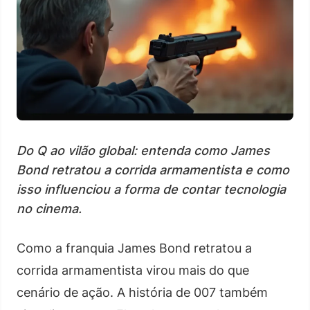
Do Q ao vilão global: entenda como James
Bond retratou a corrida armamentista e como
isso influenciou a forma de contar tecnologia
no cinema.
Como a franquia James Bond retratou a
corrida armamentista virou mais do que
cenário de ação. A história de 007 também