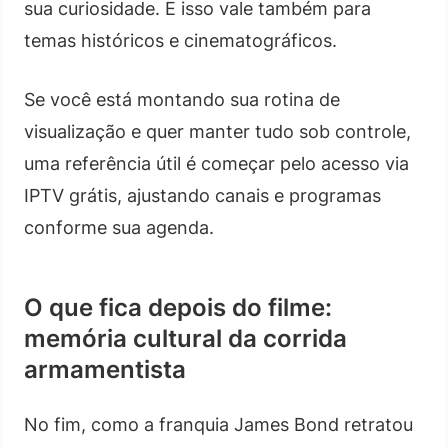
sua curiosidade. E isso vale também para
temas históricos e cinematográficos.
Se você está montando sua rotina de
visualização e quer manter tudo sob controle,
uma referência útil é começar pelo acesso via
IPTV grátis, ajustando canais e programas
conforme sua agenda.
O que fica depois do filme:
memória cultural da corrida
armamentista
No fim, como a franquia James Bond retratou