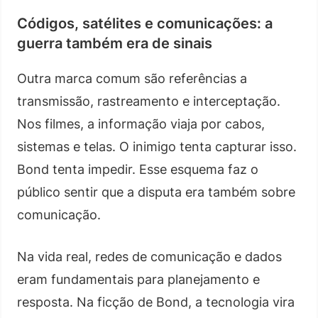
Códigos, satélites e comunicações: a
guerra também era de sinais
Outra marca comum são referências a
transmissão, rastreamento e interceptação.
Nos filmes, a informação viaja por cabos,
sistemas e telas. O inimigo tenta capturar isso.
Bond tenta impedir. Esse esquema faz o
público sentir que a disputa era também sobre
comunicação.
Na vida real, redes de comunicação e dados
eram fundamentais para planejamento e
resposta. Na ficção de Bond, a tecnologia vira