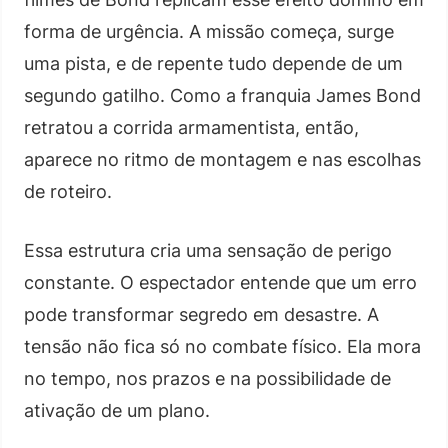
forma de urgência. A missão começa, surge
uma pista, e de repente tudo depende de um
segundo gatilho. Como a franquia James Bond
retratou a corrida armamentista, então,
aparece no ritmo de montagem e nas escolhas
de roteiro.
Essa estrutura cria uma sensação de perigo
constante. O espectador entende que um erro
pode transformar segredo em desastre. A
tensão não fica só no combate físico. Ela mora
no tempo, nos prazos e na possibilidade de
ativação de um plano.