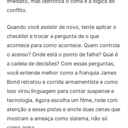
imediato, mas identifica o clima e a lógica do
conflito.
Quando você assistir de novo, tente aplicar o
checklist e trocar a pergunta de o que
acontece para como acontece. Quem controla
o acesso? Onde está o ponto de falha? Qual é
a cadeia de decisões? Com essas perguntas,
você entende melhor como a franquia James
Bond retratou a corrida armamentista e como
isso virou linguagem para contar suspense e
tecnologia. Agora escolha um filme, rode com
atenção a essas pistas e anote duas cenas que
mostram a ameaça como sistema, não só
como arma.