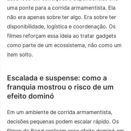
uma ponte para a corrida armamentista. Ela
não era apenas sobre ter algo. Era sobre ter
disponibilidade, logística e coordenação. Os
filmes reforçam essa ideia ao tratar gadgets
como parte de um ecossistema, não como um
item solto.
Escalada e suspense: como a
franquia mostrou o risco de um
efeito dominó
Em um ambiente de corrida armamentista,
decisões pequenas podem escalar rápido. Os
filmes de Bond replicam esse efeito dominó em