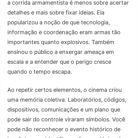
a corrida armamentista é menos sobre acertar
detalhes e mais sobre fixar ideias. Ela
popularizou a noção de que tecnologia,
informação e coordenação eram armas tão
importantes quanto explosivos. Também
ensinou o público a enxergar ameaça em
escala e a entender que o perigo cresce
quando o tempo escapa.
Ao repetir certos elementos, o cinema criou
uma memória coletiva. Laboratórios, códigos,
dispositivos, comunicações e um plano que
pode sair do controle viraram símbolos. Você
pode não reconhecer o evento histórico de