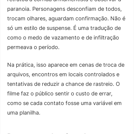
paranoia. Personagens desconfiam de todos,
trocam olhares, aguardam confirmação. Não é
só um estilo de suspense. É uma tradução de
como o medo de vazamento e de infiltração
permeava o período.
Na prática, isso aparece em cenas de troca de
arquivos, encontros em locais controlados e
tentativas de reduzir a chance de rastreio. O
filme faz o público sentir o custo de errar,
como se cada contato fosse uma variável em
uma planilha.