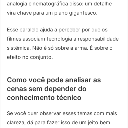
analogia cinematográfica disso: um detalhe
vira chave para um plano gigantesco.
Esse paralelo ajuda a perceber por que os
filmes associam tecnologia a responsabilidade
sistêmica. Não é só sobre a arma. É sobre o
efeito no conjunto.
Como você pode analisar as
cenas sem depender do
conhecimento técnico
Se você quer observar esses temas com mais
clareza, dá para fazer isso de um jeito bem