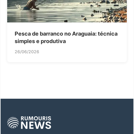
Pesca de barranco no Araguaia: técnica
simples e produtiva
26/06/2026