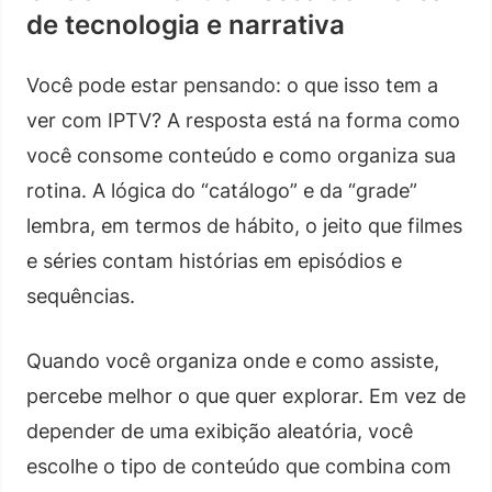
de tecnologia e narrativa
Você pode estar pensando: o que isso tem a
ver com IPTV? A resposta está na forma como
você consome conteúdo e como organiza sua
rotina. A lógica do “catálogo” e da “grade”
lembra, em termos de hábito, o jeito que filmes
e séries contam histórias em episódios e
sequências.
Quando você organiza onde e como assiste,
percebe melhor o que quer explorar. Em vez de
depender de uma exibição aleatória, você
escolhe o tipo de conteúdo que combina com