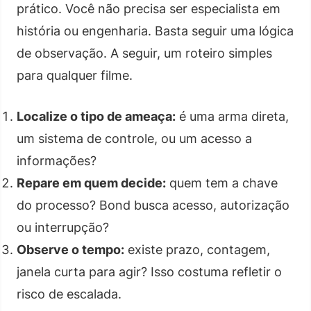
prático. Você não precisa ser especialista em
história ou engenharia. Basta seguir uma lógica
de observação. A seguir, um roteiro simples
para qualquer filme.
Localize o tipo de ameaça:
é uma arma direta,
um sistema de controle, ou um acesso a
informações?
Repare em quem decide:
quem tem a chave
do processo? Bond busca acesso, autorização
ou interrupção?
Observe o tempo:
existe prazo, contagem,
janela curta para agir? Isso costuma refletir o
risco de escalada.