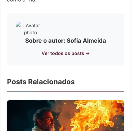
Sobre o autor: Sofia Almeida
Ver todos os posts →
Posts Relacionados