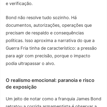
e verificação.
Bond não resolve tudo sozinho. Há
documentos, autorizações, operações que
precisam de respaldo e consequências
políticas. Isso aproxima a narrativa do que a
Guerra Fria tinha de característico: a pressão
para agir com precisão, porque o impacto
podia ultrapassar o alvo.
O realismo emocional: paranoia e risco
de exposição
Um jeito de notar como a franquia James Bond
retratou a corrida armamentista é observar a