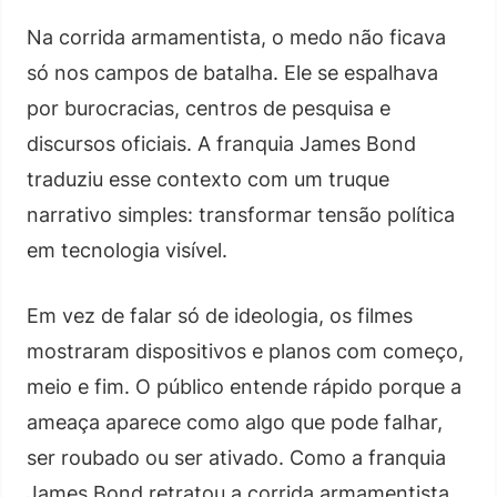
Na corrida armamentista, o medo não ficava
só nos campos de batalha. Ele se espalhava
por burocracias, centros de pesquisa e
discursos oficiais. A franquia James Bond
traduziu esse contexto com um truque
narrativo simples: transformar tensão política
em tecnologia visível.
Em vez de falar só de ideologia, os filmes
mostraram dispositivos e planos com começo,
meio e fim. O público entende rápido porque a
ameaça aparece como algo que pode falhar,
ser roubado ou ser ativado. Como a franquia
James Bond retratou a corrida armamentista,