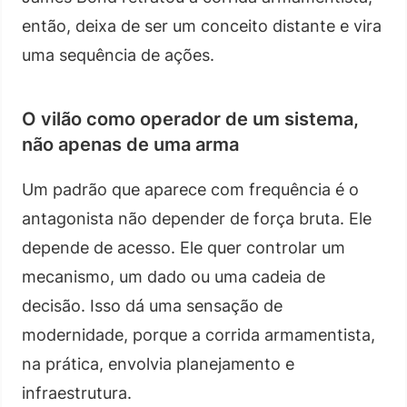
então, deixa de ser um conceito distante e vira
uma sequência de ações.
O vilão como operador de um sistema,
não apenas de uma arma
Um padrão que aparece com frequência é o
antagonista não depender de força bruta. Ele
depende de acesso. Ele quer controlar um
mecanismo, um dado ou uma cadeia de
decisão. Isso dá uma sensação de
modernidade, porque a corrida armamentista,
na prática, envolvia planejamento e
infraestrutura.