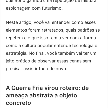
que Bond ganhou uma reputação de misturar
espionagem com futurismo.
Neste artigo, você vai entender como esses
elementos foram retratados, quais padrões se
repetem e o que isso tem a ver com a forma
como a cultura popular entende tecnologia e
estratégia. No final, você também vai ter um
jeito prático de observar essas cenas sem
precisar assistir tudo de novo.
A Guerra Fria virou roteiro: de
ameaça abstrata a objeto
concreto