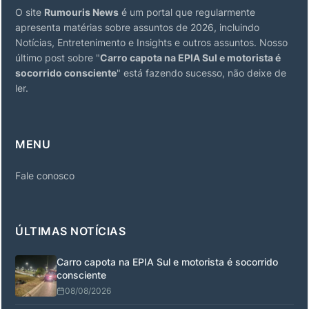
O site
Rumouris News
é um portal que regularmente
apresenta matérias sobre assuntos de 2026, incluindo
Notícias, Entretenimento e Insights e outros assuntos. Nosso
último post sobre "
Carro capota na EPIA Sul e motorista é
socorrido consciente
" está fazendo sucesso, não deixe de
ler.
MENU
Fale conosco
ÚLTIMAS NOTÍCIAS
Carro capota na EPIA Sul e motorista é socorrido
consciente
08/08/2026