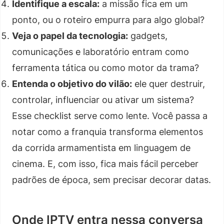
Identifique a escala:
a missão fica em um
ponto, ou o roteiro empurra para algo global?
Veja o papel da tecnologia:
gadgets,
comunicações e laboratório entram como
ferramenta tática ou como motor da trama?
Entenda o objetivo do vilão:
ele quer destruir,
controlar, influenciar ou ativar um sistema?
Esse checklist serve como lente. Você passa a
notar como a franquia transforma elementos
da corrida armamentista em linguagem de
cinema. E, com isso, fica mais fácil perceber
padrões de época, sem precisar decorar datas.
Onde IPTV entra nessa conversa