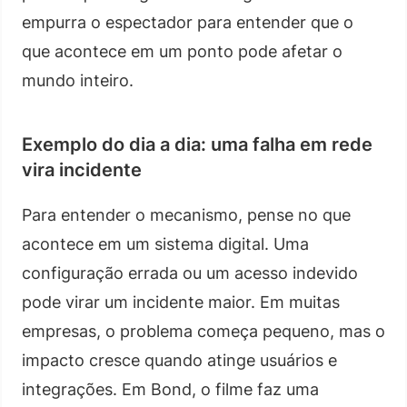
empurra o espectador para entender que o
que acontece em um ponto pode afetar o
mundo inteiro.
Exemplo do dia a dia: uma falha em rede
vira incidente
Para entender o mecanismo, pense no que
acontece em um sistema digital. Uma
configuração errada ou um acesso indevido
pode virar um incidente maior. Em muitas
empresas, o problema começa pequeno, mas o
impacto cresce quando atinge usuários e
integrações. Em Bond, o filme faz uma