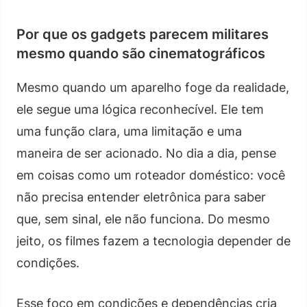
Por que os gadgets parecem militares
mesmo quando são cinematográficos
Mesmo quando um aparelho foge da realidade,
ele segue uma lógica reconhecível. Ele tem
uma função clara, uma limitação e uma
maneira de ser acionado. No dia a dia, pense
em coisas como um roteador doméstico: você
não precisa entender eletrônica para saber
que, sem sinal, ele não funciona. Do mesmo
jeito, os filmes fazem a tecnologia depender de
condições.
Esse foco em condições e dependências cria