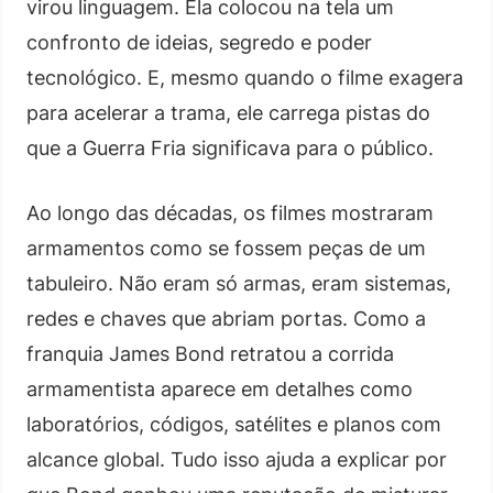
virou linguagem. Ela colocou na tela um
confronto de ideias, segredo e poder
tecnológico. E, mesmo quando o filme exagera
para acelerar a trama, ele carrega pistas do
que a Guerra Fria significava para o público.
Ao longo das décadas, os filmes mostraram
armamentos como se fossem peças de um
tabuleiro. Não eram só armas, eram sistemas,
redes e chaves que abriam portas. Como a
franquia James Bond retratou a corrida
armamentista aparece em detalhes como
laboratórios, códigos, satélites e planos com
alcance global. Tudo isso ajuda a explicar por