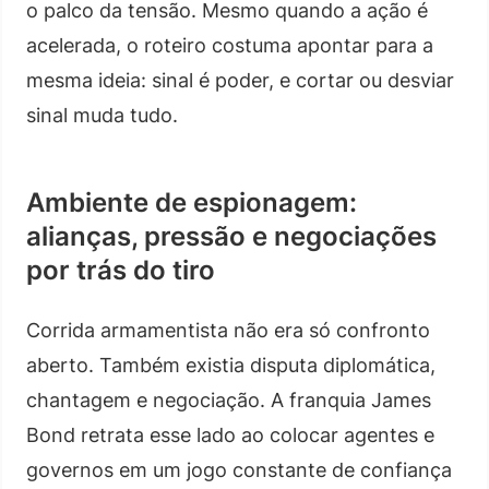
o palco da tensão. Mesmo quando a ação é
acelerada, o roteiro costuma apontar para a
mesma ideia: sinal é poder, e cortar ou desviar
sinal muda tudo.
Ambiente de espionagem:
alianças, pressão e negociações
por trás do tiro
Corrida armamentista não era só confronto
aberto. Também existia disputa diplomática,
chantagem e negociação. A franquia James
Bond retrata esse lado ao colocar agentes e
governos em um jogo constante de confiança