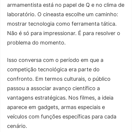
armamentista está no papel de Q e no clima de
laboratório. O cineasta escolhe um caminho:
mostrar tecnologia como ferramenta tática.
Não é só para impressionar. É para resolver o
problema do momento.
Isso conversa com o período em que a
competição tecnológica era parte do
confronto. Em termos culturais, o público
passou a associar avanço científico a
vantagens estratégicas. Nos filmes, a ideia
aparece em gadgets, armas especiais e
veículos com funções específicas para cada
cenário.