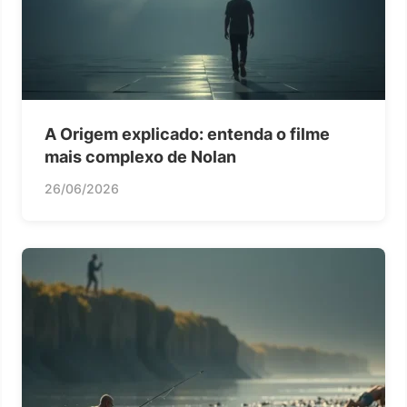
A Origem explicado: entenda o filme
mais complexo de Nolan
26/06/2026