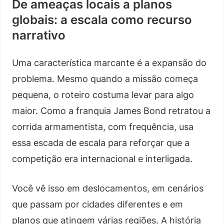
De ameaças locais a planos
globais: a escala como recurso
narrativo
Uma característica marcante é a expansão do
problema. Mesmo quando a missão começa
pequena, o roteiro costuma levar para algo
maior. Como a franquia James Bond retratou a
corrida armamentista, com frequência, usa
essa escada de escala para reforçar que a
competição era internacional e interligada.
Você vê isso em deslocamentos, em cenários
que passam por cidades diferentes e em
planos que atingem várias regiões. A história