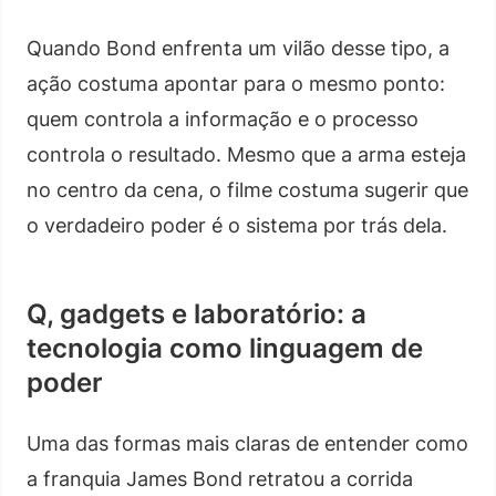
Quando Bond enfrenta um vilão desse tipo, a
ação costuma apontar para o mesmo ponto:
quem controla a informação e o processo
controla o resultado. Mesmo que a arma esteja
no centro da cena, o filme costuma sugerir que
o verdadeiro poder é o sistema por trás dela.
Q, gadgets e laboratório: a
tecnologia como linguagem de
poder
Uma das formas mais claras de entender como
a franquia James Bond retratou a corrida