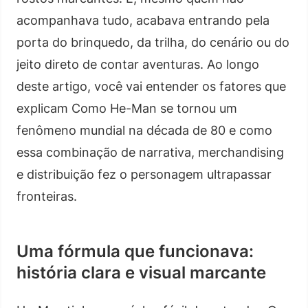
acompanhava tudo, acabava entrando pela
porta do brinquedo, da trilha, do cenário ou do
jeito direto de contar aventuras. Ao longo
deste artigo, você vai entender os fatores que
explicam Como He-Man se tornou um
fenômeno mundial na década de 80 e como
essa combinação de narrativa, merchandising
e distribuição fez o personagem ultrapassar
fronteiras.
Uma fórmula que funcionava:
história clara e visual marcante