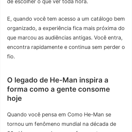
de escolher o que ver toda hora.
E, quando você tem acesso a um catálogo bem
organizado, a experiência fica mais próxima do
que marcou as audiências antigas. Você entra,
encontra rapidamente e continua sem perder o
fio.
O legado de He-Man inspira a
forma como a gente consome
hoje
Quando você pensa em Como He-Man se
tornou um fenômeno mundial na década de