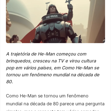
A trajetória de He-Man começou com
brinquedos, cresceu na TV e virou cultura
pop em vários países, em Como He-Man se
tornou um fenômeno mundial na década de
80.
Como He-Man se tornou um fenômeno
mundial na década de 80 parece uma pergunta