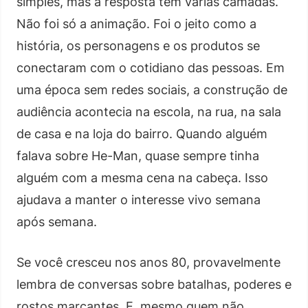
simples, mas a resposta tem várias camadas.
Não foi só a animação. Foi o jeito como a
história, os personagens e os produtos se
conectaram com o cotidiano das pessoas. Em
uma época sem redes sociais, a construção de
audiência acontecia na escola, na rua, na sala
de casa e na loja do bairro. Quando alguém
falava sobre He-Man, quase sempre tinha
alguém com a mesma cena na cabeça. Isso
ajudava a manter o interesse vivo semana
após semana.
Se você cresceu nos anos 80, provavelmente
lembra de conversas sobre batalhas, poderes e
rostos marcantes. E, mesmo quem não