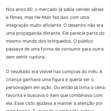
Nos anos 80, o mercado já sabia vender séries
e filmes, mas He-Man fez isso com uma
integração muito eficiente. O desenho não era
uma propaganda distante. Ele parecia parte do
mesmo mundo dos brinquedos. O público
passava de uma forma de consumir para outra
sem sentir ruptura.
O resultado era visível nas compras do mês. A
criança ganhava uma figura e queria ver o
personagem em ação. Ou então já tinha a cena
favorita e buscava o item que combinava com
ela. Esse ciclo ajudava a manter a atenção por