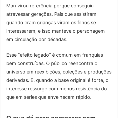
Man virou referência porque conseguiu
atravessar gerações. Pais que assistiram
quando eram crianças viram os filhos se
interessarem, e isso manteve o personagem
em circulação por décadas.
Esse “efeito legado” é comum em franquias
bem construídas. O público reencontra o
universo em reexibições, coleções e produções
derivadas. E, quando a base original é forte, o
interesse ressurge com menos resistência do
que em séries que envelhecem rápido.