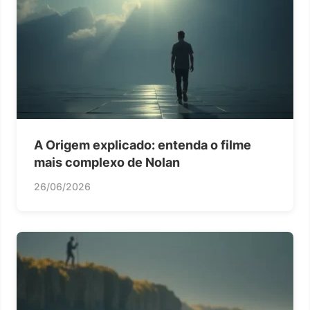
A Origem explicado: entenda o filme
mais complexo de Nolan
26/06/2026