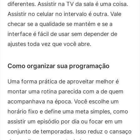
diferentes. Assistir na TV da sala é uma coisa.
Assistir no celular no intervalo é outra. Vale
checar se a qualidade se mantém e se a
interface é fácil de usar sem depender de
ajustes toda vez que você abre.
Como organizar sua programação
Uma forma prática de aproveitar melhor é
montar uma rotina parecida com a de quem
acompanhava na época. Você escolhe um
horário fixo e define uma meta simples, como
assistir um episódio por dia ou focar em um
conjunto de temporadas. Isso reduz o cansaço