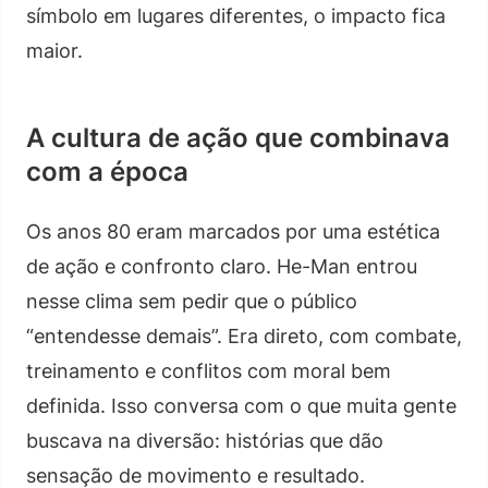
símbolo em lugares diferentes, o impacto fica
maior.
A cultura de ação que combinava
com a época
Os anos 80 eram marcados por uma estética
de ação e confronto claro. He-Man entrou
nesse clima sem pedir que o público
“entendesse demais”. Era direto, com combate,
treinamento e conflitos com moral bem
definida. Isso conversa com o que muita gente
buscava na diversão: histórias que dão
sensação de movimento e resultado.