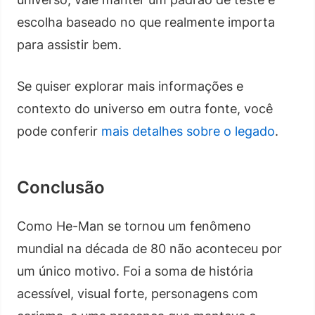
escolha baseado no que realmente importa
para assistir bem.
Se quiser explorar mais informações e
contexto do universo em outra fonte, você
pode conferir
mais detalhes sobre o legado
.
Conclusão
Como He-Man se tornou um fenômeno
mundial na década de 80 não aconteceu por
um único motivo. Foi a soma de história
acessível, visual forte, personagens com