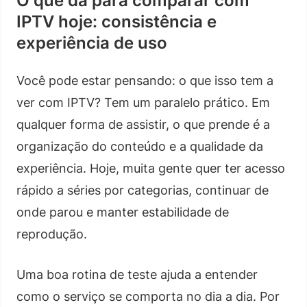
O que dá para comparar com
IPTV hoje: consistência e
experiência de uso
Você pode estar pensando: o que isso tem a
ver com IPTV? Tem um paralelo prático. Em
qualquer forma de assistir, o que prende é a
organização do conteúdo e a qualidade da
experiência. Hoje, muita gente quer ter acesso
rápido a séries por categorias, continuar de
onde parou e manter estabilidade de
reprodução.
Uma boa rotina de teste ajuda a entender
como o serviço se comporta no dia a dia. Por