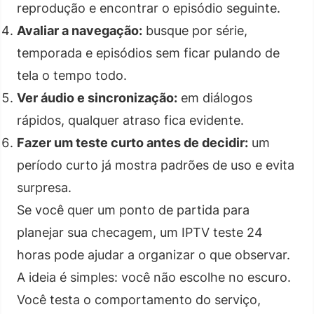
reprodução e encontrar o episódio seguinte.
Avaliar a navegação:
busque por série,
temporada e episódios sem ficar pulando de
tela o tempo todo.
Ver áudio e sincronização:
em diálogos
rápidos, qualquer atraso fica evidente.
Fazer um teste curto antes de decidir:
um
período curto já mostra padrões de uso e evita
surpresa.
Se você quer um ponto de partida para
planejar sua checagem, um IPTV teste 24
horas pode ajudar a organizar o que observar.
A ideia é simples: você não escolhe no escuro.
Você testa o comportamento do serviço,