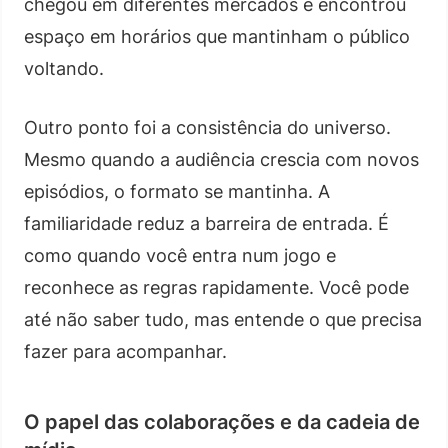
chegou em diferentes mercados e encontrou
espaço em horários que mantinham o público
voltando.
Outro ponto foi a consistência do universo.
Mesmo quando a audiência crescia com novos
episódios, o formato se mantinha. A
familiaridade reduz a barreira de entrada. É
como quando você entra num jogo e
reconhece as regras rapidamente. Você pode
até não saber tudo, mas entende o que precisa
fazer para acompanhar.
O papel das colaborações e da cadeia de