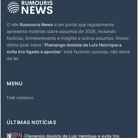
O site
Rumouris News
é um portal que regularmente
apresenta matérias sobre assuntos de 2026, incluindo
Notícias, Entretenimento e Insights e outros assuntos. Nosso
último post sobre "
Flamengo desiste de Luiz Henrique e
evita trio ligado a apostas
" está fazendo sucesso, não deixe
de ler.
MENU
Fale conosco
ÚLTIMAS NOTÍCIAS
Flamengo desiste de Luiz Henrique e evita trio