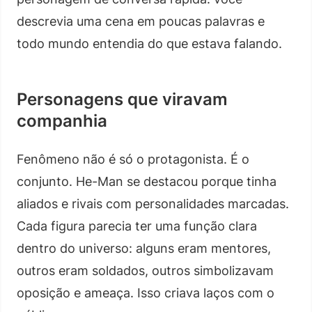
descrevia uma cena em poucas palavras e
todo mundo entendia do que estava falando.
Personagens que viravam
companhia
Fenômeno não é só o protagonista. É o
conjunto. He-Man se destacou porque tinha
aliados e rivais com personalidades marcadas.
Cada figura parecia ter uma função clara
dentro do universo: alguns eram mentores,
outros eram soldados, outros simbolizavam
oposição e ameaça. Isso criava laços com o