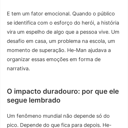
E tem um fator emocional. Quando o público
se identifica com o esforço do herói, a história
vira um espelho de algo que a pessoa vive. Um
desafio em casa, um problema na escola, um
momento de superação. He-Man ajudava a
organizar essas emoções em forma de
narrativa.
O impacto duradouro: por que ele
segue lembrado
Um fenômeno mundial não depende só do
pico. Depende do que fica para depois. He-