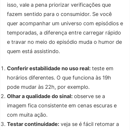
isso, vale a pena priorizar verificações que
fazem sentido para o consumidor. Se você
quer acompanhar um universo com episódios e
temporadas, a diferença entre carregar rápido
e travar no meio do episódio muda o humor de
quem está assistindo.
Conferir estabilidade no uso real:
teste em
horários diferentes. O que funciona às 19h
pode mudar às 22h, por exemplo.
Olhar a qualidade do sinal:
observe se a
imagem fica consistente em cenas escuras e
com muita ação.
Testar continuidade:
veja se é fácil retomar a