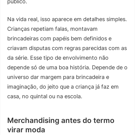
público.
Na vida real, isso aparece em detalhes simples.
Crianças repetiam falas, montavam
brincadeiras com papéis bem definidos e
criavam disputas com regras parecidas com as
da série. Esse tipo de envolvimento não
depende só de uma boa história. Depende de o
universo dar margem para brincadeira e
imaginação, do jeito que a criança já faz em
casa, no quintal ou na escola.
Merchandising antes do termo
virar moda