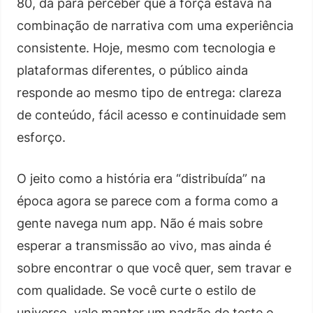
80, dá para perceber que a força estava na
combinação de narrativa com uma experiência
consistente. Hoje, mesmo com tecnologia e
plataformas diferentes, o público ainda
responde ao mesmo tipo de entrega: clareza
de conteúdo, fácil acesso e continuidade sem
esforço.
O jeito como a história era “distribuída” na
época agora se parece com a forma como a
gente navega num app. Não é mais sobre
esperar a transmissão ao vivo, mas ainda é
sobre encontrar o que você quer, sem travar e
com qualidade. Se você curte o estilo de
universo, vale manter um padrão de teste e