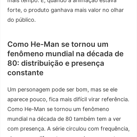
mais tempo. E, quando a animação estava
forte, o produto ganhava mais valor no olhar
do público.
Como He-Man se tornou um
fenômeno mundial na década de
80: distribuição e presença
constante
Um personagem pode ser bom, mas se ele
aparece pouco, fica mais difícil virar referência.
Como He-Man se tornou um fenômeno
mundial na década de 80 também tem a ver
com presença. A série circulou com frequência,