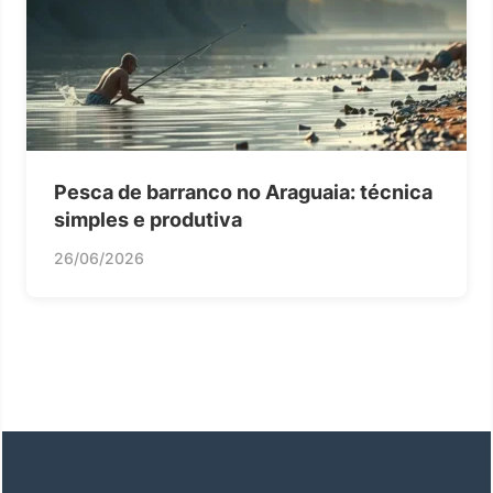
Pesca de barranco no Araguaia: técnica
simples e produtiva
26/06/2026