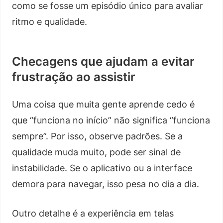
como se fosse um episódio único para avaliar
ritmo e qualidade.
Checagens que ajudam a evitar
frustração ao assistir
Uma coisa que muita gente aprende cedo é
que “funciona no início” não significa “funciona
sempre”. Por isso, observe padrões. Se a
qualidade muda muito, pode ser sinal de
instabilidade. Se o aplicativo ou a interface
demora para navegar, isso pesa no dia a dia.
Outro detalhe é a experiência em telas