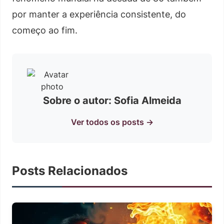
por manter a experiência consistente, do
começo ao fim.
Sobre o autor: Sofia Almeida
Ver todos os posts →
Posts Relacionados