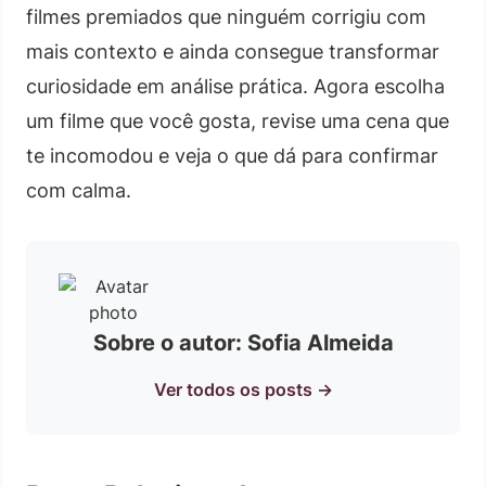
filmes premiados que ninguém corrigiu com
mais contexto e ainda consegue transformar
curiosidade em análise prática. Agora escolha
um filme que você gosta, revise uma cena que
te incomodou e veja o que dá para confirmar
com calma.
Sobre o autor: Sofia Almeida
Ver todos os posts →