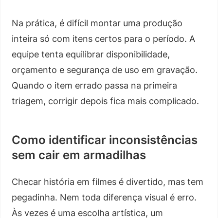
Na prática, é difícil montar uma produção
inteira só com itens certos para o período. A
equipe tenta equilibrar disponibilidade,
orçamento e segurança de uso em gravação.
Quando o item errado passa na primeira
triagem, corrigir depois fica mais complicado.
Como identificar inconsistências
sem cair em armadilhas
Checar história em filmes é divertido, mas tem
pegadinha. Nem toda diferença visual é erro.
Às vezes é uma escolha artística, um