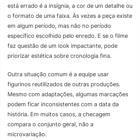
está errado é a insígnia, a cor de um detalhe ou
o formato de uma faixa. Às vezes a peça existe
em algum período, mas não no período
específico escolhido pelo enredo. E se o filme
faz questão de um look impactante, pode
priorizar estética sobre cronologia fina.
Outra situação comum é a equipe usar
figurinos reutilizados de outras produções.
Mesmo com adaptações, algumas marcações
podem ficar inconsistentes com a data da
história. Em muitos casos, a checagem
compara o conjunto geral, não a
microvariação.