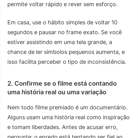
permite voltar rápido e rever sem esforço.
Em casa, use o hábito simples de voltar 10
segundos e pausar no frame exato. Se você
estiver assistindo em uma tela grande, a
chance de ler símbolos pequenos aumenta, e
isso facilita perceber o tipo de inconsistência.
2. Confirme se o filme está contando
uma história real ou uma variação
Nem todo filme premiado é um documentário.
Alguns usam uma história real como inspiração
e tomam liberdades. Antes de acusar erro,
pergunte: o enredo está tentando ser fiel ao