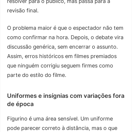
resolver para o público, mas passa para a
revisão final.
O problema maior é que o espectador não tem
como confirmar na hora. Depois, o debate vira
discussão genérica, sem encerrar o assunto.
Assim, erros históricos em filmes premiados
que ninguém corrigiu seguem firmes como
parte do estilo do filme.
Uniformes e insígnias com variações fora
de época
Figurino é uma área sensível. Um uniforme
pode parecer correto à distância, mas o que