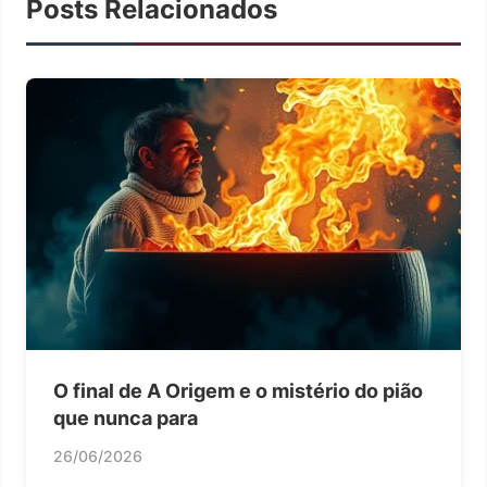
Posts Relacionados
O final de A Origem e o mistério do pião
que nunca para
26/06/2026