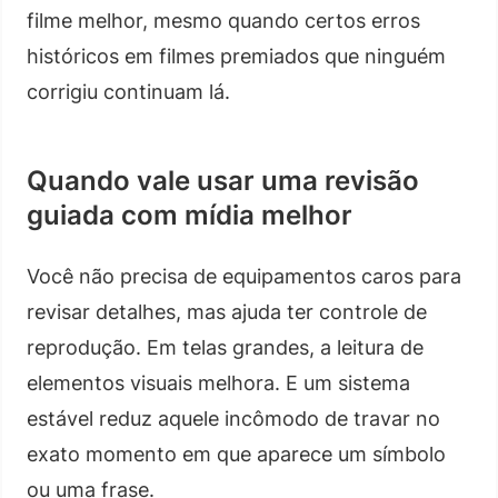
filme melhor, mesmo quando certos erros
históricos em filmes premiados que ninguém
corrigiu continuam lá.
Quando vale usar uma revisão
guiada com mídia melhor
Você não precisa de equipamentos caros para
revisar detalhes, mas ajuda ter controle de
reprodução. Em telas grandes, a leitura de
elementos visuais melhora. E um sistema
estável reduz aquele incômodo de travar no
exato momento em que aparece um símbolo
ou uma frase.