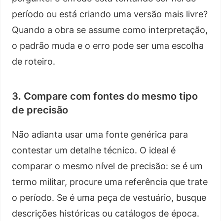
período ou está criando uma versão mais livre?
Quando a obra se assume como interpretação,
o padrão muda e o erro pode ser uma escolha
de roteiro.
3. Compare com fontes do mesmo tipo
de precisão
Não adianta usar uma fonte genérica para
contestar um detalhe técnico. O ideal é
comparar o mesmo nível de precisão: se é um
termo militar, procure uma referência que trate
o período. Se é uma peça de vestuário, busque
descrições históricas ou catálogos de época.