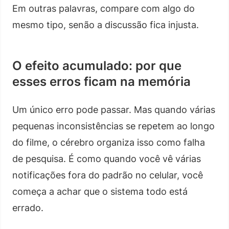
Em outras palavras, compare com algo do
mesmo tipo, senão a discussão fica injusta.
O efeito acumulado: por que
esses erros ficam na memória
Um único erro pode passar. Mas quando várias
pequenas inconsistências se repetem ao longo
do filme, o cérebro organiza isso como falha
de pesquisa. É como quando você vê várias
notificações fora do padrão no celular, você
começa a achar que o sistema todo está
errado.