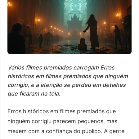
Vários filmes premiados carregam Erros
históricos em filmes premiados que ninguém
corrigiu, e a atenção se perdeu em detalhes
que ficaram na tela.
Erros históricos em filmes premiados que
ninguém corrigiu parecem pequenos, mas
mexem com a confiança do público. A gente