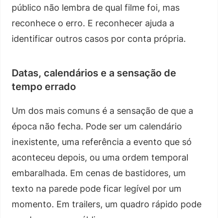
público não lembra de qual filme foi, mas
reconhece o erro. E reconhecer ajuda a
identificar outros casos por conta própria.
Datas, calendários e a sensação de
tempo errado
Um dos mais comuns é a sensação de que a
época não fecha. Pode ser um calendário
inexistente, uma referência a evento que só
aconteceu depois, ou uma ordem temporal
embaralhada. Em cenas de bastidores, um
texto na parede pode ficar legível por um
momento. Em trailers, um quadro rápido pode