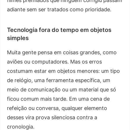
filmes premiados que ninguém corrigiu passam
adiante sem ser tratados como prioridade.
Tecnologia fora do tempo em objetos
simples
Muita gente pensa em coisas grandes, como
aviões ou computadores. Mas os erros
costumam estar em objetos menores: um tipo
de relógio, uma ferramenta específica, um
meio de comunicação ou um material que só
ficou comum mais tarde. Em uma cena de
refeição ou conversa, qualquer elemento
desses vira prova silenciosa contra a
cronologia.