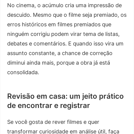
No cinema, o acúmulo cria uma impressão de
descuido. Mesmo que o filme seja premiado, os
erros históricos em filmes premiados que
ninguém corrigiu podem virar tema de listas,
debates e comentários. E quando isso vira um
assunto constante, a chance de correção
diminui ainda mais, porque a obra já está
consolidada.
Revisão em casa: um jeito prático
de encontrar e registrar
Se você gosta de rever filmes e quer
transformar curiosidade em análise útil, faça