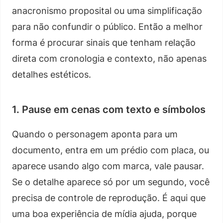
anacronismo proposital ou uma simplificação
para não confundir o público. Então a melhor
forma é procurar sinais que tenham relação
direta com cronologia e contexto, não apenas
detalhes estéticos.
1. Pause em cenas com texto e símbolos
Quando o personagem aponta para um
documento, entra em um prédio com placa, ou
aparece usando algo com marca, vale pausar.
Se o detalhe aparece só por um segundo, você
precisa de controle de reprodução. É aqui que
uma boa experiência de mídia ajuda, porque