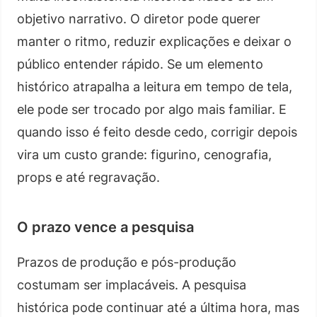
objetivo narrativo. O diretor pode querer
manter o ritmo, reduzir explicações e deixar o
público entender rápido. Se um elemento
histórico atrapalha a leitura em tempo de tela,
ele pode ser trocado por algo mais familiar. E
quando isso é feito desde cedo, corrigir depois
vira um custo grande: figurino, cenografia,
props e até regravação.
O prazo vence a pesquisa
Prazos de produção e pós-produção
costumam ser implacáveis. A pesquisa
histórica pode continuar até a última hora, mas