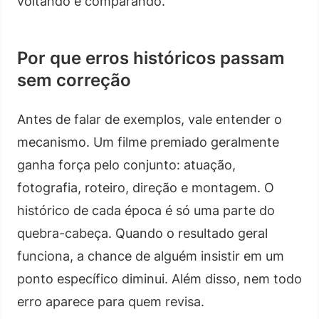
voltando e comparando.
Por que erros históricos passam
sem correção
Antes de falar de exemplos, vale entender o
mecanismo. Um filme premiado geralmente
ganha força pelo conjunto: atuação,
fotografia, roteiro, direção e montagem. O
histórico de cada época é só uma parte do
quebra-cabeça. Quando o resultado geral
funciona, a chance de alguém insistir em um
ponto específico diminui. Além disso, nem todo
erro aparece para quem revisa.