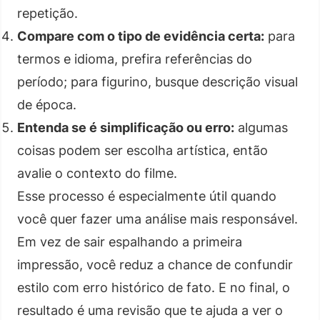
repetição.
Compare com o tipo de evidência certa:
para
termos e idioma, prefira referências do
período; para figurino, busque descrição visual
de época.
Entenda se é simplificação ou erro:
algumas
coisas podem ser escolha artística, então
avalie o contexto do filme.
Esse processo é especialmente útil quando
você quer fazer uma análise mais responsável.
Em vez de sair espalhando a primeira
impressão, você reduz a chance de confundir
estilo com erro histórico de fato. E no final, o
resultado é uma revisão que te ajuda a ver o