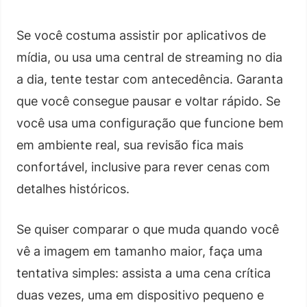
Se você costuma assistir por aplicativos de
mídia, ou usa uma central de streaming no dia
a dia, tente testar com antecedência. Garanta
que você consegue pausar e voltar rápido. Se
você usa uma configuração que funcione bem
em ambiente real, sua revisão fica mais
confortável, inclusive para rever cenas com
detalhes históricos.
Se quiser comparar o que muda quando você
vê a imagem em tamanho maior, faça uma
tentativa simples: assista a uma cena crítica
duas vezes, uma em dispositivo pequeno e