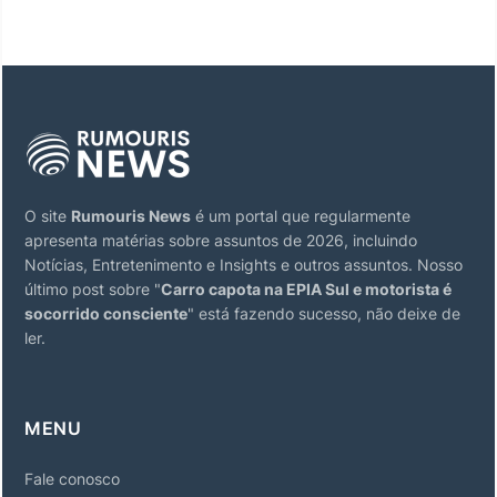
O site
Rumouris News
é um portal que regularmente
apresenta matérias sobre assuntos de 2026, incluindo
Notícias, Entretenimento e Insights e outros assuntos. Nosso
último post sobre "
Carro capota na EPIA Sul e motorista é
socorrido consciente
" está fazendo sucesso, não deixe de
ler.
MENU
Fale conosco