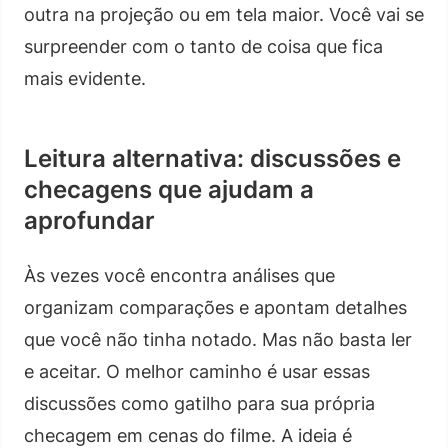
outra na projeção ou em tela maior. Você vai se
surpreender com o tanto de coisa que fica
mais evidente.
Leitura alternativa: discussões e
checagens que ajudam a
aprofundar
Às vezes você encontra análises que
organizam comparações e apontam detalhes
que você não tinha notado. Mas não basta ler
e aceitar. O melhor caminho é usar essas
discussões como gatilho para sua própria
checagem em cenas do filme. A ideia é