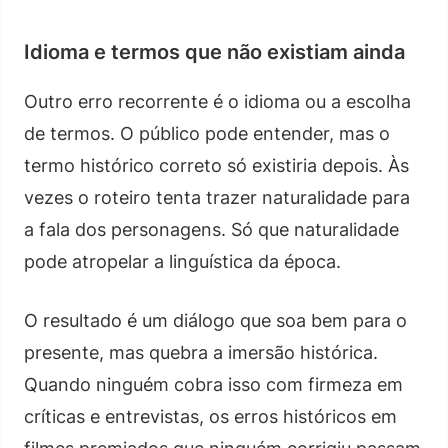
Idioma e termos que não existiam ainda
Outro erro recorrente é o idioma ou a escolha
de termos. O público pode entender, mas o
termo histórico correto só existiria depois. Às
vezes o roteiro tenta trazer naturalidade para
a fala dos personagens. Só que naturalidade
pode atropelar a linguística da época.
O resultado é um diálogo que soa bem para o
presente, mas quebra a imersão histórica.
Quando ninguém cobra isso com firmeza em
críticas e entrevistas, os erros históricos em