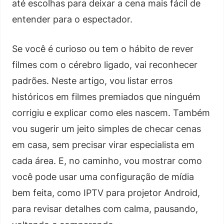
até escolhas para deixar a cena mais fácil de
entender para o espectador.
Se você é curioso ou tem o hábito de rever
filmes com o cérebro ligado, vai reconhecer
padrões. Neste artigo, vou listar erros
históricos em filmes premiados que ninguém
corrigiu e explicar como eles nascem. Também
vou sugerir um jeito simples de checar cenas
em casa, sem precisar virar especialista em
cada área. E, no caminho, vou mostrar como
você pode usar uma configuração de mídia
bem feita, como IPTV para projetor Android,
para revisar detalhes com calma, pausando,