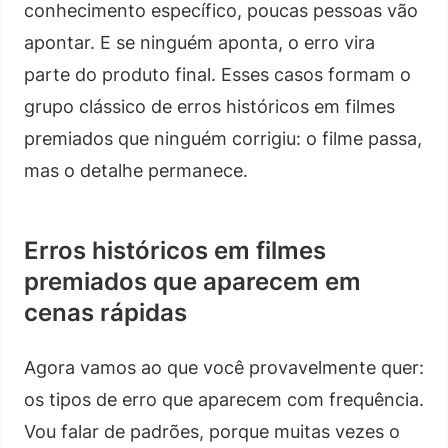
conhecimento específico, poucas pessoas vão
apontar. E se ninguém aponta, o erro vira
parte do produto final. Esses casos formam o
grupo clássico de erros históricos em filmes
premiados que ninguém corrigiu: o filme passa,
mas o detalhe permanece.
Erros históricos em filmes
premiados que aparecem em
cenas rápidas
Agora vamos ao que você provavelmente quer:
os tipos de erro que aparecem com frequência.
Vou falar de padrões, porque muitas vezes o