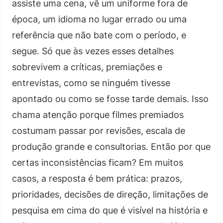
assiste uma cena, vê um uniforme fora de
época, um idioma no lugar errado ou uma
referência que não bate com o período, e
segue. Só que às vezes esses detalhes
sobrevivem a críticas, premiações e
entrevistas, como se ninguém tivesse
apontado ou como se fosse tarde demais. Isso
chama atenção porque filmes premiados
costumam passar por revisões, escala de
produção grande e consultorias. Então por que
certas inconsistências ficam? Em muitos
casos, a resposta é bem prática: prazos,
prioridades, decisões de direção, limitações de
pesquisa em cima do que é visível na história e