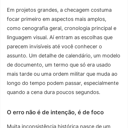
Em projetos grandes, a checagem costuma
focar primeiro em aspectos mais amplos,
como cenografia geral, cronologia principal e
linguagem visual. Aí entram as escolhas que
parecem invisíveis até você conhecer o
assunto. Um detalhe de calendário, um modelo
de documento, um termo que só era usado
mais tarde ou uma ordem militar que muda ao
longo do tempo podem passar, especialmente
quando a cena dura poucos segundos.
O erro não é de intenção, é de foco
Muita inconsistência histórica nasce de um