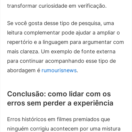
transformar curiosidade em verificação.
Se você gosta desse tipo de pesquisa, uma
leitura complementar pode ajudar a ampliar o
repertório e a linguagem para argumentar com
mais clareza. Um exemplo de fonte externa
para continuar acompanhando esse tipo de
abordagem é
rumourisnews
.
Conclusão: como lidar com os
erros sem perder a experiência
Erros históricos em filmes premiados que
ninguém corrigiu acontecem por uma mistura