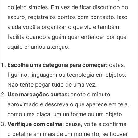
do jeito simples. Em vez de ficar discutindo no
escuro, registre os pontos com contexto. Isso
ajuda você a organizar o que viu e também
facilita quando alguém quer entender por que
aquilo chamou atenção.
Escolha uma categoria para começar:
datas,
figurino, linguagem ou tecnologia em objetos.
Não tente pegar tudo de uma vez.
Use marcações curtas:
anote o minuto
aproximado e descreva o que aparece em tela,
como uma placa, um uniforme ou um objeto.
Verifique com calma:
pause, volte e confirme
o detalhe em mais de um momento, se houver