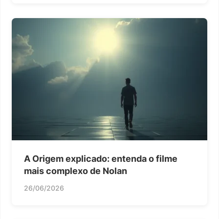
A Origem explicado: entenda o filme
mais complexo de Nolan
26/06/2026