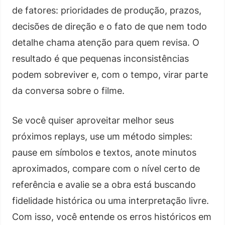
de fatores: prioridades de produção, prazos,
decisões de direção e o fato de que nem todo
detalhe chama atenção para quem revisa. O
resultado é que pequenas inconsistências
podem sobreviver e, com o tempo, virar parte
da conversa sobre o filme.
Se você quiser aproveitar melhor seus
próximos replays, use um método simples:
pause em símbolos e textos, anote minutos
aproximados, compare com o nível certo de
referência e avalie se a obra está buscando
fidelidade histórica ou uma interpretação livre.
Com isso, você entende os erros históricos em