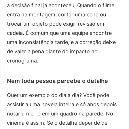
a decisão final já aconteceu. Quando o filme
entra na montagem, cortar uma cena ou
trocar um objeto pode exigir revisão em
cadeia. É comum que uma equipe encontre
uma inconsistência tarde, e a correção deixe
de valer a pena diante do impacto no
cronograma.
Nem toda pessoa percebe o detalhe
Quer um exemplo do dia a dia? Você pode
assistir a uma novela inteira e só anos depois
notar um erro em um quadro na parede. No
cinema é assim. Se o detalhe depende de