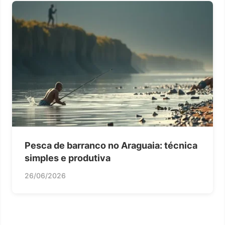
Pesca de barranco no Araguaia: técnica
simples e produtiva
26/06/2026