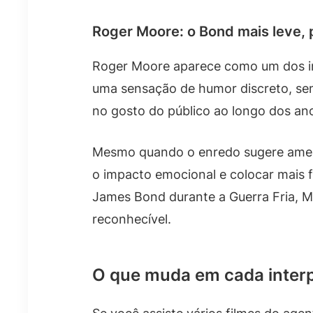
Roger Moore: o Bond mais leve, 
Roger Moore aparece como um dos in
uma sensação de humor discreto, se
no gosto do público ao longo dos an
Mesmo quando o enredo sugere ameaç
o impacto emocional e colocar mais f
James Bond durante a Guerra Fria, 
reconhecível.
O que muda em cada interp