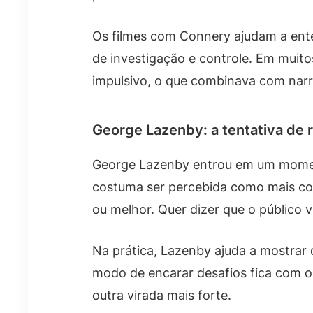
Os filmes com Connery ajudam a ente
de investigação e controle. Em muit
impulsivo, o que combinava com narr
George Lazenby: a tentativa de r
George Lazenby entrou em um moment
costuma ser percebida como mais cont
ou melhor. Quer dizer que o público v
Na prática, Lazenby ajuda a mostrar
modo de encarar desafios fica com o
outra virada mais forte.