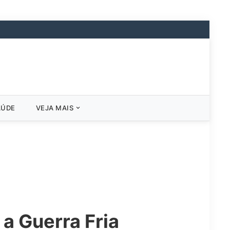
AÚDE
VEJA MAIS
a Guerra Fria