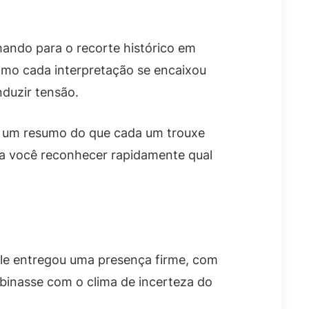
ando para o recorte histórico em
como cada interpretação se encaixou
duzir tensão.
m um resumo do que cada um trouxe
ara você reconhecer rapidamente qual
le entregou uma presença firme, com
binasse com o clima de incerteza do