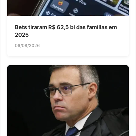
Bets tiraram R$ 62,5 bi das famílias em
2025
06/08/2026