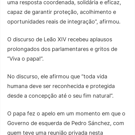
uma resposta coordenada, solidária e eficaz,
capaz de garantir proteção, acolhimento e
oportunidades reais de integração”, afirmou.
O discurso de Leão XIV recebeu aplausos
prolongados dos parlamentares e gritos de
“Viva o papa!”.
No discurso, ele afirmou que “toda vida
humana deve ser reconhecida e protegida
desde a concepção até o seu fim natural”.
O papa fez o apelo em um momento em que o
Governo de esquerda de Pedro Sánchez, com
quem teve uma reunião privada nesta