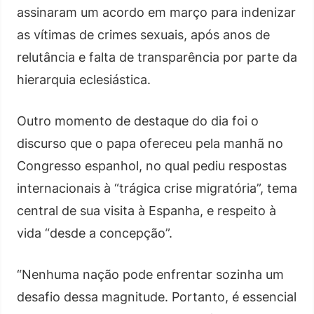
assinaram um acordo em março para indenizar
as vítimas de crimes sexuais, após anos de
relutância e falta de transparência por parte da
hierarquia eclesiástica.
Outro momento de destaque do dia foi o
discurso que o papa ofereceu pela manhã no
Congresso espanhol, no qual pediu respostas
internacionais à “trágica crise migratória”, tema
central de sua visita à Espanha, e respeito à
vida “desde a concepção”.
“Nenhuma nação pode enfrentar sozinha um
desafio dessa magnitude. Portanto, é essencial