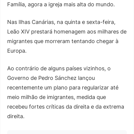
Família, agora a igreja mais alta do mundo.
Nas Ilhas Canárias, na quinta e sexta-feira,
Leão XIV prestará homenagem aos milhares de
migrantes que morreram tentando chegar à
Europa.
Ao contrário de alguns países vizinhos, o
Governo de Pedro Sánchez lançou
recentemente um plano para regularizar até
meio milhão de imigrantes, medida que
recebeu fortes críticas da direita e da extrema
direita.