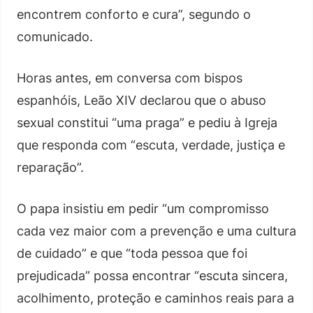
encontrem conforto e cura”, segundo o
comunicado.
Horas antes, em conversa com bispos
espanhóis, Leão XIV declarou que o abuso
sexual constitui “uma praga” e pediu à Igreja
que responda com “escuta, verdade, justiça e
reparação”.
O papa insistiu em pedir “um compromisso
cada vez maior com a prevenção e uma cultura
de cuidado” e que “toda pessoa que foi
prejudicada” possa encontrar “escuta sincera,
acolhimento, proteção e caminhos reais para a