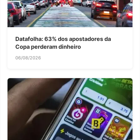
Datafolha: 63% dos apostadores da
Copa perderam dinheiro
06/08/2026