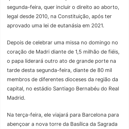
segunda-feira, quer incluir o direito ao aborto,
legal desde 2010, na Constituição, após ter
aprovado uma lei de eutanásia em 2021.
Depois de celebrar uma missa no domingo no
coração de Madri diante de 1,5 milhão de fiéis,
o papa liderará outro ato de grande porte na
tarde desta segunda-feira, diante de 80 mil
membros de diferentes dioceses da região da
capital, no estádio Santiago Bernabéu do Real
Madrid.
Na terça-feira, ele viajará para Barcelona para
abençoar a nova torre da Basílica da Sagrada