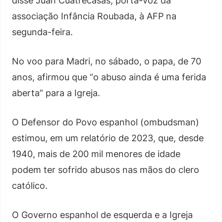
disse Juan Cuatrecasas, porta-voz da
associação Infância Roubada, à AFP na
segunda-feira.
No voo para Madri, no sábado, o papa, de 70
anos, afirmou que “o abuso ainda é uma ferida
aberta” para a Igreja.
O Defensor do Povo espanhol (ombudsman)
estimou, em um relatório de 2023, que, desde
1940, mais de 200 mil menores de idade
podem ter sofrido abusos nas mãos do clero
católico.
O Governo espanhol de esquerda e a Igreja