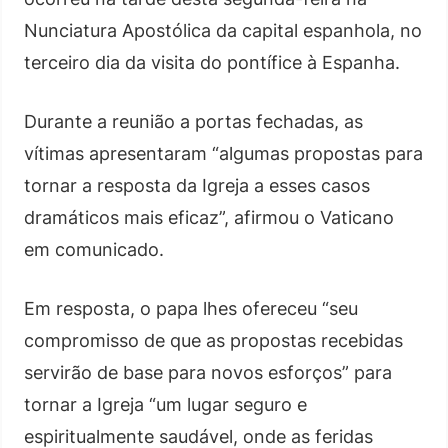
Nunciatura Apostólica da capital espanhola, no
terceiro dia da visita do pontífice à Espanha.
Durante a reunião a portas fechadas, as
vítimas apresentaram “algumas propostas para
tornar a resposta da Igreja a esses casos
dramáticos mais eficaz”, afirmou o Vaticano
em comunicado.
Em resposta, o papa lhes ofereceu “seu
compromisso de que as propostas recebidas
servirão de base para novos esforços” para
tornar a Igreja “um lugar seguro e
espiritualmente saudável, onde as feridas