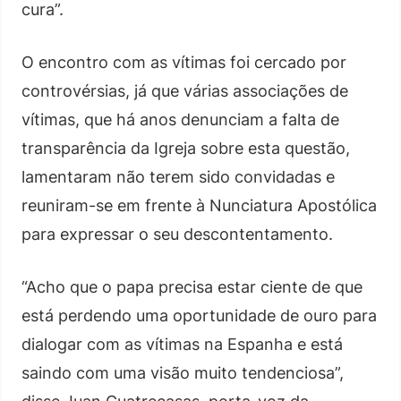
cura”.
O encontro com as vítimas foi cercado por
controvérsias, já que várias associações de
vítimas, que há anos denunciam a falta de
transparência da Igreja sobre esta questão,
lamentaram não terem sido convidadas e
reuniram-se em frente à Nunciatura Apostólica
para expressar o seu descontentamento.
“Acho que o papa precisa estar ciente de que
está perdendo uma oportunidade de ouro para
dialogar com as vítimas na Espanha e está
saindo com uma visão muito tendenciosa”,