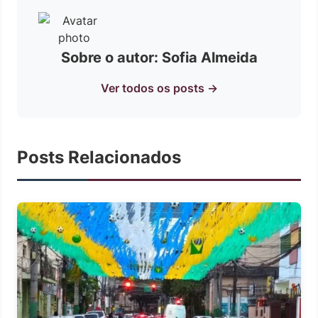
Sobre o autor: Sofia Almeida
Ver todos os posts →
Posts Relacionados