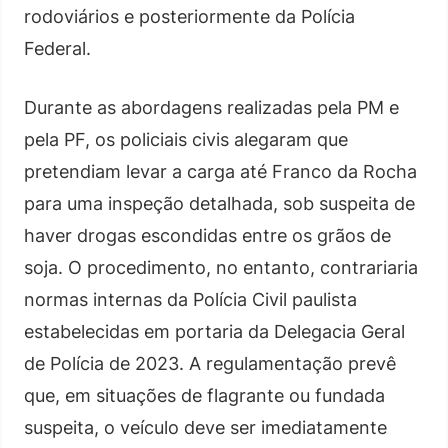
rodoviários e posteriormente da Polícia
Federal.
Durante as abordagens realizadas pela PM e
pela PF, os policiais civis alegaram que
pretendiam levar a carga até Franco da Rocha
para uma inspeção detalhada, sob suspeita de
haver drogas escondidas entre os grãos de
soja. O procedimento, no entanto, contrariaria
normas internas da Polícia Civil paulista
estabelecidas em portaria da Delegacia Geral
de Polícia de 2023. A regulamentação prevê
que, em situações de flagrante ou fundada
suspeita, o veículo deve ser imediatamente