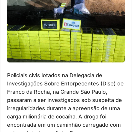
Policiais civis lotados na Delegacia de
Investigações Sobre Entorpecentes (Dise) de
Franco da Rocha, na Grande São Paulo,
passaram a ser investigados sob suspeita de
irregularidades durante a apreensão de uma
carga milionária de cocaína. A droga foi
encontrada em um caminhão carregado com