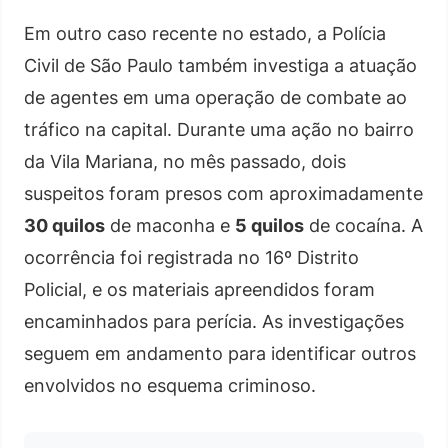
Em outro caso recente no estado, a Polícia
Civil de São Paulo também investiga a atuação
de agentes em uma operação de combate ao
tráfico na capital. Durante uma ação no bairro
da Vila Mariana, no mês passado, dois
suspeitos foram presos com aproximadamente
30 quilos
de maconha e
5 quilos
de cocaína. A
ocorrência foi registrada no 16º Distrito
Policial, e os materiais apreendidos foram
encaminhados para perícia. As investigações
seguem em andamento para identificar outros
envolvidos no esquema criminoso.