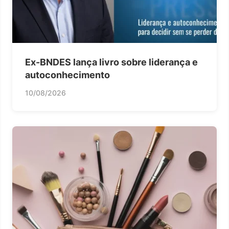
Ex-BNDES lança livro sobre liderança e
autoconhecimento
10/08/2026