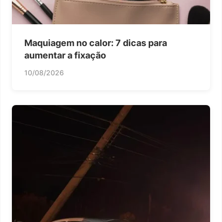
Maquiagem no calor: 7 dicas para
aumentar a fixação
10/08/2026