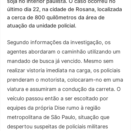
soja no interior paulista. O caso ocorreu no
último dia 22, na cidade de Rosana, localizada
a cerca de 800 quilômetros da área de
atuação da unidade policial.
Segundo informações da investigação, os
agentes abordaram o caminhão utilizando um
mandado de busca já vencido. Mesmo sem
realizar vistoria imediata na carga, os policiais
prenderam o motorista, colocaram-no em uma
viatura e assumiram a condução da carreta. O
veículo passou então a ser escoltado por
equipes da própria Dise rumo à região
metropolitana de São Paulo, situação que
despertou suspeitas de policiais militares