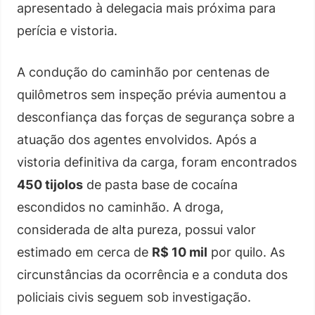
apresentado à delegacia mais próxima para
perícia e vistoria.
A condução do caminhão por centenas de
quilômetros sem inspeção prévia aumentou a
desconfiança das forças de segurança sobre a
atuação dos agentes envolvidos. Após a
vistoria definitiva da carga, foram encontrados
450 tijolos
de pasta base de cocaína
escondidos no caminhão. A droga,
considerada de alta pureza, possui valor
estimado em cerca de
R$ 10 mil
por quilo. As
circunstâncias da ocorrência e a conduta dos
policiais civis seguem sob investigação.