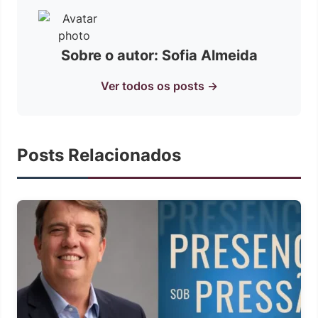
Sobre o autor: Sofia Almeida
Ver todos os posts →
Posts Relacionados