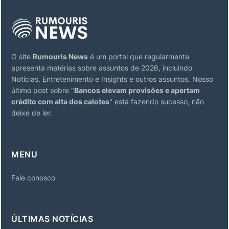
O site
Rumouris News
é um portal que regularmente
apresenta matérias sobre assuntos de 2026, incluindo
Notícias, Entretenimento e Insights e outros assuntos. Nosso
último post sobre "
Bancos elevam provisões e apertam
crédito com alta dos calotes
" está fazendo sucesso, não
deixe de ler.
MENU
Fale conosco
ÚLTIMAS NOTÍCIAS