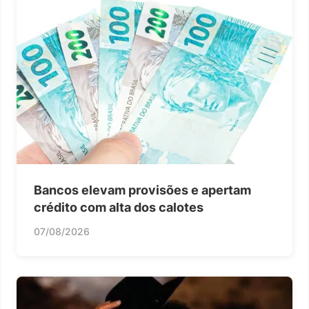
Bancos elevam provisões e apertam
crédito com alta dos calotes
07/08/2026