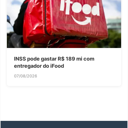
INSS pode gastar R$ 189 mi com
entregador do iFood
07/08/2026