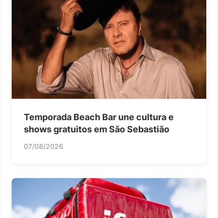
Temporada Beach Bar une cultura e
shows gratuitos em São Sebastião
07/08/2026