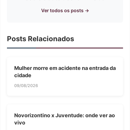
Ver todos os posts →
Posts Relacionados
Mulher morre em acidente na entrada da
cidade
09/08/2026
Novorizontino x Juventude: onde ver ao
vivo