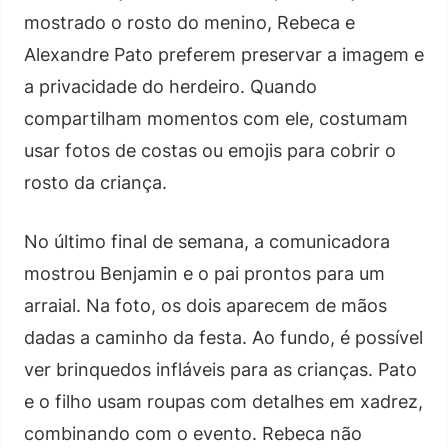
mostrado o rosto do menino, Rebeca e
Alexandre Pato preferem preservar a imagem e
a privacidade do herdeiro. Quando
compartilham momentos com ele, costumam
usar fotos de costas ou emojis para cobrir o
rosto da criança.
No último final de semana, a comunicadora
mostrou Benjamin e o pai prontos para um
arraial. Na foto, os dois aparecem de mãos
dadas a caminho da festa. Ao fundo, é possível
ver brinquedos infláveis para as crianças. Pato
e o filho usam roupas com detalhes em xadrez,
combinando com o evento. Rebeca não