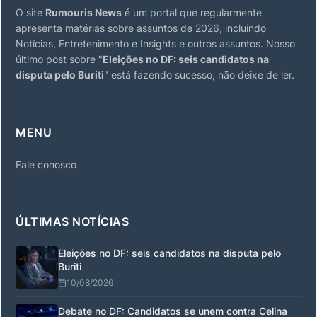
O site
Rumouris News
é um portal que regularmente
apresenta matérias sobre assuntos de 2026, incluindo
Notícias, Entretenimento e Insights e outros assuntos. Nosso
último post sobre "
Eleições no DF: seis candidatos na
disputa pelo Buriti
" está fazendo sucesso, não deixe de ler.
MENU
Fale conosco
ÚLTIMAS NOTÍCIAS
Eleições no DF: seis candidatos na disputa pelo
Buriti
10/08/2026
Debate no DF: Candidatos se unem contra Celina