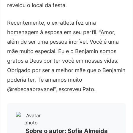
revelou o local da festa.
Recentemente, o ex-atleta fez uma
homenagem à esposa em seu perfil. “Amor,
além de ser uma pessoa incrível. Você é uma
mãe muito especial. Eu e o Benjamin somos
gratos a Deus por ter você em nossas vidas.
Obrigado por ser a melhor mãe que o Benjamin
poderia ter. Te amamos muito
@rebecaabravanel”, escreveu Pato.
Sobre o autor: Sofia Almeida