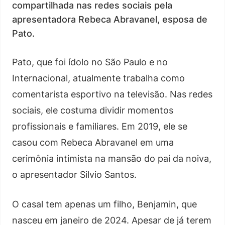
compartilhada nas redes sociais pela
apresentadora Rebeca Abravanel, esposa de
Pato.
Pato, que foi ídolo no São Paulo e no
Internacional, atualmente trabalha como
comentarista esportivo na televisão. Nas redes
sociais, ele costuma dividir momentos
profissionais e familiares. Em 2019, ele se
casou com Rebeca Abravanel em uma
cerimônia intimista na mansão do pai da noiva,
o apresentador Silvio Santos.
O casal tem apenas um filho, Benjamin, que
nasceu em janeiro de 2024. Apesar de já terem