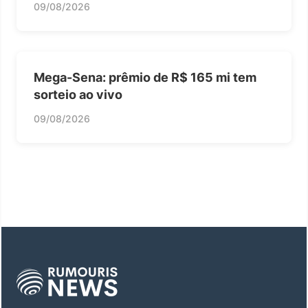
09/08/2026
Mega-Sena: prêmio de R$ 165 mi tem
sorteio ao vivo
09/08/2026