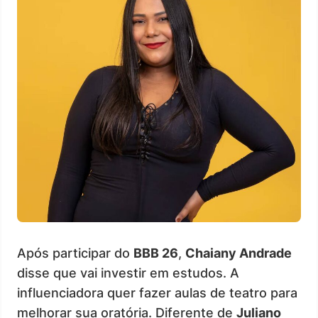
Após participar do
BBB 26
,
Chaiany Andrade
disse que vai investir em estudos. A
influenciadora quer fazer aulas de teatro para
melhorar sua oratória. Diferente de
Juliano