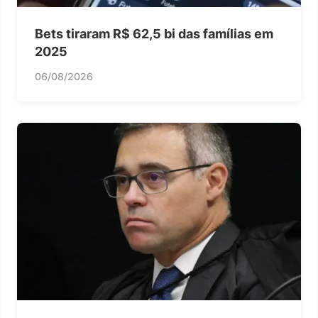
Bets tiraram R$ 62,5 bi das famílias em
2025
06/08/2026