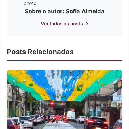
Sobre o autor: Sofia Almeida
Ver todos os posts →
Posts Relacionados