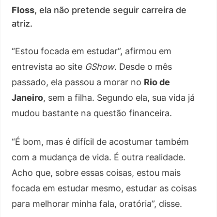
Floss
, ela não pretende seguir carreira de
atriz.
“Estou focada em estudar”, afirmou em
entrevista ao site
GShow
. Desde o mês
passado, ela passou a morar no
Rio de
Janeiro
, sem a filha. Segundo ela, sua vida já
mudou bastante na questão financeira.
“É bom, mas é difícil de acostumar também
com a mudança de vida. É outra realidade.
Acho que, sobre essas coisas, estou mais
focada em estudar mesmo, estudar as coisas
para melhorar minha fala, oratória”, disse.