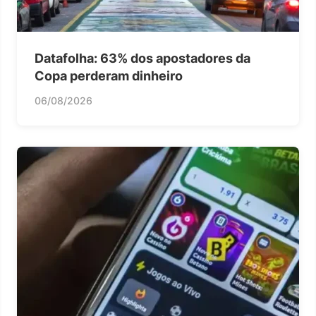
Datafolha: 63% dos apostadores da
Copa perderam dinheiro
06/08/2026