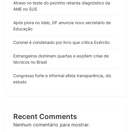
Atraso no teste do pezinho retarda diagnóstico da
AME no SUS
Após piora no Ideb, DF anuncia novo secretário de
Educação
Coronel é condenado por livro que critica Exército
Estrangeiros dominam quartas e expõem crise de
técnicos no Brasil
Congresso forte e informal afeta transparência, diz
estudo
Recent Comments
Nenhum comentário para mostrar.