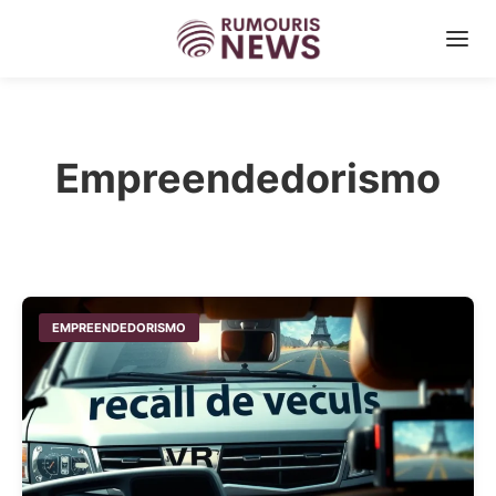
Empreendedorismo
EMPREENDEDORISMO