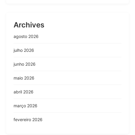
Archives
agosto 2026
julho 2026
junho 2026
maio 2026
abril 2026
março 2026
fevereiro 2026