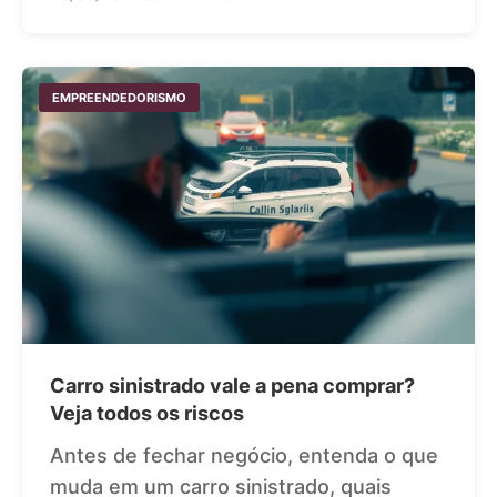
EMPREENDEDORISMO
Carro sinistrado vale a pena comprar?
Veja todos os riscos
Antes de fechar negócio, entenda o que
muda em um carro sinistrado, quais