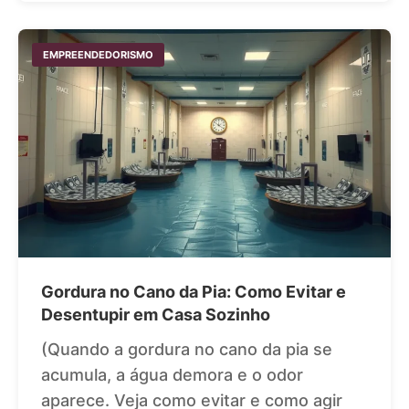
EMPREENDEDORISMO
Gordura no Cano da Pia: Como Evitar e
Desentupir em Casa Sozinho
(Quando a gordura no cano da pia se
acumula, a água demora e o odor
aparece. Veja como evitar e como agir