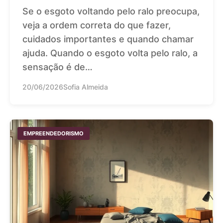
Se o esgoto voltando pelo ralo preocupa,
veja a ordem correta do que fazer,
cuidados importantes e quando chamar
ajuda. Quando o esgoto volta pelo ralo, a
sensação é de…
20/06/2026
Sofia Almeida
EMPREENDEDORISMO