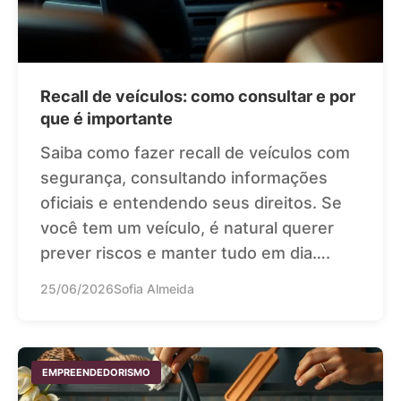
Recall de veículos: como consultar e por
que é importante
Saiba como fazer recall de veículos com
segurança, consultando informações
oficiais e entendendo seus direitos. Se
você tem um veículo, é natural querer
prever riscos e manter tudo em dia….
25/06/2026
Sofia Almeida
EMPREENDEDORISMO