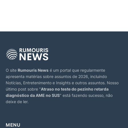
O site
Rumouris News
é um portal que regularmente
apresenta matérias sobre assuntos de 2026, incluindo
Notícias, Entretenimento e Insights e outros assuntos. Nosso
último post sobre "
Atraso no teste do pezinho retarda
diagnóstico da AME no SUS
" está fazendo sucesso, não
deixe de ler.
MENU