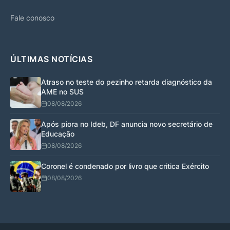
Fale conosco
ÚLTIMAS NOTÍCIAS
Atraso no teste do pezinho retarda diagnóstico da
AME no SUS
08/08/2026
Após piora no Ideb, DF anuncia novo secretário de
Educação
08/08/2026
Coronel é condenado por livro que critica Exército
08/08/2026