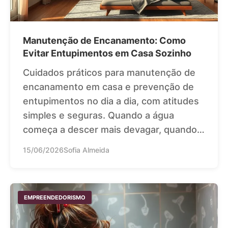
Manutenção de Encanamento: Como
Evitar Entupimentos em Casa Sozinho
Cuidados práticos para manutenção de
encanamento em casa e prevenção de
entupimentos no dia a dia, com atitudes
simples e seguras. Quando a água
começa a descer mais devagar, quando…
15/06/2026
Sofia Almeida
EMPREENDEDORISMO