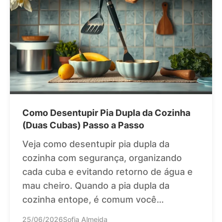
Como Desentupir Pia Dupla da Cozinha
(Duas Cubas) Passo a Passo
Veja como desentupir pia dupla da
cozinha com segurança, organizando
cada cuba e evitando retorno de água e
mau cheiro. Quando a pia dupla da
cozinha entope, é comum você…
25/06/2026
Sofia Almeida