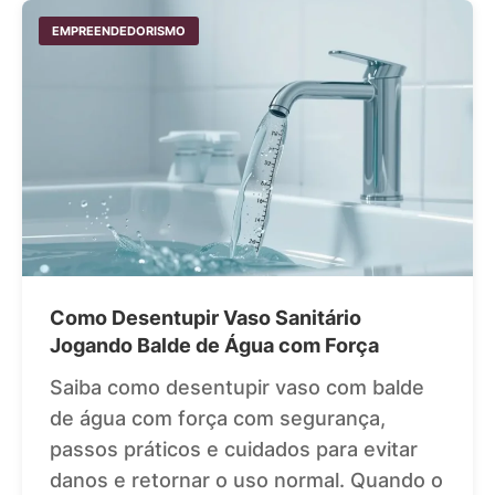
EMPREENDEDORISMO
Como Desentupir Vaso Sanitário
Jogando Balde de Água com Força
Saiba como desentupir vaso com balde
de água com força com segurança,
passos práticos e cuidados para evitar
danos e retornar o uso normal. Quando o