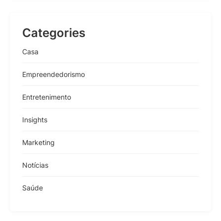
Categories
Casa
Empreendedorismo
Entretenimento
Insights
Marketing
Notícias
Saúde