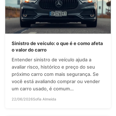
Sinistro de veículo: o que é e como afeta
o valor do carro
Entender sinistro de veículo ajuda a
avaliar risco, histórico e preço do seu
próximo carro com mais segurança. Se
você está avaliando comprar ou vender
um carro usado, é comum…
22/06/2026
Sofia Almeida