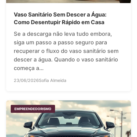
Vaso Sanitário Sem Descer a Água:
Como Desentupir Rápido em Casa
Se a descarga não leva tudo embora,
siga um passo a passo seguro para
recuperar o fluxo do vaso sanitário sem
descer a água. Quando o vaso sanitário
começa a…
23/06/2026
Sofia Almeida
EMPREENDEDORISMO