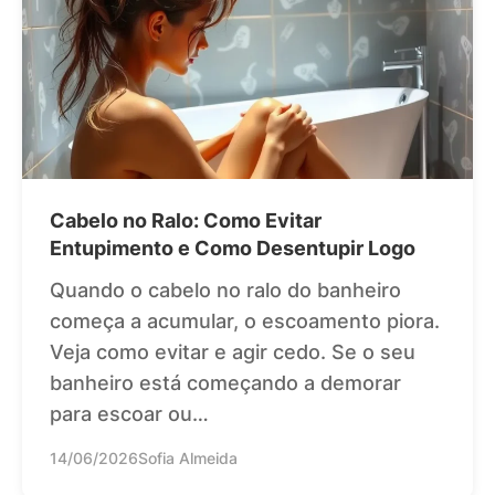
Cabelo no Ralo: Como Evitar
Entupimento e Como Desentupir Logo
Quando o cabelo no ralo do banheiro
começa a acumular, o escoamento piora.
Veja como evitar e agir cedo. Se o seu
banheiro está começando a demorar
para escoar ou…
14/06/2026
Sofia Almeida