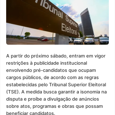
A partir do próximo sábado, entram em vigor
restrições à publicidade institucional
envolvendo pré-candidatos que ocupam
cargos públicos, de acordo com as regras
estabelecidas pelo Tribunal Superior Eleitoral
(TSE). A medida busca garantir a isonomia na
disputa e proíbe a divulgação de anúncios
sobre atos, programas e obras que possam
beneficiar candidatos.