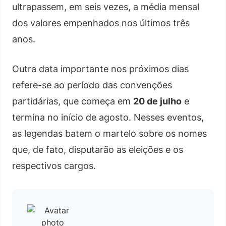
ultrapassem, em seis vezes, a média mensal
dos valores empenhados nos últimos três
anos.
Outra data importante nos próximos dias
refere-se ao período das convenções
partidárias, que começa em
20 de julho
e
termina no início de agosto. Nesses eventos,
as legendas batem o martelo sobre os nomes
que, de fato, disputarão as eleições e os
respectivos cargos.