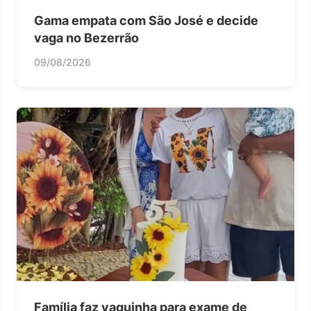
Gama empata com São José e decide
vaga no Bezerrão
09/08/2026
Família faz vaquinha para exame de