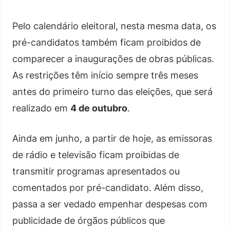
Pelo calendário eleitoral, nesta mesma data, os
pré-candidatos também ficam proibidos de
comparecer a inaugurações de obras públicas.
As restrições têm início sempre três meses
antes do primeiro turno das eleições, que será
realizado em
4 de outubro
.
Ainda em junho, a partir de hoje, as emissoras
de rádio e televisão ficam proibidas de
transmitir programas apresentados ou
comentados por pré-candidato. Além disso,
passa a ser vedado empenhar despesas com
publicidade de órgãos públicos que