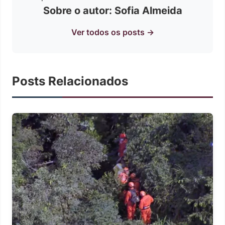
Sobre o autor: Sofia Almeida
Ver todos os posts →
Posts Relacionados