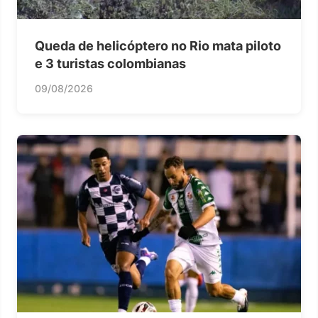
Queda de helicóptero no Rio mata piloto
e 3 turistas colombianas
09/08/2026