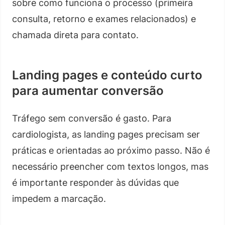
sobre como funciona o processo (primeira
consulta, retorno e exames relacionados) e
chamada direta para contato.
Landing pages e conteúdo curto
para aumentar conversão
Tráfego sem conversão é gasto. Para
cardiologista, as landing pages precisam ser
práticas e orientadas ao próximo passo. Não é
necessário preencher com textos longos, mas
é importante responder às dúvidas que
impedem a marcação.