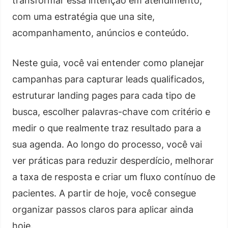
transformar essa intenção em atendimento,
com uma estratégia que una site,
acompanhamento, anúncios e conteúdo.
Neste guia, você vai entender como planejar
campanhas para capturar leads qualificados,
estruturar landing pages para cada tipo de
busca, escolher palavras-chave com critério e
medir o que realmente traz resultado para a
sua agenda. Ao longo do processo, você vai
ver práticas para reduzir desperdício, melhorar
a taxa de resposta e criar um fluxo contínuo de
pacientes. A partir de hoje, você consegue
organizar passos claros para aplicar ainda
hoje.