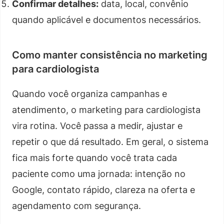
Confirmar detalhes:
data, local, convênio
quando aplicável e documentos necessários.
Como manter consistência no marketing
para cardiologista
Quando você organiza campanhas e
atendimento, o marketing para cardiologista
vira rotina. Você passa a medir, ajustar e
repetir o que dá resultado. Em geral, o sistema
fica mais forte quando você trata cada
paciente como uma jornada: intenção no
Google, contato rápido, clareza na oferta e
agendamento com segurança.