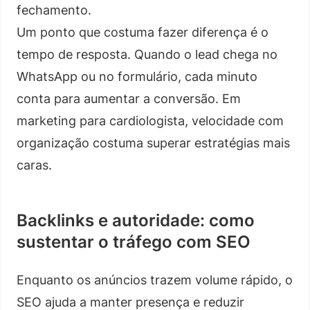
fechamento.
Um ponto que costuma fazer diferença é o
tempo de resposta. Quando o lead chega no
WhatsApp ou no formulário, cada minuto
conta para aumentar a conversão. Em
marketing para cardiologista, velocidade com
organização costuma superar estratégias mais
caras.
Backlinks e autoridade: como
sustentar o tráfego com SEO
Enquanto os anúncios trazem volume rápido, o
SEO ajuda a manter presença e reduzir