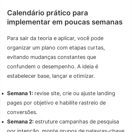
Calendário prático para
implementar em poucas semanas
Para sair da teoria e aplicar, você pode
organizar um plano com etapas curtas,
evitando mudanças constantes que
confundem o desempenho. A ideia é
estabelecer base, lançar e otimizar.
Semana 1:
revise site, crie ou ajuste landing
pages por objetivo e habilite rastreio de
conversões.
Semana 2:
estruture campanhas de pesquisa
por intenção, monte grupos de palavras-chave