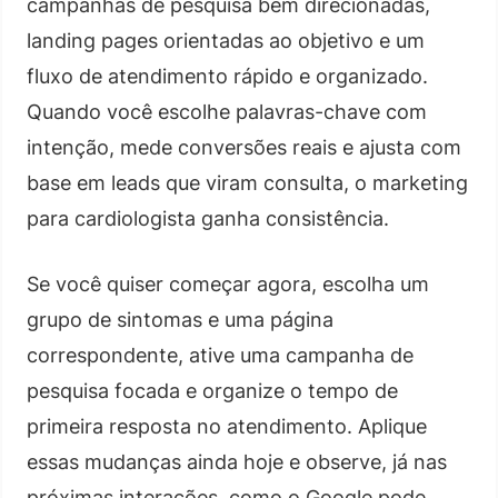
campanhas de pesquisa bem direcionadas,
landing pages orientadas ao objetivo e um
fluxo de atendimento rápido e organizado.
Quando você escolhe palavras-chave com
intenção, mede conversões reais e ajusta com
base em leads que viram consulta, o marketing
para cardiologista ganha consistência.
Se você quiser começar agora, escolha um
grupo de sintomas e uma página
correspondente, ative uma campanha de
pesquisa focada e organize o tempo de
primeira resposta no atendimento. Aplique
essas mudanças ainda hoje e observe, já nas
próximas interações, como o Google pode