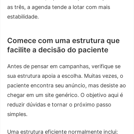
as três, a agenda tende a lotar com mais
estabilidade.
Comece com uma estrutura que
facilite a decisão do paciente
Antes de pensar em campanhas, verifique se
sua estrutura apoia a escolha. Muitas vezes, o
paciente encontra seu anúncio, mas desiste ao
chegar em um site genérico. O objetivo aqui é
reduzir dúvidas e tornar o próximo passo
simples.
Uma estrutura eficiente normalmente inclui: