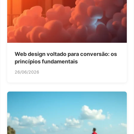
Web design voltado para conversão: os
princípios fundamentais
26/06/2026