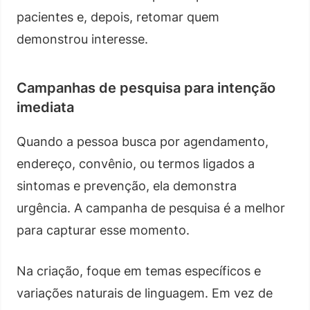
pacientes e, depois, retomar quem
demonstrou interesse.
Campanhas de pesquisa para intenção
imediata
Quando a pessoa busca por agendamento,
endereço, convênio, ou termos ligados a
sintomas e prevenção, ela demonstra
urgência. A campanha de pesquisa é a melhor
para capturar esse momento.
Na criação, foque em temas específicos e
variações naturais de linguagem. Em vez de