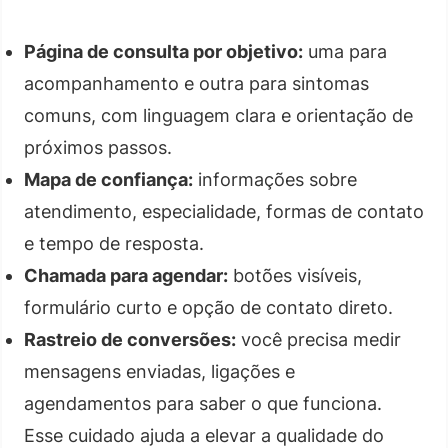
Página de consulta por objetivo:
uma para
acompanhamento e outra para sintomas
comuns, com linguagem clara e orientação de
próximos passos.
Mapa de confiança:
informações sobre
atendimento, especialidade, formas de contato
e tempo de resposta.
Chamada para agendar:
botões visíveis,
formulário curto e opção de contato direto.
Rastreio de conversões:
você precisa medir
mensagens enviadas, ligações e
agendamentos para saber o que funciona.
Esse cuidado ajuda a elevar a qualidade do