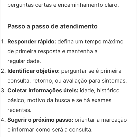
perguntas certas e encaminhamento claro.
Passo a passo de atendimento
Responder rápido:
defina um tempo máximo
de primeira resposta e mantenha a
regularidade.
Identificar objetivo:
perguntar se é primeira
consulta, retorno, ou avaliação para sintomas.
Coletar informações úteis:
idade, histórico
básico, motivo da busca e se há exames
recentes.
Sugerir o próximo passo:
orientar a marcação
e informar como será a consulta.