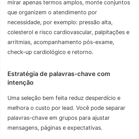
mirar apenas termos amplos, monte conjuntos
que organizem o atendimento por
necessidade, por exemplo: pressão alta,
colesterol e risco cardiovascular, palpitações e
arritmias, acompanhamento pós-exame,
check-up cardiológico e retorno.
Estratégia de palavras-chave com
intenção
Uma seleção bem feita reduz desperdício e
melhora o custo por lead. Você pode separar
palavras-chave em grupos para ajustar
mensagens, páginas e expectativas.