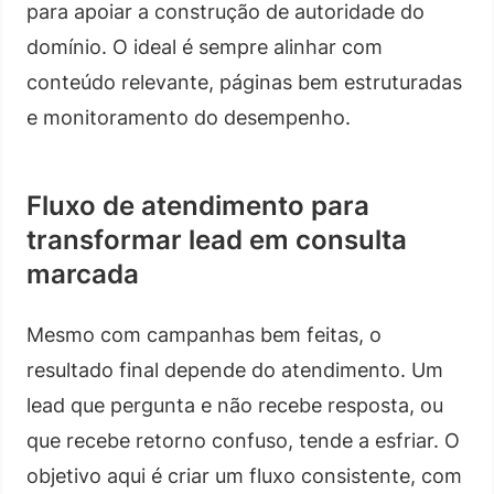
para apoiar a construção de autoridade do
domínio. O ideal é sempre alinhar com
conteúdo relevante, páginas bem estruturadas
e monitoramento do desempenho.
Fluxo de atendimento para
transformar lead em consulta
marcada
Mesmo com campanhas bem feitas, o
resultado final depende do atendimento. Um
lead que pergunta e não recebe resposta, ou
que recebe retorno confuso, tende a esfriar. O
objetivo aqui é criar um fluxo consistente, com