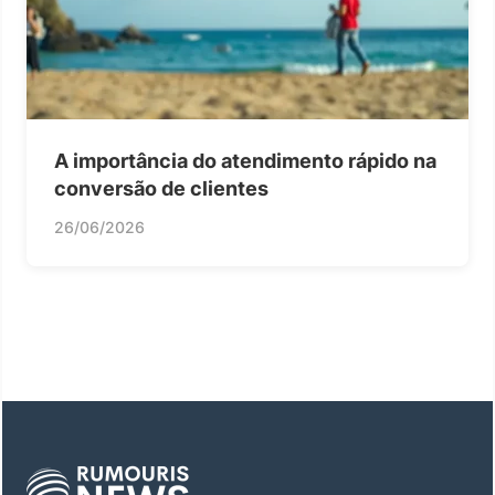
A importância do atendimento rápido na
conversão de clientes
26/06/2026