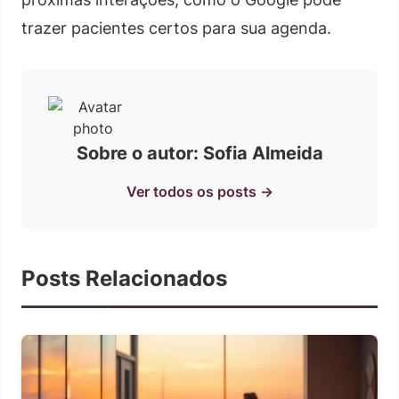
trazer pacientes certos para sua agenda.
Sobre o autor: Sofia Almeida
Ver todos os posts →
Posts Relacionados