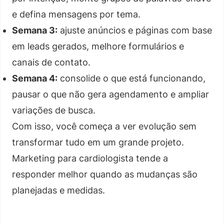
e defina mensagens por tema.
Semana 3:
ajuste anúncios e páginas com base
em leads gerados, melhore formulários e
canais de contato.
Semana 4:
consolide o que está funcionando,
pausar o que não gera agendamento e ampliar
variações de busca.
Com isso, você começa a ver evolução sem
transformar tudo em um grande projeto.
Marketing para cardiologista tende a
responder melhor quando as mudanças são
planejadas e medidas.