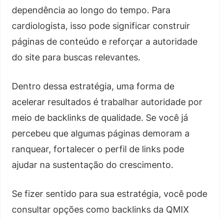
dependência ao longo do tempo. Para
cardiologista, isso pode significar construir
páginas de conteúdo e reforçar a autoridade
do site para buscas relevantes.
Dentro dessa estratégia, uma forma de
acelerar resultados é trabalhar autoridade por
meio de backlinks de qualidade. Se você já
percebeu que algumas páginas demoram a
ranquear, fortalecer o perfil de links pode
ajudar na sustentação do crescimento.
Se fizer sentido para sua estratégia, você pode
consultar opções como backlinks da QMIX