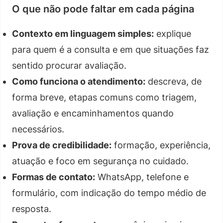
O que não pode faltar em cada página
Contexto em linguagem simples:
explique
para quem é a consulta e em que situações faz
sentido procurar avaliação.
Como funciona o atendimento:
descreva, de
forma breve, etapas comuns como triagem,
avaliação e encaminhamentos quando
necessários.
Prova de credibilidade:
formação, experiência,
atuação e foco em segurança no cuidado.
Formas de contato:
WhatsApp, telefone e
formulário, com indicação do tempo médio de
resposta.