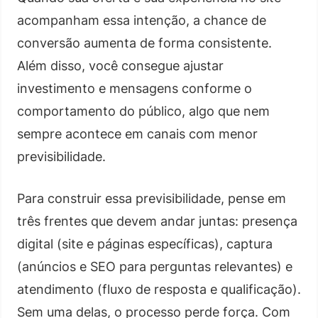
acompanham essa intenção, a chance de
conversão aumenta de forma consistente.
Além disso, você consegue ajustar
investimento e mensagens conforme o
comportamento do público, algo que nem
sempre acontece em canais com menor
previsibilidade.
Para construir essa previsibilidade, pense em
três frentes que devem andar juntas: presença
digital (site e páginas específicas), captura
(anúncios e SEO para perguntas relevantes) e
atendimento (fluxo de resposta e qualificação).
Sem uma delas, o processo perde força. Com