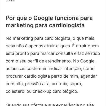
Por que o Google funciona para
marketing para cardiologista
No marketing para cardiologista, o que mais
pesa não é apenas atrair cliques. É atrair quem
está pronto para marcar consulta e faz sentido
com o seu perfil de atendimento. No Google,
as buscas costumam indicar intenção, como
procurar cardiologista perto de mim, agendar
consulta, pressão alta, arritmia, sopro,
colesterol ou check-up cardiológico.
Quando sua oferta e sua experiência no site