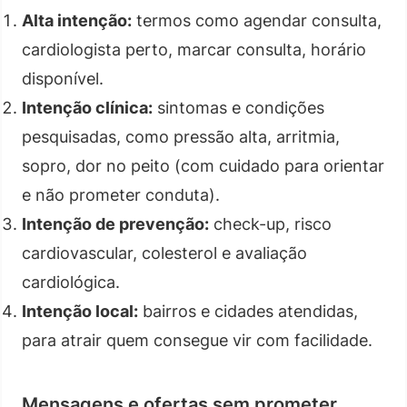
Alta intenção:
termos como agendar consulta,
cardiologista perto, marcar consulta, horário
disponível.
Intenção clínica:
sintomas e condições
pesquisadas, como pressão alta, arritmia,
sopro, dor no peito (com cuidado para orientar
e não prometer conduta).
Intenção de prevenção:
check-up, risco
cardiovascular, colesterol e avaliação
cardiológica.
Intenção local:
bairros e cidades atendidas,
para atrair quem consegue vir com facilidade.
Mensagens e ofertas sem prometer