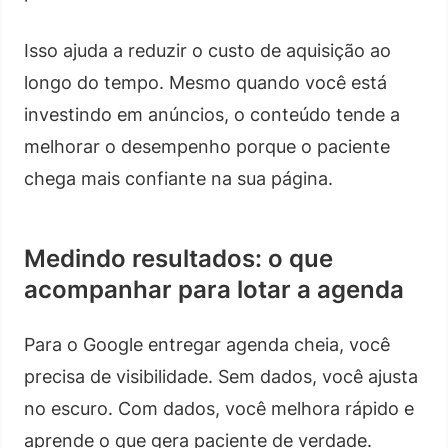
Isso ajuda a reduzir o custo de aquisição ao
longo do tempo. Mesmo quando você está
investindo em anúncios, o conteúdo tende a
melhorar o desempenho porque o paciente
chega mais confiante na sua página.
Medindo resultados: o que
acompanhar para lotar a agenda
Para o Google entregar agenda cheia, você
precisa de visibilidade. Sem dados, você ajusta
no escuro. Com dados, você melhora rápido e
aprende o que gera paciente de verdade.