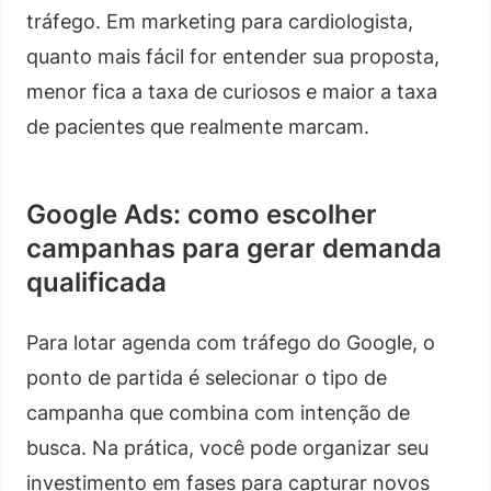
tráfego. Em marketing para cardiologista,
quanto mais fácil for entender sua proposta,
menor fica a taxa de curiosos e maior a taxa
de pacientes que realmente marcam.
Google Ads: como escolher
campanhas para gerar demanda
qualificada
Para lotar agenda com tráfego do Google, o
ponto de partida é selecionar o tipo de
campanha que combina com intenção de
busca. Na prática, você pode organizar seu
investimento em fases para capturar novos