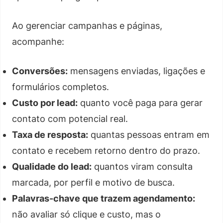
Ao gerenciar campanhas e páginas,
acompanhe:
Conversões:
mensagens enviadas, ligações e
formulários completos.
Custo por lead:
quanto você paga para gerar
contato com potencial real.
Taxa de resposta:
quantas pessoas entram em
contato e recebem retorno dentro do prazo.
Qualidade do lead:
quantos viram consulta
marcada, por perfil e motivo de busca.
Palavras-chave que trazem agendamento:
não avaliar só clique e custo, mas o