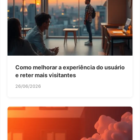
Como melhorar a experiência do usuário
e reter mais visitantes
26/06/2026