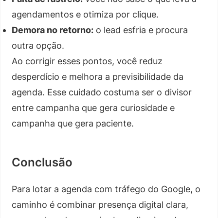
agendamentos e otimiza por clique.
Demora no retorno:
o lead esfria e procura
outra opção.
Ao corrigir esses pontos, você reduz
desperdício e melhora a previsibilidade da
agenda. Esse cuidado costuma ser o divisor
entre campanha que gera curiosidade e
campanha que gera paciente.
Conclusão
Para lotar a agenda com tráfego do Google, o
caminho é combinar presença digital clara,