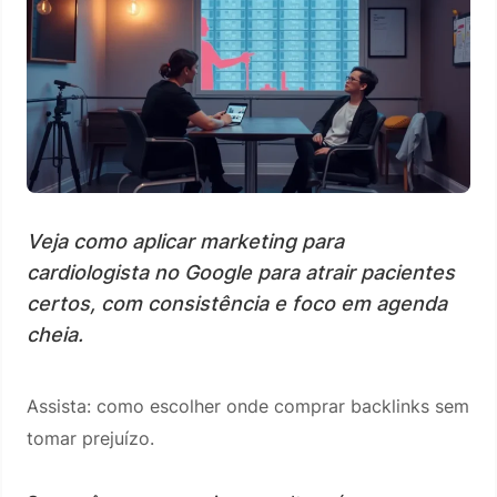
Veja como aplicar marketing para
cardiologista no Google para atrair pacientes
certos, com consistência e foco em agenda
cheia.
Assista: como escolher onde comprar backlinks sem
tomar prejuízo.