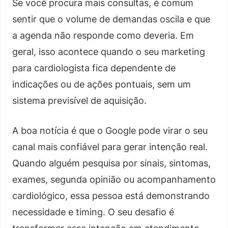
Se você procura mais consultas, é comum
sentir que o volume de demandas oscila e que
a agenda não responde como deveria. Em
geral, isso acontece quando o seu marketing
para cardiologista fica dependente de
indicações ou de ações pontuais, sem um
sistema previsível de aquisição.
A boa notícia é que o Google pode virar o seu
canal mais confiável para gerar intenção real.
Quando alguém pesquisa por sinais, sintomas,
exames, segunda opinião ou acompanhamento
cardiológico, essa pessoa está demonstrando
necessidade e timing. O seu desafio é