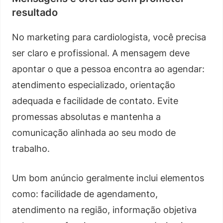
resultado
No marketing para cardiologista, você precisa
ser claro e profissional. A mensagem deve
apontar o que a pessoa encontra ao agendar:
atendimento especializado, orientação
adequada e facilidade de contato. Evite
promessas absolutas e mantenha a
comunicação alinhada ao seu modo de
trabalho.
Um bom anúncio geralmente inclui elementos
como: facilidade de agendamento,
atendimento na região, informação objetiva