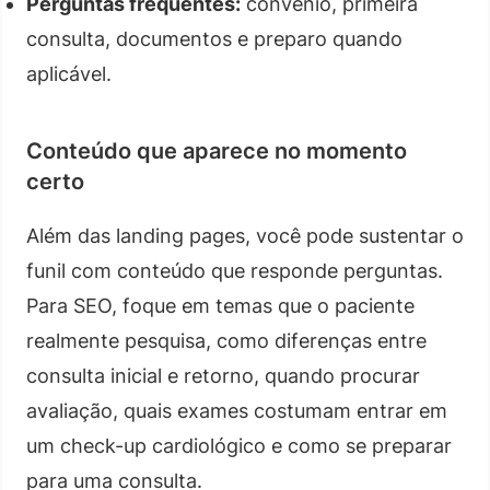
Perguntas frequentes:
convênio, primeira
consulta, documentos e preparo quando
aplicável.
Conteúdo que aparece no momento
certo
Além das landing pages, você pode sustentar o
funil com conteúdo que responde perguntas.
Para SEO, foque em temas que o paciente
realmente pesquisa, como diferenças entre
consulta inicial e retorno, quando procurar
avaliação, quais exames costumam entrar em
um check-up cardiológico e como se preparar
para uma consulta.