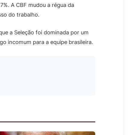
,7%. A CBF mudou a régua da
so do trabalho.
que a Seleção foi dominada por um
go incomum para a equipe brasileira.