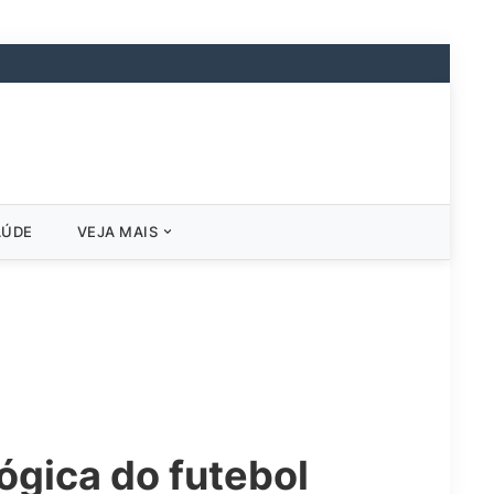
AÚDE
VEJA MAIS
ógica do futebol