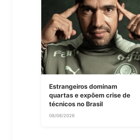
Estrangeiros dominam
quartas e expõem crise de
técnicos no Brasil
08/08/2026