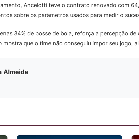
mento, Ancelotti teve o contrato renovado com 64
ntos sobre os parâmetros usados para medir o suces
enas 34% de posse de bola, reforça a percepção de 
 mostra que o time não conseguiu impor seu jogo, al
ia Almeida