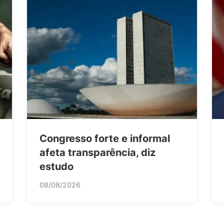
Congresso forte e informal
afeta transparência, diz
estudo
08/08/2026