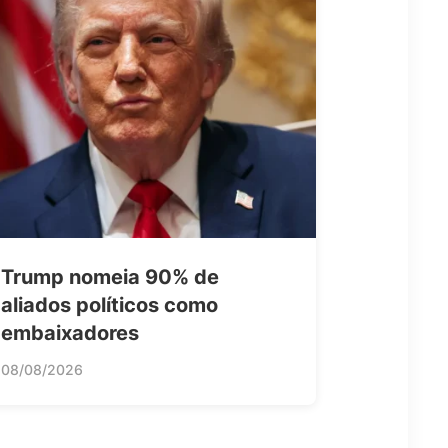
Trump nomeia 90% de
aliados políticos como
embaixadores
08/08/2026