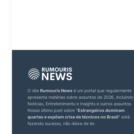
O site
Rumouris News
é um portal que regularmente
apresenta matérias sobre assuntos de 2026, incluindo
Notícias, Entretenimento e Insights e outros assuntos.
Nosso último post sobre "
Estrangeiros dominam
quartas e expõem crise de técnicos no Brasil
" está
fazendo sucesso, não deixe de ler.