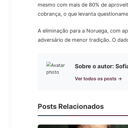
mesmo com mais de 80% de aproveita
cobrança, o que levanta questioname
A eliminação para a Noruega, com ap
adversário de menor tradição. O dado
Sobre o autor: Sof
Ver todos os posts →
Posts Relacionados