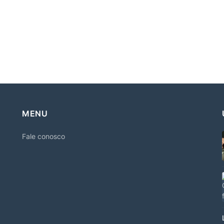
MENU
Fale conosco