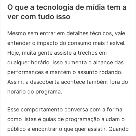
O que a tecnologia de mídia tem a
ver com tudo isso
Mesmo sem entrar em detalhes técnicos, vale
entender o impacto do consumo mais flexível.
Hoje, muita gente assiste a trechos em
qualquer horário. Isso aumenta o alcance das
performances e mantém o assunto rodando.
Assim, a descoberta acontece também fora do
horário do programa.
Esse comportamento conversa com a forma
como listas e guias de programação ajudam o
público a encontrar o que quer assistir. Quando