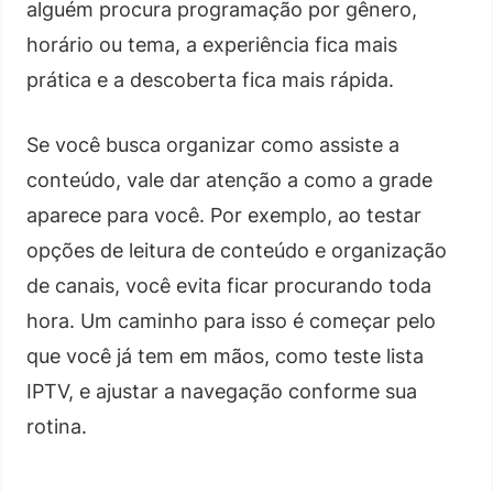
alguém procura programação por gênero,
horário ou tema, a experiência fica mais
prática e a descoberta fica mais rápida.
Se você busca organizar como assiste a
conteúdo, vale dar atenção a como a grade
aparece para você. Por exemplo, ao testar
opções de leitura de conteúdo e organização
de canais, você evita ficar procurando toda
hora. Um caminho para isso é começar pelo
que você já tem em mãos, como teste lista
IPTV, e ajustar a navegação conforme sua
rotina.