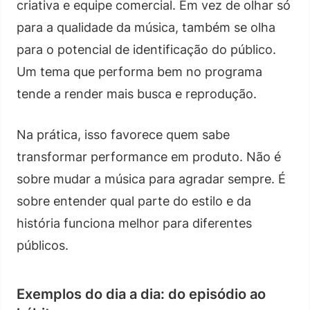
criativa e equipe comercial. Em vez de olhar só
para a qualidade da música, também se olha
para o potencial de identificação do público.
Um tema que performa bem no programa
tende a render mais busca e reprodução.
Na prática, isso favorece quem sabe
transformar performance em produto. Não é
sobre mudar a música para agradar sempre. É
sobre entender qual parte do estilo e da
história funciona melhor para diferentes
públicos.
Exemplos do dia a dia: do episódio ao