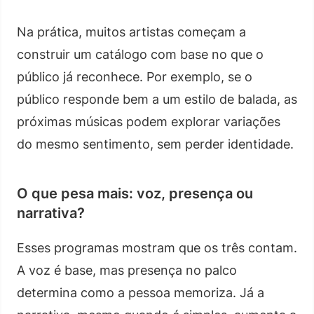
Na prática, muitos artistas começam a
construir um catálogo com base no que o
público já reconhece. Por exemplo, se o
público responde bem a um estilo de balada, as
próximas músicas podem explorar variações
do mesmo sentimento, sem perder identidade.
O que pesa mais: voz, presença ou
narrativa?
Esses programas mostram que os três contam.
A voz é base, mas presença no palco
determina como a pessoa memoriza. Já a