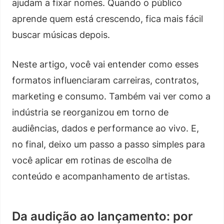
ajudam a fixar nomes. Quando o público
aprende quem está crescendo, fica mais fácil
buscar músicas depois.
Neste artigo, você vai entender como esses
formatos influenciaram carreiras, contratos,
marketing e consumo. Também vai ver como a
indústria se reorganizou em torno de
audiências, dados e performance ao vivo. E,
no final, deixo um passo a passo simples para
você aplicar em rotinas de escolha de
conteúdo e acompanhamento de artistas.
Da audição ao lançamento: por