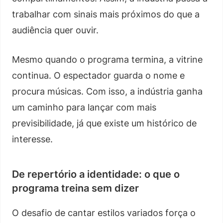
trabalhar com sinais mais próximos do que a
audiência quer ouvir.
Mesmo quando o programa termina, a vitrine
continua. O espectador guarda o nome e
procura músicas. Com isso, a indústria ganha
um caminho para lançar com mais
previsibilidade, já que existe um histórico de
interesse.
De repertório a identidade: o que o
programa treina sem dizer
O desafio de cantar estilos variados força o