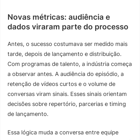
Novas métricas: audiência e
dados viraram parte do processo
Antes, o sucesso costumava ser medido mais
tarde, depois de lançamento e distribuição.
Com programas de talento, a indústria começa
a observar antes. A audiência do episódio, a
retenção de vídeos curtos e o volume de
conversas viram sinais. Esses sinais orientam
decisões sobre repertório, parcerias e timing
de lançamento.
Essa lógica muda a conversa entre equipe