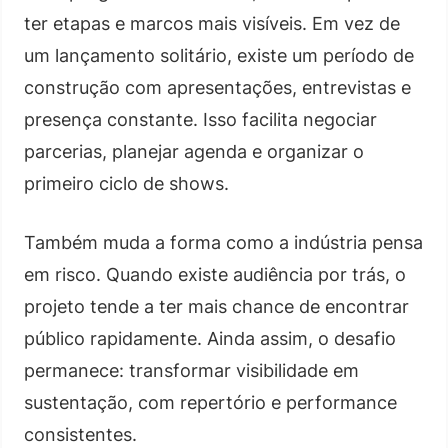
ter etapas e marcos mais visíveis. Em vez de
um lançamento solitário, existe um período de
construção com apresentações, entrevistas e
presença constante. Isso facilita negociar
parcerias, planejar agenda e organizar o
primeiro ciclo de shows.
Também muda a forma como a indústria pensa
em risco. Quando existe audiência por trás, o
projeto tende a ter mais chance de encontrar
público rapidamente. Ainda assim, o desafio
permanece: transformar visibilidade em
sustentação, com repertório e performance
consistentes.