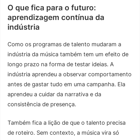
O que fica para o futuro:
aprendizagem contínua da
indústria
Como os programas de talento mudaram a
indústria da música também tem um efeito de
longo prazo na forma de testar ideias. A
indústria aprendeu a observar comportamento
antes de gastar tudo em uma campanha. Ela
aprendeu a cuidar da narrativa e da
consistência de presença.
Também fica a lição de que o talento precisa
de roteiro. Sem contexto, a música vira só