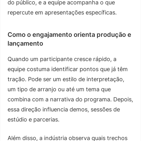
do público, e a equipe acompanha o que
repercute em apresentações específicas.
Como o engajamento orienta produção e
lançamento
Quando um participante cresce rápido, a
equipe costuma identificar pontos que já têm
tração. Pode ser um estilo de interpretação,
um tipo de arranjo ou até um tema que
combina com a narrativa do programa. Depois,
essa direção influencia demos, sessões de
estúdio e parcerias.
Além disso, a indústria observa quais trechos