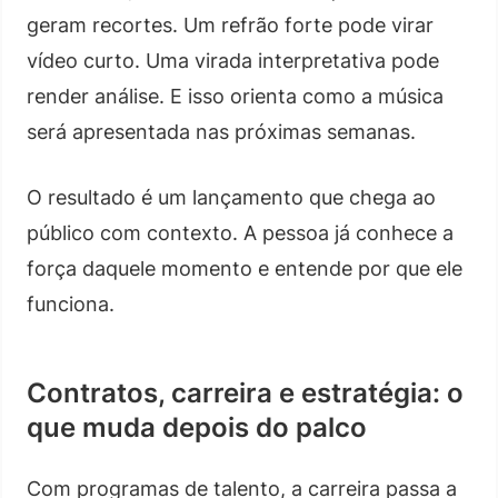
geram recortes. Um refrão forte pode virar
vídeo curto. Uma virada interpretativa pode
render análise. E isso orienta como a música
será apresentada nas próximas semanas.
O resultado é um lançamento que chega ao
público com contexto. A pessoa já conhece a
força daquele momento e entende por que ele
funciona.
Contratos, carreira e estratégia: o
que muda depois do palco
Com programas de talento, a carreira passa a