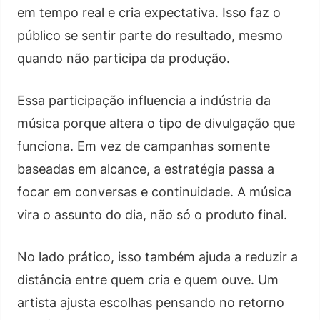
em tempo real e cria expectativa. Isso faz o
público se sentir parte do resultado, mesmo
quando não participa da produção.
Essa participação influencia a indústria da
música porque altera o tipo de divulgação que
funciona. Em vez de campanhas somente
baseadas em alcance, a estratégia passa a
focar em conversas e continuidade. A música
vira o assunto do dia, não só o produto final.
No lado prático, isso também ajuda a reduzir a
distância entre quem cria e quem ouve. Um
artista ajusta escolhas pensando no retorno