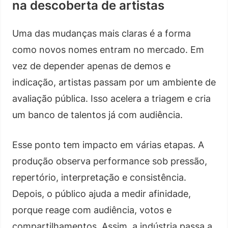
na descoberta de artistas
Uma das mudanças mais claras é a forma
como novos nomes entram no mercado. Em
vez de depender apenas de demos e
indicação, artistas passam por um ambiente de
avaliação pública. Isso acelera a triagem e cria
um banco de talentos já com audiência.
Esse ponto tem impacto em várias etapas. A
produção observa performance sob pressão,
repertório, interpretação e consistência.
Depois, o público ajuda a medir afinidade,
porque reage com audiência, votos e
compartilhamentos. Assim, a indústria passa a