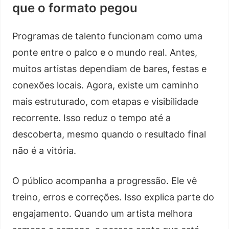
que o formato pegou
Programas de talento funcionam como uma
ponte entre o palco e o mundo real. Antes,
muitos artistas dependiam de bares, festas e
conexões locais. Agora, existe um caminho
mais estruturado, com etapas e visibilidade
recorrente. Isso reduz o tempo até a
descoberta, mesmo quando o resultado final
não é a vitória.
O público acompanha a progressão. Ele vê
treino, erros e correções. Isso explica parte do
engajamento. Quando um artista melhora