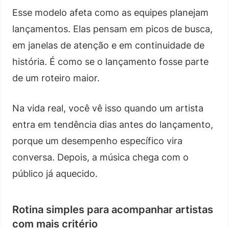
Esse modelo afeta como as equipes planejam
lançamentos. Elas pensam em picos de busca,
em janelas de atenção e em continuidade de
história. É como se o lançamento fosse parte
de um roteiro maior.
Na vida real, você vê isso quando um artista
entra em tendência dias antes do lançamento,
porque um desempenho específico vira
conversa. Depois, a música chega com o
público já aquecido.
Rotina simples para acompanhar artistas
com mais critério