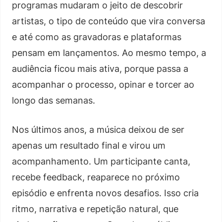
programas mudaram o jeito de descobrir
artistas, o tipo de conteúdo que vira conversa
e até como as gravadoras e plataformas
pensam em lançamentos. Ao mesmo tempo, a
audiência ficou mais ativa, porque passa a
acompanhar o processo, opinar e torcer ao
longo das semanas.
Nos últimos anos, a música deixou de ser
apenas um resultado final e virou um
acompanhamento. Um participante canta,
recebe feedback, reaparece no próximo
episódio e enfrenta novos desafios. Isso cria
ritmo, narrativa e repetição natural, que