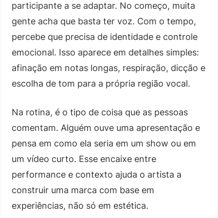
participante a se adaptar. No começo, muita
gente acha que basta ter voz. Com o tempo,
percebe que precisa de identidade e controle
emocional. Isso aparece em detalhes simples:
afinação em notas longas, respiração, dicção e
escolha de tom para a própria região vocal.
Na rotina, é o tipo de coisa que as pessoas
comentam. Alguém ouve uma apresentação e
pensa em como ela seria em um show ou em
um vídeo curto. Esse encaixe entre
performance e contexto ajuda o artista a
construir uma marca com base em
experiências, não só em estética.