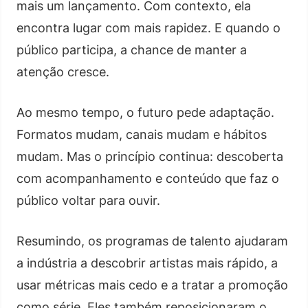
mais um lançamento. Com contexto, ela
encontra lugar com mais rapidez. E quando o
público participa, a chance de manter a
atenção cresce.
Ao mesmo tempo, o futuro pede adaptação.
Formatos mudam, canais mudam e hábitos
mudam. Mas o princípio continua: descoberta
com acompanhamento e conteúdo que faz o
público voltar para ouvir.
Resumindo, os programas de talento ajudaram
a indústria a descobrir artistas mais rápido, a
usar métricas mais cedo e a tratar a promoção
como série. Eles também reposicionaram o