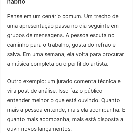
hábito
Pense em um cenário comum. Um trecho de
uma apresentação passa no dia seguinte em
grupos de mensagens. A pessoa escuta no
caminho para o trabalho, gosta do refrão e
salva. Em uma semana, ela volta para procurar
a música completa ou o perfil do artista.
Outro exemplo: um jurado comenta técnica e
vira post de análise. Isso faz o público
entender melhor o que está ouvindo. Quanto
mais a pessoa entende, mais ela acompanha. E
quanto mais acompanha, mais está disposta a
ouvir novos lançamentos.