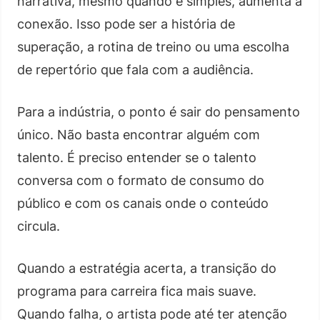
narrativa, mesmo quando é simples, aumenta a
conexão. Isso pode ser a história de
superação, a rotina de treino ou uma escolha
de repertório que fala com a audiência.
Para a indústria, o ponto é sair do pensamento
único. Não basta encontrar alguém com
talento. É preciso entender se o talento
conversa com o formato de consumo do
público e com os canais onde o conteúdo
circula.
Quando a estratégia acerta, a transição do
programa para carreira fica mais suave.
Quando falha, o artista pode até ter atenção