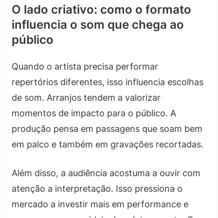
O lado criativo: como o formato
influencia o som que chega ao
público
Quando o artista precisa performar
repertórios diferentes, isso influencia escolhas
de som. Arranjos tendem a valorizar
momentos de impacto para o público. A
produção pensa em passagens que soam bem
em palco e também em gravações recortadas.
Além disso, a audiência acostuma a ouvir com
atenção a interpretação. Isso pressiona o
mercado a investir mais em performance e