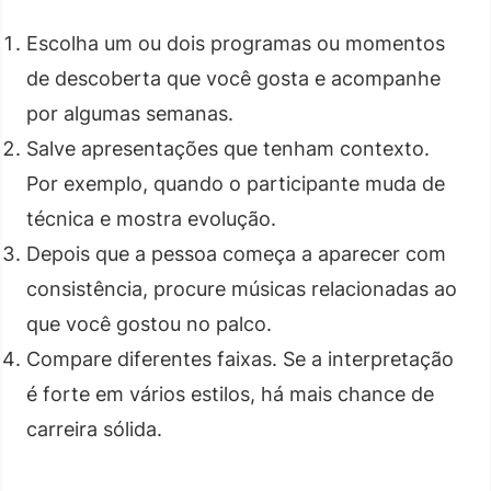
Escolha um ou dois programas ou momentos
de descoberta que você gosta e acompanhe
por algumas semanas.
Salve apresentações que tenham contexto.
Por exemplo, quando o participante muda de
técnica e mostra evolução.
Depois que a pessoa começa a aparecer com
consistência, procure músicas relacionadas ao
que você gostou no palco.
Compare diferentes faixas. Se a interpretação
é forte em vários estilos, há mais chance de
carreira sólida.