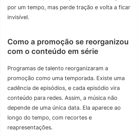
por um tempo, mas perde tração e volta a ficar
invisível.
Como a promoção se reorganizou
com o conteúdo em série
Programas de talento reorganizaram a
promoção como uma temporada. Existe uma
cadência de episódios, e cada episódio vira
conteúdo para redes. Assim, a música não
depende de uma única data. Ela aparece ao
longo do tempo, com recortes e
reapresentações.