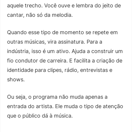
aquele trecho. Você ouve e lembra do jeito de
cantar, não só da melodia.
Quando esse tipo de momento se repete em
outras músicas, vira assinatura. Para a
indústria, isso é um ativo. Ajuda a construir um
fio condutor de carreira. E facilita a criação de
identidade para clipes, rádio, entrevistas e
shows.
Ou seja, o programa não muda apenas a
entrada do artista. Ele muda o tipo de atenção
que o público dá à música.