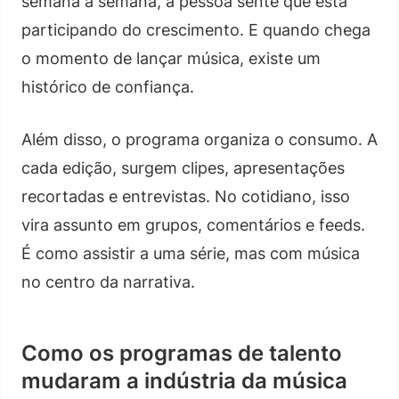
semana a semana, a pessoa sente que está
participando do crescimento. E quando chega
o momento de lançar música, existe um
histórico de confiança.
Além disso, o programa organiza o consumo. A
cada edição, surgem clipes, apresentações
recortadas e entrevistas. No cotidiano, isso
vira assunto em grupos, comentários e feeds.
É como assistir a uma série, mas com música
no centro da narrativa.
Como os programas de talento
mudaram a indústria da música