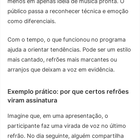
menos em apenas ideia de música pronta. O
público passa a reconhecer técnica e emoção
como diferenciais.
Com o tempo, o que funcionou no programa
ajuda a orientar tendências. Pode ser um estilo
mais cantado, refrões mais marcantes ou
arranjos que deixam a voz em evidência.
Exemplo prático: por que certos refrões
viram assinatura
Imagine que, em uma apresentação, o
participante faz uma virada de voz no último
refrão. No dia seguinte, alguém compartilha