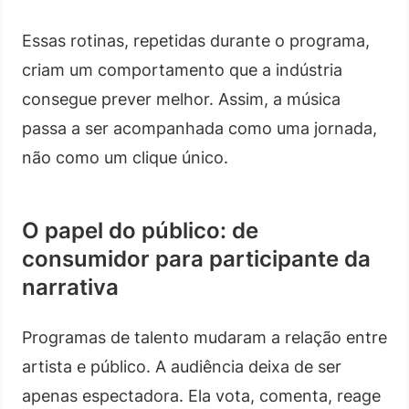
Essas rotinas, repetidas durante o programa,
criam um comportamento que a indústria
consegue prever melhor. Assim, a música
passa a ser acompanhada como uma jornada,
não como um clique único.
O papel do público: de
consumidor para participante da
narrativa
Programas de talento mudaram a relação entre
artista e público. A audiência deixa de ser
apenas espectadora. Ela vota, comenta, reage