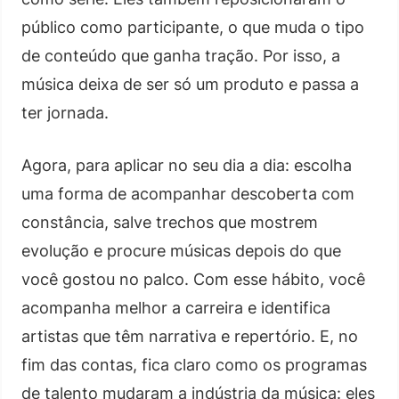
público como participante, o que muda o tipo
de conteúdo que ganha tração. Por isso, a
música deixa de ser só um produto e passa a
ter jornada.
Agora, para aplicar no seu dia a dia: escolha
uma forma de acompanhar descoberta com
constância, salve trechos que mostrem
evolução e procure músicas depois do que
você gostou no palco. Com esse hábito, você
acompanha melhor a carreira e identifica
artistas que têm narrativa e repertório. E, no
fim das contas, fica claro como os programas
de talento mudaram a indústria da música: eles