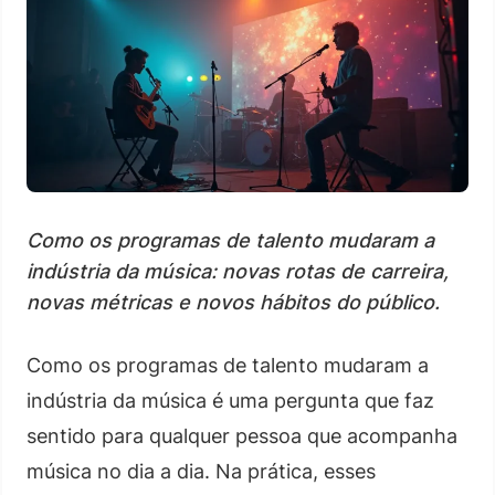
Como os programas de talento mudaram a
indústria da música: novas rotas de carreira,
novas métricas e novos hábitos do público.
Como os programas de talento mudaram a
indústria da música é uma pergunta que faz
sentido para qualquer pessoa que acompanha
música no dia a dia. Na prática, esses