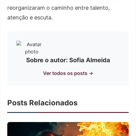
reorganizaram o caminho entre talento,
atenção e escuta.
Sobre o autor: Sofia Almeida
Ver todos os posts →
Posts Relacionados