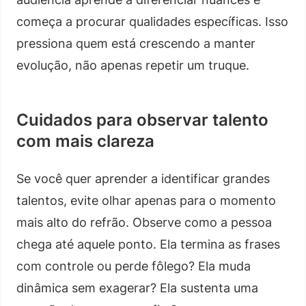
começa a procurar qualidades específicas. Isso
pressiona quem está crescendo a manter
evolução, não apenas repetir um truque.
Cuidados para observar talento
com mais clareza
Se você quer aprender a identificar grandes
talentos, evite olhar apenas para o momento
mais alto do refrão. Observe como a pessoa
chega até aquele ponto. Ela termina as frases
com controle ou perde fôlego? Ela muda
dinâmica sem exagerar? Ela sustenta uma