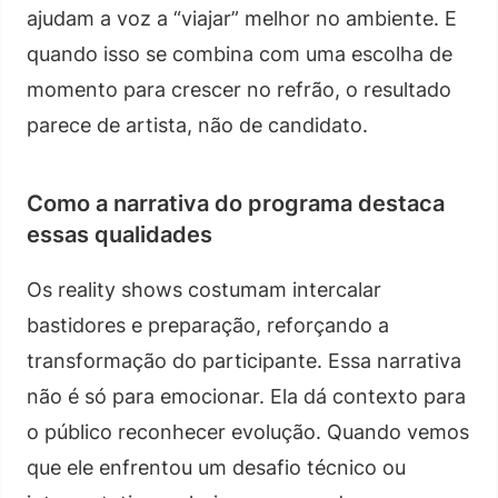
ajudam a voz a “viajar” melhor no ambiente. E
quando isso se combina com uma escolha de
momento para crescer no refrão, o resultado
parece de artista, não de candidato.
Como a narrativa do programa destaca
essas qualidades
Os reality shows costumam intercalar
bastidores e preparação, reforçando a
transformação do participante. Essa narrativa
não é só para emocionar. Ela dá contexto para
o público reconhecer evolução. Quando vemos
que ele enfrentou um desafio técnico ou