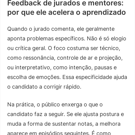
Feedback de jurados e mentores:
por que ele acelera o aprendizado
Quando o jurado comenta, ele geralmente
aponta problemas específicos. Não é só elogio
ou crítica geral. O foco costuma ser técnico,
como ressonância, controle de ar e projeção,
ou interpretativo, como intenção, pausas e
escolha de emoções. Essa especificidade ajuda
o candidato a corrigir rápido.
Na prática, o público enxerga o que o
candidato faz a seguir. Se ele ajusta postura e
muda a forma de sustentar notas, a melhora
aparece em episódios seguintes. É como