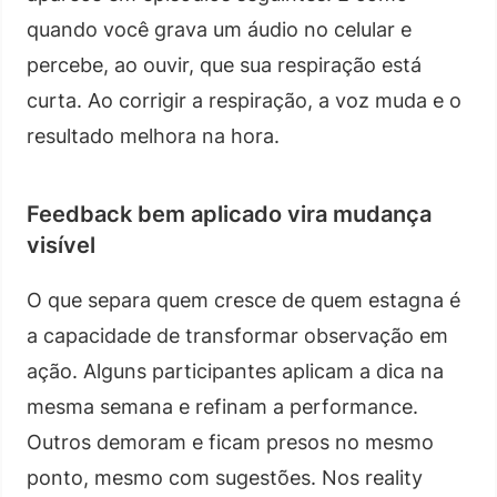
quando você grava um áudio no celular e
percebe, ao ouvir, que sua respiração está
curta. Ao corrigir a respiração, a voz muda e o
resultado melhora na hora.
Feedback bem aplicado vira mudança
visível
O que separa quem cresce de quem estagna é
a capacidade de transformar observação em
ação. Alguns participantes aplicam a dica na
mesma semana e refinam a performance.
Outros demoram e ficam presos no mesmo
ponto, mesmo com sugestões. Nos reality