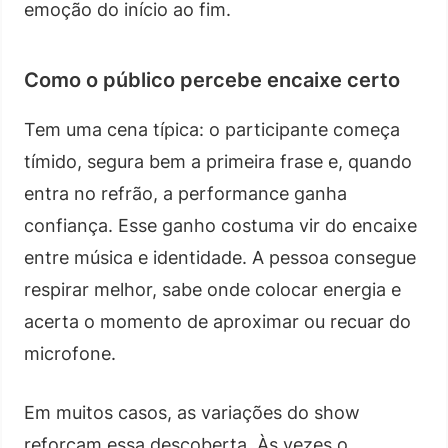
emoção do início ao fim.
Como o público percebe encaixe certo
Tem uma cena típica: o participante começa
tímido, segura bem a primeira frase e, quando
entra no refrão, a performance ganha
confiança. Esse ganho costuma vir do encaixe
entre música e identidade. A pessoa consegue
respirar melhor, sabe onde colocar energia e
acerta o momento de aproximar ou recuar do
microfone.
Em muitos casos, as variações do show
reforçam essa descoberta. Às vezes o