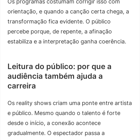
Os programas costumam corrigir isso com
orientação, e quando a canção certa chega, a
transformação fica evidente. O público
percebe porque, de repente, a afinação
estabiliza e a interpretação ganha coerência.
Leitura do público: por que a
audiência também ajuda a
carreira
Os reality shows criam uma ponte entre artista
e público. Mesmo quando o talento é forte
desde o início, a conexão acontece
gradualmente. O espectador passa a