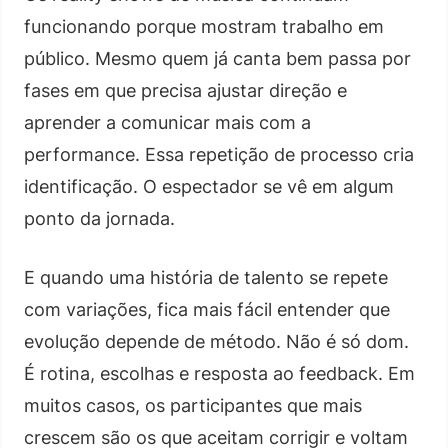
funcionando porque mostram trabalho em
público. Mesmo quem já canta bem passa por
fases em que precisa ajustar direção e
aprender a comunicar mais com a
performance. Essa repetição de processo cria
identificação. O espectador se vê em algum
ponto da jornada.
E quando uma história de talento se repete
com variações, fica mais fácil entender que
evolução depende de método. Não é só dom.
É rotina, escolhas e resposta ao feedback. Em
muitos casos, os participantes que mais
crescem são os que aceitam corrigir e voltam