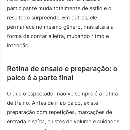
participante muda totalmente de estilo e o
resultado surpreende. Em outras, ele
permanece no mesmo gênero, mas altera a
forma de contar a letra, mudando ritmo e
intenção.
Rotina de ensaio e preparação: o
palco é a parte final
O que o espectador não vê sempre é a rotina
de treino. Antes de ir ao palco, existe
preparação com repetições, marcações de
entrada e saída, ajustes de volume e cuidados