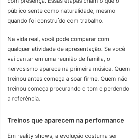
com presença. Essas etapas criam o que o
público sente como naturalidade, mesmo
quando foi construído com trabalho.
Na vida real, você pode comparar com
qualquer atividade de apresentação. Se você
vai cantar em uma reunião de família, o
nervosismo aparece na primeira música. Quem
treinou antes começa a soar firme. Quem não
treinou começa procurando o tom e perdendo
a referência.
Treinos que aparecem na performance
Em reality shows, a evolução costuma ser