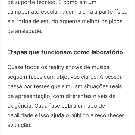
de suporte técnico. É como em um
campeonato escolar: quem treina a parte física
e a rotina de estudo aguenta melhor os picos
de ansiedade.
Etapas que funcionam como laboratório
Quase todos os reality shows de música
seguem fases com objetivos claros. A pessoa
passa por testes que simulam situações reais
de apresentação, com diferentes níveis de
exigência. Cada fase cobra um tipo de
habilidade e isso ajuda o público a reconhecer
evolução.