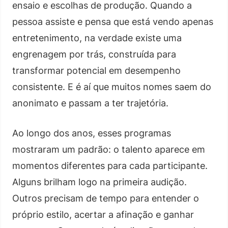
ensaio e escolhas de produção. Quando a
pessoa assiste e pensa que está vendo apenas
entretenimento, na verdade existe uma
engrenagem por trás, construída para
transformar potencial em desempenho
consistente. E é aí que muitos nomes saem do
anonimato e passam a ter trajetória.
Ao longo dos anos, esses programas
mostraram um padrão: o talento aparece em
momentos diferentes para cada participante.
Alguns brilham logo na primeira audição.
Outros precisam de tempo para entender o
próprio estilo, acertar a afinação e ganhar