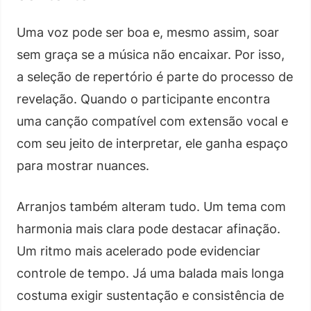
Uma voz pode ser boa e, mesmo assim, soar
sem graça se a música não encaixar. Por isso,
a seleção de repertório é parte do processo de
revelação. Quando o participante encontra
uma canção compatível com extensão vocal e
com seu jeito de interpretar, ele ganha espaço
para mostrar nuances.
Arranjos também alteram tudo. Um tema com
harmonia mais clara pode destacar afinação.
Um ritmo mais acelerado pode evidenciar
controle de tempo. Já uma balada mais longa
costuma exigir sustentação e consistência de