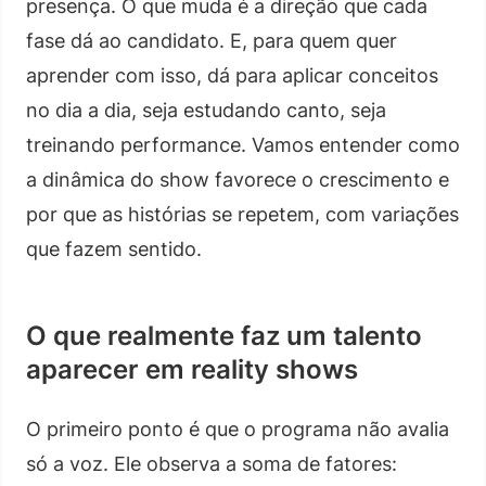
presença. O que muda é a direção que cada
fase dá ao candidato. E, para quem quer
aprender com isso, dá para aplicar conceitos
no dia a dia, seja estudando canto, seja
treinando performance. Vamos entender como
a dinâmica do show favorece o crescimento e
por que as histórias se repetem, com variações
que fazem sentido.
O que realmente faz um talento
aparecer em reality shows
O primeiro ponto é que o programa não avalia
só a voz. Ele observa a soma de fatores: