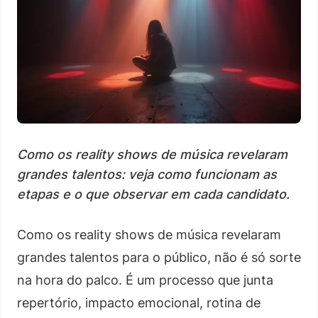
Como os reality shows de música revelaram
grandes talentos: veja como funcionam as
etapas e o que observar em cada candidato.
Como os reality shows de música revelaram
grandes talentos para o público, não é só sorte
na hora do palco. É um processo que junta
repertório, impacto emocional, rotina de