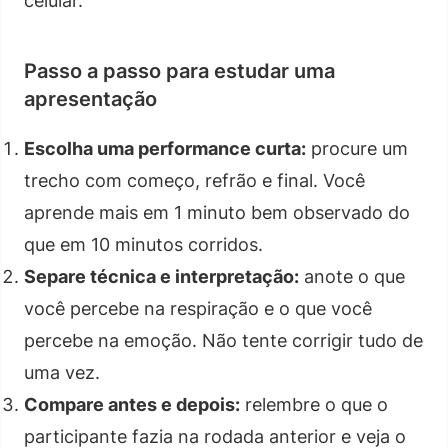
celular.
Passo a passo para estudar uma
apresentação
Escolha uma performance curta:
procure um
trecho com começo, refrão e final. Você
aprende mais em 1 minuto bem observado do
que em 10 minutos corridos.
Separe técnica e interpretação:
anote o que
você percebe na respiração e o que você
percebe na emoção. Não tente corrigir tudo de
uma vez.
Compare antes e depois:
relembre o que o
participante fazia na rodada anterior e veja o