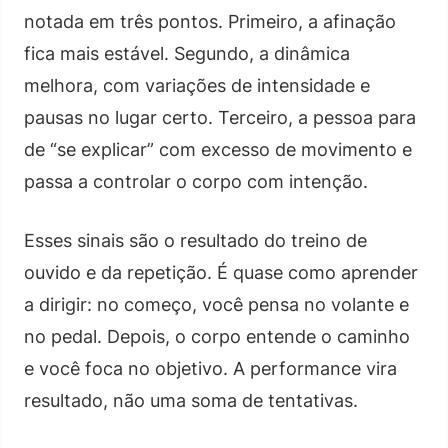
notada em três pontos. Primeiro, a afinação
fica mais estável. Segundo, a dinâmica
melhora, com variações de intensidade e
pausas no lugar certo. Terceiro, a pessoa para
de “se explicar” com excesso de movimento e
passa a controlar o corpo com intenção.
Esses sinais são o resultado do treino de
ouvido e da repetição. É quase como aprender
a dirigir: no começo, você pensa no volante e
no pedal. Depois, o corpo entende o caminho
e você foca no objetivo. A performance vira
resultado, não uma soma de tentativas.