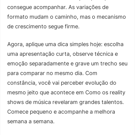
consegue acompanhar. As variações de
formato mudam o caminho, mas o mecanismo
de crescimento segue firme.
Agora, aplique uma dica simples hoje: escolha
uma apresentação curta, observe técnica e
emoção separadamente e grave um trecho seu
para comparar no mesmo dia. Com
constância, você vai perceber evolução do
mesmo jeito que acontece em Como os reality
shows de música revelaram grandes talentos.
Comece pequeno e acompanhe a melhora
semana a semana.