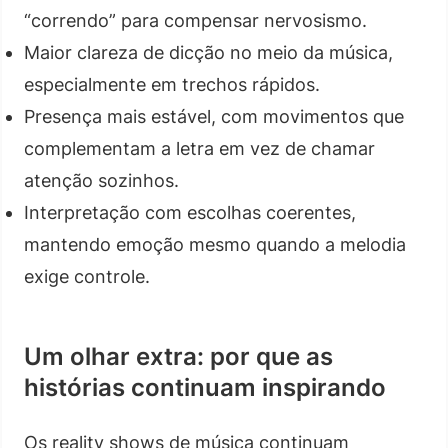
“correndo” para compensar nervosismo.
Maior clareza de dicção no meio da música,
especialmente em trechos rápidos.
Presença mais estável, com movimentos que
complementam a letra em vez de chamar
atenção sozinhos.
Interpretação com escolhas coerentes,
mantendo emoção mesmo quando a melodia
exige controle.
Um olhar extra: por que as
histórias continuam inspirando
Os reality shows de música continuam