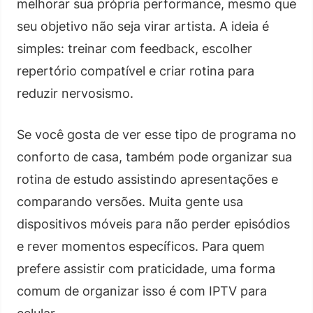
melhorar sua própria performance, mesmo que
seu objetivo não seja virar artista. A ideia é
simples: treinar com feedback, escolher
repertório compatível e criar rotina para
reduzir nervosismo.
Se você gosta de ver esse tipo de programa no
conforto de casa, também pode organizar sua
rotina de estudo assistindo apresentações e
comparando versões. Muita gente usa
dispositivos móveis para não perder episódios
e rever momentos específicos. Para quem
prefere assistir com praticidade, uma forma
comum de organizar isso é com IPTV para