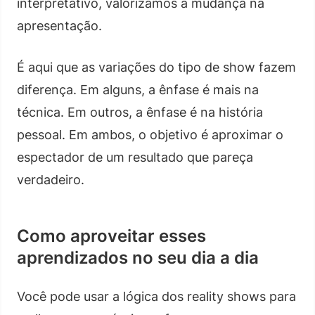
interpretativo, valorizamos a mudança na
apresentação.
É aqui que as variações do tipo de show fazem
diferença. Em alguns, a ênfase é mais na
técnica. Em outros, a ênfase é na história
pessoal. Em ambos, o objetivo é aproximar o
espectador de um resultado que pareça
verdadeiro.
Como aproveitar esses
aprendizados no seu dia a dia
Você pode usar a lógica dos reality shows para