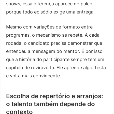
shows, essa diferença aparece no palco,
porque todo episódio exige uma entrega.
Mesmo com variações de formato entre
programas, o mecanismo se repete. A cada
rodada, o candidato precisa demonstrar que
entendeu a mensagem do mentor. É por isso
que a história do participante sempre tem um
capítulo de reviravolta. Ele aprende algo, testa
e volta mais convincente.
Escolha de repertório e arranjos:
o talento também depende do
contexto