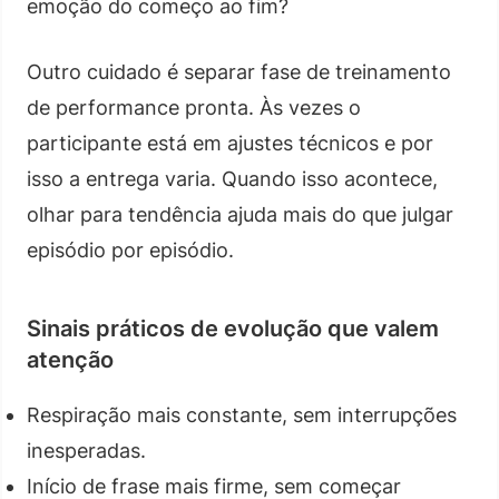
emoção do começo ao fim?
Outro cuidado é separar fase de treinamento
de performance pronta. Às vezes o
participante está em ajustes técnicos e por
isso a entrega varia. Quando isso acontece,
olhar para tendência ajuda mais do que julgar
episódio por episódio.
Sinais práticos de evolução que valem
atenção
Respiração mais constante, sem interrupções
inesperadas.
Início de frase mais firme, sem começar