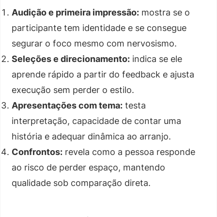
Audição e primeira impressão:
mostra se o
participante tem identidade e se consegue
segurar o foco mesmo com nervosismo.
Seleções e direcionamento:
indica se ele
aprende rápido a partir do feedback e ajusta
execução sem perder o estilo.
Apresentações com tema:
testa
interpretação, capacidade de contar uma
história e adequar dinâmica ao arranjo.
Confrontos:
revela como a pessoa responde
ao risco de perder espaço, mantendo
qualidade sob comparação direta.