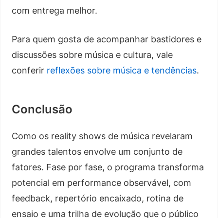
com entrega melhor.
Para quem gosta de acompanhar bastidores e
discussões sobre música e cultura, vale
conferir
reflexões sobre música e tendências
.
Conclusão
Como os reality shows de música revelaram
grandes talentos envolve um conjunto de
fatores. Fase por fase, o programa transforma
potencial em performance observável, com
feedback, repertório encaixado, rotina de
ensaio e uma trilha de evolução que o público