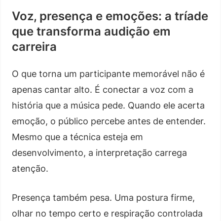
Voz, presença e emoções: a tríade
que transforma audição em
carreira
O que torna um participante memorável não é
apenas cantar alto. É conectar a voz com a
história que a música pede. Quando ele acerta
emoção, o público percebe antes de entender.
Mesmo que a técnica esteja em
desenvolvimento, a interpretação carrega
atenção.
Presença também pesa. Uma postura firme,
olhar no tempo certo e respiração controlada