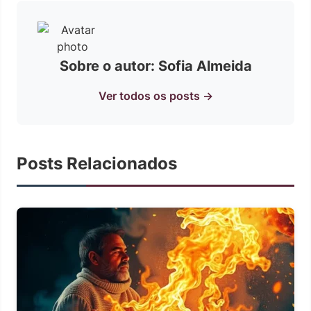
Sobre o autor: Sofia Almeida
Ver todos os posts →
Posts Relacionados