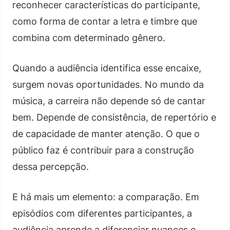
reconhecer características do participante,
como forma de contar a letra e timbre que
combina com determinado gênero.
Quando a audiência identifica esse encaixe,
surgem novas oportunidades. No mundo da
música, a carreira não depende só de cantar
bem. Depende de consistência, de repertório e
de capacidade de manter atenção. O que o
público faz é contribuir para a construção
dessa percepção.
E há mais um elemento: a comparação. Em
episódios com diferentes participantes, a
audiência aprende a diferenciar nuances e