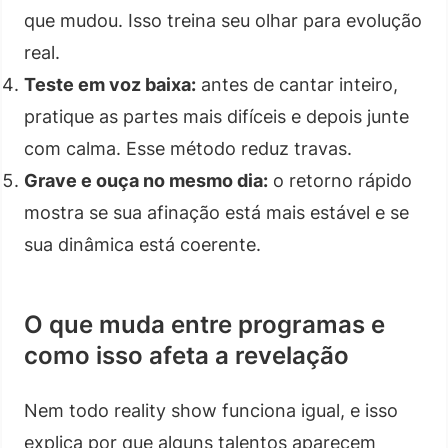
que mudou. Isso treina seu olhar para evolução
real.
Teste em voz baixa:
antes de cantar inteiro,
pratique as partes mais difíceis e depois junte
com calma. Esse método reduz travas.
Grave e ouça no mesmo dia:
o retorno rápido
mostra se sua afinação está mais estável e se
sua dinâmica está coerente.
O que muda entre programas e
como isso afeta a revelação
Nem todo reality show funciona igual, e isso
explica por que alguns talentos aparecem