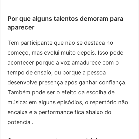
Por que alguns talentos demoram para
aparecer
Tem participante que não se destaca no
começo, mas evolui muito depois. Isso pode
acontecer porque a voz amadurece com o
tempo de ensaio, ou porque a pessoa
desenvolve presença após ganhar confiança.
Também pode ser o efeito da escolha de
música: em alguns episódios, o repertório não
encaixa e a performance fica abaixo do
potencial.