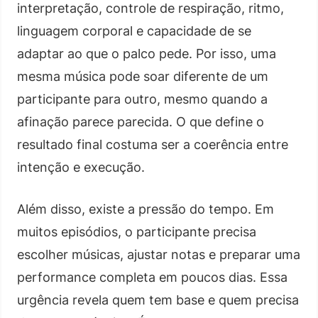
interpretação, controle de respiração, ritmo,
linguagem corporal e capacidade de se
adaptar ao que o palco pede. Por isso, uma
mesma música pode soar diferente de um
participante para outro, mesmo quando a
afinação parece parecida. O que define o
resultado final costuma ser a coerência entre
intenção e execução.
Além disso, existe a pressão do tempo. Em
muitos episódios, o participante precisa
escolher músicas, ajustar notas e preparar uma
performance completa em poucos dias. Essa
urgência revela quem tem base e quem precisa