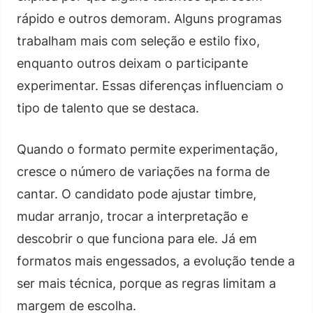
rápido e outros demoram. Alguns programas
trabalham mais com seleção e estilo fixo,
enquanto outros deixam o participante
experimentar. Essas diferenças influenciam o
tipo de talento que se destaca.
Quando o formato permite experimentação,
cresce o número de variações na forma de
cantar. O candidato pode ajustar timbre,
mudar arranjo, trocar a interpretação e
descobrir o que funciona para ele. Já em
formatos mais engessados, a evolução tende a
ser mais técnica, porque as regras limitam a
margem de escolha.