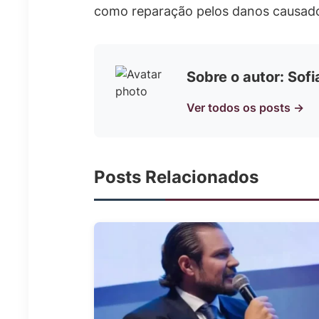
como reparação pelos danos causado
Sobre o autor: Sof
Ver todos os posts →
Posts Relacionados