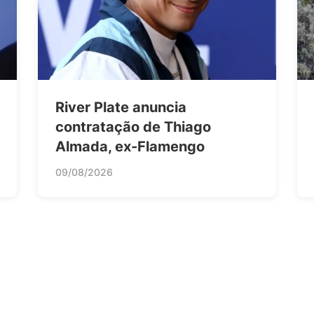
River Plate anuncia
contratação de Thiago
Almada, ex-Flamengo
09/08/2026