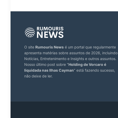
O site
Rumouris News
é um portal que regularmente
apresenta matérias sobre assuntos de 2026, incluindo
Notícias, Entretenimento e Insights e outros assuntos.
Nosso último post sobre "
Holding de Vorcaro é
liquidada nas Ilhas Cayman
" está fazendo sucesso,
não deixe de ler.