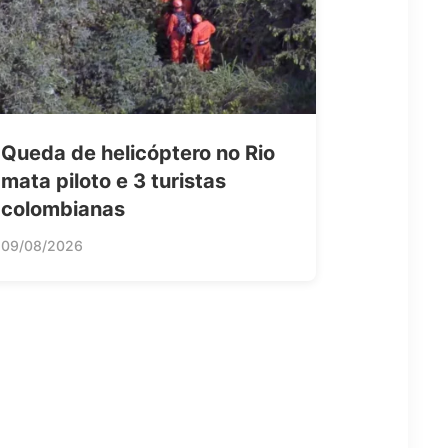
Queda de helicóptero no Rio
mata piloto e 3 turistas
colombianas
09/08/2026