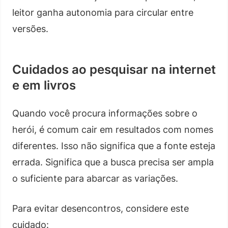
leitor ganha autonomia para circular entre
versões.
Cuidados ao pesquisar na internet
e em livros
Quando você procura informações sobre o
herói, é comum cair em resultados com nomes
diferentes. Isso não significa que a fonte esteja
errada. Significa que a busca precisa ser ampla
o suficiente para abarcar as variações.
Para evitar desencontros, considere este
cuidado: