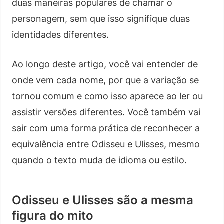
duas maneiras populares de chamar o
personagem, sem que isso signifique duas
identidades diferentes.
Ao longo deste artigo, você vai entender de
onde vem cada nome, por que a variação se
tornou comum e como isso aparece ao ler ou
assistir versões diferentes. Você também vai
sair com uma forma prática de reconhecer a
equivalência entre Odisseu e Ulisses, mesmo
quando o texto muda de idioma ou estilo.
Odisseu e Ulisses são a mesma
figura do mito