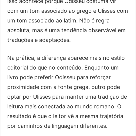
Isso acontece porque Odisseu costuma vir
com um tom associado ao grego e Ulisses com
um tom associado ao latim. Não é regra
absoluta, mas é uma tendência observável em
traduções e adaptações.
Na prática, a diferença aparece mais no estilo
editorial do que no conteúdo. Enquanto um
livro pode preferir Odisseu para reforçar
proximidade com a fonte grega, outro pode
optar por Ulisses para manter uma tradição de
leitura mais conectada ao mundo romano. O
resultado é que o leitor vê a mesma trajetória
por caminhos de linguagem diferentes.