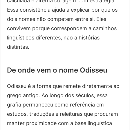
calculada e alterna coragem com estratégia.
Essa consistência ajuda a explicar por que os
dois nomes não competem entre si. Eles
convivem porque correspondem a caminhos
linguísticos diferentes, não a histórias
distintas.
De onde vem o nome Odisseu
Odisseu é a forma que remete diretamente ao
grego antigo. Ao longo dos séculos, essa
grafia permaneceu como referência em
estudos, traduções e releituras que procuram
manter proximidade com a base linguística