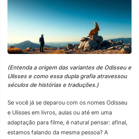
(Entenda a origem das variantes de Odisseu e
Ulisses e como essa dupla grafia atravessou
séculos de histórias e traduções.)
Se você já se deparou com os nomes Odisseu
e Ulisses em livros, aulas ou até em uma
adaptação para filme, é natural pensar: afinal,
estamos falando da mesma pessoa? A