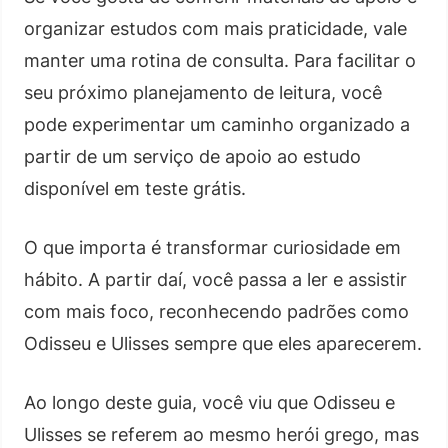
organizar estudos com mais praticidade, vale
manter uma rotina de consulta. Para facilitar o
seu próximo planejamento de leitura, você
pode experimentar um caminho organizado a
partir de um serviço de apoio ao estudo
disponível em teste grátis.
O que importa é transformar curiosidade em
hábito. A partir daí, você passa a ler e assistir
com mais foco, reconhecendo padrões como
Odisseu e Ulisses sempre que eles aparecerem.
Ao longo deste guia, você viu que Odisseu e
Ulisses se referem ao mesmo herói grego, mas