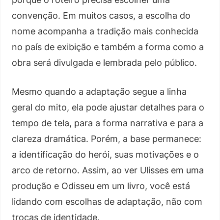
convenção. Em muitos casos, a escolha do
nome acompanha a tradição mais conhecida
no país de exibição e também a forma como a
obra será divulgada e lembrada pelo público.
Mesmo quando a adaptação segue a linha
geral do mito, ela pode ajustar detalhes para o
tempo de tela, para a forma narrativa e para a
clareza dramática. Porém, a base permanece:
a identificação do herói, suas motivações e o
arco de retorno. Assim, ao ver Ulisses em uma
produção e Odisseu em um livro, você está
lidando com escolhas de adaptação, não com
trocas de identidade.