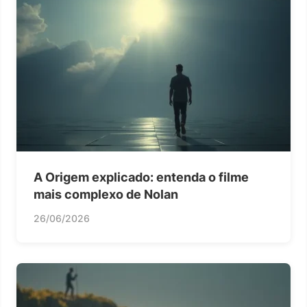
A Origem explicado: entenda o filme
mais complexo de Nolan
26/06/2026