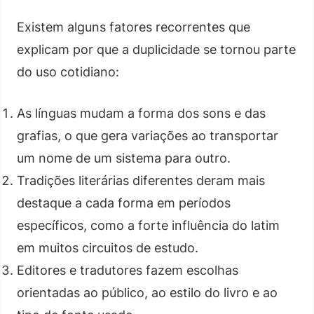
Existem alguns fatores recorrentes que
explicam por que a duplicidade se tornou parte
do uso cotidiano:
As línguas mudam a forma dos sons e das
grafias, o que gera variações ao transportar
um nome de um sistema para outro.
Tradições literárias diferentes deram mais
destaque a cada forma em períodos
específicos, como a forte influência do latim
em muitos circuitos de estudo.
Editores e tradutores fazem escolhas
orientadas ao público, ao estilo do livro e ao