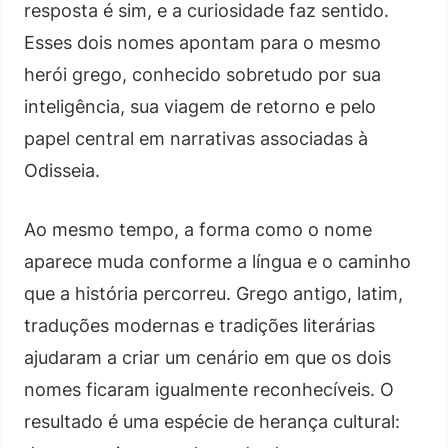
resposta é sim, e a curiosidade faz sentido.
Esses dois nomes apontam para o mesmo
herói grego, conhecido sobretudo por sua
inteligência, sua viagem de retorno e pelo
papel central em narrativas associadas à
Odisseia.
Ao mesmo tempo, a forma como o nome
aparece muda conforme a língua e o caminho
que a história percorreu. Grego antigo, latim,
traduções modernas e tradições literárias
ajudaram a criar um cenário em que os dois
nomes ficaram igualmente reconhecíveis. O
resultado é uma espécie de herança cultural: