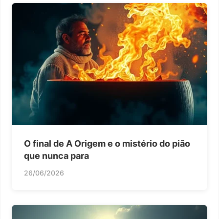
O final de A Origem e o mistério do pião
que nunca para
26/06/2026