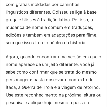
com grafias moldadas por caminhos
linguísticos diferentes. Odisseu se liga à base
grega e Ulisses à tradição latina. Por isso, a
mudança de nome é comum em traduções,
edições e também em adaptações para filme,
sem que isso altere o núcleo da história.
Agora, quando encontrar uma versão em que o
nome aparece de um jeito diferente, você já
sabe como confirmar que se trata do mesmo
personagem: basta observar o contexto de
Ítaca, a Guerra de Troia e a viagem de retorno.
Use este reconhecimento na próxima leitura ou
pesquisa e aplique hoje mesmo o passo a