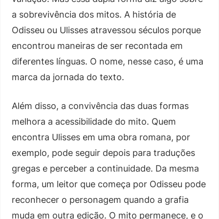
a sobrevivência dos mitos. A história de
Odisseu ou Ulisses atravessou séculos porque
encontrou maneiras de ser recontada em
diferentes línguas. O nome, nesse caso, é uma
marca da jornada do texto.
Além disso, a convivência das duas formas
melhora a acessibilidade do mito. Quem
encontra Ulisses em uma obra romana, por
exemplo, pode seguir depois para traduções
gregas e perceber a continuidade. Da mesma
forma, um leitor que começa por Odisseu pode
reconhecer o personagem quando a grafia
muda em outra edição. O mito permanece, e o