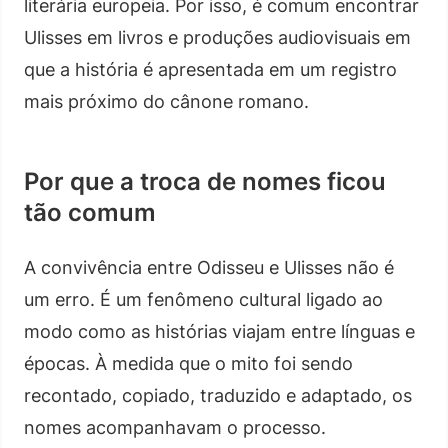
literária europeia. Por isso, é comum encontrar
Ulisses em livros e produções audiovisuais em
que a história é apresentada em um registro
mais próximo do cânone romano.
Por que a troca de nomes ficou
tão comum
A convivência entre Odisseu e Ulisses não é
um erro. É um fenômeno cultural ligado ao
modo como as histórias viajam entre línguas e
épocas. À medida que o mito foi sendo
recontado, copiado, traduzido e adaptado, os
nomes acompanhavam o processo.