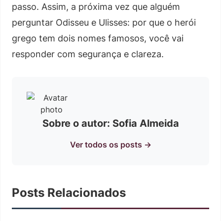
passo. Assim, a próxima vez que alguém
perguntar Odisseu e Ulisses: por que o herói
grego tem dois nomes famosos, você vai
responder com segurança e clareza.
Sobre o autor: Sofia Almeida
Ver todos os posts →
Posts Relacionados