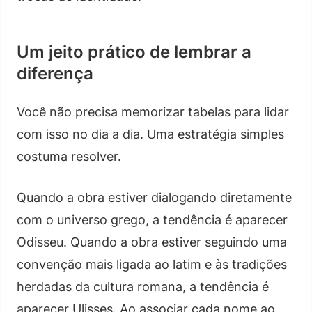
Um jeito prático de lembrar a
diferença
Você não precisa memorizar tabelas para lidar
com isso no dia a dia. Uma estratégia simples
costuma resolver.
Quando a obra estiver dialogando diretamente
com o universo grego, a tendência é aparecer
Odisseu. Quando a obra estiver seguindo uma
convenção mais ligada ao latim e às tradições
herdadas da cultura romana, a tendência é
aparecer Ulisses. Ao associar cada nome ao