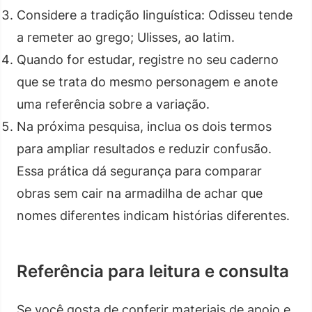
Considere a tradição linguística: Odisseu tende
a remeter ao grego; Ulisses, ao latim.
Quando for estudar, registre no seu caderno
que se trata do mesmo personagem e anote
uma referência sobre a variação.
Na próxima pesquisa, inclua os dois termos
para ampliar resultados e reduzir confusão.
Essa prática dá segurança para comparar
obras sem cair na armadilha de achar que
nomes diferentes indicam histórias diferentes.
Referência para leitura e consulta
Se você gosta de conferir materiais de apoio e