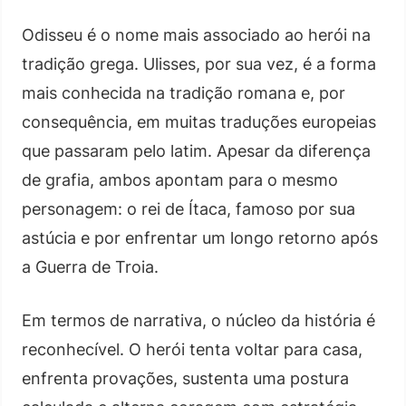
Odisseu é o nome mais associado ao herói na
tradição grega. Ulisses, por sua vez, é a forma
mais conhecida na tradição romana e, por
consequência, em muitas traduções europeias
que passaram pelo latim. Apesar da diferença
de grafia, ambos apontam para o mesmo
personagem: o rei de Ítaca, famoso por sua
astúcia e por enfrentar um longo retorno após
a Guerra de Troia.
Em termos de narrativa, o núcleo da história é
reconhecível. O herói tenta voltar para casa,
enfrenta provações, sustenta uma postura