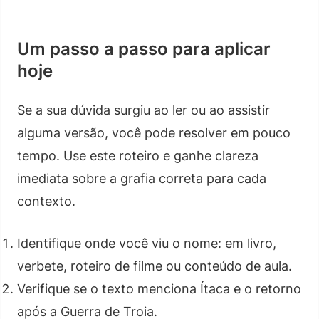
Um passo a passo para aplicar
hoje
Se a sua dúvida surgiu ao ler ou ao assistir
alguma versão, você pode resolver em pouco
tempo. Use este roteiro e ganhe clareza
imediata sobre a grafia correta para cada
contexto.
Identifique onde você viu o nome: em livro,
verbete, roteiro de filme ou conteúdo de aula.
Verifique se o texto menciona Ítaca e o retorno
após a Guerra de Troia.