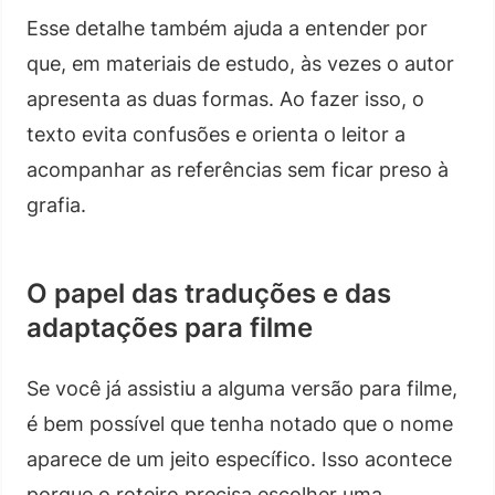
Esse detalhe também ajuda a entender por
que, em materiais de estudo, às vezes o autor
apresenta as duas formas. Ao fazer isso, o
texto evita confusões e orienta o leitor a
acompanhar as referências sem ficar preso à
grafia.
O papel das traduções e das
adaptações para filme
Se você já assistiu a alguma versão para filme,
é bem possível que tenha notado que o nome
aparece de um jeito específico. Isso acontece
porque o roteiro precisa escolher uma