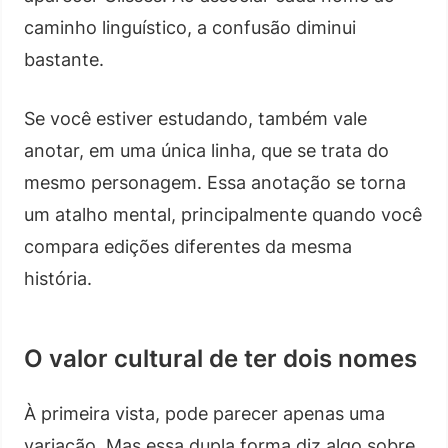
caminho linguístico, a confusão diminui
bastante.
Se você estiver estudando, também vale
anotar, em uma única linha, que se trata do
mesmo personagem. Essa anotação se torna
um atalho mental, principalmente quando você
compara edições diferentes da mesma
história.
O valor cultural de ter dois nomes
À primeira vista, pode parecer apenas uma
variação. Mas essa dupla forma diz algo sobre