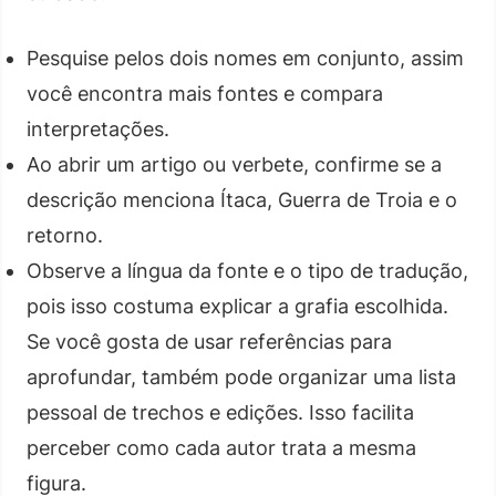
Pesquise pelos dois nomes em conjunto, assim
você encontra mais fontes e compara
interpretações.
Ao abrir um artigo ou verbete, confirme se a
descrição menciona Ítaca, Guerra de Troia e o
retorno.
Observe a língua da fonte e o tipo de tradução,
pois isso costuma explicar a grafia escolhida.
Se você gosta de usar referências para
aprofundar, também pode organizar uma lista
pessoal de trechos e edições. Isso facilita
perceber como cada autor trata a mesma
figura.