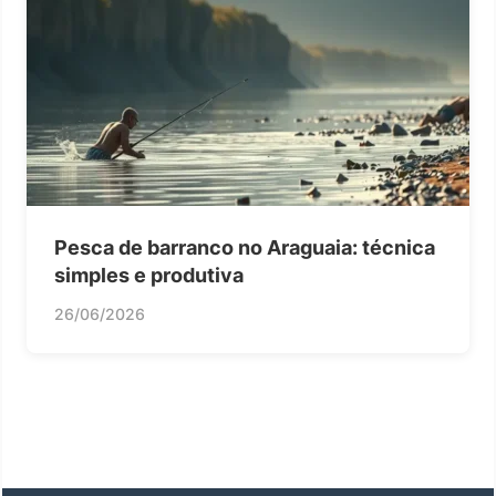
Pesca de barranco no Araguaia: técnica
simples e produtiva
26/06/2026