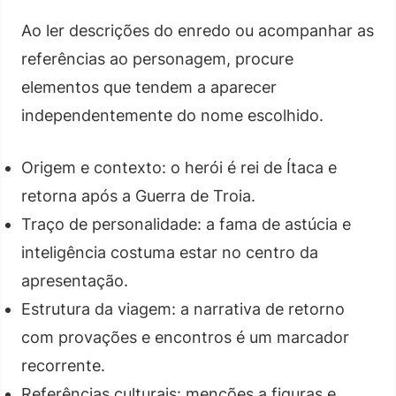
Ao ler descrições do enredo ou acompanhar as
referências ao personagem, procure
elementos que tendem a aparecer
independentemente do nome escolhido.
Origem e contexto: o herói é rei de Ítaca e
retorna após a Guerra de Troia.
Traço de personalidade: a fama de astúcia e
inteligência costuma estar no centro da
apresentação.
Estrutura da viagem: a narrativa de retorno
com provações e encontros é um marcador
recorrente.
Referências culturais: menções a figuras e