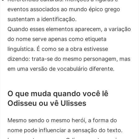
eventos associados ao mundo épico grego
sustentam a identificação.
Quando esses elementos aparecem, a variação
do nome serve apenas como etiqueta
linguística. É como se a obra estivesse
dizendo: trata-se do mesmo personagem, mas
em uma versão de vocabulário diferente.
O que muda quando você lê
Odisseu ou vê Ulisses
Mesmo sendo o mesmo herói, a forma do
nome pode influenciar a sensação do texto.