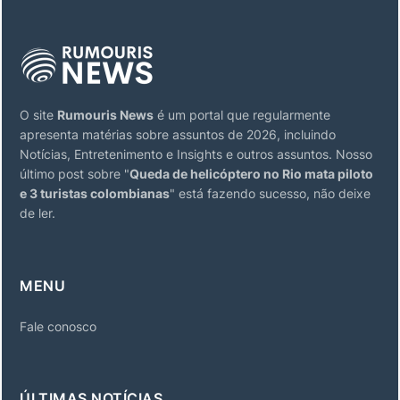
O site
Rumouris News
é um portal que regularmente
apresenta matérias sobre assuntos de 2026, incluindo
Notícias, Entretenimento e Insights e outros assuntos. Nosso
último post sobre "
Queda de helicóptero no Rio mata piloto
e 3 turistas colombianas
" está fazendo sucesso, não deixe
de ler.
MENU
Fale conosco
ÚLTIMAS NOTÍCIAS