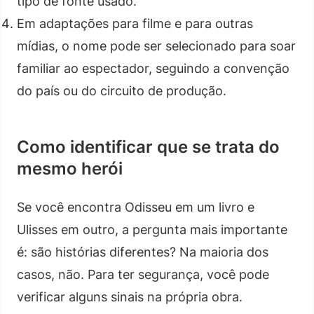
tipo de fonte usado.
Em adaptações para filme e para outras
mídias, o nome pode ser selecionado para soar
familiar ao espectador, seguindo a convenção
do país ou do circuito de produção.
Como identificar que se trata do
mesmo herói
Se você encontra Odisseu em um livro e
Ulisses em outro, a pergunta mais importante
é: são histórias diferentes? Na maioria dos
casos, não. Para ter segurança, você pode
verificar alguns sinais na própria obra.