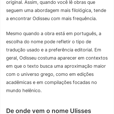
original. Assim, quando você lê obras que
seguem uma abordagem mais filológica, tende
a encontrar Odisseu com mais frequência.
Mesmo quando a obra está em português, a
escolha do nome pode refletir o tipo de
tradução usado e a preferência editorial. Em
geral, Odisseu costuma aparecer em contextos
em que o texto busca uma aproximação maior
com o universo grego, como em edições
acadêmicas e em compilações focadas no
mundo helênico.
De onde vem o nome Ulisses