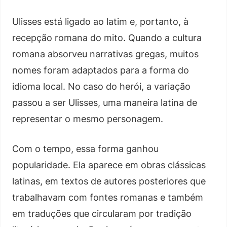
Ulisses está ligado ao latim e, portanto, à
recepção romana do mito. Quando a cultura
romana absorveu narrativas gregas, muitos
nomes foram adaptados para a forma do
idioma local. No caso do herói, a variação
passou a ser Ulisses, uma maneira latina de
representar o mesmo personagem.
Com o tempo, essa forma ganhou
popularidade. Ela aparece em obras clássicas
latinas, em textos de autores posteriores que
trabalhavam com fontes romanas e também
em traduções que circularam por tradição