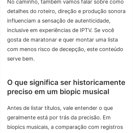
No caminho, também vamos falar sobre como
detalhes do roteiro, direção e produção sonora
influenciam a sensação de autenticidade,
inclusive em experiências de IPTV. Se você
gosta de maratonar e quer montar uma lista
com menos risco de decepção, este conteúdo
serve bem.
O que significa ser historicamente
preciso em um biopic musical
Antes de listar títulos, vale entender o que
geralmente está por trás da precisão. Em
biopics musicais, a comparação com registros