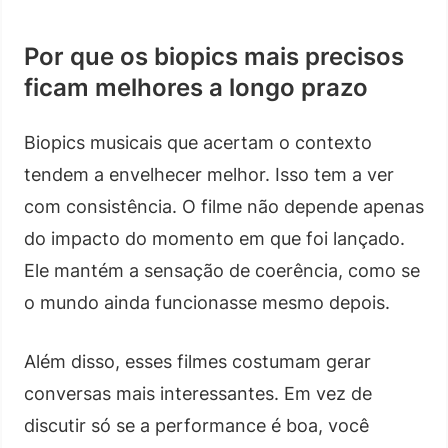
Por que os biopics mais precisos
ficam melhores a longo prazo
Biopics musicais que acertam o contexto
tendem a envelhecer melhor. Isso tem a ver
com consistência. O filme não depende apenas
do impacto do momento em que foi lançado.
Ele mantém a sensação de coerência, como se
o mundo ainda funcionasse mesmo depois.
Além disso, esses filmes costumam gerar
conversas mais interessantes. Em vez de
discutir só se a performance é boa, você