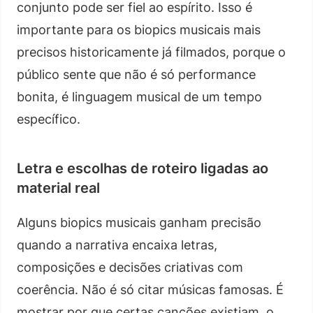
conjunto pode ser fiel ao espírito. Isso é
importante para os biopics musicais mais
precisos historicamente já filmados, porque o
público sente que não é só performance
bonita, é linguagem musical de um tempo
específico.
Letra e escolhas de roteiro ligadas ao
material real
Alguns biopics musicais ganham precisão
quando a narrativa encaixa letras,
composições e decisões criativas com
coerência. Não é só citar músicas famosas. É
mostrar por que certas canções existiam, o