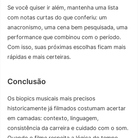
Se você quiser ir além, mantenha uma lista
com notas curtas do que conferiu: um
anacronismo, uma cena bem pesquisada, uma
performance que combinou com o período.
Com isso, suas próximas escolhas ficam mais
rápidas e mais certeiras.
Conclusão
Os biopics musicais mais precisos
historicamente já filmados costumam acertar
em camadas: contexto, linguagem,
consistência da carreira e cuidado com o som.
Quando o filme respeita a lógica do tempo