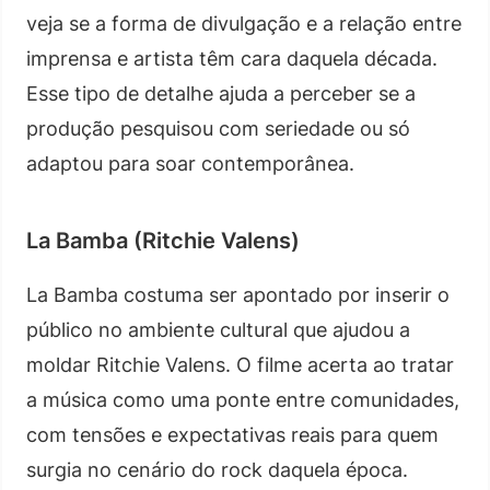
veja se a forma de divulgação e a relação entre
imprensa e artista têm cara daquela década.
Esse tipo de detalhe ajuda a perceber se a
produção pesquisou com seriedade ou só
adaptou para soar contemporânea.
La Bamba (Ritchie Valens)
La Bamba costuma ser apontado por inserir o
público no ambiente cultural que ajudou a
moldar Ritchie Valens. O filme acerta ao tratar
a música como uma ponte entre comunidades,
com tensões e expectativas reais para quem
surgia no cenário do rock daquela época.