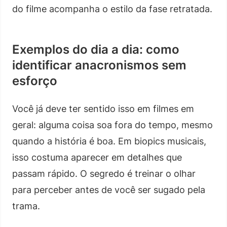
do filme acompanha o estilo da fase retratada.
Exemplos do dia a dia: como
identificar anacronismos sem
esforço
Você já deve ter sentido isso em filmes em
geral: alguma coisa soa fora do tempo, mesmo
quando a história é boa. Em biopics musicais,
isso costuma aparecer em detalhes que
passam rápido. O segredo é treinar o olhar
para perceber antes de você ser sugado pela
trama.