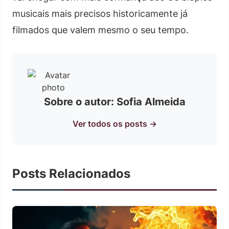
musicais mais precisos historicamente já
filmados que valem mesmo o seu tempo.
Sobre o autor: Sofia Almeida
Ver todos os posts →
Posts Relacionados