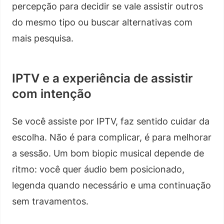
percepção para decidir se vale assistir outros
do mesmo tipo ou buscar alternativas com
mais pesquisa.
IPTV e a experiência de assistir
com intenção
Se você assiste por IPTV, faz sentido cuidar da
escolha. Não é para complicar, é para melhorar
a sessão. Um bom biopic musical depende de
ritmo: você quer áudio bem posicionado,
legenda quando necessário e uma continuação
sem travamentos.