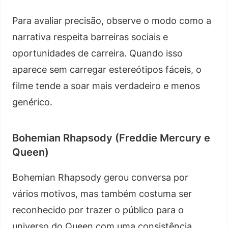
Para avaliar precisão, observe o modo como a
narrativa respeita barreiras sociais e
oportunidades de carreira. Quando isso
aparece sem carregar estereótipos fáceis, o
filme tende a soar mais verdadeiro e menos
genérico.
Bohemian Rhapsody (Freddie Mercury e
Queen)
Bohemian Rhapsody gerou conversa por
vários motivos, mas também costuma ser
reconhecido por trazer o público para o
universo do Queen com uma consistência