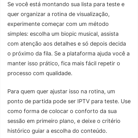
Se você está montando sua lista para teste e
quer organizar a rotina de visualização,
experimente começar com um método
simples: escolha um biopic musical, assista
com atenção aos detalhes e só depois decida
o próximo da fila. Se a plataforma ajuda você a
manter isso prático, fica mais fácil repetir o
processo com qualidade.
Para quem quer ajustar isso na rotina, um
ponto de partida pode ser IPTV para teste. Use
como forma de colocar o conforto da sua
sessão em primeiro plano, e deixe o critério
histórico guiar a escolha do conteúdo.