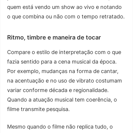
quem está vendo um show ao vivo e notando
o que combina ou não com o tempo retratado.
Ritmo, timbre e maneira de tocar
Compare o estilo de interpretação com o que
fazia sentido para a cena musical da época.
Por exemplo, mudanças na forma de cantar,
na acentuação e no uso de vibrato costumam
variar conforme década e regionalidade.
Quando a atuação musical tem coerência, o
filme transmite pesquisa.
Mesmo quando o filme não replica tudo, o