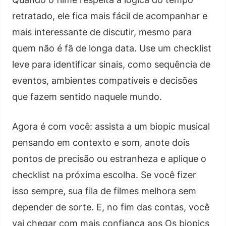
retratado, ele fica mais fácil de acompanhar e
mais interessante de discutir, mesmo para
quem não é fã de longa data. Use um checklist
leve para identificar sinais, como sequência de
eventos, ambientes compatíveis e decisões
que fazem sentido naquele mundo.
Agora é com você: assista a um biopic musical
pensando em contexto e som, anote dois
pontos de precisão ou estranheza e aplique o
checklist na próxima escolha. Se você fizer
isso sempre, sua fila de filmes melhora sem
depender de sorte. E, no fim das contas, você
vai chegar com mais confiança aos Os biopics