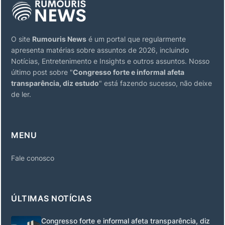
O site
Rumouris News
é um portal que regularmente
apresenta matérias sobre assuntos de 2026, incluindo
Notícias, Entretenimento e Insights e outros assuntos. Nosso
último post sobre "
Congresso forte e informal afeta
transparência, diz estudo
" está fazendo sucesso, não deixe
de ler.
MENU
Fale conosco
ÚLTIMAS NOTÍCIAS
Congresso forte e informal afeta transparência, diz