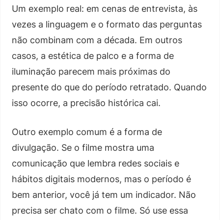
Um exemplo real: em cenas de entrevista, às
vezes a linguagem e o formato das perguntas
não combinam com a década. Em outros
casos, a estética de palco e a forma de
iluminação parecem mais próximas do
presente do que do período retratado. Quando
isso ocorre, a precisão histórica cai.
Outro exemplo comum é a forma de
divulgação. Se o filme mostra uma
comunicação que lembra redes sociais e
hábitos digitais modernos, mas o período é
bem anterior, você já tem um indicador. Não
precisa ser chato com o filme. Só use essa