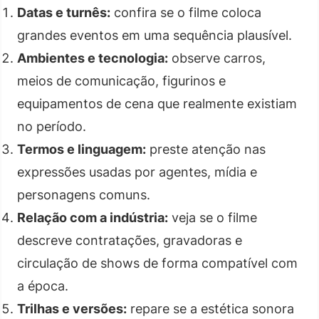
Datas e turnês:
confira se o filme coloca
grandes eventos em uma sequência plausível.
Ambientes e tecnologia:
observe carros,
meios de comunicação, figurinos e
equipamentos de cena que realmente existiam
no período.
Termos e linguagem:
preste atenção nas
expressões usadas por agentes, mídia e
personagens comuns.
Relação com a indústria:
veja se o filme
descreve contratações, gravadoras e
circulação de shows de forma compatível com
a época.
Trilhas e versões:
repare se a estética sonora