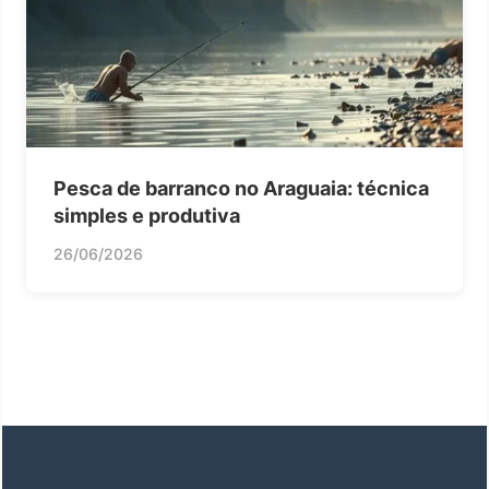
Pesca de barranco no Araguaia: técnica
simples e produtiva
26/06/2026