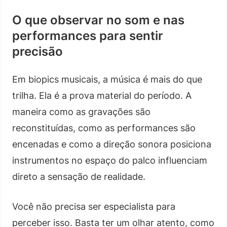
O que observar no som e nas
performances para sentir
precisão
Em biopics musicais, a música é mais do que
trilha. Ela é a prova material do período. A
maneira como as gravações são
reconstituídas, como as performances são
encenadas e como a direção sonora posiciona
instrumentos no espaço do palco influenciam
direto a sensação de realidade.
Você não precisa ser especialista para
perceber isso. Basta ter um olhar atento, como