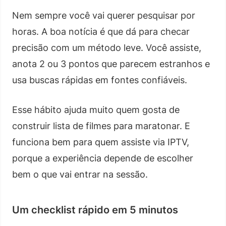
Nem sempre você vai querer pesquisar por
horas. A boa notícia é que dá para checar
precisão com um método leve. Você assiste,
anota 2 ou 3 pontos que parecem estranhos e
usa buscas rápidas em fontes confiáveis.
Esse hábito ajuda muito quem gosta de
construir lista de filmes para maratonar. E
funciona bem para quem assiste via IPTV,
porque a experiência depende de escolher
bem o que vai entrar na sessão.
Um checklist rápido em 5 minutos