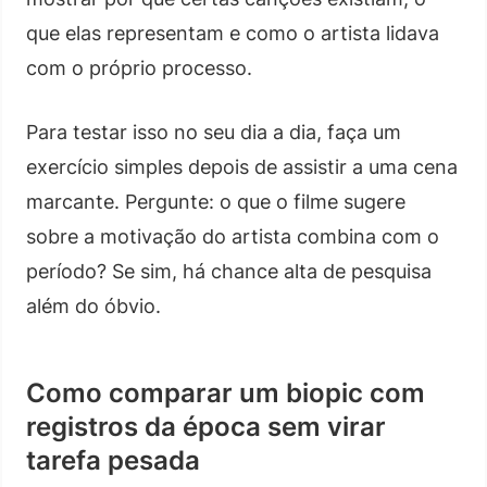
que elas representam e como o artista lidava
com o próprio processo.
Para testar isso no seu dia a dia, faça um
exercício simples depois de assistir a uma cena
marcante. Pergunte: o que o filme sugere
sobre a motivação do artista combina com o
período? Se sim, há chance alta de pesquisa
além do óbvio.
Como comparar um biopic com
registros da época sem virar
tarefa pesada