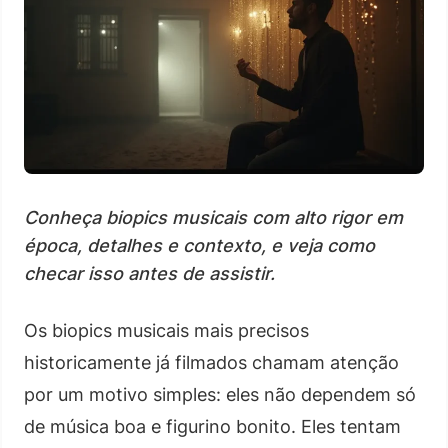
Conheça biopics musicais com alto rigor em
época, detalhes e contexto, e veja como
checar isso antes de assistir.
Os biopics musicais mais precisos
historicamente já filmados chamam atenção
por um motivo simples: eles não dependem só
de música boa e figurino bonito. Eles tentam