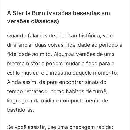
A Star Is Born (versões baseadas em
versões clássicas)
Quando falamos de precisão histórica, vale
diferenciar duas coisas: fidelidade ao período e
fidelidade ao mito. Algumas versões de uma
mesma história podem mudar o foco para o
estilo musical e a indústria daquele momento.
Ainda assim, dá para encontrar sinais do
tempo retratado, como hábitos de turnê,
linguagem da mídia e comportamento de
bastidores.
Se você assistir, use uma checagem rápida: