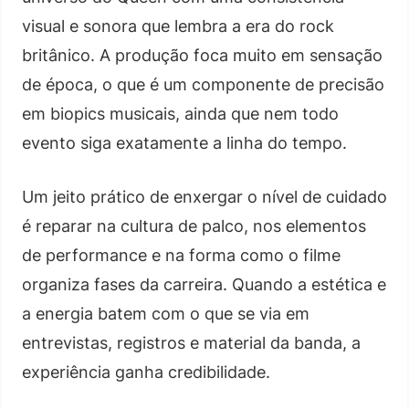
visual e sonora que lembra a era do rock
britânico. A produção foca muito em sensação
de época, o que é um componente de precisão
em biopics musicais, ainda que nem todo
evento siga exatamente a linha do tempo.
Um jeito prático de enxergar o nível de cuidado
é reparar na cultura de palco, nos elementos
de performance e na forma como o filme
organiza fases da carreira. Quando a estética e
a energia batem com o que se via em
entrevistas, registros e material da banda, a
experiência ganha credibilidade.