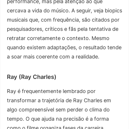
performance, mas pela atenção ao que
cercava a vida do músico. A seguir, veja biopics
musicais que, com frequência, são citados por
pesquisadores, críticos e fãs pela tentativa de
retratar corretamente o contexto. Mesmo
quando existem adaptações, o resultado tende
a soar mais coerente com a realidade.
Ray (Ray Charles)
Ray é frequentemente lembrado por
transformar a trajetória de Ray Charles em
algo compreensível sem perder o clima do
tempo. O que ajuda na precisão é a forma
como o filme organiza fases da carreira,