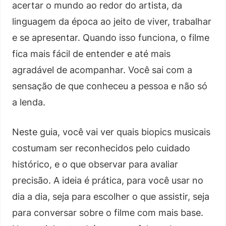
acertar o mundo ao redor do artista, da
linguagem da época ao jeito de viver, trabalhar
e se apresentar. Quando isso funciona, o filme
fica mais fácil de entender e até mais
agradável de acompanhar. Você sai com a
sensação de que conheceu a pessoa e não só
a lenda.
Neste guia, você vai ver quais biopics musicais
costumam ser reconhecidos pelo cuidado
histórico, e o que observar para avaliar
precisão. A ideia é prática, para você usar no
dia a dia, seja para escolher o que assistir, seja
para conversar sobre o filme com mais base.