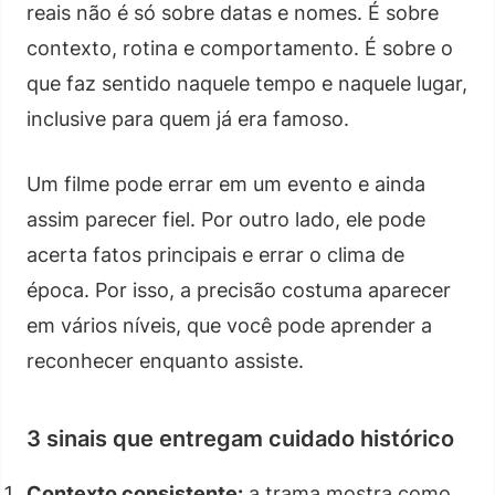
reais não é só sobre datas e nomes. É sobre
contexto, rotina e comportamento. É sobre o
que faz sentido naquele tempo e naquele lugar,
inclusive para quem já era famoso.
Um filme pode errar em um evento e ainda
assim parecer fiel. Por outro lado, ele pode
acerta fatos principais e errar o clima de
época. Por isso, a precisão costuma aparecer
em vários níveis, que você pode aprender a
reconhecer enquanto assiste.
3 sinais que entregam cuidado histórico
Contexto consistente:
a trama mostra como