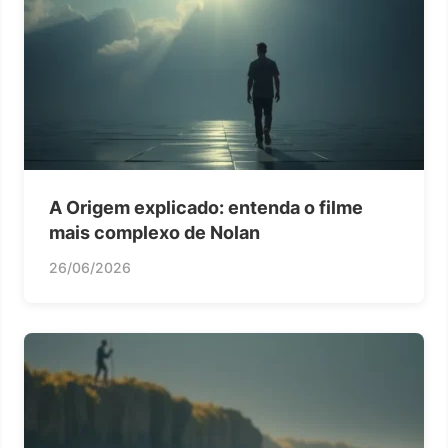
A Origem explicado: entenda o filme
mais complexo de Nolan
26/06/2026