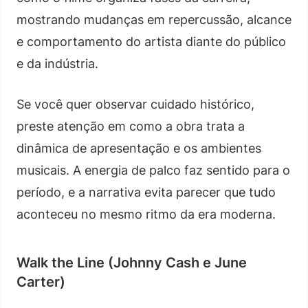
mostrando mudanças em repercussão, alcance
e comportamento do artista diante do público
e da indústria.
Se você quer observar cuidado histórico,
preste atenção em como a obra trata a
dinâmica de apresentação e os ambientes
musicais. A energia de palco faz sentido para o
período, e a narrativa evita parecer que tudo
aconteceu no mesmo ritmo da era moderna.
Walk the Line (Johnny Cash e June
Carter)