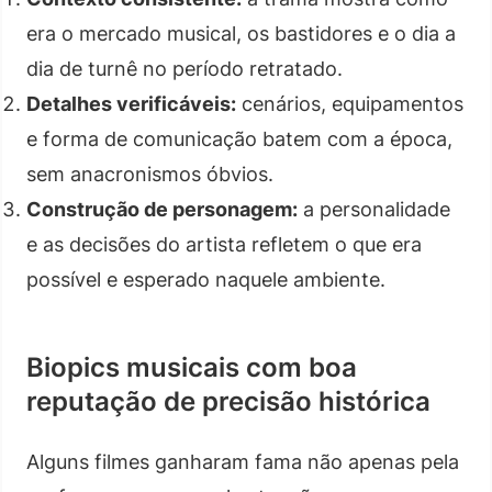
era o mercado musical, os bastidores e o dia a
dia de turnê no período retratado.
Detalhes verificáveis:
cenários, equipamentos
e forma de comunicação batem com a época,
sem anacronismos óbvios.
Construção de personagem:
a personalidade
e as decisões do artista refletem o que era
possível e esperado naquele ambiente.
Biopics musicais com boa
reputação de precisão histórica
Alguns filmes ganharam fama não apenas pela