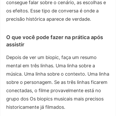
consegue falar sobre o cenário, as escolhas e
os efeitos. Esse tipo de conversa é onde a
precisão histórica aparece de verdade.
O que você pode fazer na prática após
assistir
Depois de ver um biopic, faça um resumo
mental em três linhas. Uma linha sobre a
música. Uma linha sobre o contexto. Uma linha
sobre o personagem. Se as três linhas ficarem
conectadas, o filme provavelmente está no
grupo dos Os biopics musicais mais precisos
historicamente já filmados.