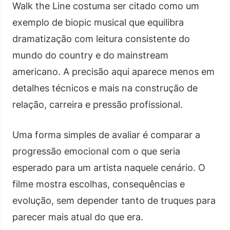
Walk the Line costuma ser citado como um
exemplo de biopic musical que equilibra
dramatização com leitura consistente do
mundo do country e do mainstream
americano. A precisão aqui aparece menos em
detalhes técnicos e mais na construção de
relação, carreira e pressão profissional.
Uma forma simples de avaliar é comparar a
progressão emocional com o que seria
esperado para um artista naquele cenário. O
filme mostra escolhas, consequências e
evolução, sem depender tanto de truques para
parecer mais atual do que era.