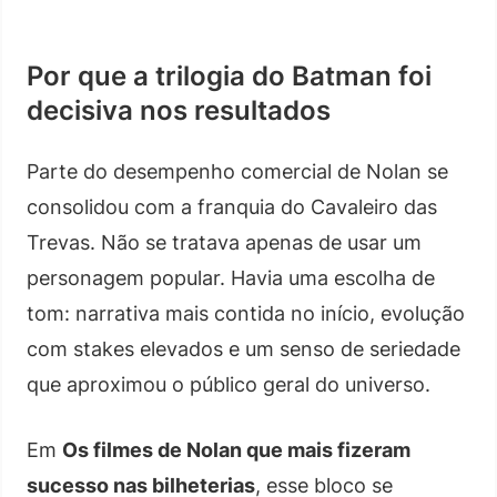
Por que a trilogia do Batman foi
decisiva nos resultados
Parte do desempenho comercial de Nolan se
consolidou com a franquia do Cavaleiro das
Trevas. Não se tratava apenas de usar um
personagem popular. Havia uma escolha de
tom: narrativa mais contida no início, evolução
com stakes elevados e um senso de seriedade
que aproximou o público geral do universo.
Em
Os filmes de Nolan que mais fizeram
sucesso nas bilheterias
, esse bloco se