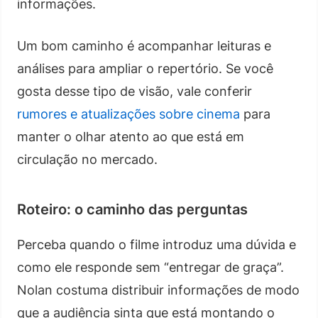
informações.
Um bom caminho é acompanhar leituras e
análises para ampliar o repertório. Se você
gosta desse tipo de visão, vale conferir
rumores e atualizações sobre cinema
para
manter o olhar atento ao que está em
circulação no mercado.
Roteiro: o caminho das perguntas
Perceba quando o filme introduz uma dúvida e
como ele responde sem “entregar de graça”.
Nolan costuma distribuir informações de modo
que a audiência sinta que está montando o