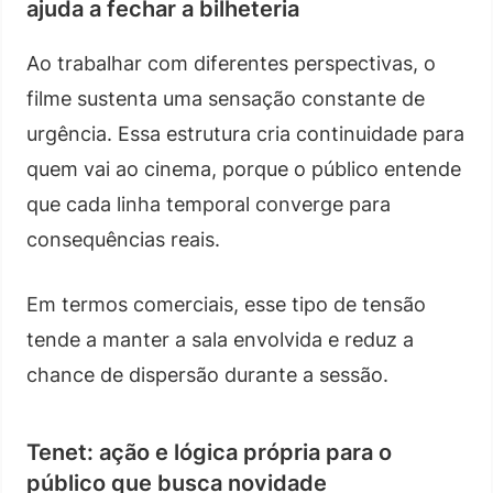
ajuda a fechar a bilheteria
Ao trabalhar com diferentes perspectivas, o
filme sustenta uma sensação constante de
urgência. Essa estrutura cria continuidade para
quem vai ao cinema, porque o público entende
que cada linha temporal converge para
consequências reais.
Em termos comerciais, esse tipo de tensão
tende a manter a sala envolvida e reduz a
chance de dispersão durante a sessão.
Tenet: ação e lógica própria para o
público que busca novidade