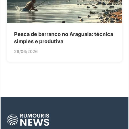
Pesca de barranco no Araguaia: técnica
simples e produtiva
26/06/2026