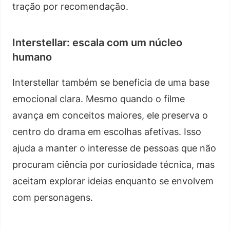
tração por recomendação.
Interstellar: escala com um núcleo
humano
Interstellar também se beneficia de uma base
emocional clara. Mesmo quando o filme
avança em conceitos maiores, ele preserva o
centro do drama em escolhas afetivas. Isso
ajuda a manter o interesse de pessoas que não
procuram ciência por curiosidade técnica, mas
aceitam explorar ideias enquanto se envolvem
com personagens.