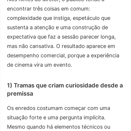
encontrar três coisas em comum:
complexidade que instiga, espetáculo que
sustenta a atenção e uma construção de
expectativa que faz a sessão parecer longa,
mas não cansativa. O resultado aparece em
desempenho comercial, porque a experiência
de cinema vira um evento.
1) Tramas que criam curiosidade desde a
premissa
Os enredos costumam começar com uma
situação forte e uma pergunta implícita.
Mesmo quando há elementos técnicos ou