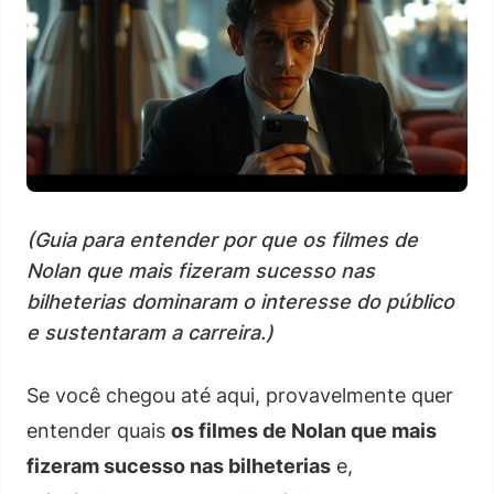
(Guia para entender por que os filmes de
Nolan que mais fizeram sucesso nas
bilheterias dominaram o interesse do público
e sustentaram a carreira.)
Se você chegou até aqui, provavelmente quer
entender quais
os filmes de Nolan que mais
fizeram sucesso nas bilheterias
e,