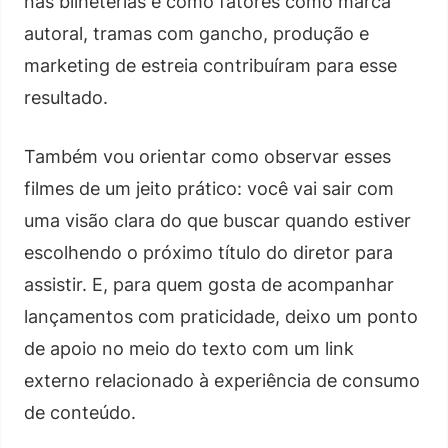
nas bilheterias e como fatores como marca
autoral, tramas com gancho, produção e
marketing de estreia contribuíram para esse
resultado.
Também vou orientar como observar esses
filmes de um jeito prático: você vai sair com
uma visão clara do que buscar quando estiver
escolhendo o próximo título do diretor para
assistir. E, para quem gosta de acompanhar
lançamentos com praticidade, deixo um ponto
de apoio no meio do texto com um link
externo relacionado à experiência de consumo
de conteúdo.