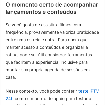
O momento certo de acompanhar
lançamentos e conteúdos
Se você gosta de assistir a filmes com
frequência, provavelmente valoriza praticidade
entre uma estreia e outra. Para quem quer
manter acesso a conteúdos e organizar a
rotina, pode ser útil considerar ferramentas
que facilitem a experiência, inclusive para
montar sua própria agenda de sessões em
casa.
Nesse contexto, você pode conferir
teste IPTV
24h
como um ponto de apoio para testar a