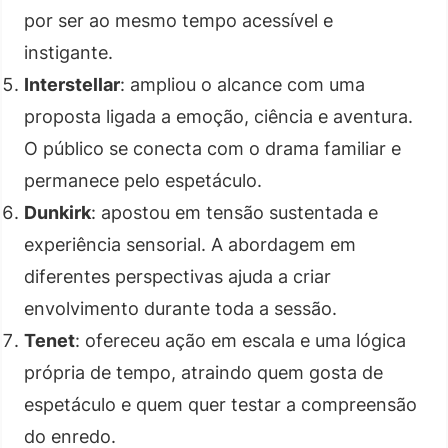
por ser ao mesmo tempo acessível e
instigante.
Interstellar
: ampliou o alcance com uma
proposta ligada a emoção, ciência e aventura.
O público se conecta com o drama familiar e
permanece pelo espetáculo.
Dunkirk
: apostou em tensão sustentada e
experiência sensorial. A abordagem em
diferentes perspectivas ajuda a criar
envolvimento durante toda a sessão.
Tenet
: ofereceu ação em escala e uma lógica
própria de tempo, atraindo quem gosta de
espetáculo e quem quer testar a compreensão
do enredo.