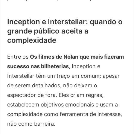
Inception e Interstellar: quando o
grande público aceita a
complexidade
Entre os
Os filmes de Nolan que mais fizeram
sucesso nas bilheterias
, Inception e
Interstellar têm um traço em comum: apesar
de serem detalhados, não deixam o
espectador de fora. Eles criam regras,
estabelecem objetivos emocionais e usam a
complexidade como ferramenta de interesse,
não como barreira.