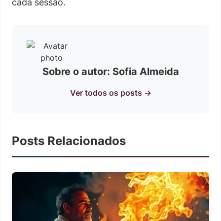
cada sessão.
Sobre o autor: Sofia Almeida
Ver todos os posts →
Posts Relacionados