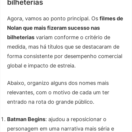
bilheterias
Agora, vamos ao ponto principal. Os
filmes de
Nolan que mais fizeram sucesso nas
bilheterias
variam conforme o critério de
medida, mas há títulos que se destacaram de
forma consistente por desempenho comercial
global e impacto de estreia.
Abaixo, organizo alguns dos nomes mais
relevantes, com o motivo de cada um ter
entrado na rota do grande público.
Batman Begins
: ajudou a reposicionar o
personagem em uma narrativa mais séria e