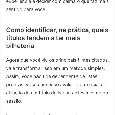
experiência e decidir com calma o que faz mais
sentido para você.
Como identificar, na prática, quais
títulos tendem a ter mais
bilheteria
Agora que você viu os principais filmes citados,
vale transformar isso em um método simples.
Assim, você não fica dependente de listas
prontas. Você consegue avaliar o potencial de
atração de um título do Nolan antes mesmo da
sessão.