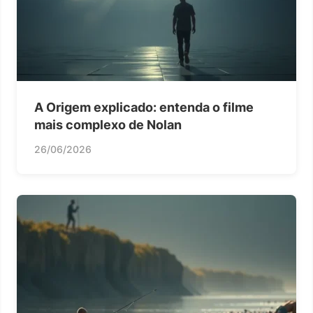
A Origem explicado: entenda o filme
mais complexo de Nolan
26/06/2026