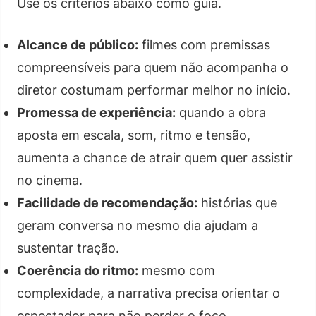
Use os critérios abaixo como guia.
Alcance de público:
filmes com premissas
compreensíveis para quem não acompanha o
diretor costumam performar melhor no início.
Promessa de experiência:
quando a obra
aposta em escala, som, ritmo e tensão,
aumenta a chance de atrair quem quer assistir
no cinema.
Facilidade de recomendação:
histórias que
geram conversa no mesmo dia ajudam a
sustentar tração.
Coerência do ritmo:
mesmo com
complexidade, a narrativa precisa orientar o
espectador para não perder o foco.