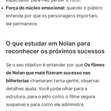
Força do núcleo emocional:
quando o público
entende por que os personagens importam,
ele permanece.
O que estudar em Nolan para
reconhecer os próximos sucessos
Se o seu objetivo é entender por que
Os filmes
de Nolan que mais fizeram sucesso nas
bilheterias
chamaram tanta gente, observar
detalhes ajuda. Você pode olhar para a
estrutura, para o jeito como o filme segura
suspense e para como ele administra