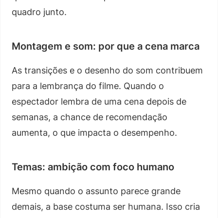
quadro junto.
Montagem e som: por que a cena marca
As transições e o desenho do som contribuem
para a lembrança do filme. Quando o
espectador lembra de uma cena depois de
semanas, a chance de recomendação
aumenta, o que impacta o desempenho.
Temas: ambição com foco humano
Mesmo quando o assunto parece grande
demais, a base costuma ser humana. Isso cria