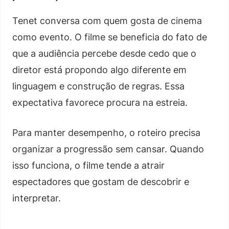
Tenet conversa com quem gosta de cinema
como evento. O filme se beneficia do fato de
que a audiência percebe desde cedo que o
diretor está propondo algo diferente em
linguagem e construção de regras. Essa
expectativa favorece procura na estreia.
Para manter desempenho, o roteiro precisa
organizar a progressão sem cansar. Quando
isso funciona, o filme tende a atrair
espectadores que gostam de descobrir e
interpretar.