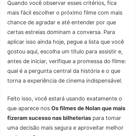
Quando você observar esses critérios, fica
mais fácil escolher o próximo filme com mais
chance de agradar e até entender por que
certas estreias dominam a conversa. Para
aplicar isso ainda hoje, pegue a lista que você
gostou aqui, escolha um título para assistir e,
antes de iniciar, verifique a promessa do filme:
qual é a pergunta central da história e o que
torna a experiência de cinema indispensável.
Feito isso, você estará usando exatamente o
que aparece nos
Os filmes de Nolan que mais
fizeram sucesso nas bilheterias
para tomar
uma decisão mais segura e aproveitar melhor