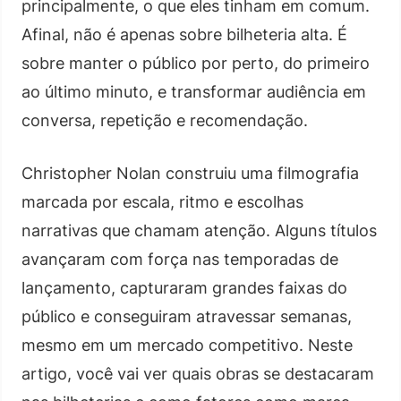
principalmente, o que eles tinham em comum.
Afinal, não é apenas sobre bilheteria alta. É
sobre manter o público por perto, do primeiro
ao último minuto, e transformar audiência em
conversa, repetição e recomendação.
Christopher Nolan construiu uma filmografia
marcada por escala, ritmo e escolhas
narrativas que chamam atenção. Alguns títulos
avançaram com força nas temporadas de
lançamento, capturaram grandes faixas do
público e conseguiram atravessar semanas,
mesmo em um mercado competitivo. Neste
artigo, você vai ver quais obras se destacaram