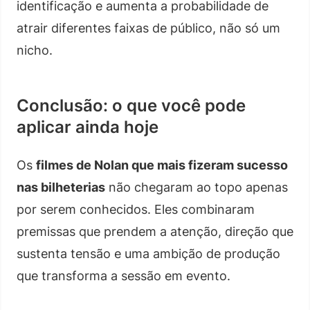
identificação e aumenta a probabilidade de
atrair diferentes faixas de público, não só um
nicho.
Conclusão: o que você pode
aplicar ainda hoje
Os
filmes de Nolan que mais fizeram sucesso
nas bilheterias
não chegaram ao topo apenas
por serem conhecidos. Eles combinaram
premissas que prendem a atenção, direção que
sustenta tensão e uma ambição de produção
que transforma a sessão em evento.