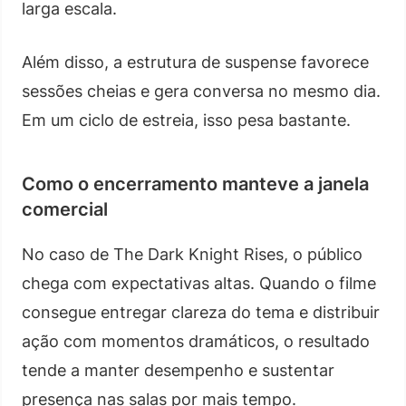
larga escala.
Além disso, a estrutura de suspense favorece
sessões cheias e gera conversa no mesmo dia.
Em um ciclo de estreia, isso pesa bastante.
Como o encerramento manteve a janela
comercial
No caso de The Dark Knight Rises, o público
chega com expectativas altas. Quando o filme
consegue entregar clareza do tema e distribuir
ação com momentos dramáticos, o resultado
tende a manter desempenho e sustentar
presença nas salas por mais tempo.