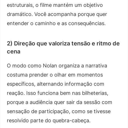
estruturais, o filme mantém um objetivo
dramático. Você acompanha porque quer
entender o caminho e as consequências.
2) Direção que valoriza tensão e ritmo de
cena
O modo como Nolan organiza a narrativa
costuma prender o olhar em momentos
específicos, alternando informação com
reação. Isso funciona bem nas bilheterias,
porque a audiência quer sair da sessão com
sensação de participação, como se tivesse
resolvido parte do quebra-cabeça.