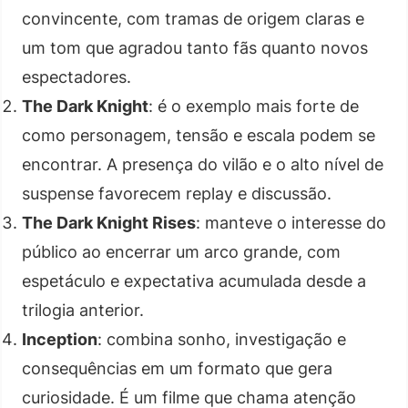
convincente, com tramas de origem claras e
um tom que agradou tanto fãs quanto novos
espectadores.
The Dark Knight
: é o exemplo mais forte de
como personagem, tensão e escala podem se
encontrar. A presença do vilão e o alto nível de
suspense favorecem replay e discussão.
The Dark Knight Rises
: manteve o interesse do
público ao encerrar um arco grande, com
espetáculo e expectativa acumulada desde a
trilogia anterior.
Inception
: combina sonho, investigação e
consequências em um formato que gera
curiosidade. É um filme que chama atenção