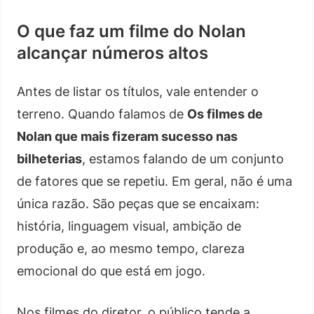
O que faz um filme do Nolan
alcançar números altos
Antes de listar os títulos, vale entender o
terreno. Quando falamos de
Os filmes de
Nolan que mais fizeram sucesso nas
bilheterias
, estamos falando de um conjunto
de fatores que se repetiu. Em geral, não é uma
única razão. São peças que se encaixam:
história, linguagem visual, ambição de
produção e, ao mesmo tempo, clareza
emocional do que está em jogo.
Nos filmes do diretor, o público tende a