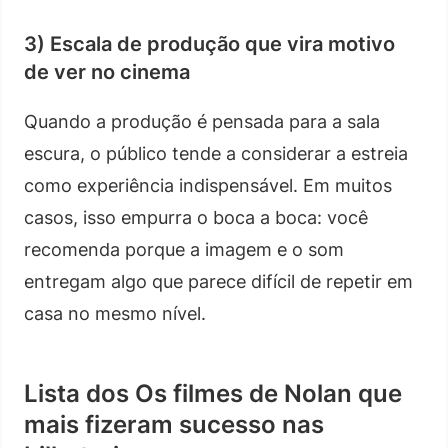
3) Escala de produção que vira motivo
de ver no cinema
Quando a produção é pensada para a sala
escura, o público tende a considerar a estreia
como experiência indispensável. Em muitos
casos, isso empurra o boca a boca: você
recomenda porque a imagem e o som
entregam algo que parece difícil de repetir em
casa no mesmo nível.
Lista dos Os filmes de Nolan que
mais fizeram sucesso nas