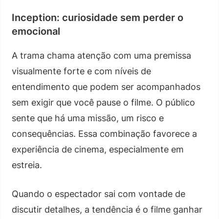
Inception: curiosidade sem perder o
emocional
A trama chama atenção com uma premissa
visualmente forte e com níveis de
entendimento que podem ser acompanhados
sem exigir que você pause o filme. O público
sente que há uma missão, um risco e
consequências. Essa combinação favorece a
experiência de cinema, especialmente em
estreia.
Quando o espectador sai com vontade de
discutir detalhes, a tendência é o filme ganhar