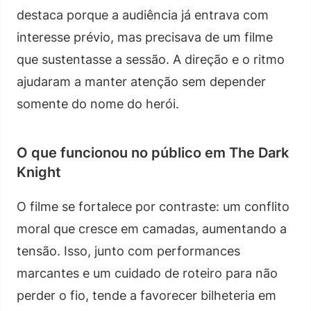
destaca porque a audiência já entrava com
interesse prévio, mas precisava de um filme
que sustentasse a sessão. A direção e o ritmo
ajudaram a manter atenção sem depender
somente do nome do herói.
O que funcionou no público em The Dark
Knight
O filme se fortalece por contraste: um conflito
moral que cresce em camadas, aumentando a
tensão. Isso, junto com performances
marcantes e um cuidado de roteiro para não
perder o fio, tende a favorecer bilheteria em