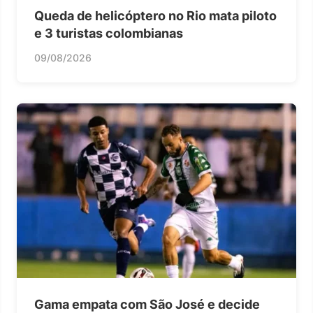
Queda de helicóptero no Rio mata piloto
e 3 turistas colombianas
09/08/2026
Gama empata com São José e decide