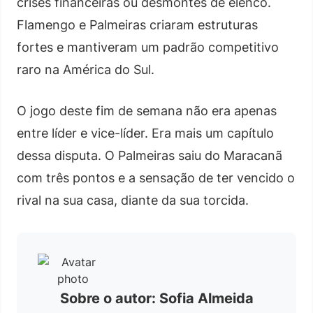
crises financeiras ou desmontes de elenco.
Flamengo e Palmeiras criaram estruturas
fortes e mantiveram um padrão competitivo
raro na América do Sul.
O jogo deste fim de semana não era apenas
entre líder e vice-líder. Era mais um capítulo
dessa disputa. O Palmeiras saiu do Maracanã
com três pontos e a sensação de ter vencido o
rival na sua casa, diante da sua torcida.
Sobre o autor: Sofia Almeida