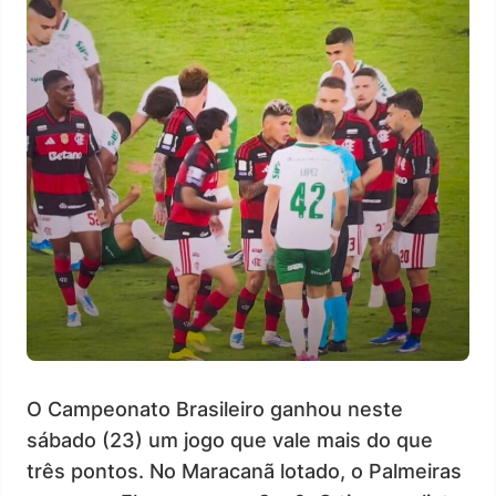
O Campeonato Brasileiro ganhou neste
sábado (23) um jogo que vale mais do que
três pontos. No Maracanã lotado, o Palmeiras