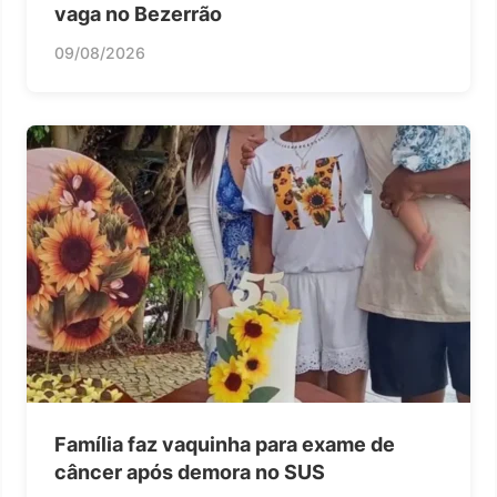
vaga no Bezerrão
09/08/2026
Família faz vaquinha para exame de
câncer após demora no SUS