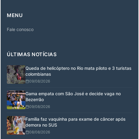
MENU
Fale conosco
ÚLTIMAS NOTÍCIAS
Queda de helicóptero no Rio mata piloto e 3 turistas
colombianas
09/08/2026
Gama empata com São José e decide vaga no
Bezerrão
09/08/2026
Família faz vaquinha para exame de câncer após
demora no SUS
08/08/2026