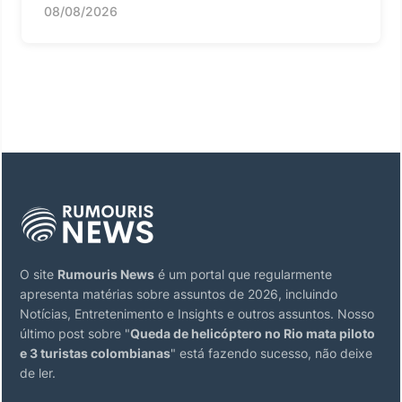
08/08/2026
O site
Rumouris News
é um portal que regularmente
apresenta matérias sobre assuntos de 2026, incluindo
Notícias, Entretenimento e Insights e outros assuntos. Nosso
último post sobre "
Queda de helicóptero no Rio mata piloto
e 3 turistas colombianas
" está fazendo sucesso, não deixe
de ler.