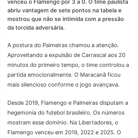
venceu o Flamengo por 3 a 0. O time paulista
abriu vantagem de sete pontos na tabela e
mostrou que não se intimida com a pressão
da torcida adversária.
A postura do Palmeiras chamou a atenção.
Aproveitando a expulsão de Carrascal aos 20
minutos do primeiro tempo, o time controlou a
partida emocionalmente. O Maracanã ficou
mais silencioso conforme o jogo avançava.
Desde 2019, Flamengo e Palmeiras disputam a
hegemonia do futebol brasileiro. Os números
mostram esse domínio. Na Libertadores, o
Flamengo venceu em 2019, 2022 e 2025. O