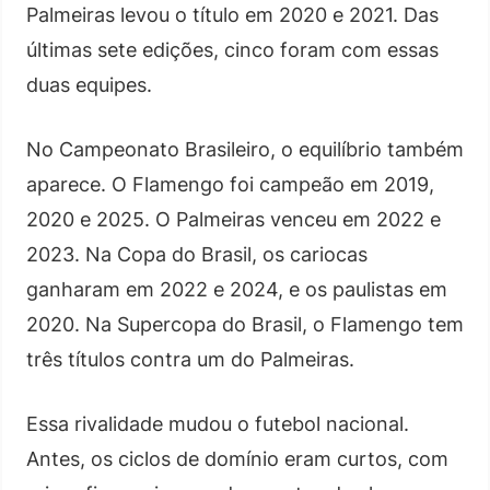
Palmeiras levou o título em 2020 e 2021. Das
últimas sete edições, cinco foram com essas
duas equipes.
No Campeonato Brasileiro, o equilíbrio também
aparece. O Flamengo foi campeão em 2019,
2020 e 2025. O Palmeiras venceu em 2022 e
2023. Na Copa do Brasil, os cariocas
ganharam em 2022 e 2024, e os paulistas em
2020. Na Supercopa do Brasil, o Flamengo tem
três títulos contra um do Palmeiras.
Essa rivalidade mudou o futebol nacional.
Antes, os ciclos de domínio eram curtos, com