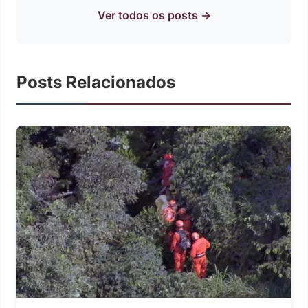
Ver todos os posts →
Posts Relacionados