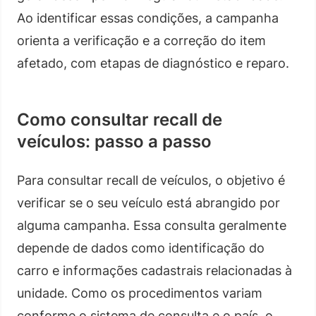
Ao identificar essas condições, a campanha
orienta a verificação e a correção do item
afetado, com etapas de diagnóstico e reparo.
Como consultar recall de
veículos: passo a passo
Para consultar recall de veículos, o objetivo é
verificar se o seu veículo está abrangido por
alguma campanha. Essa consulta geralmente
depende de dados como identificação do
carro e informações cadastrais relacionadas à
unidade. Como os procedimentos variam
conforme o sistema de consulta e o país, o