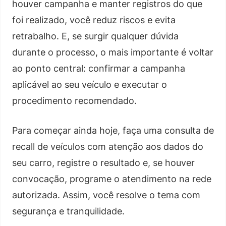
houver campanha e manter registros do que
foi realizado, você reduz riscos e evita
retrabalho. E, se surgir qualquer dúvida
durante o processo, o mais importante é voltar
ao ponto central: confirmar a campanha
aplicável ao seu veículo e executar o
procedimento recomendado.
Para começar ainda hoje, faça uma consulta de
recall de veículos com atenção aos dados do
seu carro, registre o resultado e, se houver
convocação, programe o atendimento na rede
autorizada. Assim, você resolve o tema com
segurança e tranquilidade.