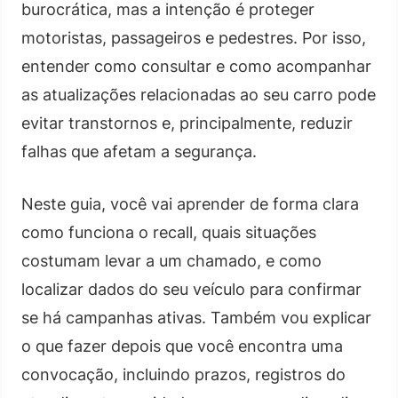
burocrática, mas a intenção é proteger
motoristas, passageiros e pedestres. Por isso,
entender como consultar e como acompanhar
as atualizações relacionadas ao seu carro pode
evitar transtornos e, principalmente, reduzir
falhas que afetam a segurança.
Neste guia, você vai aprender de forma clara
como funciona o recall, quais situações
costumam levar a um chamado, e como
localizar dados do seu veículo para confirmar
se há campanhas ativas. Também vou explicar
o que fazer depois que você encontra uma
convocação, incluindo prazos, registros do