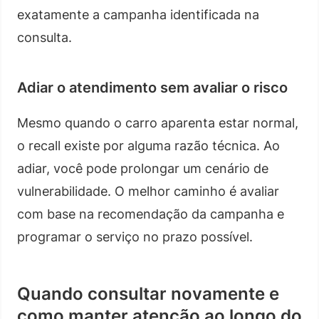
exatamente a campanha identificada na
consulta.
Adiar o atendimento sem avaliar o risco
Mesmo quando o carro aparenta estar normal,
o recall existe por alguma razão técnica. Ao
adiar, você pode prolongar um cenário de
vulnerabilidade. O melhor caminho é avaliar
com base na recomendação da campanha e
programar o serviço no prazo possível.
Quando consultar novamente e
como manter atenção ao longo do