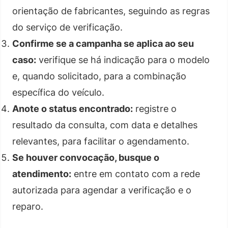
orientação de fabricantes, seguindo as regras
do serviço de verificação.
Confirme se a campanha se aplica ao seu
caso:
verifique se há indicação para o modelo
e, quando solicitado, para a combinação
específica do veículo.
Anote o status encontrado:
registre o
resultado da consulta, com data e detalhes
relevantes, para facilitar o agendamento.
Se houver convocação, busque o
atendimento:
entre em contato com a rede
autorizada para agendar a verificação e o
reparo.