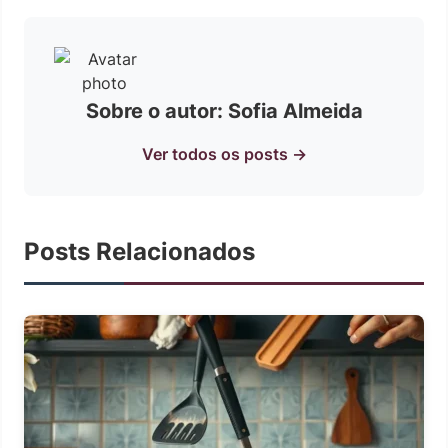
Sobre o autor: Sofia Almeida
Ver todos os posts →
Posts Relacionados