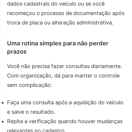
dados cadastrais do veículo ou se você
recomeçou o processo de documentação após
troca de placa ou alteração administrativa.
Uma rotina simples para não perder
prazos
Você não precisa fazer consultas diariamente.
Com organização, dá para manter o controle
sem complicação:
Faça uma consulta após a aquisição do veículo
e salve o resultado.
Repita a verificação quando houver mudanças
relevantes no cadastro.