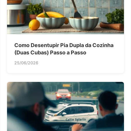
Como Desentupir Pia Dupla da Cozinha
(Duas Cubas) Passo a Passo
25/06/2026