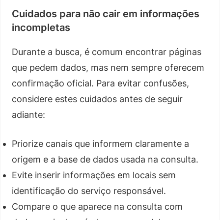
Cuidados para não cair em informações
incompletas
Durante a busca, é comum encontrar páginas
que pedem dados, mas nem sempre oferecem
confirmação oficial. Para evitar confusões,
considere estes cuidados antes de seguir
adiante:
Priorize canais que informem claramente a
origem e a base de dados usada na consulta.
Evite inserir informações em locais sem
identificação do serviço responsável.
Compare o que aparece na consulta com