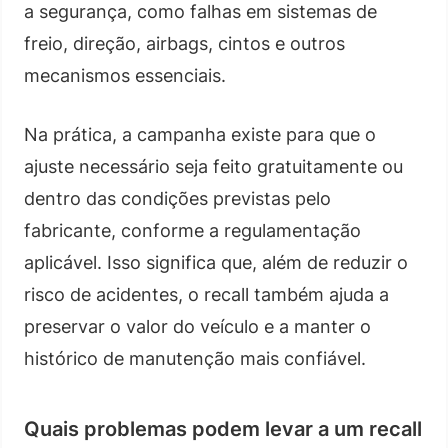
a segurança, como falhas em sistemas de
freio, direção, airbags, cintos e outros
mecanismos essenciais.
Na prática, a campanha existe para que o
ajuste necessário seja feito gratuitamente ou
dentro das condições previstas pelo
fabricante, conforme a regulamentação
aplicável. Isso significa que, além de reduzir o
risco de acidentes, o recall também ajuda a
preservar o valor do veículo e a manter o
histórico de manutenção mais confiável.
Quais problemas podem levar a um recall