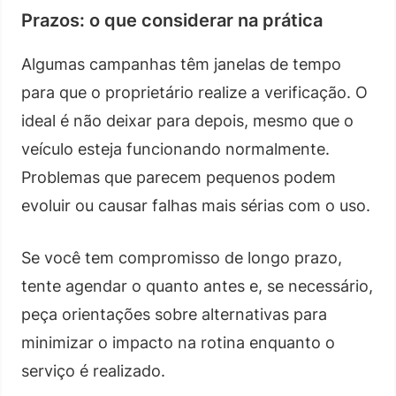
Prazos: o que considerar na prática
Algumas campanhas têm janelas de tempo
para que o proprietário realize a verificação. O
ideal é não deixar para depois, mesmo que o
veículo esteja funcionando normalmente.
Problemas que parecem pequenos podem
evoluir ou causar falhas mais sérias com o uso.
Se você tem compromisso de longo prazo,
tente agendar o quanto antes e, se necessário,
peça orientações sobre alternativas para
minimizar o impacto na rotina enquanto o
serviço é realizado.