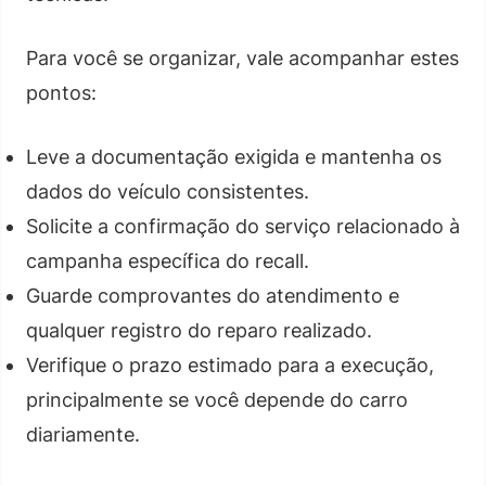
Para você se organizar, vale acompanhar estes
pontos:
Leve a documentação exigida e mantenha os
dados do veículo consistentes.
Solicite a confirmação do serviço relacionado à
campanha específica do recall.
Guarde comprovantes do atendimento e
qualquer registro do reparo realizado.
Verifique o prazo estimado para a execução,
principalmente se você depende do carro
diariamente.