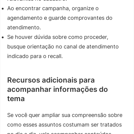
Ao encontrar campanha, organize o
agendamento e guarde comprovantes do
atendimento.
Se houver dúvida sobre como proceder,
busque orientação no canal de atendimento
indicado para o recall.
Recursos adicionais para
acompanhar informações do
tema
Se você quer ampliar sua compreensão sobre
como esses assuntos costumam ser tratados