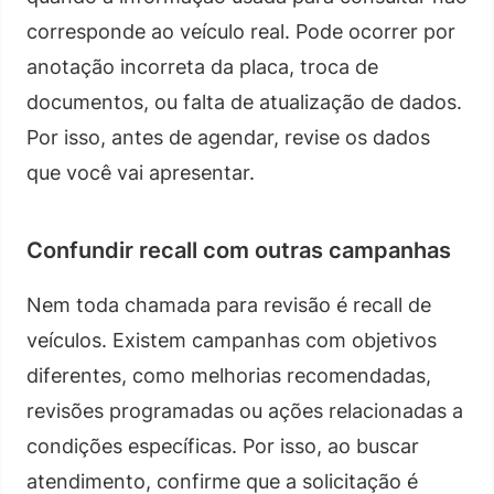
corresponde ao veículo real. Pode ocorrer por
anotação incorreta da placa, troca de
documentos, ou falta de atualização de dados.
Por isso, antes de agendar, revise os dados
que você vai apresentar.
Confundir recall com outras campanhas
Nem toda chamada para revisão é recall de
veículos. Existem campanhas com objetivos
diferentes, como melhorias recomendadas,
revisões programadas ou ações relacionadas a
condições específicas. Por isso, ao buscar
atendimento, confirme que a solicitação é