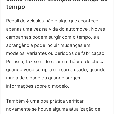
tempo
Recall de veículos não é algo que acontece
apenas uma vez na vida do automóvel. Novas
campanhas podem surgir com o tempo, e a
abrangência pode incluir mudanças em
modelos, variantes ou períodos de fabricação.
Por isso, faz sentido criar um hábito de checar
quando você compra um carro usado, quando
muda de cidade ou quando surgem
informações sobre o modelo.
Também é uma boa prática verificar
novamente se houve alguma atualização de