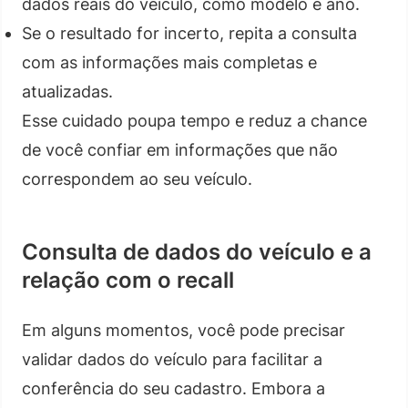
dados reais do veículo, como modelo e ano.
Se o resultado for incerto, repita a consulta
com as informações mais completas e
atualizadas.
Esse cuidado poupa tempo e reduz a chance
de você confiar em informações que não
correspondem ao seu veículo.
Consulta de dados do veículo e a
relação com o recall
Em alguns momentos, você pode precisar
validar dados do veículo para facilitar a
conferência do seu cadastro. Embora a