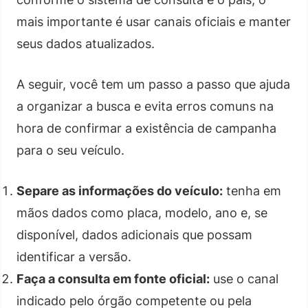
mais importante é usar canais oficiais e manter
seus dados atualizados.
A seguir, você tem um passo a passo que ajuda
a organizar a busca e evita erros comuns na
hora de confirmar a existência de campanha
para o seu veículo.
Separe as informações do veículo:
tenha em
mãos dados como placa, modelo, ano e, se
disponível, dados adicionais que possam
identificar a versão.
Faça a consulta em fonte oficial:
use o canal
indicado pelo órgão competente ou pela