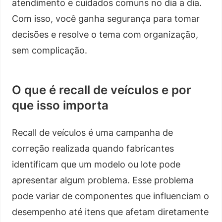
atendimento e cuidados comuns no dia a dia.
Com isso, você ganha segurança para tomar
decisões e resolve o tema com organização,
sem complicação.
O que é recall de veículos e por
que isso importa
Recall de veículos é uma campanha de
correção realizada quando fabricantes
identificam que um modelo ou lote pode
apresentar algum problema. Esse problema
pode variar de componentes que influenciam o
desempenho até itens que afetam diretamente