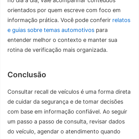
no dia a dia, vale acompanhar conteúdos
orientados por quem escreve com foco em
informação prática. Você pode conferir
relatos
e guias sobre temas automotivos
para
entender melhor o contexto e manter sua
rotina de verificação mais organizada.
Conclusão
Consultar recall de veículos é uma forma direta
de cuidar da segurança e de tomar decisões
com base em informação confiável. Ao seguir
um passo a passo de consulta, revisar dados
do veículo, agendar o atendimento quando