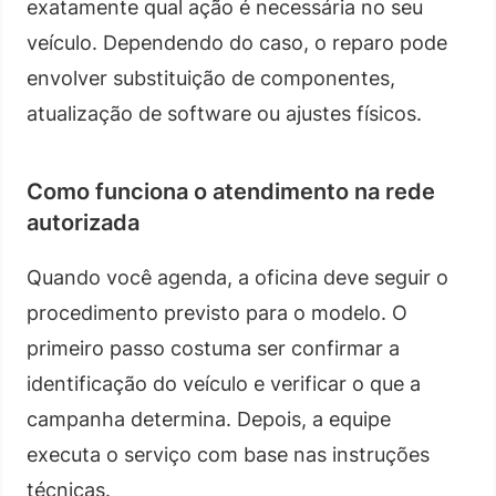
exatamente qual ação é necessária no seu
veículo. Dependendo do caso, o reparo pode
envolver substituição de componentes,
atualização de software ou ajustes físicos.
Como funciona o atendimento na rede
autorizada
Quando você agenda, a oficina deve seguir o
procedimento previsto para o modelo. O
primeiro passo costuma ser confirmar a
identificação do veículo e verificar o que a
campanha determina. Depois, a equipe
executa o serviço com base nas instruções
técnicas.