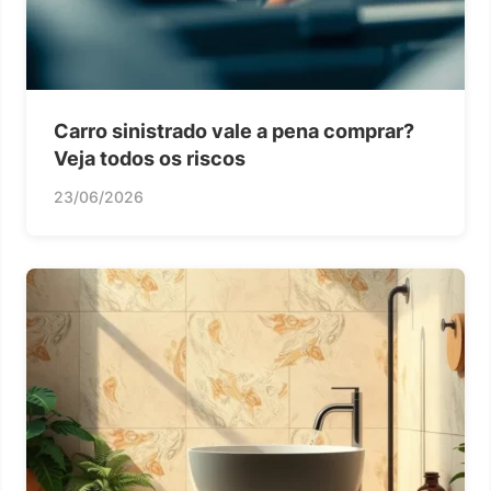
Carro sinistrado vale a pena comprar?
Veja todos os riscos
23/06/2026