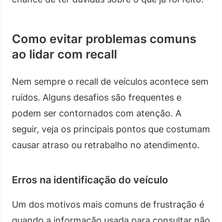
Como evitar problemas comuns
ao lidar com recall
Nem sempre o recall de veículos acontece sem
ruídos. Alguns desafios são frequentes e
podem ser contornados com atenção. A
seguir, veja os principais pontos que costumam
causar atraso ou retrabalho no atendimento.
Erros na identificação do veículo
Um dos motivos mais comuns de frustração é
quando a informação usada para consultar não