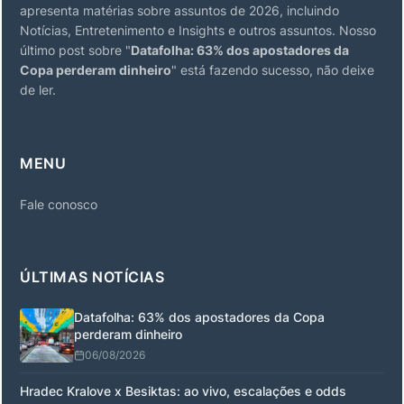
apresenta matérias sobre assuntos de 2026, incluindo
Notícias, Entretenimento e Insights e outros assuntos. Nosso
último post sobre "
Datafolha: 63% dos apostadores da
Copa perderam dinheiro
" está fazendo sucesso, não deixe
de ler.
MENU
Fale conosco
ÚLTIMAS NOTÍCIAS
Datafolha: 63% dos apostadores da Copa
perderam dinheiro
06/08/2026
Hradec Kralove x Besiktas: ao vivo, escalações e odds