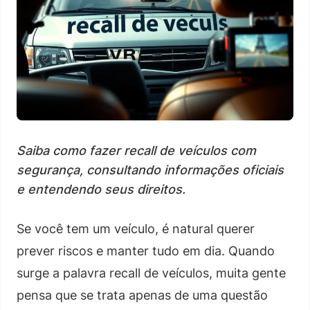
Saiba como fazer recall de veículos com
segurança, consultando informações oficiais
e entendendo seus direitos.
Se você tem um veículo, é natural querer
prever riscos e manter tudo em dia. Quando
surge a palavra recall de veículos, muita gente
pensa que se trata apenas de uma questão