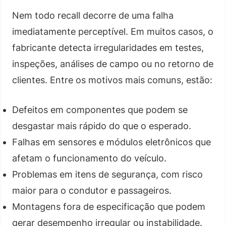
Nem todo recall decorre de uma falha
imediatamente perceptível. Em muitos casos, o
fabricante detecta irregularidades em testes,
inspeções, análises de campo ou no retorno de
clientes. Entre os motivos mais comuns, estão:
Defeitos em componentes que podem se
desgastar mais rápido do que o esperado.
Falhas em sensores e módulos eletrônicos que
afetam o funcionamento do veículo.
Problemas em itens de segurança, com risco
maior para o condutor e passageiros.
Montagens fora de especificação que podem
gerar desempenho irregular ou instabilidade.