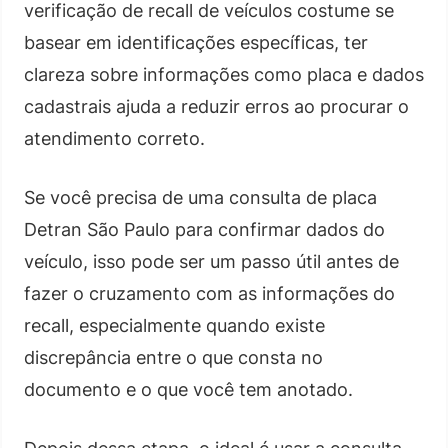
verificação de recall de veículos costume se
basear em identificações específicas, ter
clareza sobre informações como placa e dados
cadastrais ajuda a reduzir erros ao procurar o
atendimento correto.
Se você precisa de uma consulta de placa
Detran São Paulo para confirmar dados do
veículo, isso pode ser um passo útil antes de
fazer o cruzamento com as informações do
recall, especialmente quando existe
discrepância entre o que consta no
documento e o que você tem anotado.