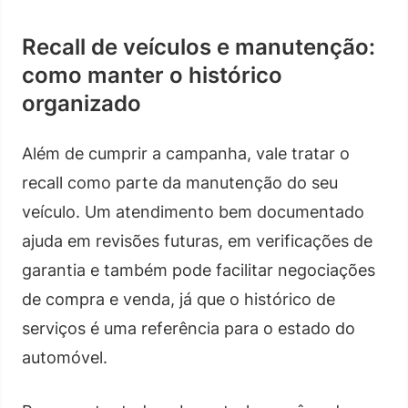
Recall de veículos e manutenção:
como manter o histórico
organizado
Além de cumprir a campanha, vale tratar o
recall como parte da manutenção do seu
veículo. Um atendimento bem documentado
ajuda em revisões futuras, em verificações de
garantia e também pode facilitar negociações
de compra e venda, já que o histórico de
serviços é uma referência para o estado do
automóvel.