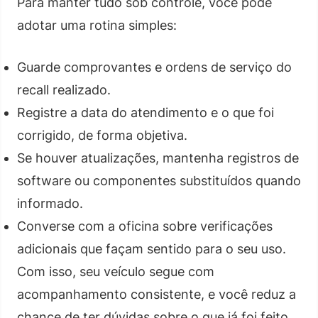
Para manter tudo sob controle, você pode
adotar uma rotina simples:
Guarde comprovantes e ordens de serviço do
recall realizado.
Registre a data do atendimento e o que foi
corrigido, de forma objetiva.
Se houver atualizações, mantenha registros de
software ou componentes substituídos quando
informado.
Converse com a oficina sobre verificações
adicionais que façam sentido para o seu uso.
Com isso, seu veículo segue com
acompanhamento consistente, e você reduz a
chance de ter dúvidas sobre o que já foi feito.