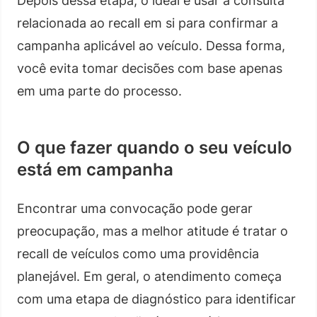
Depois dessa etapa, o ideal é usar a consulta
relacionada ao recall em si para confirmar a
campanha aplicável ao veículo. Dessa forma,
você evita tomar decisões com base apenas
em uma parte do processo.
O que fazer quando o seu veículo
está em campanha
Encontrar uma convocação pode gerar
preocupação, mas a melhor atitude é tratar o
recall de veículos como uma providência
planejável. Em geral, o atendimento começa
com uma etapa de diagnóstico para identificar