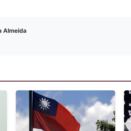
ia Almeida