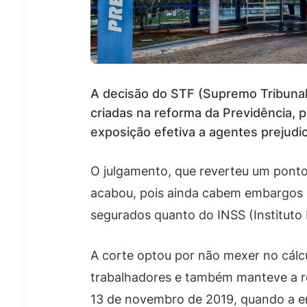
A decisão do STF (Supremo Tribunal 
criadas na reforma da Previdência, 
exposição efetiva a agentes prejudic
O julgamento, que reverteu um ponto
acabou, pois ainda cabem embargos 
segurados quanto do INSS (Instituto 
A corte optou por não mexer no cálcu
trabalhadores e também manteve a r
13 de novembro de 2019, quando a em