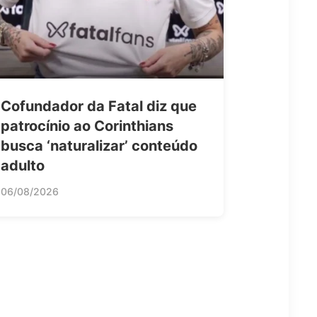
Cofundador da Fatal diz que
patrocínio ao Corinthians
busca ‘naturalizar’ conteúdo
adulto
06/08/2026