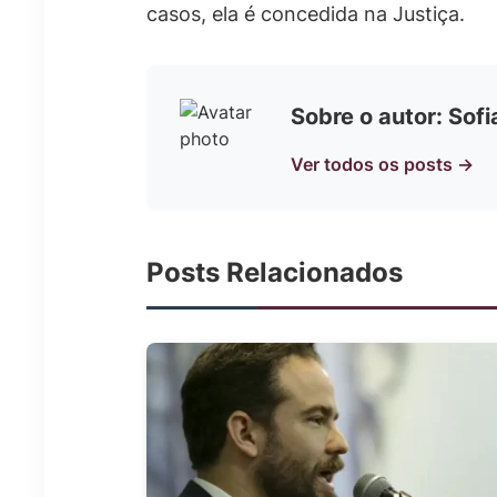
casos, ela é concedida na Justiça.
Sobre o autor: Sof
Ver todos os posts →
Posts Relacionados