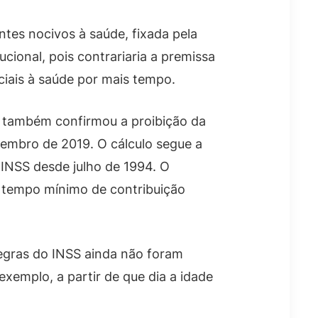
tes nocivos à saúde, fixada pela
ucional, pois contrariaria a premissa
iais à saúde por mais tempo.
e também confirmou a proibição da
embro de 2019. O cálculo segue a
 INSS desde julho de 1994. O
 tempo mínimo de contribuição
egras do INSS ainda não foram
xemplo, a partir de que dia a idade