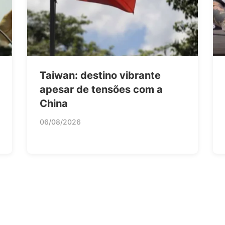
Taiwan: destino vibrante
apesar de tensões com a
China
06/08/2026