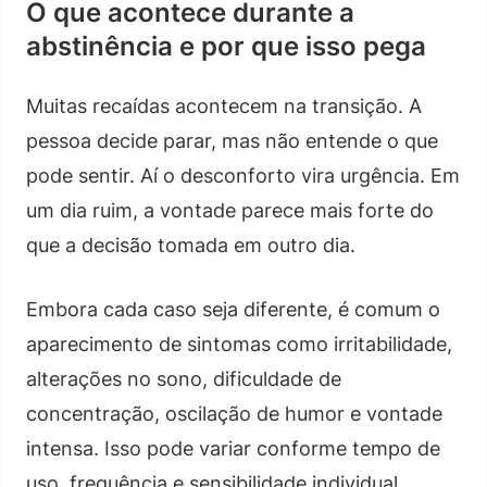
O que acontece durante a
abstinência e por que isso pega
Muitas recaídas acontecem na transição. A
pessoa decide parar, mas não entende o que
pode sentir. Aí o desconforto vira urgência. Em
um dia ruim, a vontade parece mais forte do
que a decisão tomada em outro dia.
Embora cada caso seja diferente, é comum o
aparecimento de sintomas como irritabilidade,
alterações no sono, dificuldade de
concentração, oscilação de humor e vontade
intensa. Isso pode variar conforme tempo de
uso, frequência e sensibilidade individual.