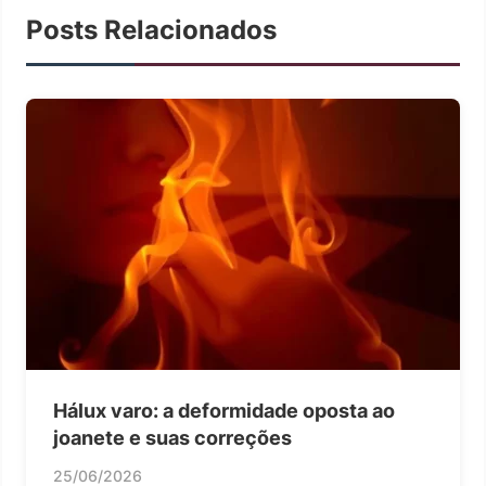
Posts Relacionados
Hálux varo: a deformidade oposta ao
joanete e suas correções
25/06/2026