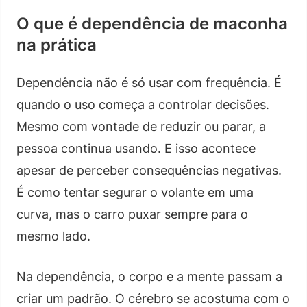
O que é dependência de maconha
na prática
Dependência não é só usar com frequência. É
quando o uso começa a controlar decisões.
Mesmo com vontade de reduzir ou parar, a
pessoa continua usando. E isso acontece
apesar de perceber consequências negativas.
É como tentar segurar o volante em uma
curva, mas o carro puxar sempre para o
mesmo lado.
Na dependência, o corpo e a mente passam a
criar um padrão. O cérebro se acostuma com o