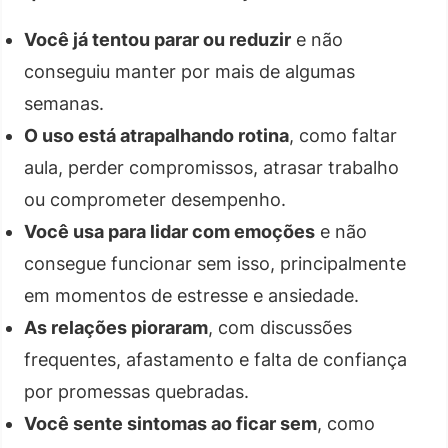
Você já tentou parar ou reduzir
e não
conseguiu manter por mais de algumas
semanas.
O uso está atrapalhando rotina
, como faltar
aula, perder compromissos, atrasar trabalho
ou comprometer desempenho.
Você usa para lidar com emoções
e não
consegue funcionar sem isso, principalmente
em momentos de estresse e ansiedade.
As relações pioraram
, com discussões
frequentes, afastamento e falta de confiança
por promessas quebradas.
Você sente sintomas ao ficar sem
, como