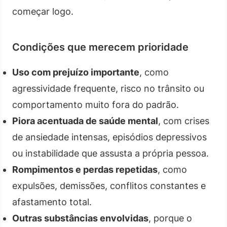
começar logo.
Condições que merecem prioridade
Uso com prejuízo importante
, como
agressividade frequente, risco no trânsito ou
comportamento muito fora do padrão.
Piora acentuada de saúde mental
, com crises
de ansiedade intensas, episódios depressivos
ou instabilidade que assusta a própria pessoa.
Rompimentos e perdas repetidas
, como
expulsões, demissões, conflitos constantes e
afastamento total.
Outras substâncias envolvidas
, porque o