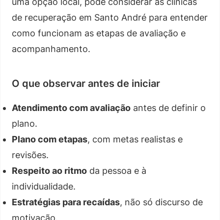
uma opção local, pode considerar as clínicas
de recuperação em Santo André para entender
como funcionam as etapas de avaliação e
acompanhamento.
O que observar antes de iniciar
Atendimento com avaliação
antes de definir o
plano.
Plano com etapas
, com metas realistas e
revisões.
Respeito ao ritmo
da pessoa e à
individualidade.
Estratégias para recaídas
, não só discurso de
motivação.