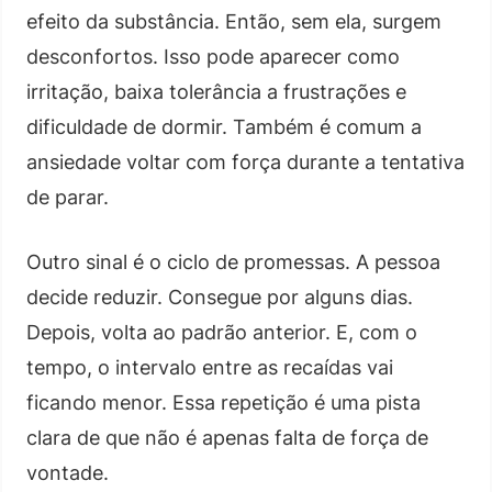
efeito da substância. Então, sem ela, surgem
desconfortos. Isso pode aparecer como
irritação, baixa tolerância a frustrações e
dificuldade de dormir. Também é comum a
ansiedade voltar com força durante a tentativa
de parar.
Outro sinal é o ciclo de promessas. A pessoa
decide reduzir. Consegue por alguns dias.
Depois, volta ao padrão anterior. E, com o
tempo, o intervalo entre as recaídas vai
ficando menor. Essa repetição é uma pista
clara de que não é apenas falta de força de
vontade.