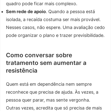
quadro pode ficar mais complexo.
Sem rede de apoio
. Quando a pessoa está
isolada, a recaída costuma ser mais provável.
Nesses casos, não espere. Uma avaliação cedo
pode organizar o plano e trazer previsibilidade.
Como conversar sobre
tratamento sem aumentar a
resistência
Quem está em dependência nem sempre
reconhece que precisa de ajuda. Às vezes, a
pessoa quer parar, mas sente vergonha.
Outras vezes, acredita que só precisa de mais