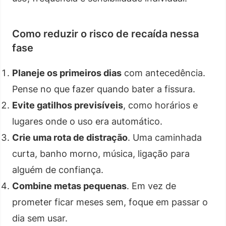
Como reduzir o risco de recaída nessa
fase
Planeje os primeiros dias
com antecedência.
Pense no que fazer quando bater a fissura.
Evite gatilhos previsíveis
, como horários e
lugares onde o uso era automático.
Crie uma rota de distração
. Uma caminhada
curta, banho morno, música, ligação para
alguém de confiança.
Combine metas pequenas
. Em vez de
prometer ficar meses sem, foque em passar o
dia sem usar.