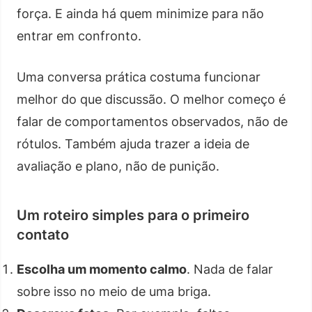
força. E ainda há quem minimize para não
entrar em confronto.
Uma conversa prática costuma funcionar
melhor do que discussão. O melhor começo é
falar de comportamentos observados, não de
rótulos. Também ajuda trazer a ideia de
avaliação e plano, não de punição.
Um roteiro simples para o primeiro
contato
Escolha um momento calmo
. Nada de falar
sobre isso no meio de uma briga.