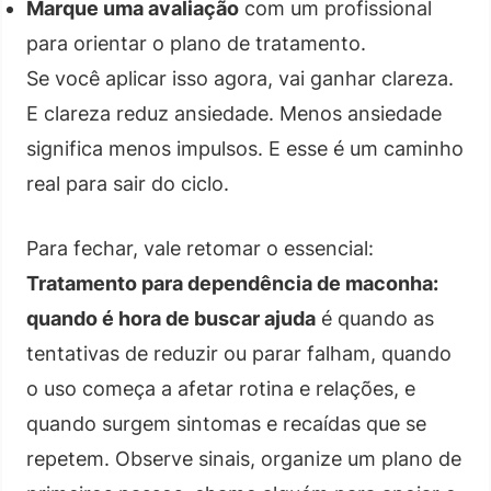
Marque uma avaliação
com um profissional
para orientar o plano de tratamento.
Se você aplicar isso agora, vai ganhar clareza.
E clareza reduz ansiedade. Menos ansiedade
significa menos impulsos. E esse é um caminho
real para sair do ciclo.
Para fechar, vale retomar o essencial:
Tratamento para dependência de maconha:
quando é hora de buscar ajuda
é quando as
tentativas de reduzir ou parar falham, quando
o uso começa a afetar rotina e relações, e
quando surgem sintomas e recaídas que se
repetem. Observe sinais, organize um plano de