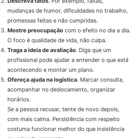
Descreva fatos
. Por exemplo, faltas,
mudanças de humor, dificuldades no trabalho,
promessas feitas e não cumpridas.
Mostre preocupação
com o efeito no dia a dia.
O foco é qualidade de vida, não culpa.
Traga a ideia de avaliação
. Diga que um
profissional pode ajudar a entender o que está
acontecendo e montar um plano.
Ofereça ajuda na logística
. Marcar consulta,
acompanhar no deslocamento, organizar
horários.
Se a pessoa recusar, tente de novo depois,
com mais calma. Persistência com respeito
costuma funcionar melhor do que insistência