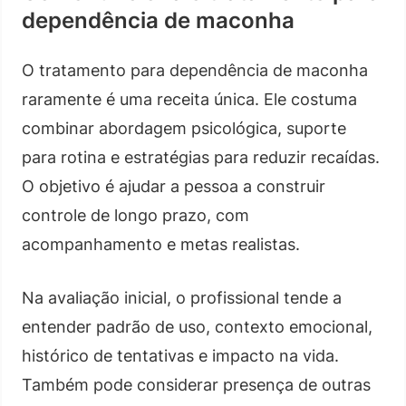
dependência de maconha
O tratamento para dependência de maconha
raramente é uma receita única. Ele costuma
combinar abordagem psicológica, suporte
para rotina e estratégias para reduzir recaídas.
O objetivo é ajudar a pessoa a construir
controle de longo prazo, com
acompanhamento e metas realistas.
Na avaliação inicial, o profissional tende a
entender padrão de uso, contexto emocional,
histórico de tentativas e impacto na vida.
Também pode considerar presença de outras