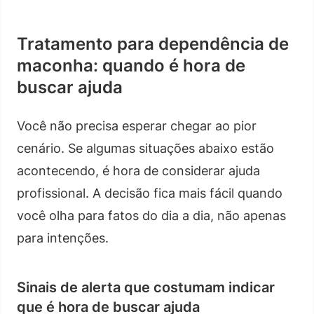
Tratamento para dependência de
maconha: quando é hora de
buscar ajuda
Você não precisa esperar chegar ao pior
cenário. Se algumas situações abaixo estão
acontecendo, é hora de considerar ajuda
profissional. A decisão fica mais fácil quando
você olha para fatos do dia a dia, não apenas
para intenções.
Sinais de alerta que costumam indicar
que é hora de buscar ajuda