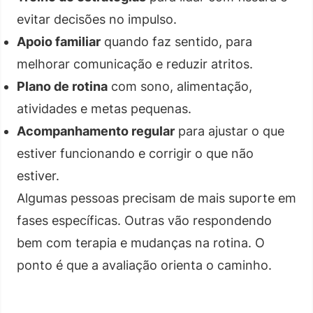
evitar decisões no impulso.
Apoio familiar
quando faz sentido, para
melhorar comunicação e reduzir atritos.
Plano de rotina
com sono, alimentação,
atividades e metas pequenas.
Acompanhamento regular
para ajustar o que
estiver funcionando e corrigir o que não
estiver.
Algumas pessoas precisam de mais suporte em
fases específicas. Outras vão respondendo
bem com terapia e mudanças na rotina. O
ponto é que a avaliação orienta o caminho.