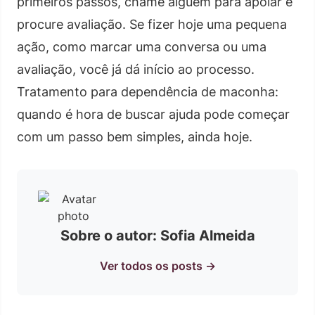
primeiros passos, chame alguém para apoiar e
procure avaliação. Se fizer hoje uma pequena
ação, como marcar uma conversa ou uma
avaliação, você já dá início ao processo.
Tratamento para dependência de maconha:
quando é hora de buscar ajuda pode começar
com um passo bem simples, ainda hoje.
Sobre o autor: Sofia Almeida
Ver todos os posts →