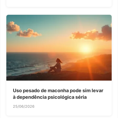
Uso pesado de maconha pode sim levar
à dependência psicológica séria
25/06/2026