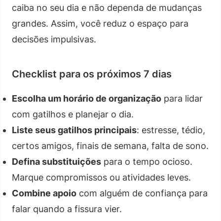
caiba no seu dia e não dependa de mudanças
grandes. Assim, você reduz o espaço para
decisões impulsivas.
Checklist para os próximos 7 dias
Escolha um horário de organização
para lidar
com gatilhos e planejar o dia.
Liste seus gatilhos principais
: estresse, tédio,
certos amigos, finais de semana, falta de sono.
Defina substituições
para o tempo ocioso.
Marque compromissos ou atividades leves.
Combine apoio
com alguém de confiança para
falar quando a fissura vier.