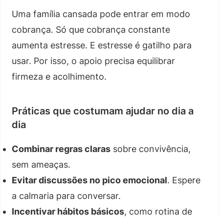
Uma família cansada pode entrar em modo
cobrança. Só que cobrança constante
aumenta estresse. E estresse é gatilho para
usar. Por isso, o apoio precisa equilibrar
firmeza e acolhimento.
Práticas que costumam ajudar no dia a
dia
Combinar regras claras
sobre convivência,
sem ameaças.
Evitar discussões no pico emocional
. Espere
a calmaria para conversar.
Incentivar hábitos básicos
, como rotina de