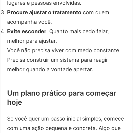
lugares e pessoas envolvidas.
Procure ajustar o tratamento
com quem
acompanha você.
Evite esconder
. Quanto mais cedo falar,
melhor para ajustar.
Você não precisa viver com medo constante.
Precisa construir um sistema para reagir
melhor quando a vontade apertar.
Um plano prático para começar
hoje
Se você quer um passo inicial simples, comece
com uma ação pequena e concreta. Algo que