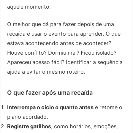
aquele momento.
O melhor que dá para fazer depois de uma
recaída é usar o evento para aprender. O que
estava acontecendo antes de acontecer?
Houve conflito? Dormiu mal? Ficou isolado?
Apareceu acesso fácil? Identificar a sequência
ajuda a evitar o mesmo roteiro.
O que fazer após uma recaída
Interrompa o ciclo o quanto antes
e retome o
plano acordado.
Registre gatilhos
, como horários, emoções,