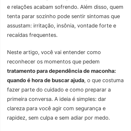
e relações acabam sofrendo. Além disso, quem
tenta parar sozinho pode sentir sintomas que
assustam: irritação, insônia, vontade forte e
recaídas frequentes.
Neste artigo, você vai entender como
reconhecer os momentos que pedem
tratamento para dependência de maconha:
quando é hora de buscar ajuda
, o que costuma
fazer parte do cuidado e como preparar a
primeira conversa. A ideia é simples: dar
clareza para você agir com segurança e
rapidez, sem culpa e sem adiar por medo.