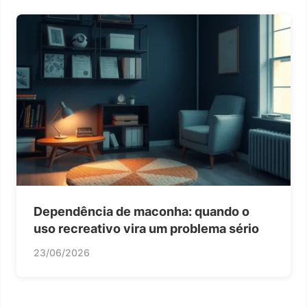
Dependência de maconha: quando o
uso recreativo vira um problema sério
23/06/2026