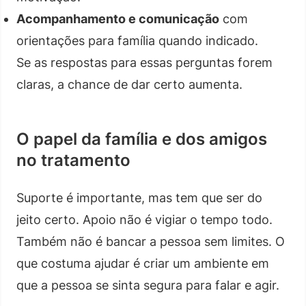
Acompanhamento e comunicação
com
orientações para família quando indicado.
Se as respostas para essas perguntas forem
claras, a chance de dar certo aumenta.
O papel da família e dos amigos
no tratamento
Suporte é importante, mas tem que ser do
jeito certo. Apoio não é vigiar o tempo todo.
Também não é bancar a pessoa sem limites. O
que costuma ajudar é criar um ambiente em
que a pessoa se sinta segura para falar e agir.