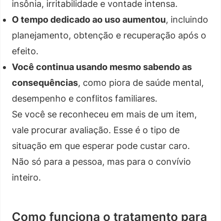
insônia, irritabilidade e vontade intensa.
O tempo dedicado ao uso aumentou
, incluindo
planejamento, obtenção e recuperação após o
efeito.
Você continua usando mesmo sabendo as
consequências
, como piora de saúde mental,
desempenho e conflitos familiares.
Se você se reconheceu em mais de um item,
vale procurar avaliação. Esse é o tipo de
situação em que esperar pode custar caro.
Não só para a pessoa, mas para o convívio
inteiro.
Como funciona o tratamento para