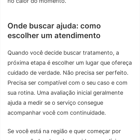
no calor do momento.
Onde buscar ajuda: como
escolher um atendimento
Quando você decide buscar tratamento, a
próxima etapa é escolher um lugar que ofereça
cuidado de verdade. Não precisa ser perfeito.
Precisa ser compatível com o seu caso e com
sua rotina. Uma avaliação inicial geralmente
ajuda a medir se o serviço consegue
acompanhar você com continuidade.
Se você está na região e quer começar por