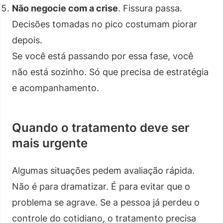
Não negocie com a crise
. Fissura passa.
Decisões tomadas no pico costumam piorar
depois.
Se você está passando por essa fase, você
não está sozinho. Só que precisa de estratégia
e acompanhamento.
Quando o tratamento deve ser
mais urgente
Algumas situações pedem avaliação rápida.
Não é para dramatizar. É para evitar que o
problema se agrave. Se a pessoa já perdeu o
controle do cotidiano, o tratamento precisa