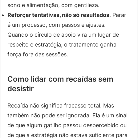
sono e alimentação, com gentileza.
Reforçar tentativas, não só resultados
. Parar
é um processo, com passos e ajustes.
Quando o círculo de apoio vira um lugar de
respeito e estratégia, o tratamento ganha
força fora das sessões.
Como lidar com recaídas sem
desistir
Recaída não significa fracasso total. Mas
também não pode ser ignorada. Ela é um sinal
de que algum gatilho passou despercebido ou
de que a estratégia não estava suficiente para