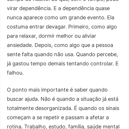
virar dependência. E a dependência quase
nunca aparece como um grande evento. Ela
costuma entrar devagar. Primeiro, como algo
para relaxar, dormir melhor ou aliviar
ansiedade. Depois, como algo que a pessoa
sente falta quando não usa. Quando percebe,
já gastou tempo demais tentando controlar. E
falhou.
O ponto mais importante é saber quando
buscar ajuda. Não é quando a situação já está
totalmente desorganizada. É quando os sinais
começam a se repetir e passam a afetar a
rotina. Trabalho, estudo, família, saúde mental