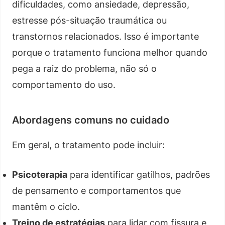
dificuldades, como ansiedade, depressão,
estresse pós-situação traumática ou
transtornos relacionados. Isso é importante
porque o tratamento funciona melhor quando
pega a raiz do problema, não só o
comportamento do uso.
Abordagens comuns no cuidado
Em geral, o tratamento pode incluir:
Psicoterapia
para identificar gatilhos, padrões
de pensamento e comportamentos que
mantêm o ciclo.
Treino de estratégias
para lidar com fissura e