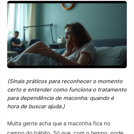
(Sinais práticos para reconhecer o momento
certo e entender como funciona o tratamento
para dependência de maconha: quando é
hora de buscar ajuda.)
Muita gente acha que a maconha fica no
campo do hábito. Só que, com o tempo, pode