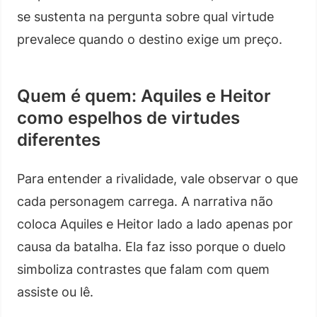
se sustenta na pergunta sobre qual virtude
prevalece quando o destino exige um preço.
Quem é quem: Aquiles e Heitor
como espelhos de virtudes
diferentes
Para entender a rivalidade, vale observar o que
cada personagem carrega. A narrativa não
coloca Aquiles e Heitor lado a lado apenas por
causa da batalha. Ela faz isso porque o duelo
simboliza contrastes que falam com quem
assiste ou lê.