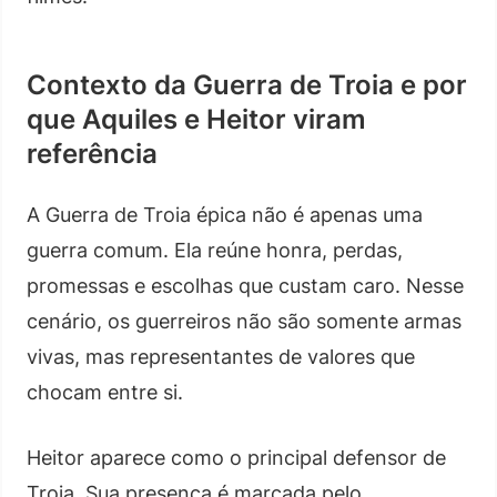
Contexto da Guerra de Troia e por
que Aquiles e Heitor viram
referência
A Guerra de Troia épica não é apenas uma
guerra comum. Ela reúne honra, perdas,
promessas e escolhas que custam caro. Nesse
cenário, os guerreiros não são somente armas
vivas, mas representantes de valores que
chocam entre si.
Heitor aparece como o principal defensor de
Troia. Sua presença é marcada pelo