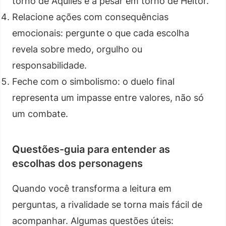
torno de Aquiles e a pesar em torno de Heitor.
Relacione ações com consequências
emocionais: pergunte o que cada escolha
revela sobre medo, orgulho ou
responsabilidade.
Feche com o simbolismo: o duelo final
representa um impasse entre valores, não só
um combate.
Questões-guia para entender as
escolhas dos personagens
Quando você transforma a leitura em
perguntas, a rivalidade se torna mais fácil de
acompanhar. Algumas questões úteis: