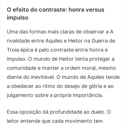
O efeito do contraste: honra versus
impulso
Uma das formas mais claras de observar a A
rivalidade entre Aquiles e Heitor na Guerra de
Troia épica é pelo contraste entre honra e
impulso. O mundo de Heitor tenta proteger a
comunidade e manter a ordem moral, mesmo
diante do inevitável. O mundo de Aquiles tende
a obedecer ao ritmo do desejo de glória e ao
julgamento sobre a própria importância.
Essa oposição dá profundidade ao duelo. O
leitor entende que cada movimento tem