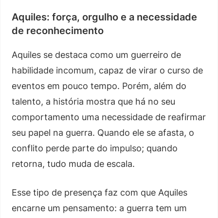
Aquiles: força, orgulho e a necessidade
de reconhecimento
Aquiles se destaca como um guerreiro de
habilidade incomum, capaz de virar o curso de
eventos em pouco tempo. Porém, além do
talento, a história mostra que há no seu
comportamento uma necessidade de reafirmar
seu papel na guerra. Quando ele se afasta, o
conflito perde parte do impulso; quando
retorna, tudo muda de escala.
Esse tipo de presença faz com que Aquiles
encarne um pensamento: a guerra tem um