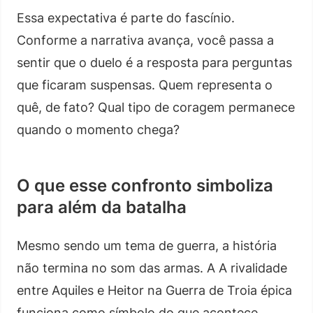
Essa expectativa é parte do fascínio.
Conforme a narrativa avança, você passa a
sentir que o duelo é a resposta para perguntas
que ficaram suspensas. Quem representa o
quê, de fato? Qual tipo de coragem permanece
quando o momento chega?
O que esse confronto simboliza
para além da batalha
Mesmo sendo um tema de guerra, a história
não termina no som das armas. A A rivalidade
entre Aquiles e Heitor na Guerra de Troia épica
funciona como símbolo do que acontece