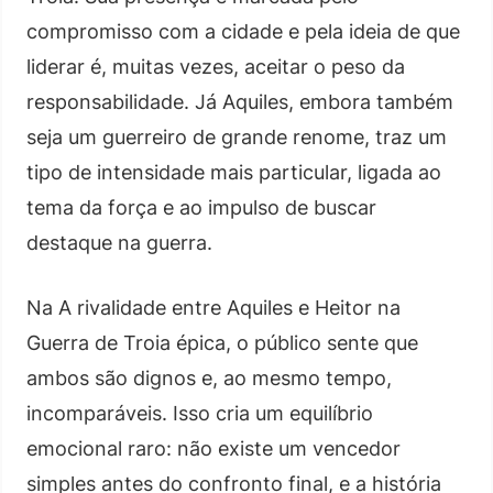
compromisso com a cidade e pela ideia de que
liderar é, muitas vezes, aceitar o peso da
responsabilidade. Já Aquiles, embora também
seja um guerreiro de grande renome, traz um
tipo de intensidade mais particular, ligada ao
tema da força e ao impulso de buscar
destaque na guerra.
Na A rivalidade entre Aquiles e Heitor na
Guerra de Troia épica, o público sente que
ambos são dignos e, ao mesmo tempo,
incomparáveis. Isso cria um equilíbrio
emocional raro: não existe um vencedor
simples antes do confronto final, e a história