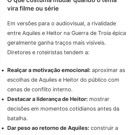
vira filme ou série
Em versões para o audiovisual, a rivalidade
entre Aquiles e Heitor na Guerra de Troia épica
geralmente ganha traços mais visíveis.
Diretores e roteiristas tendem a:
Realçar a motivação emocional:
aproximar as
escolhas de Aquiles e Heitor do público com
cenas de conflito interno.
Destacar a liderança de Heitor:
mostrar
decisões em momentos cotidianos antes da
batalha.
Dar peso ao retorno de Aquiles:
construir a