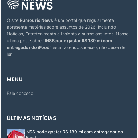
O site
Rumouris News
é um portal que regularmente
apresenta matérias sobre assuntos de 2026, incluindo
Notícias, Entretenimento e Insights e outros assuntos. Nosso
último post sobre "
INSS pode gastar R$ 189 mi com
entregador do iFood
" está fazendo sucesso, não deixe de
ler.
MENU
Fale conosco
ÚLTIMAS NOTÍCIAS
INSS pode gastar R$ 189 mi com entregador do
iFood