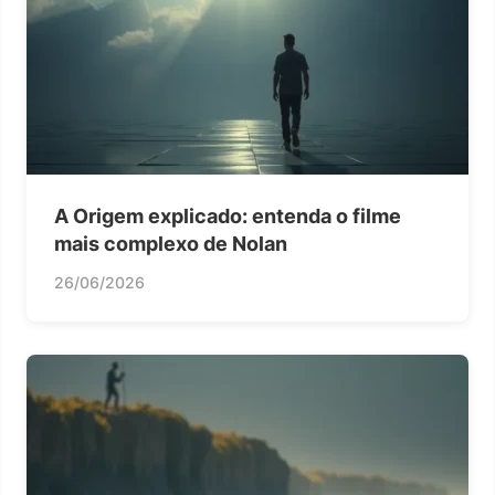
A Origem explicado: entenda o filme
mais complexo de Nolan
26/06/2026