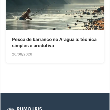
Pesca de barranco no Araguaia: técnica
simples e produtiva
26/06/2026