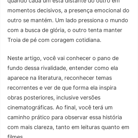
quando cada um está distante do outro em
momentos decisivos, a presença emocional do
outro se mantém. Um lado pressiona o mundo
com a busca de glória, o outro tenta manter
Troia de pé com coragem cotidiana.
Neste artigo, você vai conhecer o pano de
fundo dessa rivalidade, entender como ela
aparece na literatura, reconhecer temas
recorrentes e ver de que forma ela inspira
obras posteriores, inclusive versões
cinematográficas. Ao final, você terá um
caminho prático para observar essa história
com mais clareza, tanto em leituras quanto em
filmes.