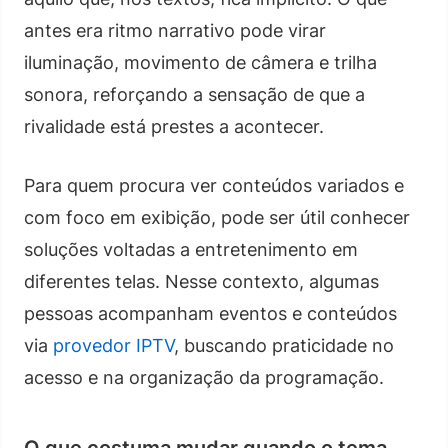
antes era ritmo narrativo pode virar
iluminação, movimento de câmera e trilha
sonora, reforçando a sensação de que a
rivalidade está prestes a acontecer.
Para quem procura ver conteúdos variados e
com foco em exibição, pode ser útil conhecer
soluções voltadas a entretenimento em
diferentes telas. Nesse contexto, algumas
pessoas acompanham eventos e conteúdos
via
provedor IPTV
, buscando praticidade no
acesso e na organização da programação.
O que costuma mudar quando o tema