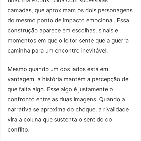
final. Ela é construída com sucessivas
camadas, que aproximam os dois personagens
do mesmo ponto de impacto emocional. Essa
construção aparece em escolhas, sinais e
momentos em que o leitor sente que a guerra
caminha para um encontro inevitável.
Mesmo quando um dos lados está em
vantagem, a história mantém a percepção de
que falta algo. Esse algo é justamente o
confronto entre as duas imagens. Quando a
narrativa se aproxima do choque, a rivalidade
vira a coluna que sustenta o sentido do
conflito.