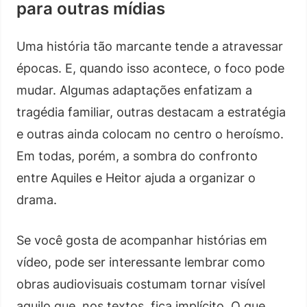
para outras mídias
Uma história tão marcante tende a atravessar
épocas. E, quando isso acontece, o foco pode
mudar. Algumas adaptações enfatizam a
tragédia familiar, outras destacam a estratégia
e outras ainda colocam no centro o heroísmo.
Em todas, porém, a sombra do confronto
entre Aquiles e Heitor ajuda a organizar o
drama.
Se você gosta de acompanhar histórias em
vídeo, pode ser interessante lembrar como
obras audiovisuais costumam tornar visível
aquilo que, nos textos, fica implícito. O que