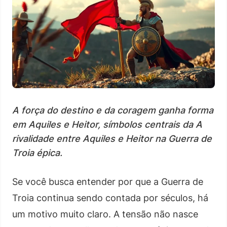
A força do destino e da coragem ganha forma
em Aquiles e Heitor, símbolos centrais da A
rivalidade entre Aquiles e Heitor na Guerra de
Troia épica.
Se você busca entender por que a Guerra de
Troia continua sendo contada por séculos, há
um motivo muito claro. A tensão não nasce