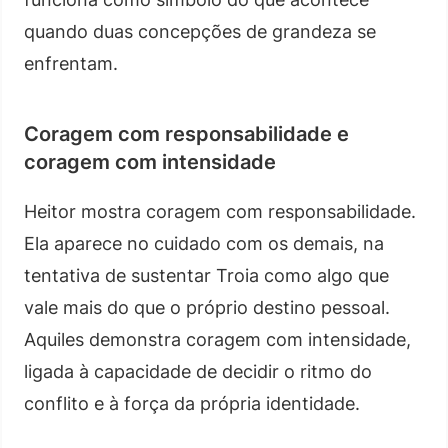
quando duas concepções de grandeza se
enfrentam.
Coragem com responsabilidade e
coragem com intensidade
Heitor mostra coragem com responsabilidade.
Ela aparece no cuidado com os demais, na
tentativa de sustentar Troia como algo que
vale mais do que o próprio destino pessoal.
Aquiles demonstra coragem com intensidade,
ligada à capacidade de decidir o ritmo do
conflito e à força da própria identidade.