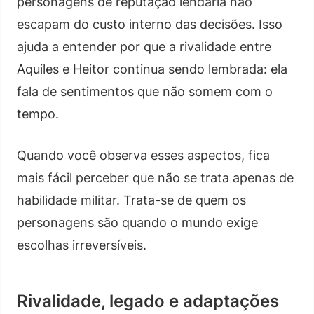
personagens de reputação lendária não
escapam do custo interno das decisões. Isso
ajuda a entender por que a rivalidade entre
Aquiles e Heitor continua sendo lembrada: ela
fala de sentimentos que não somem com o
tempo.
Quando você observa esses aspectos, fica
mais fácil perceber que não se trata apenas de
habilidade militar. Trata-se de quem os
personagens são quando o mundo exige
escolhas irreversíveis.
Rivalidade, legado e adaptações