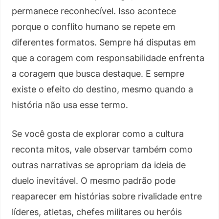
permanece reconhecível. Isso acontece
porque o conflito humano se repete em
diferentes formatos. Sempre há disputas em
que a coragem com responsabilidade enfrenta
a coragem que busca destaque. E sempre
existe o efeito do destino, mesmo quando a
história não usa esse termo.
Se você gosta de explorar como a cultura
reconta mitos, vale observar também como
outras narrativas se apropriam da ideia de
duelo inevitável. O mesmo padrão pode
reaparecer em histórias sobre rivalidade entre
líderes, atletas, chefes militares ou heróis