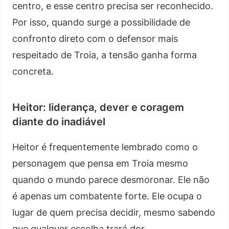
centro, e esse centro precisa ser reconhecido.
Por isso, quando surge a possibilidade de
confronto direto com o defensor mais
respeitado de Troia, a tensão ganha forma
concreta.
Heitor: liderança, dever e coragem
diante do inadiável
Heitor é frequentemente lembrado como o
personagem que pensa em Troia mesmo
quando o mundo parece desmoronar. Ele não
é apenas um combatente forte. Ele ocupa o
lugar de quem precisa decidir, mesmo sabendo
que qualquer escolha trará dor.