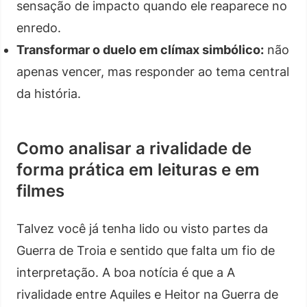
sensação de impacto quando ele reaparece no
enredo.
Transformar o duelo em clímax simbólico:
não
apenas vencer, mas responder ao tema central
da história.
Como analisar a rivalidade de
forma prática em leituras e em
filmes
Talvez você já tenha lido ou visto partes da
Guerra de Troia e sentido que falta um fio de
interpretação. A boa notícia é que a A
rivalidade entre Aquiles e Heitor na Guerra de