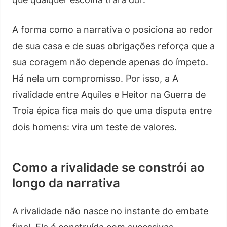
A forma como a narrativa o posiciona ao redor
de sua casa e de suas obrigações reforça que a
sua coragem não depende apenas do ímpeto.
Há nela um compromisso. Por isso, a A
rivalidade entre Aquiles e Heitor na Guerra de
Troia épica fica mais do que uma disputa entre
dois homens: vira um teste de valores.
Como a rivalidade se constrói ao
longo da narrativa
A rivalidade não nasce no instante do embate