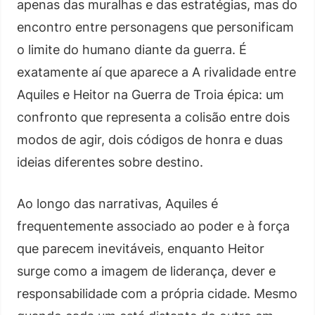
apenas das muralhas e das estratégias, mas do
encontro entre personagens que personificam
o limite do humano diante da guerra. É
exatamente aí que aparece a A rivalidade entre
Aquiles e Heitor na Guerra de Troia épica: um
confronto que representa a colisão entre dois
modos de agir, dois códigos de honra e duas
ideias diferentes sobre destino.
Ao longo das narrativas, Aquiles é
frequentemente associado ao poder e à força
que parecem inevitáveis, enquanto Heitor
surge como a imagem de liderança, dever e
responsabilidade com a própria cidade. Mesmo