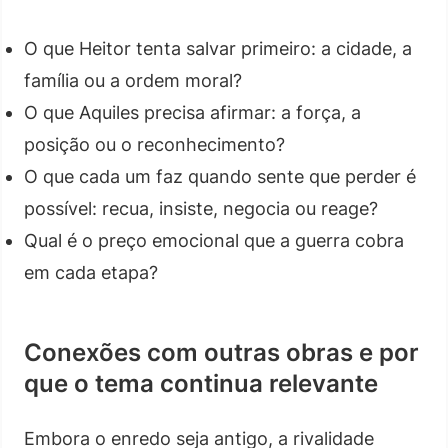
O que Heitor tenta salvar primeiro: a cidade, a
família ou a ordem moral?
O que Aquiles precisa afirmar: a força, a
posição ou o reconhecimento?
O que cada um faz quando sente que perder é
possível: recua, insiste, negocia ou reage?
Qual é o preço emocional que a guerra cobra
em cada etapa?
Conexões com outras obras e por
que o tema continua relevante
Embora o enredo seja antigo, a rivalidade