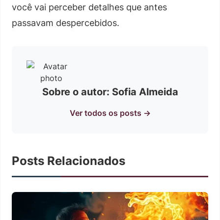
você vai perceber detalhes que antes
passavam despercebidos.
Sobre o autor: Sofia Almeida
Ver todos os posts →
Posts Relacionados