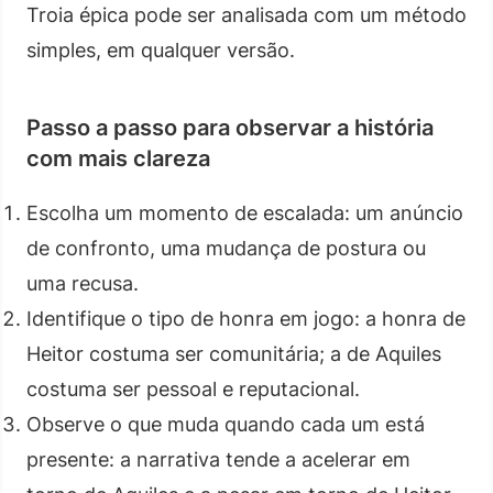
Troia épica pode ser analisada com um método
simples, em qualquer versão.
Passo a passo para observar a história
com mais clareza
Escolha um momento de escalada: um anúncio
de confronto, uma mudança de postura ou
uma recusa.
Identifique o tipo de honra em jogo: a honra de
Heitor costuma ser comunitária; a de Aquiles
costuma ser pessoal e reputacional.
Observe o que muda quando cada um está
presente: a narrativa tende a acelerar em