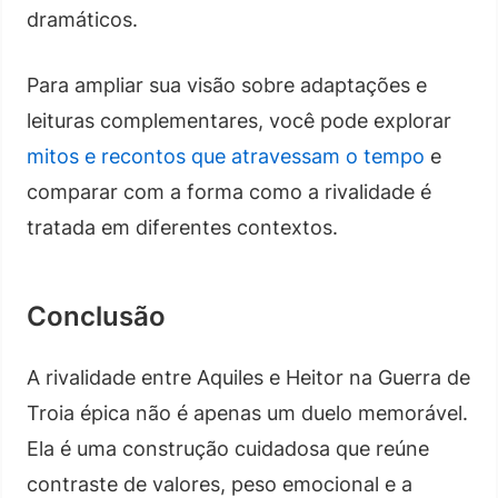
dramáticos.
Para ampliar sua visão sobre adaptações e
leituras complementares, você pode explorar
mitos e recontos que atravessam o tempo
e
comparar com a forma como a rivalidade é
tratada em diferentes contextos.
Conclusão
A rivalidade entre Aquiles e Heitor na Guerra de
Troia épica não é apenas um duelo memorável.
Ela é uma construção cuidadosa que reúne
contraste de valores, peso emocional e a