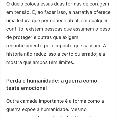
O duelo coloca essas duas formas de coragem
em tensão. E, ao fazer isso, a narrativa oferece
uma leitura que permanece atual: em qualquer
conflito, existem pessoas que assumem o peso
de proteger e outras que exigem
reconhecimento pelo impacto que causam. A
história não reduz isso a certo ou errado; ela
mostra que ambos têm limites.
Perda e humanidade: a guerra como
teste emocional
Outra camada importante é a forma como a
guerra expõe a humanidade. Mesmo