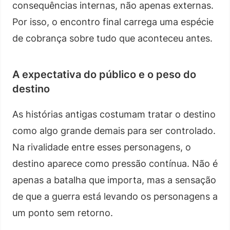
consequências internas, não apenas externas.
Por isso, o encontro final carrega uma espécie
de cobrança sobre tudo que aconteceu antes.
A expectativa do público e o peso do
destino
As histórias antigas costumam tratar o destino
como algo grande demais para ser controlado.
Na rivalidade entre esses personagens, o
destino aparece como pressão contínua. Não é
apenas a batalha que importa, mas a sensação
de que a guerra está levando os personagens a
um ponto sem retorno.