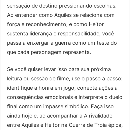
sensação de destino pressionando escolhas.
Ao entender como Aquiles se relaciona com
força e reconhecimento, e como Heitor
sustenta liderança e responsabilidade, você
passa a enxergar a guerra como um teste do
que cada personagem representa.
Se você quiser levar isso para sua próxima
leitura ou sessão de filme, use o passo a passo:
identifique a honra em jogo, conecte ações a
consequências emocionais e interprete o duelo
final como um impasse simbólico. Faça isso
ainda hoje e, ao acompanhar a A rivalidade
entre Aquiles e Heitor na Guerra de Troia épica,