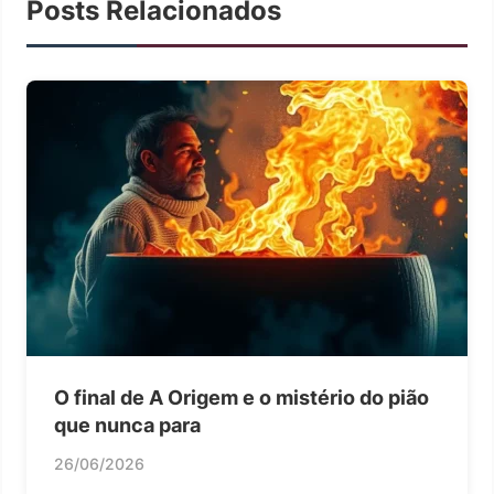
Posts Relacionados
O final de A Origem e o mistério do pião
que nunca para
26/06/2026