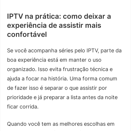
IPTV na prática: como deixar a
experiência de assistir mais
confortável
Se você acompanha séries pelo IPTV, parte da
boa experiência está em manter o uso
organizado. Isso evita frustração técnica e
ajuda a focar na história. Uma forma comum
de fazer isso é separar o que assistir por
prioridade e já preparar a lista antes da noite
ficar corrida.
Quando você tem as melhores escolhas em