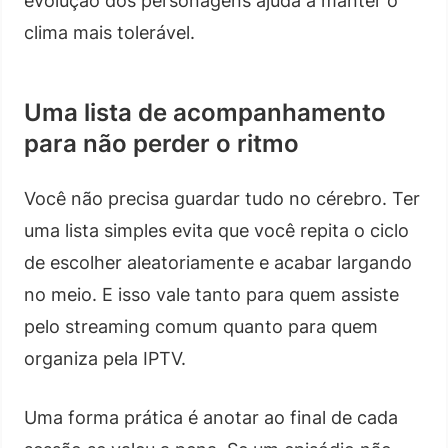
evolução dos personagens ajuda a manter o
clima mais tolerável.
Uma lista de acompanhamento
para não perder o ritmo
Você não precisa guardar tudo no cérebro. Ter
uma lista simples evita que você repita o ciclo
de escolher aleatoriamente e acabar largando
no meio. E isso vale tanto para quem assiste
pelo streaming comum quanto para quem
organiza pela IPTV.
Uma forma prática é anotar ao final de cada