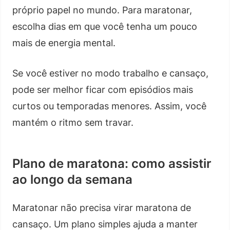
próprio papel no mundo. Para maratonar,
escolha dias em que você tenha um pouco
mais de energia mental.
Se você estiver no modo trabalho e cansaço,
pode ser melhor ficar com episódios mais
curtos ou temporadas menores. Assim, você
mantém o ritmo sem travar.
Plano de maratona: como assistir
ao longo da semana
Maratonar não precisa virar maratona de
cansaço. Um plano simples ajuda a manter