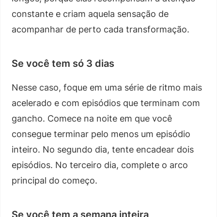
constante e criam aquela sensação de
acompanhar de perto cada transformação.
Se você tem só 3 dias
Nesse caso, foque em uma série de ritmo mais
acelerado e com episódios que terminam com
gancho. Comece na noite em que você
consegue terminar pelo menos um episódio
inteiro. No segundo dia, tente encadear dois
episódios. No terceiro dia, complete o arco
principal do começo.
Se você tem a semana inteira