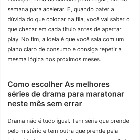
semana para acelerar. E, quando bater a
dúvida do que colocar na fila, você vai saber o
que checar em cada título antes de apertar
play. No fim, a ideia é que você saia com um
plano claro de consumo e consiga repetir a
mesma lógica nos próximos meses.
Como escolher As melhores
séries de drama para maratonar
neste mês sem errar
Drama não é tudo igual. Tem série que prende
pelo mistério e tem outra que prende pela