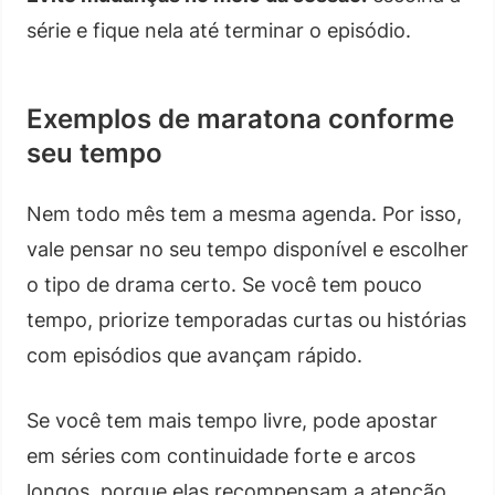
série e fique nela até terminar o episódio.
Exemplos de maratona conforme
seu tempo
Nem todo mês tem a mesma agenda. Por isso,
vale pensar no seu tempo disponível e escolher
o tipo de drama certo. Se você tem pouco
tempo, priorize temporadas curtas ou histórias
com episódios que avançam rápido.
Se você tem mais tempo livre, pode apostar
em séries com continuidade forte e arcos
longos, porque elas recompensam a atenção