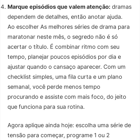
Marque episódios que valem atenção:
dramas
dependem de detalhes, então anotar ajuda.
Ao escolher As melhores séries de drama para
maratonar neste mês, o segredo não é só
acertar o título. É combinar ritmo com seu
tempo, planejar poucos episódios por dia e
ajustar quando o cansaço aparecer. Com um
checklist simples, uma fila curta e um plano
semanal, você perde menos tempo
procurando e assiste com mais foco, do jeito
que funciona para sua rotina.
Agora aplique ainda hoje: escolha uma série de
tensão para começar, programe 1 ou 2