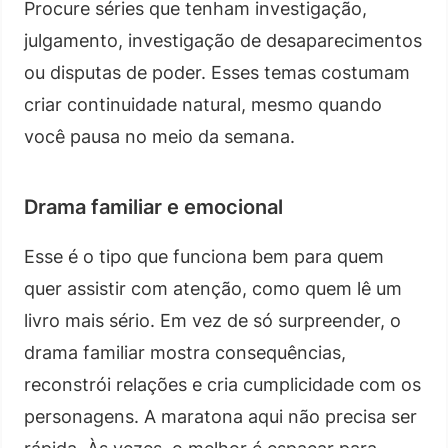
Procure séries que tenham investigação,
julgamento, investigação de desaparecimentos
ou disputas de poder. Esses temas costumam
criar continuidade natural, mesmo quando
você pausa no meio da semana.
Drama familiar e emocional
Esse é o tipo que funciona bem para quem
quer assistir com atenção, como quem lê um
livro mais sério. Em vez de só surpreender, o
drama familiar mostra consequências,
reconstrói relações e cria cumplicidade com os
personagens. A maratona aqui não precisa ser