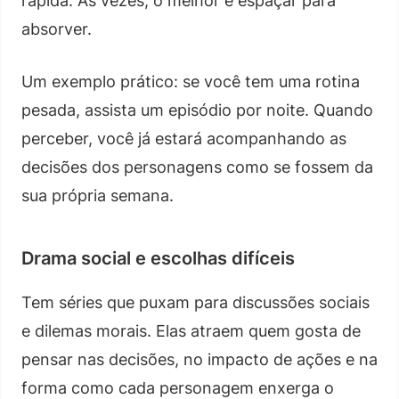
rápida. Às vezes, o melhor é espaçar para
absorver.
Um exemplo prático: se você tem uma rotina
pesada, assista um episódio por noite. Quando
perceber, você já estará acompanhando as
decisões dos personagens como se fossem da
sua própria semana.
Drama social e escolhas difíceis
Tem séries que puxam para discussões sociais
e dilemas morais. Elas atraem quem gosta de
pensar nas decisões, no impacto de ações e na
forma como cada personagem enxerga o