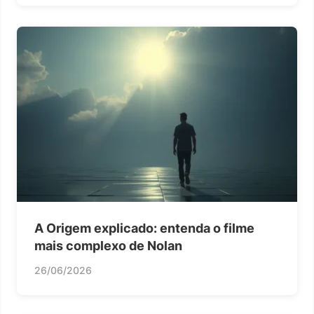
A Origem explicado: entenda o filme
mais complexo de Nolan
26/06/2026