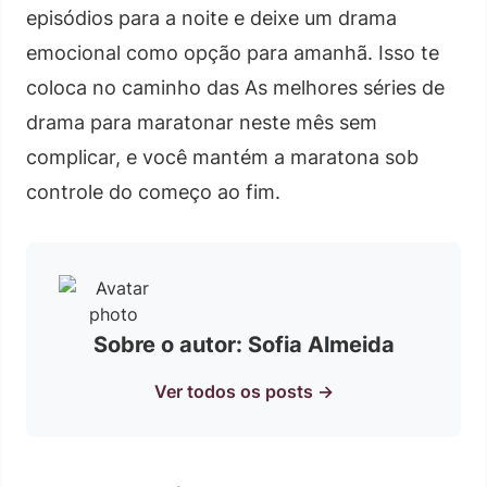
episódios para a noite e deixe um drama
emocional como opção para amanhã. Isso te
coloca no caminho das As melhores séries de
drama para maratonar neste mês sem
complicar, e você mantém a maratona sob
controle do começo ao fim.
Sobre o autor: Sofia Almeida
Ver todos os posts →