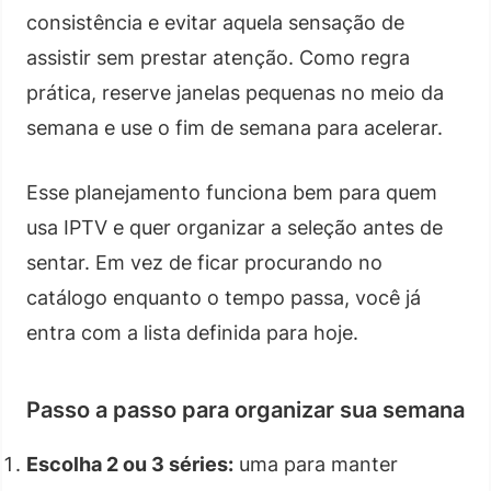
consistência e evitar aquela sensação de
assistir sem prestar atenção. Como regra
prática, reserve janelas pequenas no meio da
semana e use o fim de semana para acelerar.
Esse planejamento funciona bem para quem
usa IPTV e quer organizar a seleção antes de
sentar. Em vez de ficar procurando no
catálogo enquanto o tempo passa, você já
entra com a lista definida para hoje.
Passo a passo para organizar sua semana
Escolha 2 ou 3 séries:
uma para manter