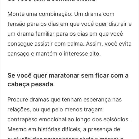
Monte uma combinação. Um drama com
tensão para os dias em que você quer distrair e
um drama familiar para os dias em que você
consegue assistir com calma. Assim, você evita
cansaço e mantém o interesse alto.
Se você quer maratonar sem ficar com a
cabeça pesada
Procure dramas que tenham esperança nas
relações, ou que pelo menos tragam
contrapeso emocional ao longo dos episódios.
Mesmo em histórias difíceis, a presença de