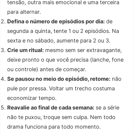
tensão, outra mais emocional e uma terceira
para alternar.
Defina o número de episódios por dia:
de
segunda a quinta, tente 1 ou 2 episódios. Na
sexta e no sábado, aumente para 2 ou 3.
Crie um ritual:
mesmo sem ser extravagante,
deixe pronto o que você precisa (lanche, fone
ou controle) antes de começar.
Se pausou no meio do episódio, retome:
não
pule por pressa. Voltar um trecho costuma
economizar tempo.
Reavalie ao final de cada semana:
se a série
não te puxou, troque sem culpa. Nem todo
drama funciona para todo momento.