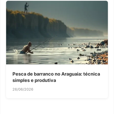
Pesca de barranco no Araguaia: técnica
simples e produtiva
26/06/2026