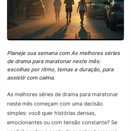
Planeje sua semana com As melhores séries
de drama para maratonar neste mês:
escolhas por ritmo, temas e duração, para
assistir com calma.
As melhores séries de drama para maratonar
neste mês começam com uma decisão
simples: você quer histórias densas,
emocionantes ou com tensão constante? Se