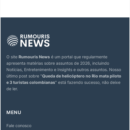
O site
Rumouris News
é um portal que regularmente
apresenta matérias sobre assuntos de 2026, incluindo
Notícias, Entretenimento e Insights e outros assuntos. Nosso
último post sobre "
Queda de helicóptero no Rio mata piloto
e 3 turistas colombianas
" está fazendo sucesso, não deixe
de ler.
MENU
Fale conosco