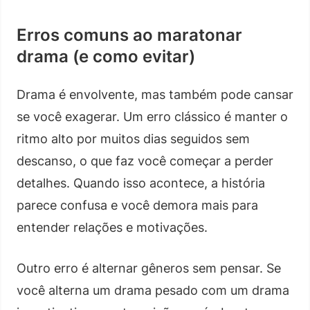
Erros comuns ao maratonar
drama (e como evitar)
Drama é envolvente, mas também pode cansar
se você exagerar. Um erro clássico é manter o
ritmo alto por muitos dias seguidos sem
descanso, o que faz você começar a perder
detalhes. Quando isso acontece, a história
parece confusa e você demora mais para
entender relações e motivações.
Outro erro é alternar gêneros sem pensar. Se
você alterna um drama pesado com um drama