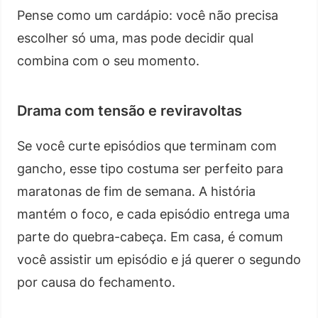
Pense como um cardápio: você não precisa
escolher só uma, mas pode decidir qual
combina com o seu momento.
Drama com tensão e reviravoltas
Se você curte episódios que terminam com
gancho, esse tipo costuma ser perfeito para
maratonas de fim de semana. A história
mantém o foco, e cada episódio entrega uma
parte do quebra-cabeça. Em casa, é comum
você assistir um episódio e já querer o segundo
por causa do fechamento.