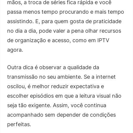
mãos, a troca de séries fica rápida e você
passa menos tempo procurando e mais tempo
assistindo. E, para quem gosta de praticidade
no dia a dia, pode valer a pena olhar recursos
de organização e acesso, como em IPTV
agora.
Outra dica é observar a qualidade da
transmissão no seu ambiente. Se a internet
oscilou, é melhor reduzir expectativa e
escolher episódios em que a leitura visual não
seja tão exigente. Assim, você continua
acompanhado sem depender de condições
perfeitas.