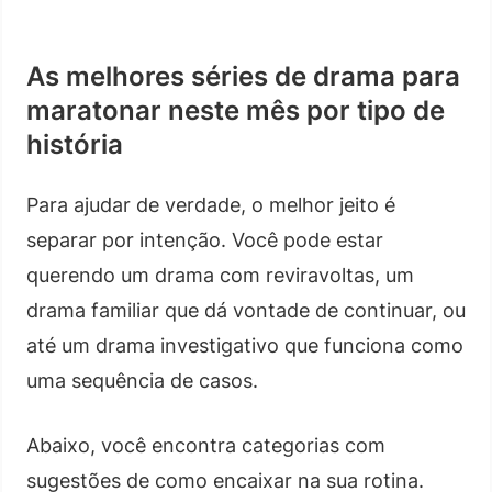
As melhores séries de drama para
maratonar neste mês por tipo de
história
Para ajudar de verdade, o melhor jeito é
separar por intenção. Você pode estar
querendo um drama com reviravoltas, um
drama familiar que dá vontade de continuar, ou
até um drama investigativo que funciona como
uma sequência de casos.
Abaixo, você encontra categorias com
sugestões de como encaixar na sua rotina.