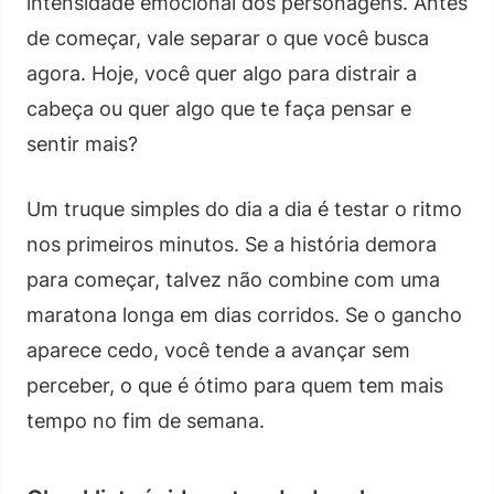
intensidade emocional dos personagens. Antes
de começar, vale separar o que você busca
agora. Hoje, você quer algo para distrair a
cabeça ou quer algo que te faça pensar e
sentir mais?
Um truque simples do dia a dia é testar o ritmo
nos primeiros minutos. Se a história demora
para começar, talvez não combine com uma
maratona longa em dias corridos. Se o gancho
aparece cedo, você tende a avançar sem
perceber, o que é ótimo para quem tem mais
tempo no fim de semana.