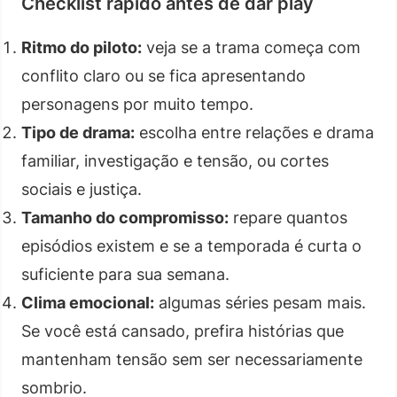
Checklist rápido antes de dar play
Ritmo do piloto:
veja se a trama começa com
conflito claro ou se fica apresentando
personagens por muito tempo.
Tipo de drama:
escolha entre relações e drama
familiar, investigação e tensão, ou cortes
sociais e justiça.
Tamanho do compromisso:
repare quantos
episódios existem e se a temporada é curta o
suficiente para sua semana.
Clima emocional:
algumas séries pesam mais.
Se você está cansado, prefira histórias que
mantenham tensão sem ser necessariamente
sombrio.