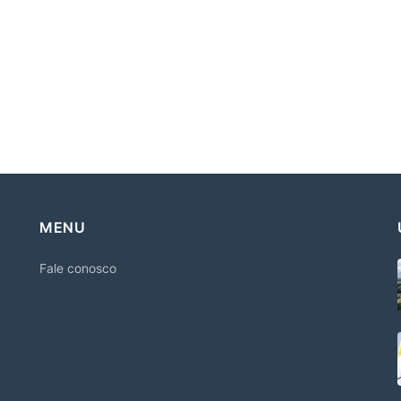
MENU
Fale conosco