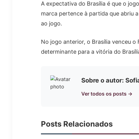
A expectativa do Brasília é que o jo
marca pertence à partida que abriu a 
ao jogo.
No jogo anterior, o Brasília venceu o
determinante para a vitória do Brasíli
Sobre o autor: Sof
Ver todos os posts →
Posts Relacionados