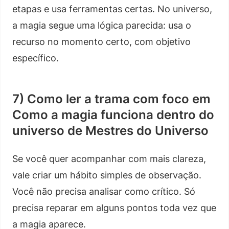
etapas e usa ferramentas certas. No universo,
a magia segue uma lógica parecida: usa o
recurso no momento certo, com objetivo
específico.
7) Como ler a trama com foco em
Como a magia funciona dentro do
universo de Mestres do Universo
Se você quer acompanhar com mais clareza,
vale criar um hábito simples de observação.
Você não precisa analisar como crítico. Só
precisa reparar em alguns pontos toda vez que
a magia aparece.