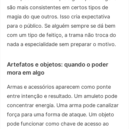
são mais consistentes em certos tipos de
magia do que outros. Isso cria expectativa
para o público. Se alguém sempre se dá bem
com um tipo de feitiço, a trama não troca do
nada a especialidade sem preparar o motivo.
Artefatos e objetos: quando o poder
mora em algo
Armas e acessórios aparecem como ponte
entre intenção e resultado. Um amuleto pode
concentrar energia. Uma arma pode canalizar
força para uma forma de ataque. Um objeto
pode funcionar como chave de acesso ao