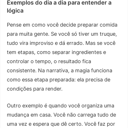
Exemplos do dia a dia para entender a
lógica
Pense em como você decide preparar comida
para muita gente. Se você só tiver um truque,
tudo vira improviso e dá errado. Mas se você
tem etapas, como separar ingredientes e
controlar o tempo, o resultado fica
consistente. Na narrativa, a magia funciona
como essa etapa preparada: ela precisa de
condições para render.
Outro exemplo é quando você organiza uma
mudança em casa. Você não carrega tudo de
uma vez e espera que dê certo. Você faz por