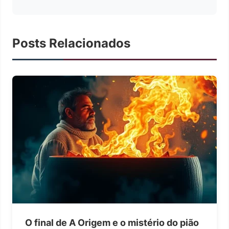
Posts Relacionados
O final de A Origem e o mistério do pião