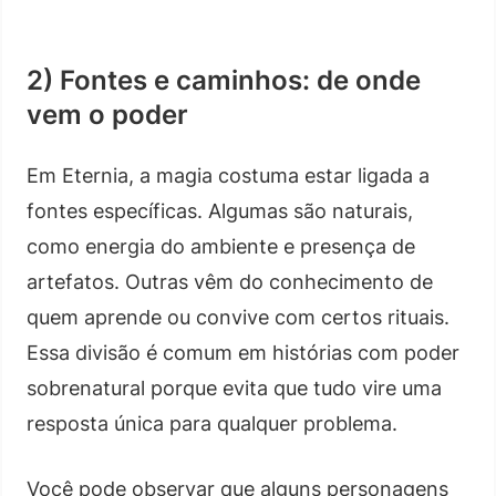
2) Fontes e caminhos: de onde
vem o poder
Em Eternia, a magia costuma estar ligada a
fontes específicas. Algumas são naturais,
como energia do ambiente e presença de
artefatos. Outras vêm do conhecimento de
quem aprende ou convive com certos rituais.
Essa divisão é comum em histórias com poder
sobrenatural porque evita que tudo vire uma
resposta única para qualquer problema.
Você pode observar que alguns personagens