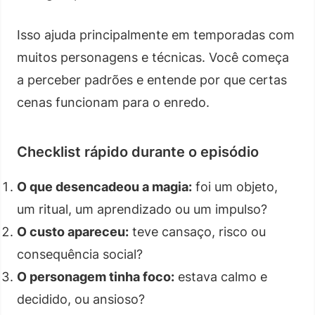
Isso ajuda principalmente em temporadas com
muitos personagens e técnicas. Você começa
a perceber padrões e entende por que certas
cenas funcionam para o enredo.
Checklist rápido durante o episódio
O que desencadeou a magia:
foi um objeto,
um ritual, um aprendizado ou um impulso?
O custo apareceu:
teve cansaço, risco ou
consequência social?
O personagem tinha foco:
estava calmo e
decidido, ou ansioso?