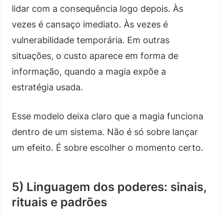
lidar com a consequência logo depois. Às
vezes é cansaço imediato. Às vezes é
vulnerabilidade temporária. Em outras
situações, o custo aparece em forma de
informação, quando a magia expõe a
estratégia usada.
Esse modelo deixa claro que a magia funciona
dentro de um sistema. Não é só sobre lançar
um efeito. É sobre escolher o momento certo.
5) Linguagem dos poderes: sinais,
rituais e padrões