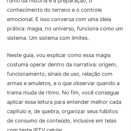
rumo da história é a preparação, o
conhecimento do terreno e o controle
emocional. E isso conversa com uma ideia
prática: magia, no universo, funciona como um
sistema. Um sistema com limites.
Neste guia, vou explicar como essa magia
costuma operar dentro da narrativa: origem,
funcionamento, sinais de uso, relação com
armas e amuletos, e o que observar quando a
trama muda de ritmo. No fim, você consegue
aplicar essa leitura para entender melhor cada
capítulo e, de quebra, organizar seus hábitos
de consumo de conteúdo, inclusive em telas
com teste IPTV celular.