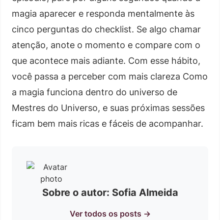
magia aparecer e responda mentalmente às
cinco perguntas do checklist. Se algo chamar
atenção, anote o momento e compare com o
que acontece mais adiante. Com esse hábito,
você passa a perceber com mais clareza Como
a magia funciona dentro do universo de
Mestres do Universo, e suas próximas sessões
ficam bem mais ricas e fáceis de acompanhar.
Sobre o autor: Sofia Almeida
Ver todos os posts →