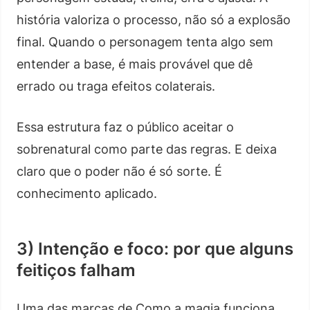
história valoriza o processo, não só a explosão
final. Quando o personagem tenta algo sem
entender a base, é mais provável que dê
errado ou traga efeitos colaterais.
Essa estrutura faz o público aceitar o
sobrenatural como parte das regras. E deixa
claro que o poder não é só sorte. É
conhecimento aplicado.
3) Intenção e foco: por que alguns
feitiços falham
Uma das marcas de Como a magia funciona