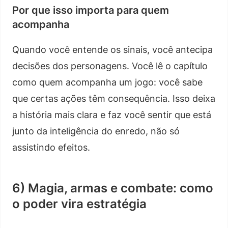
Por que isso importa para quem
acompanha
Quando você entende os sinais, você antecipa
decisões dos personagens. Você lê o capítulo
como quem acompanha um jogo: você sabe
que certas ações têm consequência. Isso deixa
a história mais clara e faz você sentir que está
junto da inteligência do enredo, não só
assistindo efeitos.
6) Magia, armas e combate: como
o poder vira estratégia