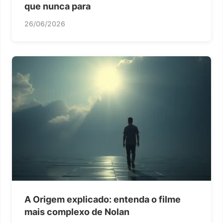
que nunca para
26/06/2026
A Origem explicado: entenda o filme
mais complexo de Nolan