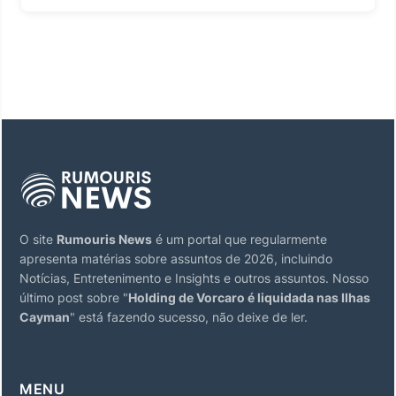
O site
Rumouris News
é um portal que regularmente
apresenta matérias sobre assuntos de 2026, incluindo
Notícias, Entretenimento e Insights e outros assuntos. Nosso
último post sobre "
Holding de Vorcaro é liquidada nas Ilhas
Cayman
" está fazendo sucesso, não deixe de ler.
MENU