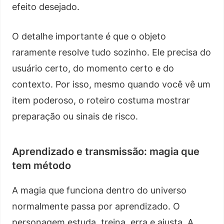
efeito desejado.
O detalhe importante é que o objeto
raramente resolve tudo sozinho. Ele precisa do
usuário certo, do momento certo e do
contexto. Por isso, mesmo quando você vê um
item poderoso, o roteiro costuma mostrar
preparação ou sinais de risco.
Aprendizado e transmissão: magia que
tem método
A magia que funciona dentro do universo
normalmente passa por aprendizado. O
personagem estuda, treina, erra e ajusta. A