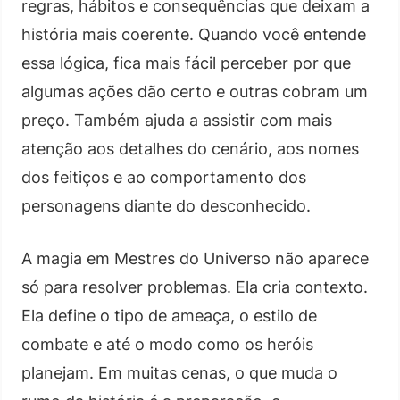
regras, hábitos e consequências que deixam a
história mais coerente. Quando você entende
essa lógica, fica mais fácil perceber por que
algumas ações dão certo e outras cobram um
preço. Também ajuda a assistir com mais
atenção aos detalhes do cenário, aos nomes
dos feitiços e ao comportamento dos
personagens diante do desconhecido.
A magia em Mestres do Universo não aparece
só para resolver problemas. Ela cria contexto.
Ela define o tipo de ameaça, o estilo de
combate e até o modo como os heróis
planejam. Em muitas cenas, o que muda o