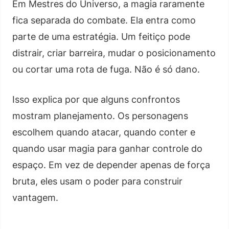
Em Mestres do Universo, a magia raramente
fica separada do combate. Ela entra como
parte de uma estratégia. Um feitiço pode
distrair, criar barreira, mudar o posicionamento
ou cortar uma rota de fuga. Não é só dano.
Isso explica por que alguns confrontos
mostram planejamento. Os personagens
escolhem quando atacar, quando conter e
quando usar magia para ganhar controle do
espaço. Em vez de depender apenas de força
bruta, eles usam o poder para construir
vantagem.