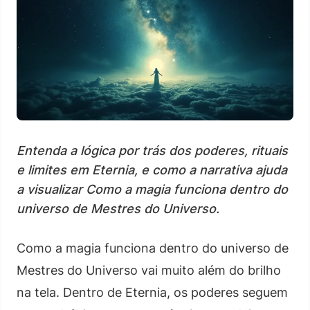
Entenda a lógica por trás dos poderes, rituais
e limites em Eternia, e como a narrativa ajuda
a visualizar Como a magia funciona dentro do
universo de Mestres do Universo.
Como a magia funciona dentro do universo de
Mestres do Universo vai muito além do brilho
na tela. Dentro de Eternia, os poderes seguem