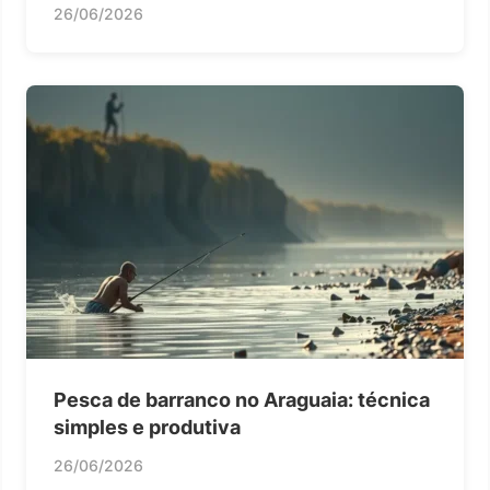
26/06/2026
Pesca de barranco no Araguaia: técnica
simples e produtiva
26/06/2026