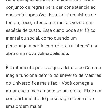
conjunto de regras para dar consistência ao
que seria impossível. Isso inclui requisitos de
tempo, foco, intenção e, muitas vezes, uma
espécie de custo. Esse custo pode ser físico,
mental ou social, como quando um
personagem perde controle, atrai atenção ou
abre uma nova vulnerabilidade.
É exatamente por isso que a leitura de Como a
magia funciona dentro do universo de Mestres
do Universo fica mais fácil. Você começa a
notar que a magia não é só um efeito. Ela é um
comportamento do personagem dentro de
uma ordem maior.