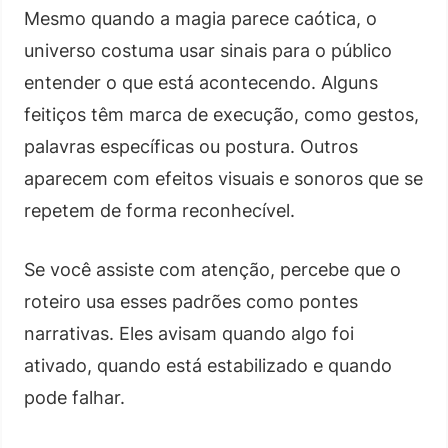
Mesmo quando a magia parece caótica, o
universo costuma usar sinais para o público
entender o que está acontecendo. Alguns
feitiços têm marca de execução, como gestos,
palavras específicas ou postura. Outros
aparecem com efeitos visuais e sonoros que se
repetem de forma reconhecível.
Se você assiste com atenção, percebe que o
roteiro usa esses padrões como pontes
narrativas. Eles avisam quando algo foi
ativado, quando está estabilizado e quando
pode falhar.