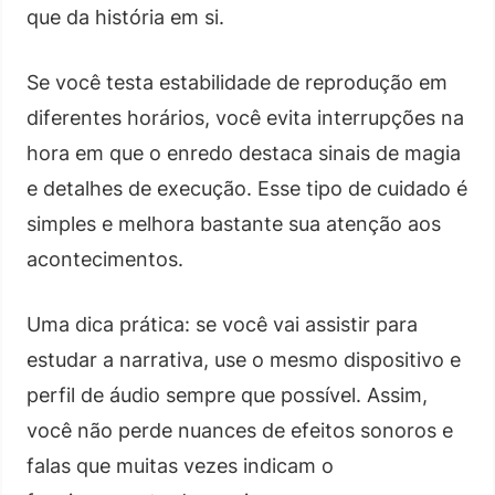
que da história em si.
Se você testa estabilidade de reprodução em
diferentes horários, você evita interrupções na
hora em que o enredo destaca sinais de magia
e detalhes de execução. Esse tipo de cuidado é
simples e melhora bastante sua atenção aos
acontecimentos.
Uma dica prática: se você vai assistir para
estudar a narrativa, use o mesmo dispositivo e
perfil de áudio sempre que possível. Assim,
você não perde nuances de efeitos sonoros e
falas que muitas vezes indicam o