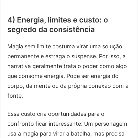
4) Energia, limites e custo: o
segredo da consistência
Magia sem limite costuma virar uma solução
permanente e estraga o suspense. Por isso, a
narrativa geralmente trata o poder como algo
que consome energia. Pode ser energia do
corpo, da mente ou da própria conexão com a
fonte.
Esse custo cria oportunidades para o
confronto ficar interessante. Um personagem
usa a magia para virar a batalha, mas precisa