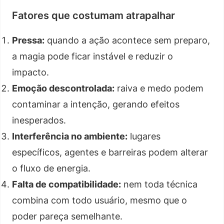
Fatores que costumam atrapalhar
Pressa:
quando a ação acontece sem preparo,
a magia pode ficar instável e reduzir o
impacto.
Emoção descontrolada:
raiva e medo podem
contaminar a intenção, gerando efeitos
inesperados.
Interferência no ambiente:
lugares
específicos, agentes e barreiras podem alterar
o fluxo de energia.
Falta de compatibilidade:
nem toda técnica
combina com todo usuário, mesmo que o
poder pareça semelhante.