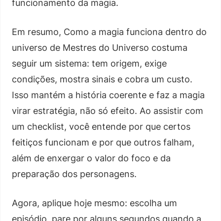
funcionamento da magia.
Em resumo, Como a magia funciona dentro do
universo de Mestres do Universo costuma
seguir um sistema: tem origem, exige
condições, mostra sinais e cobra um custo.
Isso mantém a história coerente e faz a magia
virar estratégia, não só efeito. Ao assistir com
um checklist, você entende por que certos
feitiços funcionam e por que outros falham,
além de enxergar o valor do foco e da
preparação dos personagens.
Agora, aplique hoje mesmo: escolha um
episódio, pare por alguns segundos quando a