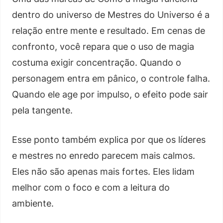
dentro do universo de Mestres do Universo é a
relação entre mente e resultado. Em cenas de
confronto, você repara que o uso de magia
costuma exigir concentração. Quando o
personagem entra em pânico, o controle falha.
Quando ele age por impulso, o efeito pode sair
pela tangente.
Esse ponto também explica por que os líderes
e mestres no enredo parecem mais calmos.
Eles não são apenas mais fortes. Eles lidam
melhor com o foco e com a leitura do
ambiente.