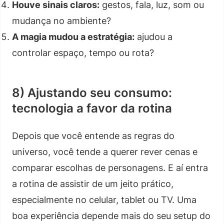
Houve sinais claros:
gestos, fala, luz, som ou
mudança no ambiente?
A magia mudou a estratégia:
ajudou a
controlar espaço, tempo ou rota?
8) Ajustando seu consumo:
tecnologia a favor da rotina
Depois que você entende as regras do
universo, você tende a querer rever cenas e
comparar escolhas de personagens. E aí entra
a rotina de assistir de um jeito prático,
especialmente no celular, tablet ou TV. Uma
boa experiência depende mais do seu setup do