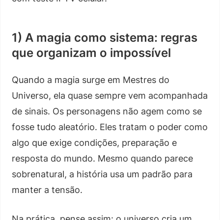
1) A magia como sistema: regras
que organizam o impossível
Quando a magia surge em Mestres do
Universo, ela quase sempre vem acompanhada
de sinais. Os personagens não agem como se
fosse tudo aleatório. Eles tratam o poder como
algo que exige condições, preparação e
resposta do mundo. Mesmo quando parece
sobrenatural, a história usa um padrão para
manter a tensão.
Na prática, pense assim: o universo cria um