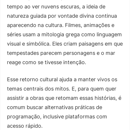
tempo ao ver nuvens escuras, a ideia de
natureza guiada por vontade divina continua
aparecendo na cultura. Filmes, animações e
séries usam a mitologia grega como linguagem
visual e simbólica. Eles criam paisagens em que
tempestades parecem personagens e o mar
reage como se tivesse intenção.
Esse retorno cultural ajuda a manter vivos os
temas centrais dos mitos. E, para quem quer
assistir a obras que retomam essas histórias, é
comum buscar alternativas práticas de
programação, inclusive plataformas com
acesso rápido.