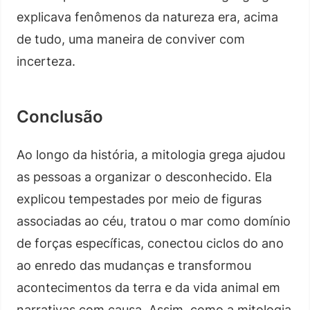
explicava fenômenos da natureza era, acima
de tudo, uma maneira de conviver com
incerteza.
Conclusão
Ao longo da história, a mitologia grega ajudou
as pessoas a organizar o desconhecido. Ela
explicou tempestades por meio de figuras
associadas ao céu, tratou o mar como domínio
de forças específicas, conectou ciclos do ano
ao enredo das mudanças e transformou
acontecimentos da terra e da vida animal em
narrativas com causa. Assim, como a mitologia