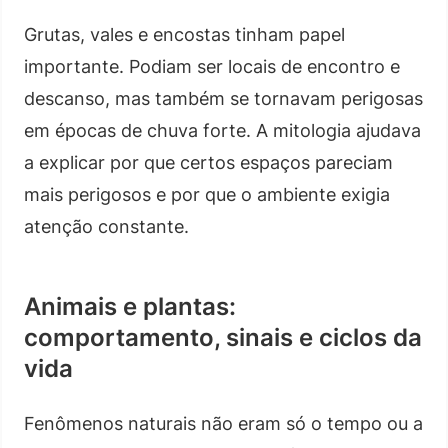
Grutas, vales e encostas tinham papel
importante. Podiam ser locais de encontro e
descanso, mas também se tornavam perigosas
em épocas de chuva forte. A mitologia ajudava
a explicar por que certos espaços pareciam
mais perigosos e por que o ambiente exigia
atenção constante.
Animais e plantas:
comportamento, sinais e ciclos da
vida
Fenômenos naturais não eram só o tempo ou a