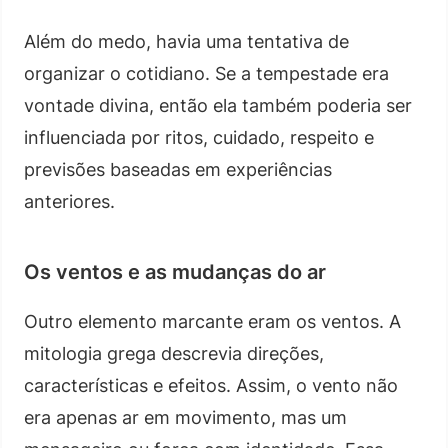
Além do medo, havia uma tentativa de
organizar o cotidiano. Se a tempestade era
vontade divina, então ela também poderia ser
influenciada por ritos, cuidado, respeito e
previsões baseadas em experiências
anteriores.
Os ventos e as mudanças do ar
Outro elemento marcante eram os ventos. A
mitologia grega descrevia direções,
características e efeitos. Assim, o vento não
era apenas ar em movimento, mas um