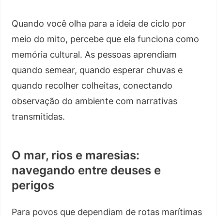
Quando você olha para a ideia de ciclo por
meio do mito, percebe que ela funciona como
memória cultural. As pessoas aprendiam
quando semear, quando esperar chuvas e
quando recolher colheitas, conectando
observação do ambiente com narrativas
transmitidas.
O mar, rios e maresias:
navegando entre deuses e
perigos
Para povos que dependiam de rotas marítimas