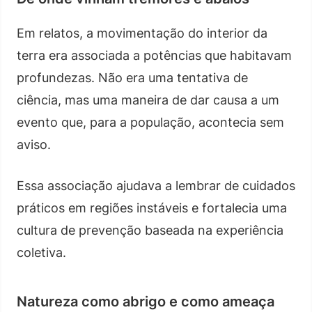
Em relatos, a movimentação do interior da
terra era associada a potências que habitavam
profundezas. Não era uma tentativa de
ciência, mas uma maneira de dar causa a um
evento que, para a população, acontecia sem
aviso.
Essa associação ajudava a lembrar de cuidados
práticos em regiões instáveis e fortalecia uma
cultura de prevenção baseada na experiência
coletiva.
Natureza como abrigo e como ameaça