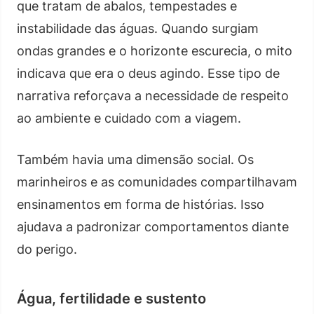
que tratam de abalos, tempestades e
instabilidade das águas. Quando surgiam
ondas grandes e o horizonte escurecia, o mito
indicava que era o deus agindo. Esse tipo de
narrativa reforçava a necessidade de respeito
ao ambiente e cuidado com a viagem.
Também havia uma dimensão social. Os
marinheiros e as comunidades compartilhavam
ensinamentos em forma de histórias. Isso
ajudava a padronizar comportamentos diante
do perigo.
Água, fertilidade e sustento