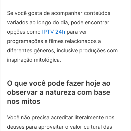
Se você gosta de acompanhar conteúdos
variados ao longo do dia, pode encontrar
opções como
IPTV 24h
para ver
programações e filmes relacionados a
diferentes gêneros, inclusive produções com
inspiração mitológica.
O que você pode fazer hoje ao
observar a natureza com base
nos mitos
Você não precisa acreditar literalmente nos
deuses para aproveitar o valor cultural das