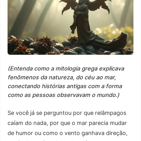
(Entenda como a mitologia grega explicava
fenômenos da natureza, do céu ao mar,
conectando histórias antigas com a forma
como as pessoas observavam o mundo.)
Se você já se perguntou por que relâmpagos
caíam do nada, por que o mar parecia mudar
de humor ou como o vento ganhava direção,