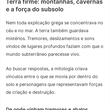
Terra firme: montanhas, cavernas
e a força do subsolo
Nem toda explicação grega se concentrava no
céu e no mar. A terra também guardava
mistérios. Tremores, deslizamentos e sons
vindos de lugares profundos faziam com que o
mundo subterrâneo parecesse vivo.
Ao buscar respostas, a mitologia criava
vínculos entre o que se movia por dentro do
solo e personagens que representavam forças
de criação e destruição.
De onde vinham tremores e abalos