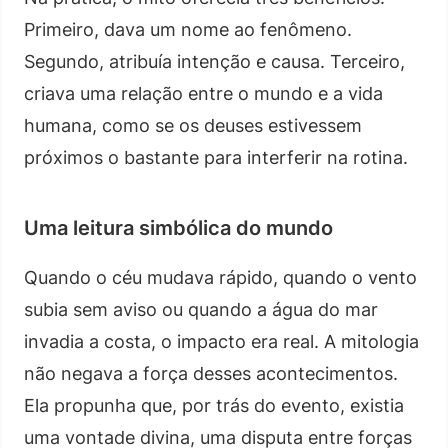
Primeiro, dava um nome ao fenômeno.
Segundo, atribuía intenção e causa. Terceiro,
criava uma relação entre o mundo e a vida
humana, como se os deuses estivessem
próximos o bastante para interferir na rotina.
Uma leitura simbólica do mundo
Quando o céu mudava rápido, quando o vento
subia sem aviso ou quando a água do mar
invadia a costa, o impacto era real. A mitologia
não negava a força desses acontecimentos.
Ela propunha que, por trás do evento, existia
uma vontade divina, uma disputa entre forças