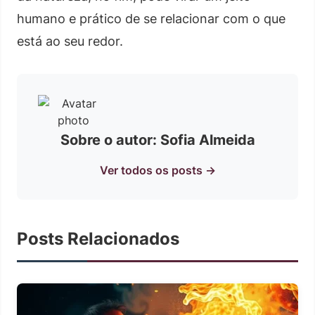
humano e prático de se relacionar com o que
está ao seu redor.
Sobre o autor: Sofia Almeida
Ver todos os posts →
Posts Relacionados