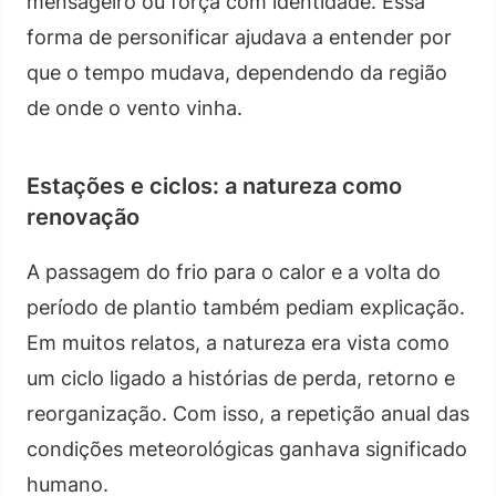
mensageiro ou força com identidade. Essa
forma de personificar ajudava a entender por
que o tempo mudava, dependendo da região
de onde o vento vinha.
Estações e ciclos: a natureza como
renovação
A passagem do frio para o calor e a volta do
período de plantio também pediam explicação.
Em muitos relatos, a natureza era vista como
um ciclo ligado a histórias de perda, retorno e
reorganização. Com isso, a repetição anual das
condições meteorológicas ganhava significado
humano.