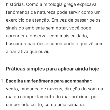
histórias. Como a mitologia grega explicava
fenômenos da natureza pode servir como um
exercício de atenção. Em vez de passar pelos
sinais do ambiente sem notar, você pode
aprender a observar com mais cuidado,
buscando padrões e conectando o que vê com
a narrativa que ouviu.
Práticas simples para aplicar ainda hoje
Escolha um fenômeno para acompanhar
:
vento, mudança de nuvens, direção do som na
rua ou comportamento do mar próximo, por
um período curto, como uma semana.