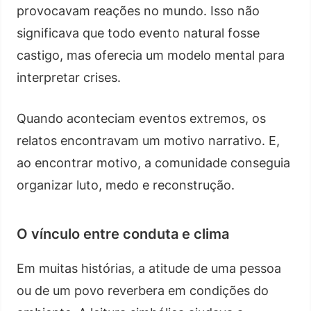
provocavam reações no mundo. Isso não
significava que todo evento natural fosse
castigo, mas oferecia um modelo mental para
interpretar crises.
Quando aconteciam eventos extremos, os
relatos encontravam um motivo narrativo. E,
ao encontrar motivo, a comunidade conseguia
organizar luto, medo e reconstrução.
O vínculo entre conduta e clima
Em muitas histórias, a atitude de uma pessoa
ou de um povo reverbera em condições do