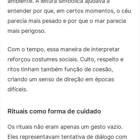
ambiente. A leitura simbólica ajudava a
entender por que, em certos momentos, o céu
parecia mais pesado e por que o mar parecia
mais perigoso.
Com o tempo, essa maneira de interpretar
reforçou costumes sociais. Culto, respeito e
ritos tinham também função de coesão,
criando um senso de direção em épocas
difíceis.
Rituais como forma de cuidado
Os rituais não eram apenas um gesto vazio.
Eles representavam tentativa de diálogo com