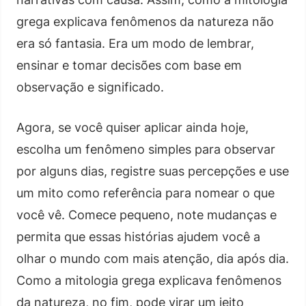
grega explicava fenômenos da natureza não
era só fantasia. Era um modo de lembrar,
ensinar e tomar decisões com base em
observação e significado.
Agora, se você quiser aplicar ainda hoje,
escolha um fenômeno simples para observar
por alguns dias, registre suas percepções e use
um mito como referência para nomear o que
você vê. Comece pequeno, note mudanças e
permita que essas histórias ajudem você a
olhar o mundo com mais atenção, dia após dia.
Como a mitologia grega explicava fenômenos
da natureza, no fim, pode virar um jeito