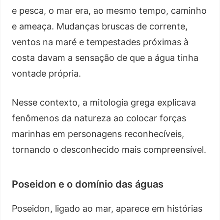
e pesca, o mar era, ao mesmo tempo, caminho
e ameaça. Mudanças bruscas de corrente,
ventos na maré e tempestades próximas à
costa davam a sensação de que a água tinha
vontade própria.
Nesse contexto, a mitologia grega explicava
fenômenos da natureza ao colocar forças
marinhas em personagens reconhecíveis,
tornando o desconhecido mais compreensível.
Poseidon e o domínio das águas
Poseidon, ligado ao mar, aparece em histórias