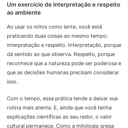
Um exercício de interpretação e respeito
ao ambiente
Ao usar os mitos como lente, você está
praticando duas coisas ao mesmo tempo:
interpretação e respeito. Interpretação, porque
dá sentido ao que observa. Respeito, porque
reconhece que a natureza pode ser poderosa e
que as decisões humanas precisam considerar
isso.
Com o tempo, essa prática tende a deixar sua
rotina mais atenta. E, ainda que você tenha
explicações científicas ao seu redor, o valor
cultural permanece. Como a mitologia grega