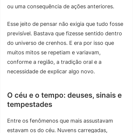
ou uma consequência de ações anteriores.
Esse jeito de pensar não exigia que tudo fosse
previsível. Bastava que fizesse sentido dentro
do universo de crenhos. E era por isso que
muitos mitos se repetiam e variavam,
conforme a região, a tradição oral e a
necessidade de explicar algo novo.
O céu e o tempo: deuses, sinais e
tempestades
Entre os fenômenos que mais assustavam
estavam os do céu. Nuvens carregadas,