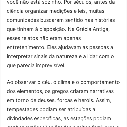
você não está sozinho. Por séculos, antes da
ciência organizar medições e leis, muitas
comunidades buscaram sentido nas histórias
que tinham à disposição. Na Grécia Antiga,
esses relatos não eram apenas
entretenimento. Eles ajudavam as pessoas a
interpretar sinais da natureza e a lidar com o
que parecia imprevisível.
Ao observar o céu, o clima e o comportamento
dos elementos, os gregos criaram narrativas
em torno de deuses, forças e heróis. Assim,
tempestades podiam ser atribuídas a
divindades específicas, as estações podiam