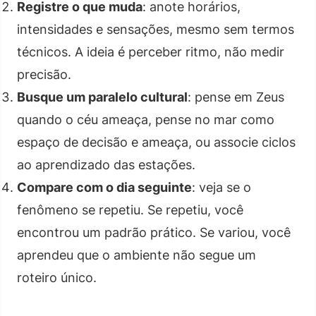
Registre o que muda
: anote horários,
intensidades e sensações, mesmo sem termos
técnicos. A ideia é perceber ritmo, não medir
precisão.
Busque um paralelo cultural
: pense em Zeus
quando o céu ameaça, pense no mar como
espaço de decisão e ameaça, ou associe ciclos
ao aprendizado das estações.
Compare com o dia seguinte
: veja se o
fenômeno se repetiu. Se repetiu, você
encontrou um padrão prático. Se variou, você
aprendeu que o ambiente não segue um
roteiro único.