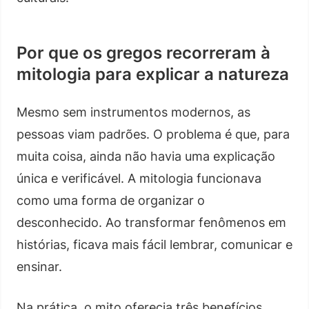
Por que os gregos recorreram à
mitologia para explicar a natureza
Mesmo sem instrumentos modernos, as
pessoas viam padrões. O problema é que, para
muita coisa, ainda não havia uma explicação
única e verificável. A mitologia funcionava
como uma forma de organizar o
desconhecido. Ao transformar fenômenos em
histórias, ficava mais fácil lembrar, comunicar e
ensinar.
Na prática, o mito oferecia três benefícios.