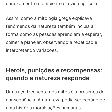
conexão entre o ambiente e a vida agrícola.
Assim, como a mitologia grega explicava
fenômenos da natureza também incluía a
forma como as pessoas aprendiam a esperar,
colher e planejar, observando a repetição e
interpretando variações.
Heróis, punições e recompensas:
quando a natureza responde
Um traço frequente nos mitos é a presença de
consequência. A natureza podia ser cenário de
uma história moral: ações humanas