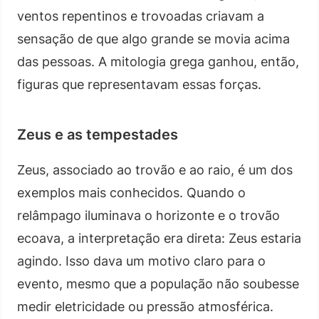
ventos repentinos e trovoadas criavam a
sensação de que algo grande se movia acima
das pessoas. A mitologia grega ganhou, então,
figuras que representavam essas forças.
Zeus e as tempestades
Zeus, associado ao trovão e ao raio, é um dos
exemplos mais conhecidos. Quando o
relâmpago iluminava o horizonte e o trovão
ecoava, a interpretação era direta: Zeus estaria
agindo. Isso dava um motivo claro para o
evento, mesmo que a população não soubesse
medir eletricidade ou pressão atmosférica.