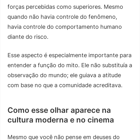
forças percebidas como superiores. Mesmo
quando não havia controle do fenômeno,
havia controle do comportamento humano
diante do risco.
Esse aspecto é especialmente importante para
entender a função do mito. Ele não substituía a
observação do mundo; ele guiava a atitude
com base no que a comunidade acreditava.
Como esse olhar aparece na
cultura moderna e no cinema
Mesmo que você não pense em deuses do