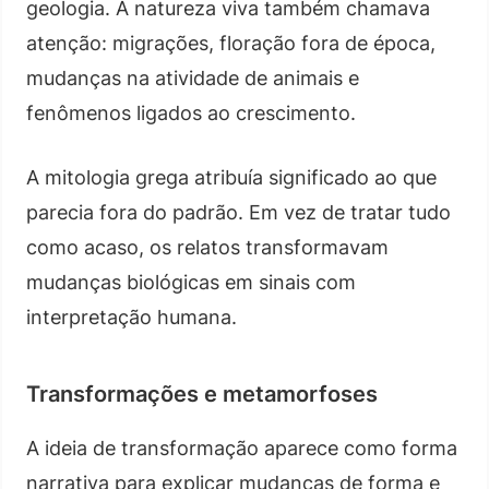
geologia. A natureza viva também chamava
atenção: migrações, floração fora de época,
mudanças na atividade de animais e
fenômenos ligados ao crescimento.
A mitologia grega atribuía significado ao que
parecia fora do padrão. Em vez de tratar tudo
como acaso, os relatos transformavam
mudanças biológicas em sinais com
interpretação humana.
Transformações e metamorfoses
A ideia de transformação aparece como forma
narrativa para explicar mudanças de forma e