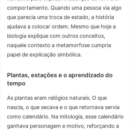
comportamento. Quando uma pessoa via algo
que parecia uma troca de estado, a história
ajudava a colocar ordem. Mesmo que hoje a
biologia explique com outros conceitos,
naquele contexto a metamorfose cumpria
papel de explicação simbólica.
Plantas, estações e o aprendizado do
tempo
As plantas eram relógios naturais. O que
nascia, o que secava e o que retornava servia
como calendário. Na mitologia, esse calendário
ganhava personagem e motivo, reforçando a