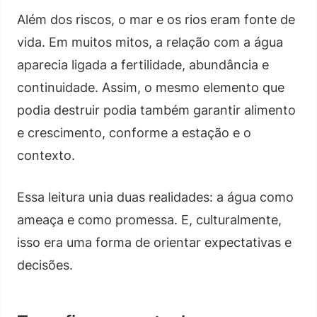
Além dos riscos, o mar e os rios eram fonte de
vida. Em muitos mitos, a relação com a água
aparecia ligada a fertilidade, abundância e
continuidade. Assim, o mesmo elemento que
podia destruir podia também garantir alimento
e crescimento, conforme a estação e o
contexto.
Essa leitura unia duas realidades: a água como
ameaça e como promessa. E, culturalmente,
isso era uma forma de orientar expectativas e
decisões.