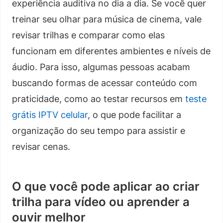
experiência auditiva no dia a dia. Se você quer
treinar seu olhar para música de cinema, vale
revisar trilhas e comparar como elas
funcionam em diferentes ambientes e níveis de
áudio. Para isso, algumas pessoas acabam
buscando formas de acessar conteúdo com
praticidade, como ao testar recursos em
teste
grátis IPTV celular
, o que pode facilitar a
organização do seu tempo para assistir e
revisar cenas.
O que você pode aplicar ao criar
trilha para vídeo ou aprender a
ouvir melhor