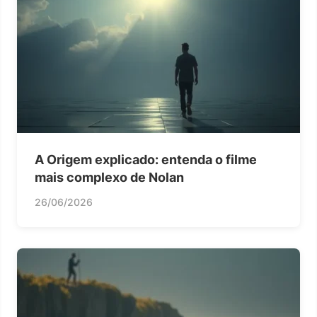
A Origem explicado: entenda o filme
mais complexo de Nolan
26/06/2026