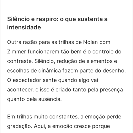
Silêncio e respiro: o que sustenta a
intensidade
Outra razão para as trilhas de Nolan com
Zimmer funcionarem tão bem é o controle do
contraste. Silêncio, redução de elementos e
escolhas de dinâmica fazem parte do desenho.
O espectador sente quando algo vai
acontecer, e isso é criado tanto pela presença
quanto pela ausência.
Em trilhas muito constantes, a emoção perde
gradação. Aqui, a emoção cresce porque