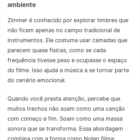
ambiente
Zimmer é conhecido por explorar timbres que
não ficam apenas no campo tradicional de
instrumentos. Ele costuma usar camadas que
parecem quase físicas, como se cada
frequência tivesse peso e ocupasse o espaço
do filme. Isso ajuda a música a se tornar parte
do cenário emocional.
Quando você presta atenção, percebe que
muitos trechos não soam como uma canção
com começo e fim. Soam como uma massa
sonora que se transforma. Essa abordagem
combina com a forma como Nolan filma: