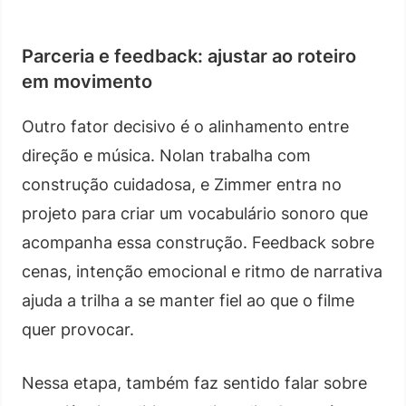
Parceria e feedback: ajustar ao roteiro
em movimento
Outro fator decisivo é o alinhamento entre
direção e música. Nolan trabalha com
construção cuidadosa, e Zimmer entra no
projeto para criar um vocabulário sonoro que
acompanha essa construção. Feedback sobre
cenas, intenção emocional e ritmo de narrativa
ajuda a trilha a se manter fiel ao que o filme
quer provocar.
Nessa etapa, também faz sentido falar sobre