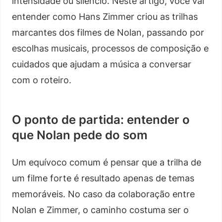
intensidade ou silêncio. Neste artigo, você vai
entender como Hans Zimmer criou as trilhas
marcantes dos filmes de Nolan, passando por
escolhas musicais, processos de composição e
cuidados que ajudam a música a conversar
com o roteiro.
O ponto de partida: entender o
que Nolan pede do som
Um equívoco comum é pensar que a trilha de
um filme forte é resultado apenas de temas
memoráveis. No caso da colaboração entre
Nolan e Zimmer, o caminho costuma ser o