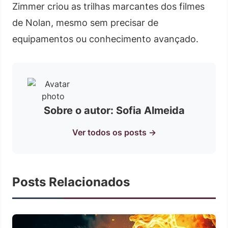
Zimmer criou as trilhas marcantes dos filmes
de Nolan, mesmo sem precisar de
equipamentos ou conhecimento avançado.
Sobre o autor: Sofia Almeida
Ver todos os posts →
Posts Relacionados