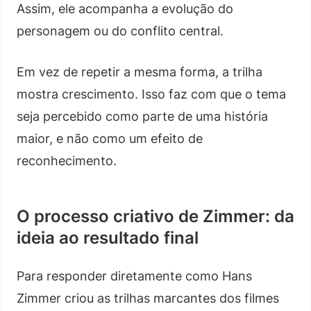
Assim, ele acompanha a evolução do
personagem ou do conflito central.
Em vez de repetir a mesma forma, a trilha
mostra crescimento. Isso faz com que o tema
seja percebido como parte de uma história
maior, e não como um efeito de
reconhecimento.
O processo criativo de Zimmer: da
ideia ao resultado final
Para responder diretamente como Hans
Zimmer criou as trilhas marcantes dos filmes