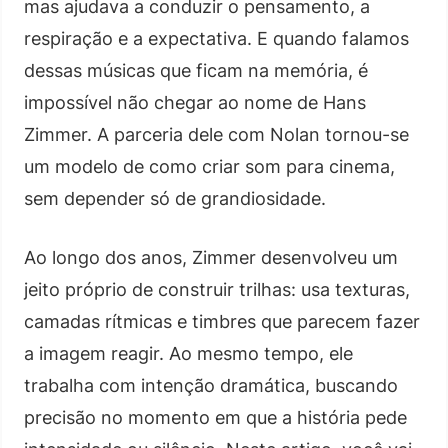
mas ajudava a conduzir o pensamento, a
respiração e a expectativa. E quando falamos
dessas músicas que ficam na memória, é
impossível não chegar ao nome de Hans
Zimmer. A parceria dele com Nolan tornou-se
um modelo de como criar som para cinema,
sem depender só de grandiosidade.
Ao longo dos anos, Zimmer desenvolveu um
jeito próprio de construir trilhas: usa texturas,
camadas rítmicas e timbres que parecem fazer
a imagem reagir. Ao mesmo tempo, ele
trabalha com intenção dramática, buscando
precisão no momento em que a história pede