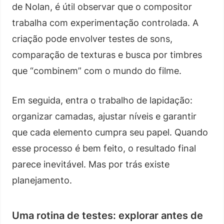
de Nolan, é útil observar que o compositor
trabalha com experimentação controlada. A
criação pode envolver testes de sons,
comparação de texturas e busca por timbres
que “combinem” com o mundo do filme.
Em seguida, entra o trabalho de lapidação:
organizar camadas, ajustar níveis e garantir
que cada elemento cumpra seu papel. Quando
esse processo é bem feito, o resultado final
parece inevitável. Mas por trás existe
planejamento.
Uma rotina de testes: explorar antes de