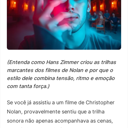
(Entenda como Hans Zimmer criou as trilhas
marcantes dos filmes de Nolan e por que o
estilo dele combina tensão, ritmo e emoção
com tanta força.)
Se você já assistiu a um filme de Christopher
Nolan, provavelmente sentiu que a trilha
sonora não apenas acompanhava as cenas,