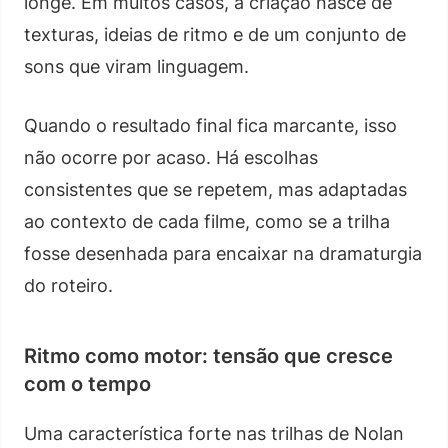
longe. Em muitos casos, a criação nasce de
texturas, ideias de ritmo e de um conjunto de
sons que viram linguagem.
Quando o resultado final fica marcante, isso
não ocorre por acaso. Há escolhas
consistentes que se repetem, mas adaptadas
ao contexto de cada filme, como se a trilha
fosse desenhada para encaixar na dramaturgia
do roteiro.
Ritmo como motor: tensão que cresce
com o tempo
Uma característica forte nas trilhas de Nolan