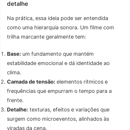
detalhe
Na prática, essa ideia pode ser entendida
como uma hierarquia sonora. Um filme com
trilha marcante geralmente tem:
Base:
um fundamento que mantém
estabilidade emocional e dá identidade ao
clima.
Camada de tensão:
elementos rítmicos e
frequências que empurram o tempo para a
frente.
Detalhe:
texturas, efeitos e variações que
surgem como microeventos, alinhados às
viradas da cena.