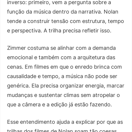
inverso: primeiro, vem a pergunta sobre a
função da música dentro da narrativa. Nolan
tende a construir tensão com estrutura, tempo
e perspectiva. A trilha precisa refletir isso.
Zimmer costuma se alinhar com a demanda
emocional e também com a arquitetura das
cenas. Em filmes em que o enredo brinca com
causalidade e tempo, a música não pode ser
genérica. Ela precisa organizar energia, marcar
mudanças e sustentar climas sem atropelar o
que a câmera e a edição já estão fazendo.
Esse entendimento ajuda a explicar por que as
trilhas dos filmes de Nolan soam tão coesas.