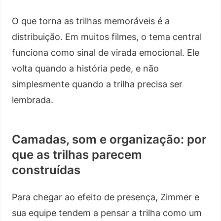
O que torna as trilhas memoráveis é a
distribuição. Em muitos filmes, o tema central
funciona como sinal de virada emocional. Ele
volta quando a história pede, e não
simplesmente quando a trilha precisa ser
lembrada.
Camadas, som e organização: por
que as trilhas parecem
construídas
Para chegar ao efeito de presença, Zimmer e
sua equipe tendem a pensar a trilha como um