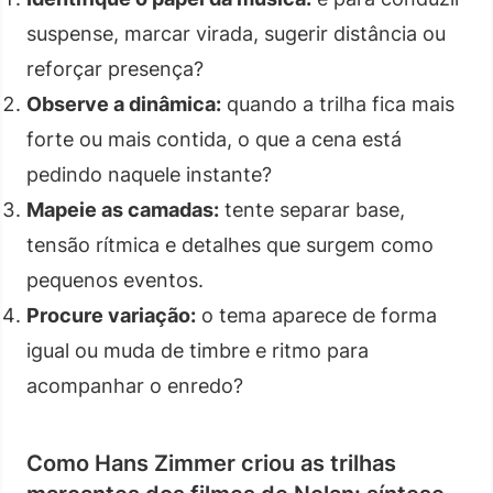
suspense, marcar virada, sugerir distância ou
reforçar presença?
Observe a dinâmica:
quando a trilha fica mais
forte ou mais contida, o que a cena está
pedindo naquele instante?
Mapeie as camadas:
tente separar base,
tensão rítmica e detalhes que surgem como
pequenos eventos.
Procure variação:
o tema aparece de forma
igual ou muda de timbre e ritmo para
acompanhar o enredo?
Como Hans Zimmer criou as trilhas