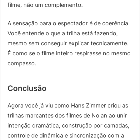
filme, não um complemento.
A sensação para o espectador é de coerência.
Você entende o que a trilha está fazendo,
mesmo sem conseguir explicar tecnicamente.
É como se o filme inteiro respirasse no mesmo
compasso.
Conclusão
Agora você já viu como Hans Zimmer criou as
trilhas marcantes dos filmes de Nolan ao unir
intenção dramática, construção por camadas,
controle de dinâmica e sincronização com a