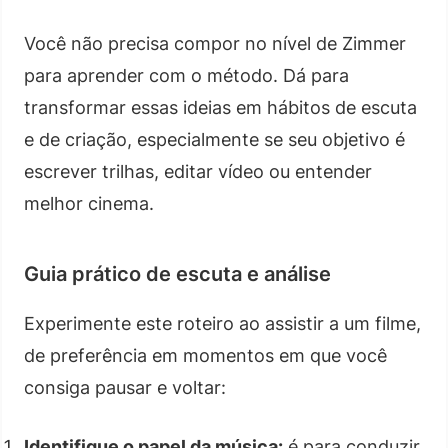
Você não precisa compor no nível de Zimmer
para aprender com o método. Dá para
transformar essas ideias em hábitos de escuta
e de criação, especialmente se seu objetivo é
escrever trilhas, editar vídeo ou entender
melhor cinema.
Guia prático de escuta e análise
Experimente este roteiro ao assistir a um filme,
de preferência em momentos em que você
consiga pausar e voltar:
Identifique o papel da música:
é para conduzir