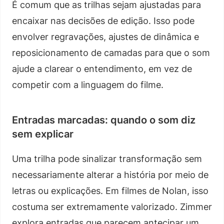
É comum que as trilhas sejam ajustadas para
encaixar nas decisões de edição. Isso pode
envolver regravações, ajustes de dinâmica e
reposicionamento de camadas para que o som
ajude a clarear o entendimento, em vez de
competir com a linguagem do filme.
Entradas marcadas: quando o som diz
sem explicar
Uma trilha pode sinalizar transformação sem
necessariamente alterar a história por meio de
letras ou explicações. Em filmes de Nolan, isso
costuma ser extremamente valorizado. Zimmer
explora entradas que parecem antecipar um