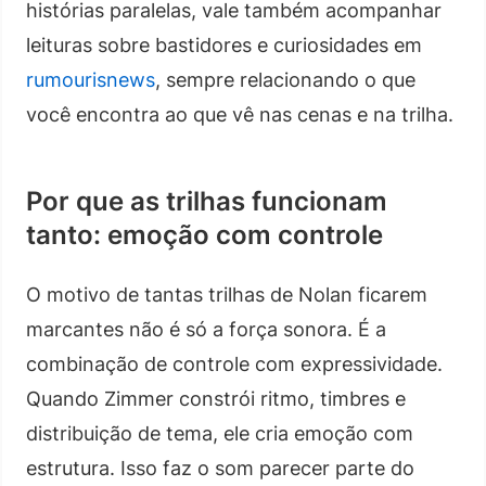
histórias paralelas, vale também acompanhar
leituras sobre bastidores e curiosidades em
rumourisnews
, sempre relacionando o que
você encontra ao que vê nas cenas e na trilha.
Por que as trilhas funcionam
tanto: emoção com controle
O motivo de tantas trilhas de Nolan ficarem
marcantes não é só a força sonora. É a
combinação de controle com expressividade.
Quando Zimmer constrói ritmo, timbres e
distribuição de tema, ele cria emoção com
estrutura. Isso faz o som parecer parte do