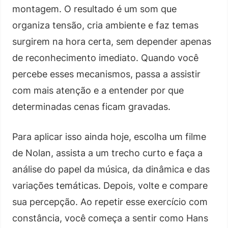
montagem. O resultado é um som que
organiza tensão, cria ambiente e faz temas
surgirem na hora certa, sem depender apenas
de reconhecimento imediato. Quando você
percebe esses mecanismos, passa a assistir
com mais atenção e a entender por que
determinadas cenas ficam gravadas.
Para aplicar isso ainda hoje, escolha um filme
de Nolan, assista a um trecho curto e faça a
análise do papel da música, da dinâmica e das
variações temáticas. Depois, volte e compare
sua percepção. Ao repetir esse exercício com
constância, você começa a sentir como Hans