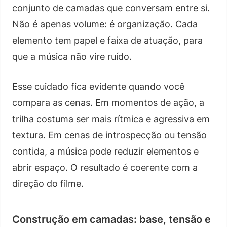
conjunto de camadas que conversam entre si.
Não é apenas volume: é organização. Cada
elemento tem papel e faixa de atuação, para
que a música não vire ruído.
Esse cuidado fica evidente quando você
compara as cenas. Em momentos de ação, a
trilha costuma ser mais rítmica e agressiva em
textura. Em cenas de introspecção ou tensão
contida, a música pode reduzir elementos e
abrir espaço. O resultado é coerente com a
direção do filme.
Construção em camadas: base, tensão e