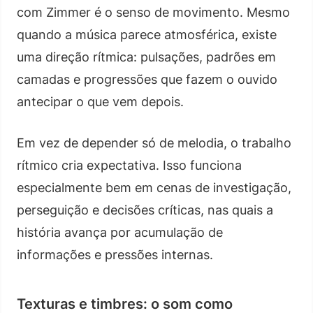
com Zimmer é o senso de movimento. Mesmo
quando a música parece atmosférica, existe
uma direção rítmica: pulsações, padrões em
camadas e progressões que fazem o ouvido
antecipar o que vem depois.
Em vez de depender só de melodia, o trabalho
rítmico cria expectativa. Isso funciona
especialmente bem em cenas de investigação,
perseguição e decisões críticas, nas quais a
história avança por acumulação de
informações e pressões internas.
Texturas e timbres: o som como