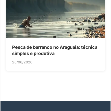
Pesca de barranco no Araguaia: técnica
simples e produtiva
26/06/2026