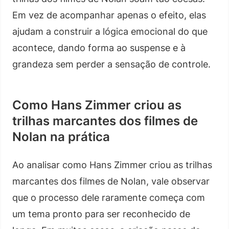
Em vez de acompanhar apenas o efeito, elas
ajudam a construir a lógica emocional do que
acontece, dando forma ao suspense e à
grandeza sem perder a sensação de controle.
Como Hans Zimmer criou as
trilhas marcantes dos filmes de
Nolan na prática
Ao analisar como Hans Zimmer criou as trilhas
marcantes dos filmes de Nolan, vale observar
que o processo dele raramente começa com
um tema pronto para ser reconhecido de