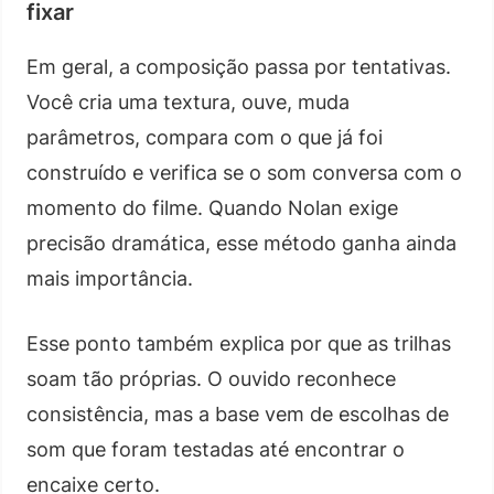
fixar
Em geral, a composição passa por tentativas.
Você cria uma textura, ouve, muda
parâmetros, compara com o que já foi
construído e verifica se o som conversa com o
momento do filme. Quando Nolan exige
precisão dramática, esse método ganha ainda
mais importância.
Esse ponto também explica por que as trilhas
soam tão próprias. O ouvido reconhece
consistência, mas a base vem de escolhas de
som que foram testadas até encontrar o
encaixe certo.