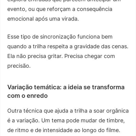
evento, ou que reforçam a consequência
emocional após uma virada.
Esse tipo de sincronização funciona bem
quando a trilha respeita a gravidade das cenas.
Ela não precisa gritar. Precisa chegar com
precisão.
Variação temática: a ideia se transforma
com o enredo
Outra técnica que ajuda a trilha a soar orgânica
é a variação. Um tema pode mudar de timbre,
de ritmo e de intensidade ao longo do filme.