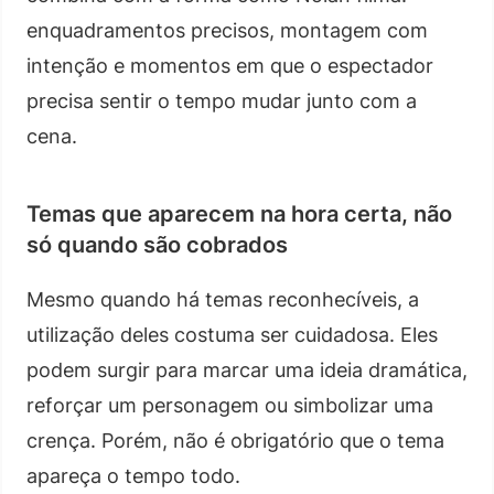
enquadramentos precisos, montagem com
intenção e momentos em que o espectador
precisa sentir o tempo mudar junto com a
cena.
Temas que aparecem na hora certa, não
só quando são cobrados
Mesmo quando há temas reconhecíveis, a
utilização deles costuma ser cuidadosa. Eles
podem surgir para marcar uma ideia dramática,
reforçar um personagem ou simbolizar uma
crença. Porém, não é obrigatório que o tema
apareça o tempo todo.