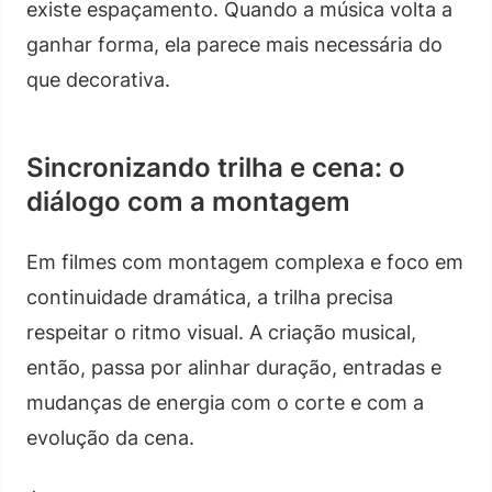
existe espaçamento. Quando a música volta a
ganhar forma, ela parece mais necessária do
que decorativa.
Sincronizando trilha e cena: o
diálogo com a montagem
Em filmes com montagem complexa e foco em
continuidade dramática, a trilha precisa
respeitar o ritmo visual. A criação musical,
então, passa por alinhar duração, entradas e
mudanças de energia com o corte e com a
evolução da cena.