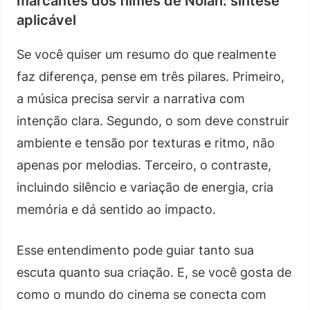
marcantes dos filmes de Nolan: síntese
aplicável
Se você quiser um resumo do que realmente
faz diferença, pense em três pilares. Primeiro,
a música precisa servir a narrativa com
intenção clara. Segundo, o som deve construir
ambiente e tensão por texturas e ritmo, não
apenas por melodias. Terceiro, o contraste,
incluindo silêncio e variação de energia, cria
memória e dá sentido ao impacto.
Esse entendimento pode guiar tanto sua
escuta quanto sua criação. E, se você gosta de
como o mundo do cinema se conecta com