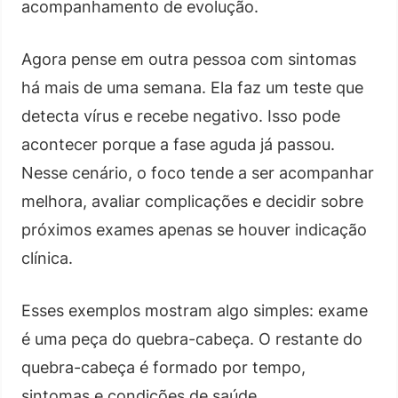
acompanhamento de evolução.
Agora pense em outra pessoa com sintomas
há mais de uma semana. Ela faz um teste que
detecta vírus e recebe negativo. Isso pode
acontecer porque a fase aguda já passou.
Nesse cenário, o foco tende a ser acompanhar
melhora, avaliar complicações e decidir sobre
próximos exames apenas se houver indicação
clínica.
Esses exemplos mostram algo simples: exame
é uma peça do quebra-cabeça. O restante do
quebra-cabeça é formado por tempo,
sintomas e condições de saúde.