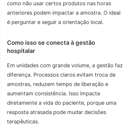
como não usar certos produtos nas horas
anteriores podem impactar a amostra. O ideal
é perguntar e seguir a orientação local.
Como isso se conecta à gestão
hospitalar
Em unidades com grande volume, a gestão faz
diferença. Processos claros evitam troca de
amostras, reduzem tempo de liberação e
aumentam consistência. Isso impacta
diretamente a vida do paciente, porque uma
resposta atrasada pode mudar decisões
terapêuticas.