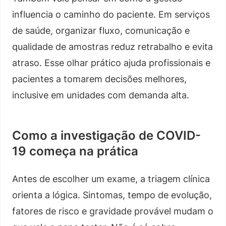
influencia o caminho do paciente. Em serviços
de saúde, organizar fluxo, comunicação e
qualidade de amostras reduz retrabalho e evita
atraso. Esse olhar prático ajuda profissionais e
pacientes a tomarem decisões melhores,
inclusive em unidades com demanda alta.
Como a investigação de COVID-
19 começa na prática
Antes de escolher um exame, a triagem clínica
orienta a lógica. Sintomas, tempo de evolução,
fatores de risco e gravidade provável mudam o