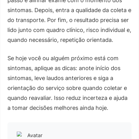
passo é alinhar exame com o momento dos
sintomas. Depois, entra a qualidade da coleta e
do transporte. Por fim, o resultado precisa ser
lido junto com quadro clínico, risco individual e,
quando necessário, repetição orientada.
Se hoje você ou alguém próximo está com
sintomas, aplique as dicas: anote início dos
sintomas, leve laudos anteriores e siga a
orientação do serviço sobre quando coletar e
quando reavaliar. Isso reduz incerteza e ajuda
a tomar decisões melhores ainda hoje.