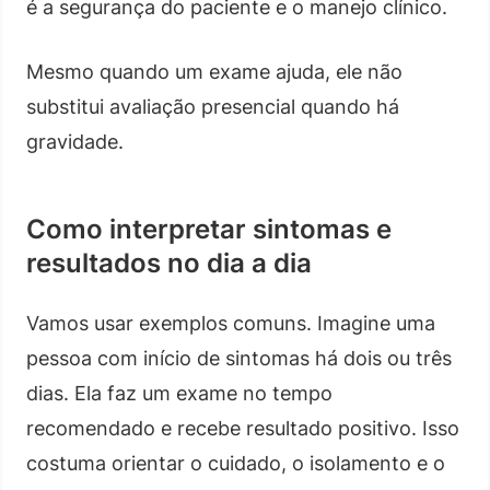
é a segurança do paciente e o manejo clínico.
Mesmo quando um exame ajuda, ele não
substitui avaliação presencial quando há
gravidade.
Como interpretar sintomas e
resultados no dia a dia
Vamos usar exemplos comuns. Imagine uma
pessoa com início de sintomas há dois ou três
dias. Ela faz um exame no tempo
recomendado e recebe resultado positivo. Isso
costuma orientar o cuidado, o isolamento e o