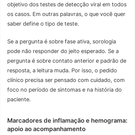
objetivo dos testes de detecção viral em todos
os casos. Em outras palavras, o que você quer
saber define o tipo de teste.
Se a pergunta é sobre fase ativa, sorologia
pode não responder do jeito esperado. Se a
pergunta é sobre contato anterior e padrão de
resposta, a leitura muda. Por isso, o pedido
clínico precisa ser pensado com cuidado, com
foco no período de sintomas e na história do
paciente.
Marcadores de inflamação e hemograma:
apoio ao acompanhamento