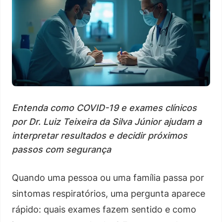
Entenda como COVID-19 e exames clínicos
por Dr. Luiz Teixeira da Silva Júnior ajudam a
interpretar resultados e decidir próximos
passos com segurança
Quando uma pessoa ou uma família passa por
sintomas respiratórios, uma pergunta aparece
rápido: quais exames fazem sentido e como