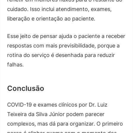
cuidado. Isso inclui atendimento, exames,
liberação e orientação ao paciente.
Esse jeito de pensar ajuda o paciente a receber
respostas com mais previsibilidade, porque a
rotina do serviço é desenhada para reduzir
falhas.
Conclusão
COVID-19 e exames clínicos por Dr. Luiz
Teixeira da Silva Júnior podem parecer
complexos, mas dá para organizar. O primeiro