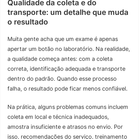
Qualidade da coleta e do
transporte: um detalhe que muda
o resultado
Muita gente acha que um exame é apenas
apertar um botão no laboratório. Na realidade,
a qualidade começa antes: com a coleta
correta, identificação adequada e transporte
dentro do padrão. Quando esse processo
falha, o resultado pode ficar menos confiável.
Na prática, alguns problemas comuns incluem
coleta em local e técnica inadequados,
amostra insuficiente e atrasos no envio. Por
isso, recomendações do serviço, treinamento