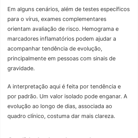
Em alguns cenários, além de testes específicos
para o vírus, exames complementares
orientam avaliação de risco. Hemograma e
marcadores inflamatórios podem ajudar a
acompanhar tendência de evolução,
principalmente em pessoas com sinais de
gravidade.
A interpretação aqui é feita por tendência e
por padrão. Um valor isolado pode enganar. A
evolução ao longo de dias, associada ao
quadro clínico, costuma dar mais clareza.