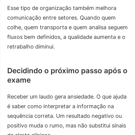
Esse tipo de organização também melhora
comunicação entre setores. Quando quem
colhe, quem transporta e quem analisa seguem
fluxos bem definidos, a qualidade aumenta e o
retrabalho diminui.
Decidindo o próximo passo após o
exame
Receber um laudo gera ansiedade. O que ajuda
é saber como interpretar a informação na
sequência correta. Um resultado negativo ou
positivo muda o rumo, mas não substitui sinais