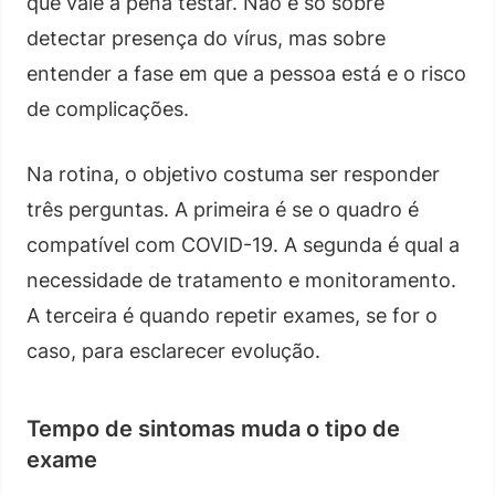
que vale a pena testar. Não é só sobre
detectar presença do vírus, mas sobre
entender a fase em que a pessoa está e o risco
de complicações.
Na rotina, o objetivo costuma ser responder
três perguntas. A primeira é se o quadro é
compatível com COVID-19. A segunda é qual a
necessidade de tratamento e monitoramento.
A terceira é quando repetir exames, se for o
caso, para esclarecer evolução.
Tempo de sintomas muda o tipo de
exame