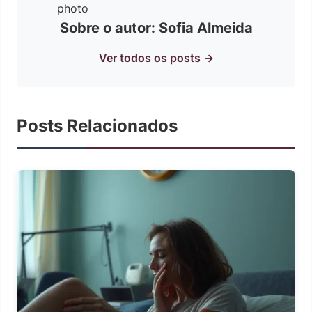
Sobre o autor: Sofia Almeida
Ver todos os posts →
Posts Relacionados