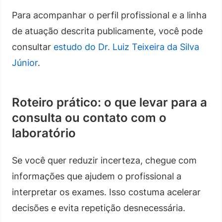
Para acompanhar o perfil profissional e a linha
de atuação descrita publicamente, você pode
consultar
estudo do Dr. Luiz Teixeira da Silva
Júnior
.
Roteiro prático: o que levar para a
consulta ou contato com o
laboratório
Se você quer reduzir incerteza, chegue com
informações que ajudem o profissional a
interpretar os exames. Isso costuma acelerar
decisões e evita repetição desnecessária.