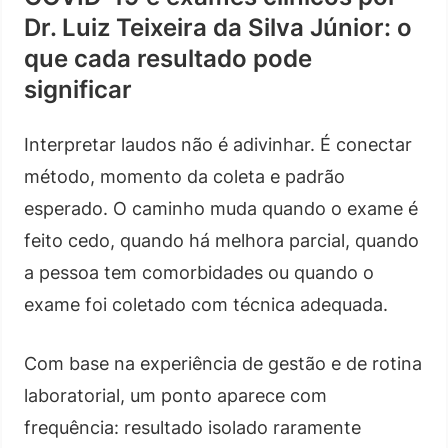
Dr. Luiz Teixeira da Silva Júnior: o
que cada resultado pode
significar
Interpretar laudos não é adivinhar. É conectar
método, momento da coleta e padrão
esperado. O caminho muda quando o exame é
feito cedo, quando há melhora parcial, quando
a pessoa tem comorbidades ou quando o
exame foi coletado com técnica adequada.
Com base na experiência de gestão e de rotina
laboratorial, um ponto aparece com
frequência: resultado isolado raramente