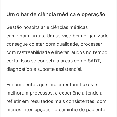
Um olhar de ciência médica e operação
Gestão hospitalar e ciências médicas
caminham juntas. Um serviço bem organizado
consegue coletar com qualidade, processar
com rastreabilidade e liberar laudos no tempo
certo. Isso se conecta a áreas como SADT,
diagnóstico e suporte assistencial.
Em ambientes que implementam fluxos e
melhoram processos, a experiência tende a
refletir em resultados mais consistentes, com
menos interrupções no caminho do paciente.