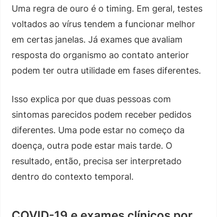
Uma regra de ouro é o timing. Em geral, testes
voltados ao vírus tendem a funcionar melhor
em certas janelas. Já exames que avaliam
resposta do organismo ao contato anterior
podem ter outra utilidade em fases diferentes.
Isso explica por que duas pessoas com
sintomas parecidos podem receber pedidos
diferentes. Uma pode estar no começo da
doença, outra pode estar mais tarde. O
resultado, então, precisa ser interpretado
dentro do contexto temporal.
COVID-19 e exames clínicos por