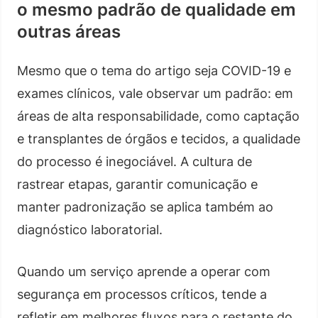
o mesmo padrão de qualidade em
outras áreas
Mesmo que o tema do artigo seja COVID-19 e
exames clínicos, vale observar um padrão: em
áreas de alta responsabilidade, como captação
e transplantes de órgãos e tecidos, a qualidade
do processo é inegociável. A cultura de
rastrear etapas, garantir comunicação e
manter padronização se aplica também ao
diagnóstico laboratorial.
Quando um serviço aprende a operar com
segurança em processos críticos, tende a
refletir em melhores fluxos para o restante do