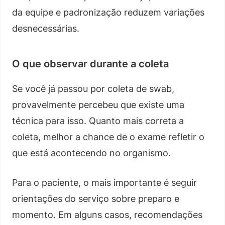
da equipe e padronização reduzem variações
desnecessárias.
O que observar durante a coleta
Se você já passou por coleta de swab,
provavelmente percebeu que existe uma
técnica para isso. Quanto mais correta a
coleta, melhor a chance de o exame refletir o
que está acontecendo no organismo.
Para o paciente, o mais importante é seguir
orientações do serviço sobre preparo e
momento. Em alguns casos, recomendações