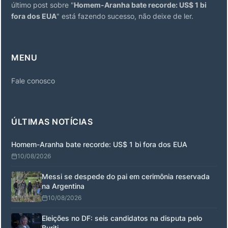
último post sobre "
Homem-Aranha bate recorde: US$ 1 bi
fora dos EUA
" está fazendo sucesso, não deixe de ler.
MENU
Fale conosco
ÚLTIMAS NOTÍCIAS
Homem-Aranha bate recorde: US$ 1 bi fora dos EUA
10/08/2026
Messi se despede do pai em cerimônia reservada
na Argentina
10/08/2026
Eleições no DF: seis candidatos na disputa pelo
Buriti