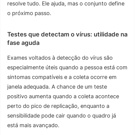
resolve tudo. Ele ajuda, mas o conjunto define
o próximo passo.
Testes que detectam o vírus: utilidade na
fase aguda
Exames voltados à detecção do vírus são
especialmente úteis quando a pessoa está com
sintomas compatíveis e a coleta ocorre em
janela adequada. A chance de um teste
positivo aumenta quando a coleta acontece
perto do pico de replicação, enquanto a
sensibilidade pode cair quando o quadro já
está mais avançado.