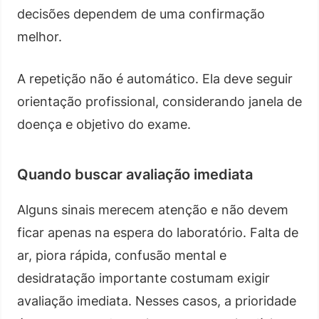
decisões dependem de uma confirmação
melhor.
A repetição não é automático. Ela deve seguir
orientação profissional, considerando janela de
doença e objetivo do exame.
Quando buscar avaliação imediata
Alguns sinais merecem atenção e não devem
ficar apenas na espera do laboratório. Falta de
ar, piora rápida, confusão mental e
desidratação importante costumam exigir
avaliação imediata. Nesses casos, a prioridade