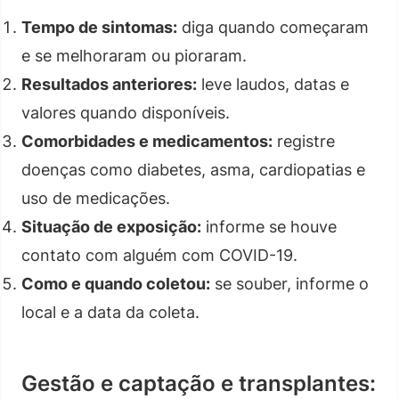
Tempo de sintomas:
diga quando começaram
e se melhoraram ou pioraram.
Resultados anteriores:
leve laudos, datas e
valores quando disponíveis.
Comorbidades e medicamentos:
registre
doenças como diabetes, asma, cardiopatias e
uso de medicações.
Situação de exposição:
informe se houve
contato com alguém com COVID-19.
Como e quando coletou:
se souber, informe o
local e a data da coleta.
Gestão e captação e transplantes: