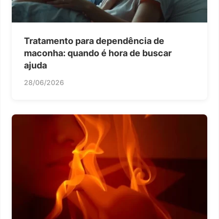
Tratamento para dependência de
maconha: quando é hora de buscar
ajuda
28/06/2026