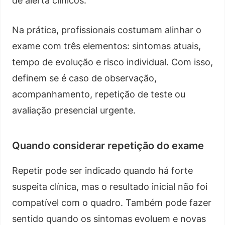
de alerta clínicos.
Na prática, profissionais costumam alinhar o
exame com três elementos: sintomas atuais,
tempo de evolução e risco individual. Com isso,
definem se é caso de observação,
acompanhamento, repetição de teste ou
avaliação presencial urgente.
Quando considerar repetição do exame
Repetir pode ser indicado quando há forte
suspeita clínica, mas o resultado inicial não foi
compatível com o quadro. Também pode fazer
sentido quando os sintomas evoluem e novas