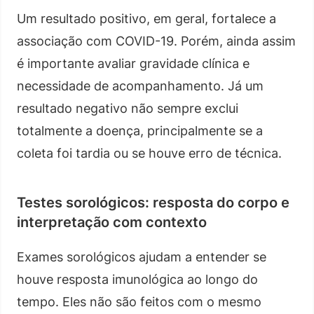
Um resultado positivo, em geral, fortalece a
associação com COVID-19. Porém, ainda assim
é importante avaliar gravidade clínica e
necessidade de acompanhamento. Já um
resultado negativo não sempre exclui
totalmente a doença, principalmente se a
coleta foi tardia ou se houve erro de técnica.
Testes sorológicos: resposta do corpo e
interpretação com contexto
Exames sorológicos ajudam a entender se
houve resposta imunológica ao longo do
tempo. Eles não são feitos com o mesmo