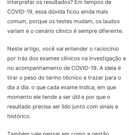
interpretar os resultados? Em tempos de
COVID-19, essa dúvida ficou ainda mais
comum, porque os testes mudam, os laudos
variam e o cenário clínico é sempre diferente.
Neste artigo, você vai entender o raciocínio
por trás dos exames clínicos na investigação e
no acompanhamento de COVID-19. A ideia é
tirar o peso do termo técnico e trazer para o
dia a dia: o que cada exame indica, em que
momento ele tende a ser útil e por que o
resultado precisa ser lido junto com sinais e
histórico.
Também vale pensar em como a gestão