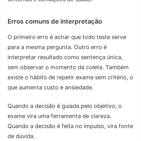
Erros comuns de interpretação
O primeiro erro é achar que todo teste serve
para a mesma pergunta. Outro erro é
interpretar resultado como sentença única,
sem observar o momento da coleta. Também
existe o hábito de repetir exame sem critério, o
que aumenta custo e ansiedade.
Quando a decisão é guiada pelo objetivo, o
exame vira uma ferramenta de clareza.
Quando a decisão é feita no impulso, vira fonte
de dúvida.