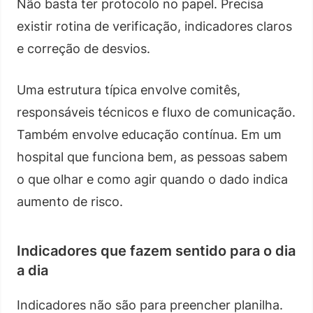
Não basta ter protocolo no papel. Precisa
existir rotina de verificação, indicadores claros
e correção de desvios.
Uma estrutura típica envolve comitês,
responsáveis técnicos e fluxo de comunicação.
Também envolve educação contínua. Em um
hospital que funciona bem, as pessoas sabem
o que olhar e como agir quando o dado indica
aumento de risco.
Indicadores que fazem sentido para o dia
a dia
Indicadores não são para preencher planilha.