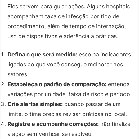
Eles servem para guiar ações. Alguns hospitais
acompanham taxa de infecção por tipo de
procedimento, além de tempo de internação,
uso de dispositivos e aderência a práticas.
Defina o que será medido:
escolha indicadores
ligados ao que você consegue melhorar nos
setores.
Estabeleça o padrão de comparação:
entenda
variações por unidade, faixa de risco e período.
Crie alertas simples:
quando passar de um
limite, o time precisa revisar práticas no local.
Registre e acompanhe correções:
não finalize
a ação sem verificar se resolveu.