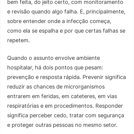
bem feita, do jeito certo, com monitoramento
e revisão quando algo falha. E, principalmente,
sobre entender onde a infecção começa,
como ela se espalha e por que certas falhas se
repetem.
Quando o assunto envolve ambiente
hospitalar, há dois pontos que pesam:
prevenção e resposta rápida. Prevenir significa
reduzir as chances de microrganismos
entrarem em feridas, em cateteres, em vias
respiratórias e em procedimentos. Responder
significa perceber cedo, tratar com segurança
e proteger outras pessoas no mesmo setor.