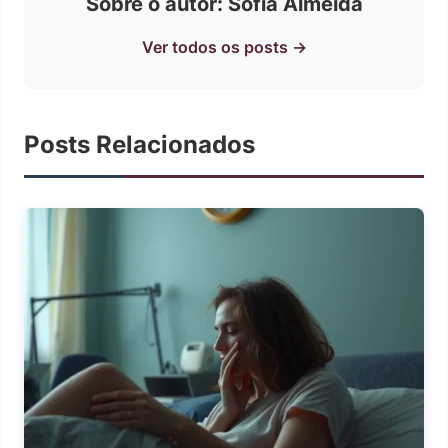
Sobre o autor: Sofia Almeida
Ver todos os posts →
Posts Relacionados