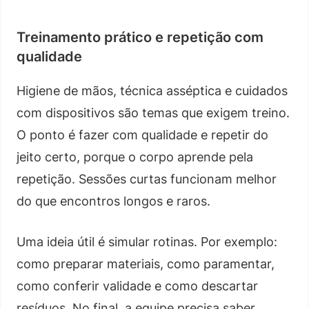
Treinamento prático e repetição com
qualidade
Higiene de mãos, técnica asséptica e cuidados
com dispositivos são temas que exigem treino.
O ponto é fazer com qualidade e repetir do
jeito certo, porque o corpo aprende pela
repetição. Sessões curtas funcionam melhor
do que encontros longos e raros.
Uma ideia útil é simular rotinas. Por exemplo:
como preparar materiais, como paramentar,
como conferir validade e como descartar
resíduos. No final, a equipe precisa saber