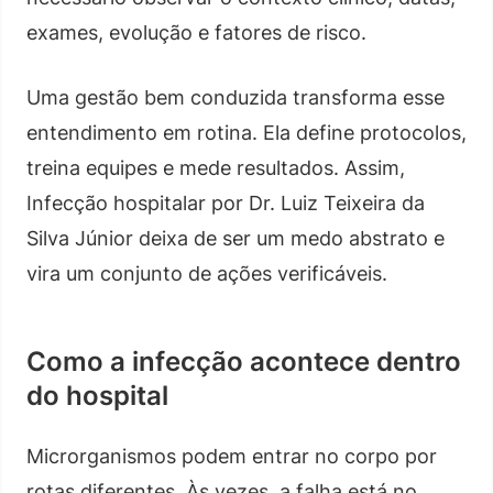
exames, evolução e fatores de risco.
Uma gestão bem conduzida transforma esse
entendimento em rotina. Ela define protocolos,
treina equipes e mede resultados. Assim,
Infecção hospitalar por Dr. Luiz Teixeira da
Silva Júnior deixa de ser um medo abstrato e
vira um conjunto de ações verificáveis.
Como a infecção acontece dentro
do hospital
Microrganismos podem entrar no corpo por
rotas diferentes. Às vezes, a falha está no