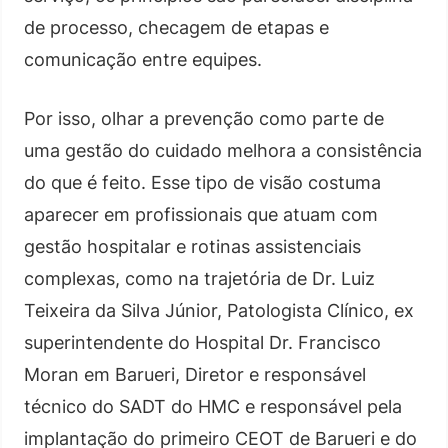
de processo, checagem de etapas e
comunicação entre equipes.
Por isso, olhar a prevenção como parte de
uma gestão do cuidado melhora a consistência
do que é feito. Esse tipo de visão costuma
aparecer em profissionais que atuam com
gestão hospitalar e rotinas assistenciais
complexas, como na trajetória de Dr. Luiz
Teixeira da Silva Júnior, Patologista Clínico, ex
superintendente do Hospital Dr. Francisco
Moran em Barueri, Diretor e responsável
técnico do SADT do HMC e responsável pela
implantação do primeiro CEOT de Barueri e do