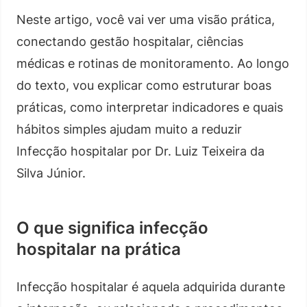
Neste artigo, você vai ver uma visão prática,
conectando gestão hospitalar, ciências
médicas e rotinas de monitoramento. Ao longo
do texto, vou explicar como estruturar boas
práticas, como interpretar indicadores e quais
hábitos simples ajudam muito a reduzir
Infecção hospitalar por Dr. Luiz Teixeira da
Silva Júnior.
O que significa infecção
hospitalar na prática
Infecção hospitalar é aquela adquirida durante