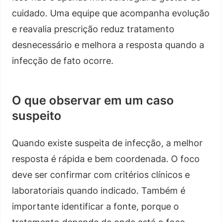
cuidado. Uma equipe que acompanha evolução
e reavalia prescrição reduz tratamento
desnecessário e melhora a resposta quando a
infecção de fato ocorre.
O que observar em um caso
suspeito
Quando existe suspeita de infecção, a melhor
resposta é rápida e bem coordenada. O foco
deve ser confirmar com critérios clínicos e
laboratoriais quando indicado. Também é
importante identificar a fonte, porque o