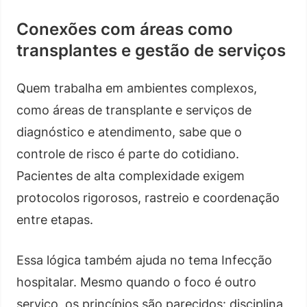
Conexões com áreas como
transplantes e gestão de serviços
Quem trabalha em ambientes complexos,
como áreas de transplante e serviços de
diagnóstico e atendimento, sabe que o
controle de risco é parte do cotidiano.
Pacientes de alta complexidade exigem
protocolos rigorosos, rastreio e coordenação
entre etapas.
Essa lógica também ajuda no tema Infecção
hospitalar. Mesmo quando o foco é outro
serviço, os princípios são parecidos: disciplina