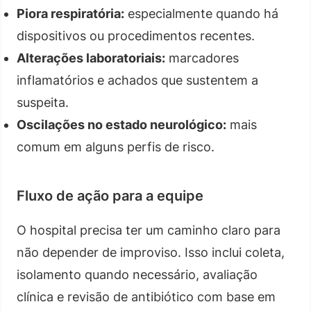
Piora respiratória:
especialmente quando há
dispositivos ou procedimentos recentes.
Alterações laboratoriais:
marcadores
inflamatórios e achados que sustentem a
suspeita.
Oscilações no estado neurológico:
mais
comum em alguns perfis de risco.
Fluxo de ação para a equipe
O hospital precisa ter um caminho claro para
não depender de improviso. Isso inclui coleta,
isolamento quando necessário, avaliação
clínica e revisão de antibiótico com base em