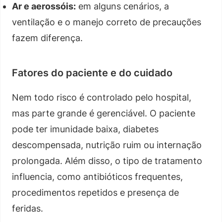
Ar e aerossóis:
em alguns cenários, a
ventilação e o manejo correto de precauções
fazem diferença.
Fatores do paciente e do cuidado
Nem todo risco é controlado pelo hospital,
mas parte grande é gerenciável. O paciente
pode ter imunidade baixa, diabetes
descompensada, nutrição ruim ou internação
prolongada. Além disso, o tipo de tratamento
influencia, como antibióticos frequentes,
procedimentos repetidos e presença de
feridas.