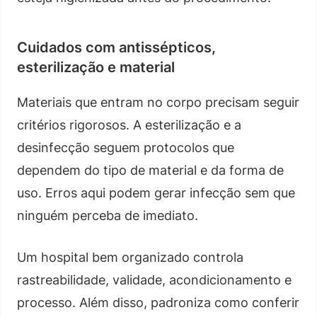
Cuidados com antissépticos,
esterilização e material
Materiais que entram no corpo precisam seguir
critérios rigorosos. A esterilização e a
desinfecção seguem protocolos que
dependem do tipo de material e da forma de
uso. Erros aqui podem gerar infecção sem que
ninguém perceba de imediato.
Um hospital bem organizado controla
rastreabilidade, validade, acondicionamento e
processo. Além disso, padroniza como conferir