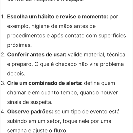
Escolha um hábito e revise o momento:
por
exemplo, higiene de mãos antes de
procedimentos e após contato com superfícies
próximas.
Conferir antes de usar:
valide material, técnica
e preparo. O que é checado não vira problema
depois.
Crie um combinado de alerta:
defina quem
chamar e em quanto tempo, quando houver
sinais de suspeita.
Observe padrões:
se um tipo de evento está
subindo em um setor, foque nele por uma
semana e ajuste o fluxo.