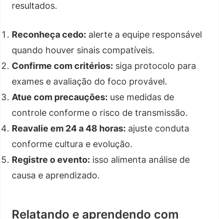
resultados.
Reconheça cedo:
alerte a equipe responsável
quando houver sinais compatíveis.
Confirme com critérios:
siga protocolo para
exames e avaliação do foco provável.
Atue com precauções:
use medidas de
controle conforme o risco de transmissão.
Reavalie em 24 a 48 horas:
ajuste conduta
conforme cultura e evolução.
Registre o evento:
isso alimenta análise de
causa e aprendizado.
Relatando e aprendendo com