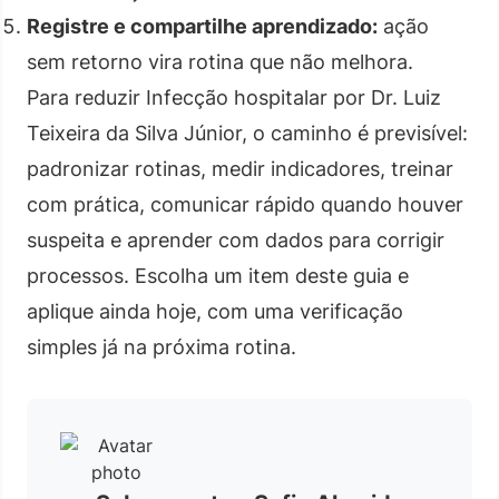
Registre e compartilhe aprendizado:
ação
sem retorno vira rotina que não melhora.
Para reduzir Infecção hospitalar por Dr. Luiz
Teixeira da Silva Júnior, o caminho é previsível:
padronizar rotinas, medir indicadores, treinar
com prática, comunicar rápido quando houver
suspeita e aprender com dados para corrigir
processos. Escolha um item deste guia e
aplique ainda hoje, com uma verificação
simples já na próxima rotina.