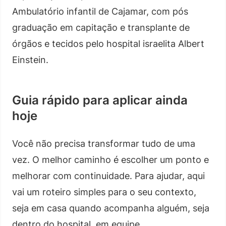
Ambulatório infantil de Cajamar, com pós
graduação em capitação e transplante de
órgãos e tecidos pelo hospital israelita Albert
Einstein.
Guia rápido para aplicar ainda
hoje
Você não precisa transformar tudo de uma
vez. O melhor caminho é escolher um ponto e
melhorar com continuidade. Para ajudar, aqui
vai um roteiro simples para o seu contexto,
seja em casa quando acompanha alguém, seja
dentro do hospital, em equipe.