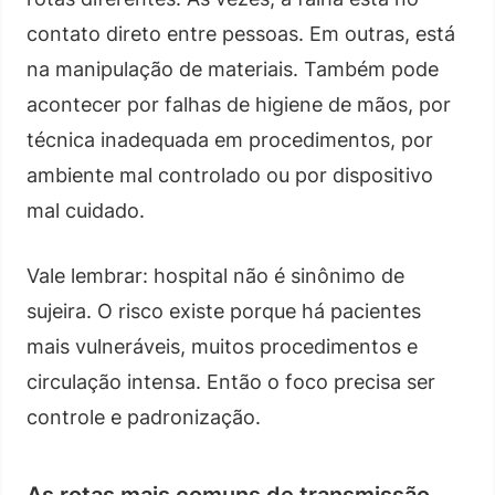
contato direto entre pessoas. Em outras, está
na manipulação de materiais. Também pode
acontecer por falhas de higiene de mãos, por
técnica inadequada em procedimentos, por
ambiente mal controlado ou por dispositivo
mal cuidado.
Vale lembrar: hospital não é sinônimo de
sujeira. O risco existe porque há pacientes
mais vulneráveis, muitos procedimentos e
circulação intensa. Então o foco precisa ser
controle e padronização.
As rotas mais comuns de transmissão