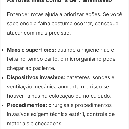
Entender rotas ajuda a priorizar ações. Se você
sabe onde a falha costuma ocorrer, consegue
atacar com mais precisão.
Mãos e superfícies:
quando a higiene não é
feita no tempo certo, o microrganismo pode
chegar ao paciente.
Dispositivos invasivos:
cateteres, sondas e
ventilação mecânica aumentam o risco se
houver falhas na colocação ou no cuidado.
Procedimentos:
cirurgias e procedimentos
invasivos exigem técnica estéril, controle de
materiais e checagens.