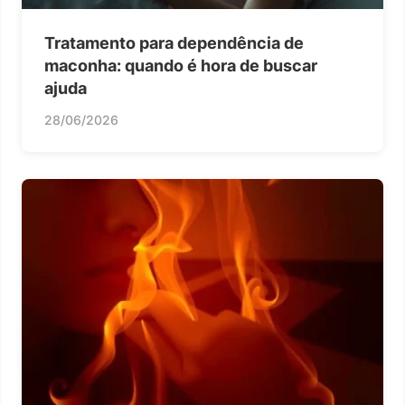
Tratamento para dependência de
maconha: quando é hora de buscar
ajuda
28/06/2026