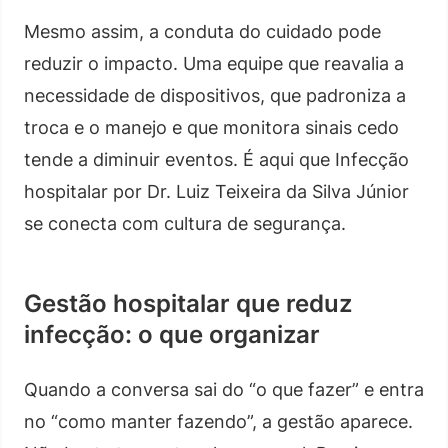
Mesmo assim, a conduta do cuidado pode
reduzir o impacto. Uma equipe que reavalia a
necessidade de dispositivos, que padroniza a
troca e o manejo e que monitora sinais cedo
tende a diminuir eventos. É aqui que Infecção
hospitalar por Dr. Luiz Teixeira da Silva Júnior
se conecta com cultura de segurança.
Gestão hospitalar que reduz
infecção: o que organizar
Quando a conversa sai do “o que fazer” e entra
no “como manter fazendo”, a gestão aparece.