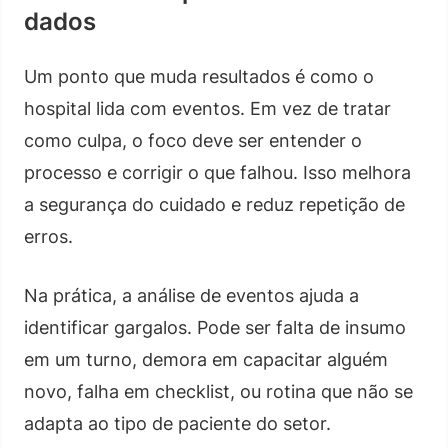
dados
Um ponto que muda resultados é como o
hospital lida com eventos. Em vez de tratar
como culpa, o foco deve ser entender o
processo e corrigir o que falhou. Isso melhora
a segurança do cuidado e reduz repetição de
erros.
Na prática, a análise de eventos ajuda a
identificar gargalos. Pode ser falta de insumo
em um turno, demora em capacitar alguém
novo, falha em checklist, ou rotina que não se
adapta ao tipo de paciente do setor.