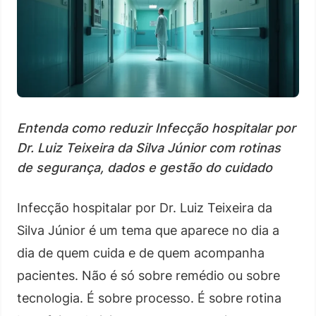
Entenda como reduzir Infecção hospitalar por
Dr. Luiz Teixeira da Silva Júnior com rotinas
de segurança, dados e gestão do cuidado
Infecção hospitalar por Dr. Luiz Teixeira da
Silva Júnior é um tema que aparece no dia a
dia de quem cuida e de quem acompanha
pacientes. Não é só sobre remédio ou sobre
tecnologia. É sobre processo. É sobre rotina