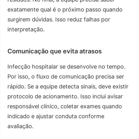
exatamente qual é o próximo passo quando
surgirem dúvidas. Isso reduz falhas por
interpretação.
Comunicação que evita atrasos
Infecção hospitalar se desenvolve no tempo.
Por isso, o fluxo de comunicação precisa ser
rápido. Se a equipe detecta sinais, deve existir
protocolo de acionamento. Isso inclui avisar
responsável clínico, coletar exames quando
indicado e ajustar conduta conforme
avaliação.