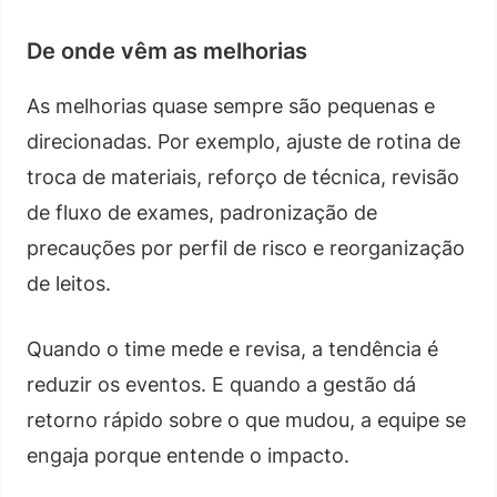
De onde vêm as melhorias
As melhorias quase sempre são pequenas e
direcionadas. Por exemplo, ajuste de rotina de
troca de materiais, reforço de técnica, revisão
de fluxo de exames, padronização de
precauções por perfil de risco e reorganização
de leitos.
Quando o time mede e revisa, a tendência é
reduzir os eventos. E quando a gestão dá
retorno rápido sobre o que mudou, a equipe se
engaja porque entende o impacto.