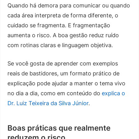
Quando há demora para comunicar ou quando
cada área interpreta de forma diferente, o
cuidado se fragmenta. E fragmentação
aumenta o risco. A boa gestão reduz ruído
com rotinas claras e linguagem objetiva.
Se você gosta de aprender com exemplos
reais de bastidores, um formato prático de
explicação pode ajudar a manter o tema vivo
no dia a dia, como em conteúdo do
explica o
Dr. Luiz Teixeira da Silva Júnior
.
Boas práticas que realmente
reduzem o risco