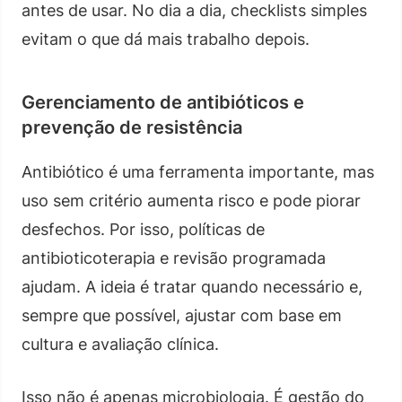
antes de usar. No dia a dia, checklists simples
evitam o que dá mais trabalho depois.
Gerenciamento de antibióticos e
prevenção de resistência
Antibiótico é uma ferramenta importante, mas
uso sem critério aumenta risco e pode piorar
desfechos. Por isso, políticas de
antibioticoterapia e revisão programada
ajudam. A ideia é tratar quando necessário e,
sempre que possível, ajustar com base em
cultura e avaliação clínica.
Isso não é apenas microbiologia. É gestão do