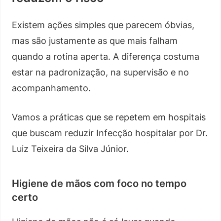
Existem ações simples que parecem óbvias,
mas são justamente as que mais falham
quando a rotina aperta. A diferença costuma
estar na padronização, na supervisão e no
acompanhamento.
Vamos a práticas que se repetem em hospitais
que buscam reduzir Infecção hospitalar por Dr.
Luiz Teixeira da Silva Júnior.
Higiene de mãos com foco no tempo
certo