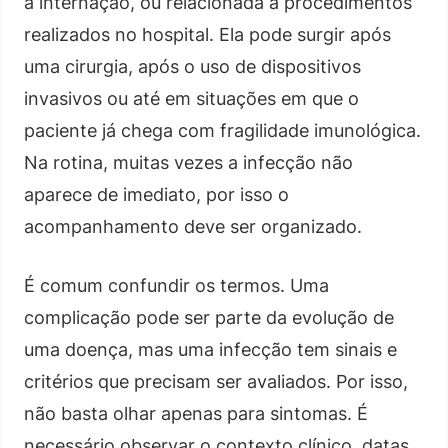
a internação, ou relacionada a procedimentos
realizados no hospital. Ela pode surgir após
uma cirurgia, após o uso de dispositivos
invasivos ou até em situações em que o
paciente já chega com fragilidade imunológica.
Na rotina, muitas vezes a infecção não
aparece de imediato, por isso o
acompanhamento deve ser organizado.
É comum confundir os termos. Uma
complicação pode ser parte da evolução de
uma doença, mas uma infecção tem sinais e
critérios que precisam ser avaliados. Por isso,
não basta olhar apenas para sintomas. É
necessário observar o contexto clínico, datas,