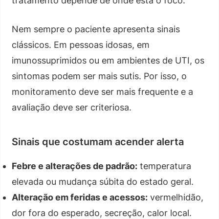
tratamento depende de onde está o foco.
Nem sempre o paciente apresenta sinais
clássicos. Em pessoas idosas, em
imunossuprimidos ou em ambientes de UTI, os
sintomas podem ser mais sutis. Por isso, o
monitoramento deve ser mais frequente e a
avaliação deve ser criteriosa.
Sinais que costumam acender alerta
Febre e alterações de padrão:
temperatura
elevada ou mudança súbita do estado geral.
Alteração em feridas e acessos:
vermelhidão,
dor fora do esperado, secreção, calor local.