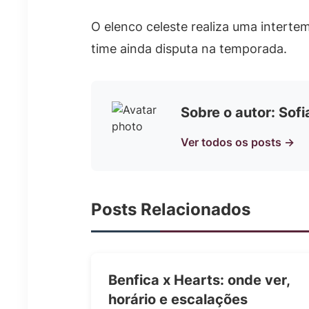
O elenco celeste realiza uma interte
time ainda disputa na temporada.
Sobre o autor: Sof
Ver todos os posts →
Posts Relacionados
Benfica x Hearts: onde ver,
horário e escalações