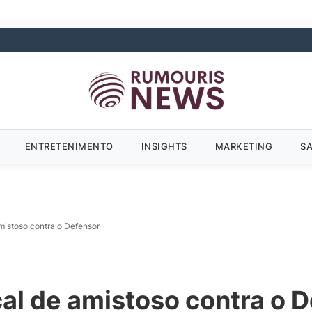
ENTRETENIMENTO
INSIGHTS
MARKETING
S
mistoso contra o Defensor
al de amistoso contra o 