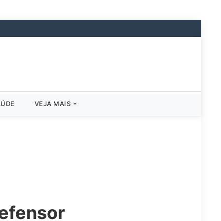
AÚDE
VEJA MAIS
Defensor