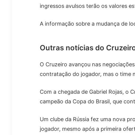
ingressos avulsos terão os valores 
A informação sobre a mudança de loca
Outras notícias do Cruzeir
O Cruzeiro avançou nas negociações 
contratação do jogador, mas o time 
Com a chegada de Gabriel Rojas, o Cru
campeão da Copa do Brasil, que cont
Um clube da Rússia fez uma nova prop
jogador, mesmo após a primeira ofert