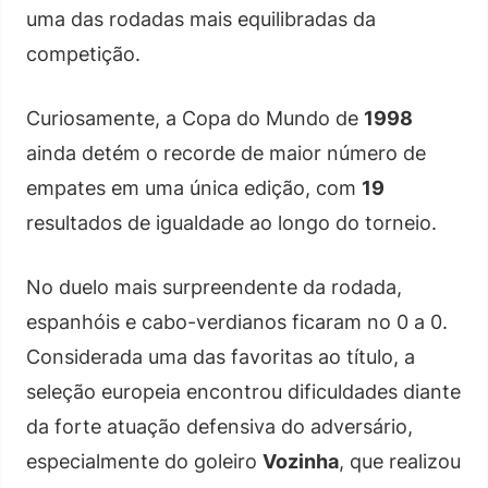
uma das rodadas mais equilibradas da
competição.
Curiosamente, a Copa do Mundo de
1998
ainda detém o recorde de maior número de
empates em uma única edição, com
19
resultados de igualdade ao longo do torneio.
No duelo mais surpreendente da rodada,
espanhóis e cabo-verdianos ficaram no 0 a 0.
Considerada uma das favoritas ao título, a
seleção europeia encontrou dificuldades diante
da forte atuação defensiva do adversário,
especialmente do goleiro
Vozinha
, que realizou