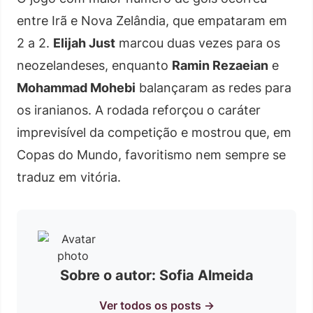
entre Irã e Nova Zelândia, que empataram em
2 a 2.
Elijah Just
marcou duas vezes para os
neozelandeses, enquanto
Ramin Rezaeian
e
Mohammad Mohebi
balançaram as redes para
os iranianos. A rodada reforçou o caráter
imprevisível da competição e mostrou que, em
Copas do Mundo, favoritismo nem sempre se
traduz em vitória.
Sobre o autor: Sofia Almeida
Ver todos os posts →