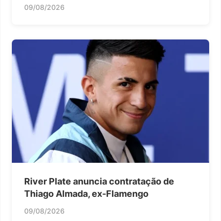
09/08/2026
River Plate anuncia contratação de
Thiago Almada, ex-Flamengo
09/08/2026