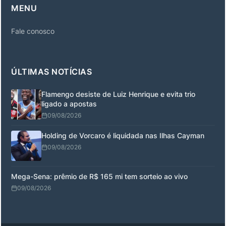
MENU
Fale conosco
ÚLTIMAS NOTÍCIAS
Flamengo desiste de Luiz Henrique e evita trio
ligado a apostas
09/08/2026
Holding de Vorcaro é liquidada nas Ilhas Cayman
09/08/2026
Mega-Sena: prêmio de R$ 165 mi tem sorteio ao vivo
09/08/2026