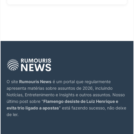
O site
Rumouris News
é um portal que regularmente
apresenta matérias sobre assuntos de 2026, incluindo
Notícias, Entretenimento e Insights e outros assuntos. Nosso
último post sobre "
Flamengo desiste de Luiz Henrique e
evita trio ligado a apostas
" está fazendo sucesso, não deixe
de ler.