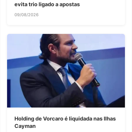
evita trio ligado a apostas
09/08/2026
Holding de Vorcaro é liquidada nas Ilhas
Cayman