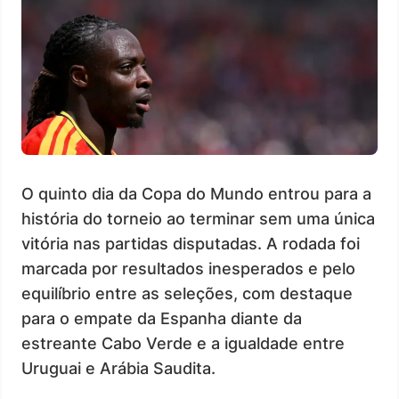
O quinto dia da Copa do Mundo entrou para a
história do torneio ao terminar sem uma única
vitória nas partidas disputadas. A rodada foi
marcada por resultados inesperados e pelo
equilíbrio entre as seleções, com destaque
para o empate da Espanha diante da
estreante Cabo Verde e a igualdade entre
Uruguai e Arábia Saudita.