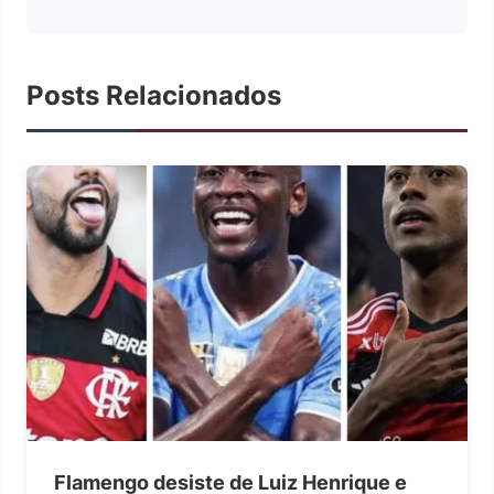
Posts Relacionados
Flamengo desiste de Luiz Henrique e