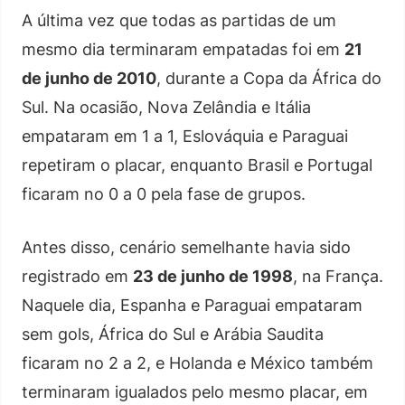
A última vez que todas as partidas de um
mesmo dia terminaram empatadas foi em
21
de junho de 2010
, durante a Copa da África do
Sul. Na ocasião, Nova Zelândia e Itália
empataram em 1 a 1, Eslováquia e Paraguai
repetiram o placar, enquanto Brasil e Portugal
ficaram no 0 a 0 pela fase de grupos.
Antes disso, cenário semelhante havia sido
registrado em
23 de junho de 1998
, na França.
Naquele dia, Espanha e Paraguai empataram
sem gols, África do Sul e Arábia Saudita
ficaram no 2 a 2, e Holanda e México também
terminaram igualados pelo mesmo placar, em