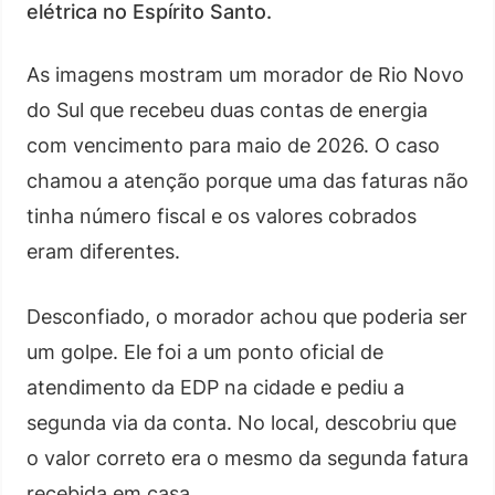
elétrica no Espírito Santo.
As imagens mostram um morador de Rio Novo
do Sul que recebeu duas contas de energia
com vencimento para maio de 2026. O caso
chamou a atenção porque uma das faturas não
tinha número fiscal e os valores cobrados
eram diferentes.
Desconfiado, o morador achou que poderia ser
um golpe. Ele foi a um ponto oficial de
atendimento da EDP na cidade e pediu a
segunda via da conta. No local, descobriu que
o valor correto era o mesmo da segunda fatura
recebida em casa.