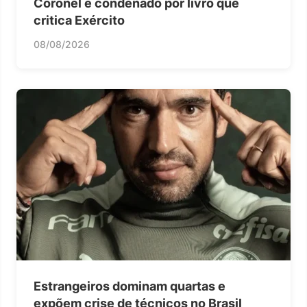
Coronel é condenado por livro que
critica Exército
08/08/2026
Estrangeiros dominam quartas e
expõem crise de técnicos no Brasil