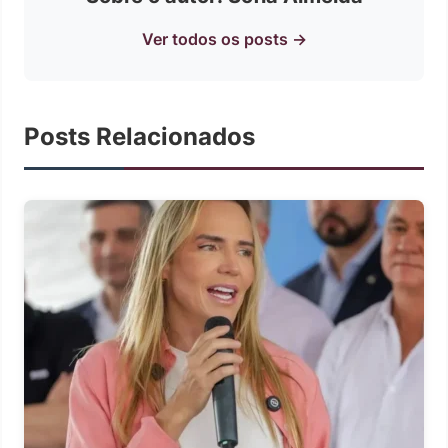
Ver todos os posts →
Posts Relacionados