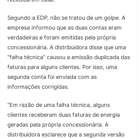
Segundo a EDP, não se tratou de um golpe. A
empresa informou que as duas contas eram
verdadeiras e foram emitidas pela própria
concessionária. A distribuidora disse que uma
“falha técnica” causou a emissão duplicada das
faturas para alguns clientes. Por isso, uma
segunda conta foi enviada com as
informações corrigidas.
“Em razão de uma falha técnica, alguns
clientes receberam duas faturas de energia
geradas pela própria concessionária. A
distribuidora esclarece que a segunda versão