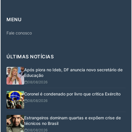
MENU
Fale conosco
ÚLTIMAS NOTÍCIAS
Após piora no Ideb, DF anuncia novo secretário de
Educação
08/08/2026
Coronel é condenado por livro que critica Exército
08/08/2026
Estrangeiros dominam quartas e expõem crise de
técnicos no Brasil
08/08/2026