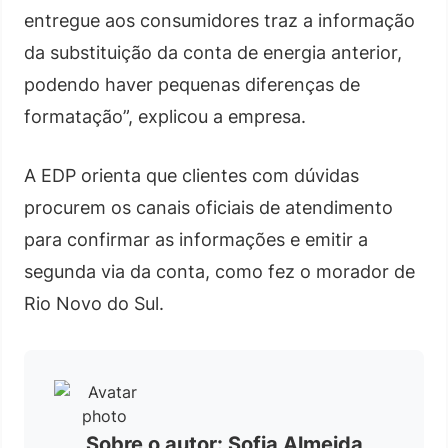
entregue aos consumidores traz a informação
da substituição da conta de energia anterior,
podendo haver pequenas diferenças de
formatação”, explicou a empresa.
A EDP orienta que clientes com dúvidas
procurem os canais oficiais de atendimento
para confirmar as informações e emitir a
segunda via da conta, como fez o morador de
Rio Novo do Sul.
Sobre o autor: Sofia Almeida