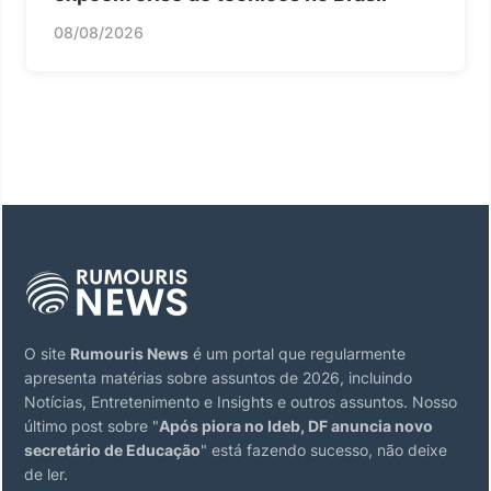
08/08/2026
O site
Rumouris News
é um portal que regularmente
apresenta matérias sobre assuntos de 2026, incluindo
Notícias, Entretenimento e Insights e outros assuntos. Nosso
último post sobre "
Após piora no Ideb, DF anuncia novo
secretário de Educação
" está fazendo sucesso, não deixe
de ler.