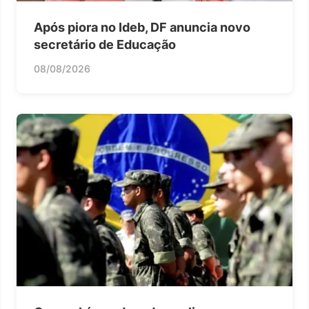
Após piora no Ideb, DF anuncia novo
secretário de Educação
08/08/2026