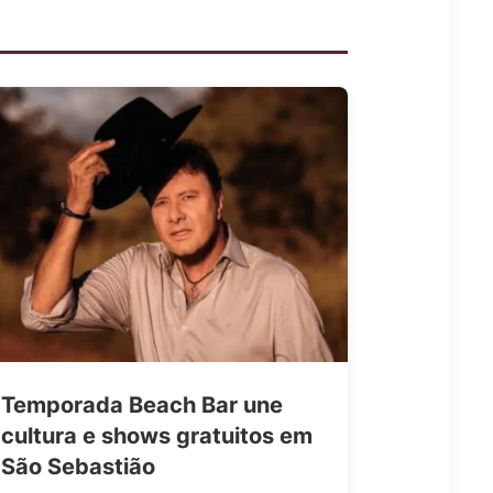
Temporada Beach Bar une
cultura e shows gratuitos em
São Sebastião