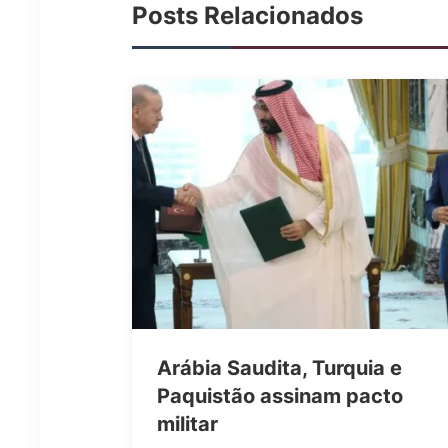
Posts Relacionados
Arábia Saudita, Turquia e
Paquistão assinam pacto
militar