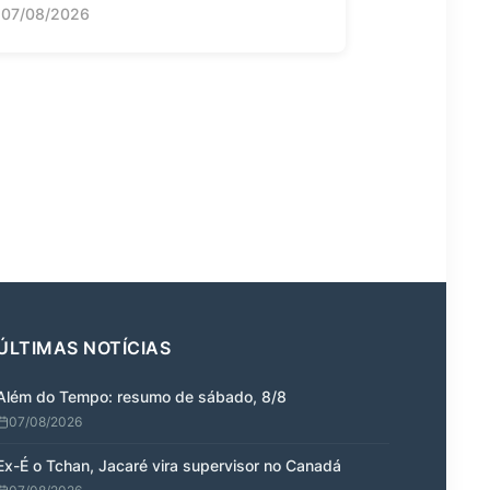
07/08/2026
ÚLTIMAS NOTÍCIAS
Além do Tempo: resumo de sábado, 8/8
07/08/2026
Ex-É o Tchan, Jacaré vira supervisor no Canadá