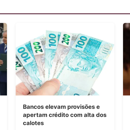
Bancos elevam provisões e
apertam crédito com alta dos
calotes