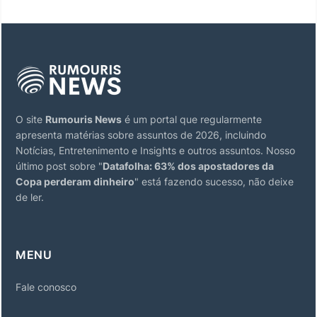
O site
Rumouris News
é um portal que regularmente
apresenta matérias sobre assuntos de 2026, incluindo
Notícias, Entretenimento e Insights e outros assuntos. Nosso
último post sobre "
Datafolha: 63% dos apostadores da
Copa perderam dinheiro
" está fazendo sucesso, não deixe
de ler.
MENU
Fale conosco