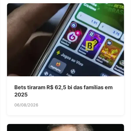
Bets tiraram R$ 62,5 bi das famílias em
2025
06/08/2026