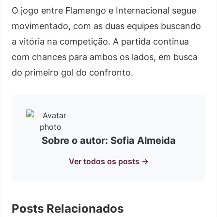
O jogo entre Flamengo e Internacional segue
movimentado, com as duas equipes buscando
a vitória na competição. A partida continua
com chances para ambos os lados, em busca
do primeiro gol do confronto.
Sobre o autor: Sofia Almeida
Ver todos os posts →
Posts Relacionados