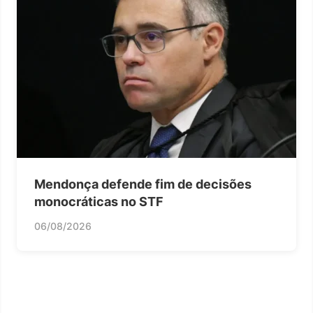
Mendonça defende fim de decisões
monocráticas no STF
06/08/2026