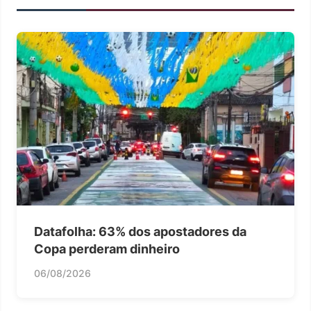
Datafolha: 63% dos apostadores da
Copa perderam dinheiro
06/08/2026