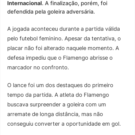
Internacional
. A finalização, porém, foi
defendida pela goleira adversária.
A jogada aconteceu durante a partida válida
pelo futebol feminino. Apesar da tentativa, o
placar não foi alterado naquele momento. A
defesa impediu que o Flamengo abrisse o
marcador no confronto.
O lance foi um dos destaques do primeiro
tempo da partida. A atleta do Flamengo
buscava surpreender a goleira com um
arremate de longa distância, mas não
conseguiu converter a oportunidade em gol.