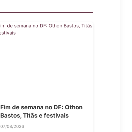
Fim de semana no DF: Othon
Bastos, Titãs e festivais
07/08/2026