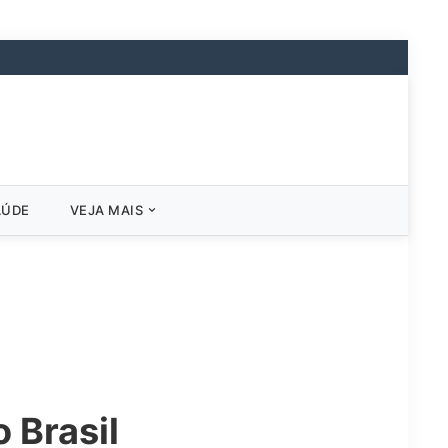
AÚDE
VEJA MAIS
 Brasil