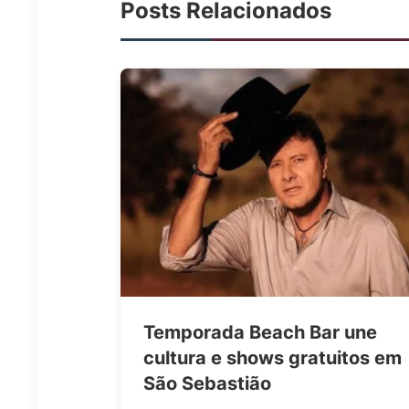
Posts Relacionados
Temporada Beach Bar une
cultura e shows gratuitos em
São Sebastião