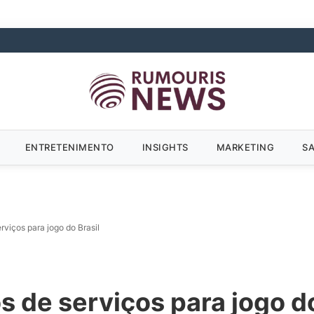
ENTRETENIMENTO
INSIGHTS
MARKETING
S
rviços para jogo do Brasil
s de serviços para jogo do