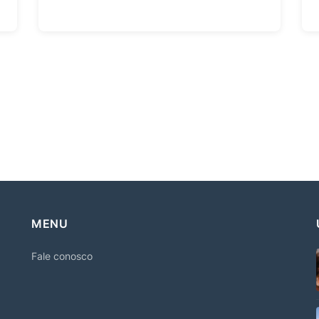
MENU
Fale conosco