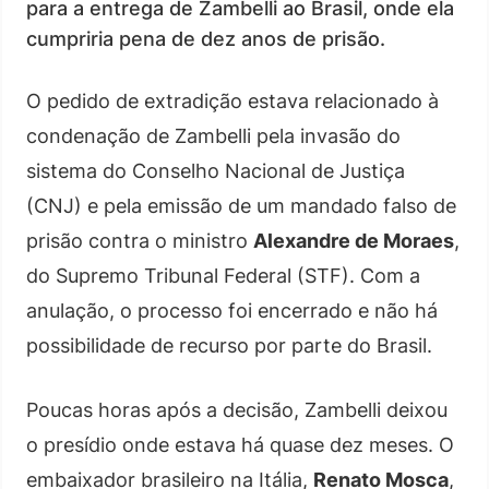
para a entrega de Zambelli ao Brasil, onde ela
cumpriria pena de dez anos de prisão.
O pedido de extradição estava relacionado à
condenação de Zambelli pela invasão do
sistema do Conselho Nacional de Justiça
(CNJ) e pela emissão de um mandado falso de
prisão contra o ministro
Alexandre de Moraes
,
do Supremo Tribunal Federal (STF). Com a
anulação, o processo foi encerrado e não há
possibilidade de recurso por parte do Brasil.
Poucas horas após a decisão, Zambelli deixou
o presídio onde estava há quase dez meses. O
embaixador brasileiro na Itália,
Renato Mosca
,