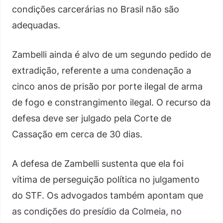
condições carcerárias no Brasil não são
adequadas.
Zambelli ainda é alvo de um segundo pedido de
extradição, referente a uma condenação a
cinco anos de prisão por porte ilegal de arma
de fogo e constrangimento ilegal. O recurso da
defesa deve ser julgado pela Corte de
Cassação em cerca de 30 dias.
A defesa de Zambelli sustenta que ela foi
vítima de perseguição política no julgamento
do STF. Os advogados também apontam que
as condições do presídio da Colmeia, no