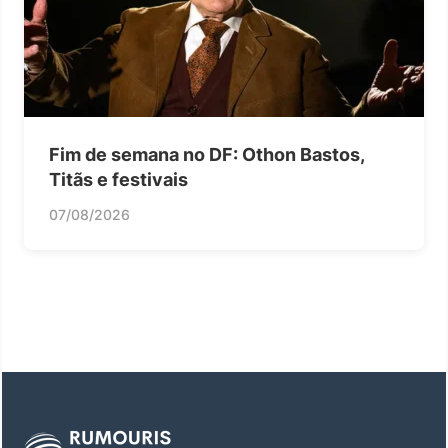
Fim de semana no DF: Othon Bastos,
Titãs e festivais
07/08/2026