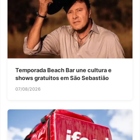
Temporada Beach Bar une cultura e
shows gratuitos em São Sebastião
07/08/2026