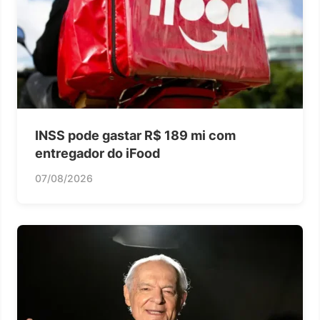
INSS pode gastar R$ 189 mi com
entregador do iFood
07/08/2026