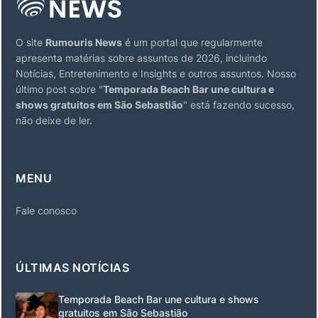
O site
Rumouris News
é um portal que regularmente
apresenta matérias sobre assuntos de 2026, incluindo
Notícias, Entretenimento e Insights e outros assuntos. Nosso
último post sobre "
Temporada Beach Bar une cultura e
shows gratuitos em São Sebastião
" está fazendo sucesso,
não deixe de ler.
MENU
Fale conosco
ÚLTIMAS NOTÍCIAS
Temporada Beach Bar une cultura e shows
gratuitos em São Sebastião