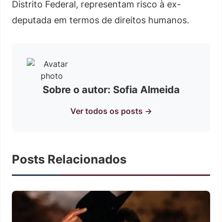
Distrito Federal, representam risco à ex-
deputada em termos de direitos humanos.
Sobre o autor: Sofia Almeida
Ver todos os posts →
Posts Relacionados