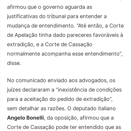
afirmou que o governo aguarda as
justificativas do tribunal para entender a
mudança de entendimento. “Até então, a Corte
de Apelação tinha dado pareceres favoráveis à
extradição, e a Corte de Cassação
normalmente acompanha esse entendimento”,
disse.
No comunicado enviado aos advogados, os
juízes declararam a “inexistência de condições
para a aceitação do pedido de extradição”,
sem detalhar as razões. O deputado italiano
Angelo Bonelli
, da oposição, afirmou que a
Corte de Cassação pode ter entendido que as