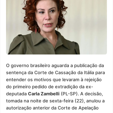
O governo brasileiro aguarda a publicação da
sentença da Corte de Cassação da Itália para
entender os motivos que levaram à rejeição
do primeiro pedido de extradição da ex-
deputada
Carla Zambelli
(PL-SP). A decisão,
tomada na noite de sexta-feira (22), anulou a
autorização anterior da Corte de Apelação