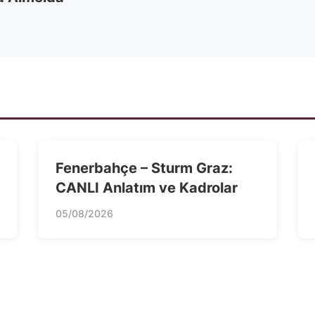
Fenerbahçe – Sturm Graz:
CANLI Anlatım ve Kadrolar
05/08/2026