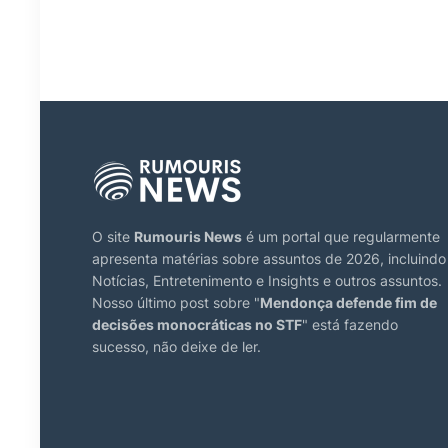
O site
Rumouris News
é um portal que regularmente
apresenta matérias sobre assuntos de 2026, incluindo
Notícias, Entretenimento e Insights e outros assuntos.
Nosso último post sobre "
Mendonça defende fim de
decisões monocráticas no STF
" está fazendo
sucesso, não deixe de ler.