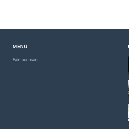
MENU
Fale conosco