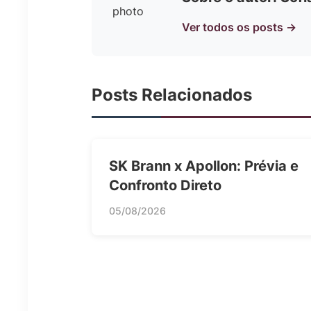
Ver todos os posts →
Posts Relacionados
SK Brann x Apollon: Prévia e
Confronto Direto
05/08/2026