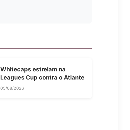
Whitecaps estreiam na
Leagues Cup contra o Atlante
05/08/2026