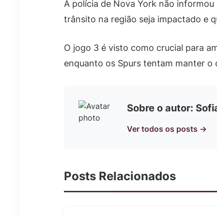
A polícia de Nova York não informou 
trânsito na região seja impactado e q
O jogo 3 é visto como crucial para a
enquanto os Spurs tentam manter o d
Sobre o autor: Sof
Ver todos os posts →
Posts Relacionados