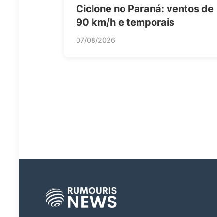
Ciclone no Paraná: ventos de
90 km/h e temporais
07/08/2026