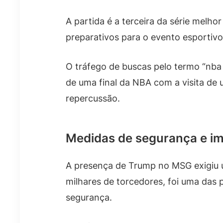
A partida é a terceira da série melh
preparativos para o evento esportivo
O tráfego de buscas pelo termo “nba
de uma final da NBA com a visita de 
repercussão.
Medidas de segurança e i
A presença de Trump no MSG exigiu u
milhares de torcedores, foi uma das p
segurança.