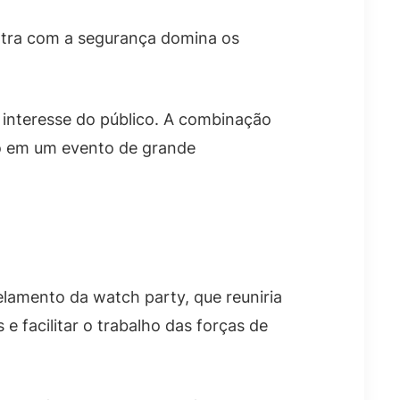
extra com a segurança domina os
 interesse do público. A combinação
ogo em um evento de grande
lamento da watch party, que reuniria
e facilitar o trabalho das forças de