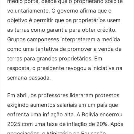
médio porte, desde que o proprietário solicite
voluntariamente. O governo afirma que o
objetivo é permitir que os proprietários usem
as terras como garantia para obter crédito.
Grupos camponeses interpretaram a medida
como uma tentativa de promover a venda de
terras para grandes proprietários. Em
resposta, o presidente revogou a iniciativa na
semana passada.
Em abril, os professores lideraram protestos
exigindo aumentos salariais em um país que
enfrenta uma inflação alta. A Bolívia encerrou
2025 com uma taxa de inflação de 20%. Após
negociações, o Ministério da Educação