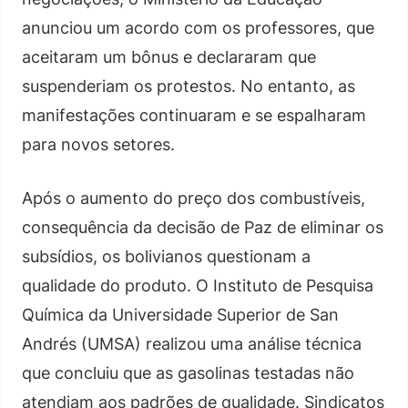
anunciou um acordo com os professores, que
aceitaram um bônus e declararam que
suspenderiam os protestos. No entanto, as
manifestações continuaram e se espalharam
para novos setores.
Após o aumento do preço dos combustíveis,
consequência da decisão de Paz de eliminar os
subsídios, os bolivianos questionam a
qualidade do produto. O Instituto de Pesquisa
Química da Universidade Superior de San
Andrés (UMSA) realizou uma análise técnica
que concluiu que as gasolinas testadas não
atendiam aos padrões de qualidade. Sindicatos