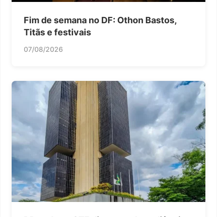
Fim de semana no DF: Othon Bastos,
Titãs e festivais
07/08/2026