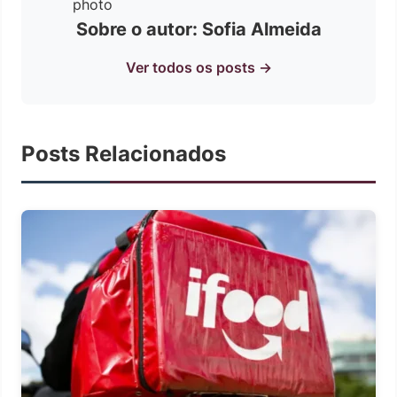
Sobre o autor: Sofia Almeida
Ver todos os posts →
Posts Relacionados