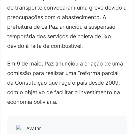
de transporte convocaram uma greve devido a
preocupações com o abastecimento. A
prefeitura de La Paz anunciou a suspensão
temporária dos serviços de coleta de lixo
devido à falta de combustível.
Em 9 de maio, Paz anunciou a criação de uma
comissão para realizar uma “reforma parcial”
da Constituição que rege o país desde 2009,
com o objetivo de facilitar o investimento na
economia boliviana.