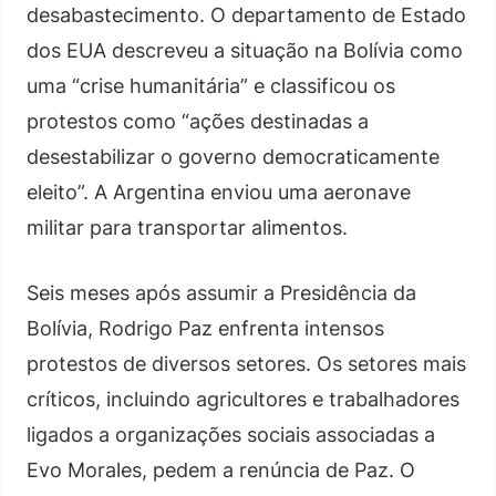
desabastecimento. O departamento de Estado
dos EUA descreveu a situação na Bolívia como
uma “crise humanitária” e classificou os
protestos como “ações destinadas a
desestabilizar o governo democraticamente
eleito”. A Argentina enviou uma aeronave
militar para transportar alimentos.
Seis meses após assumir a Presidência da
Bolívia, Rodrigo Paz enfrenta intensos
protestos de diversos setores. Os setores mais
críticos, incluindo agricultores e trabalhadores
ligados a organizações sociais associadas a
Evo Morales, pedem a renúncia de Paz. O