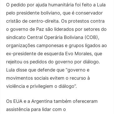
O pedido por ajuda humanitária foi feito a Lula
pelo presidente boliviano, que é conservador
cristão de centro-direita. Os protestos contra
o governo de Paz são liderados por setores do
sindicato Central Operária Boliviana (COB),
organizações camponesas e grupos ligados ao
ex-presidente de esquerda Evo Morales, que
rejeitou os pedidos do governo por diálogo.
Lula disse que defende que “governo e
movimentos sociais evitem o recurso à
violência e privilegiem o diálogo”.
Os EUA e a Argentina também ofereceram
assistência para lidar com o