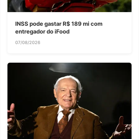
INSS pode gastar R$ 189 mi com
entregador do iFood
07/08/2026