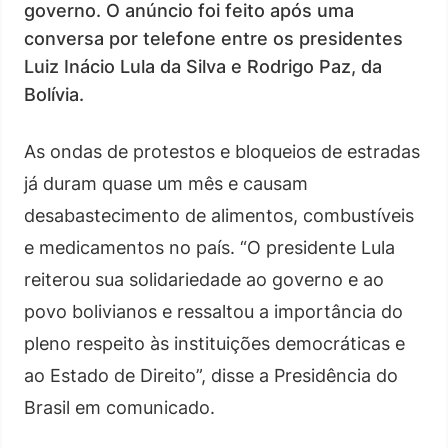
governo. O anúncio foi feito após uma
conversa por telefone entre os presidentes
Luiz Inácio Lula da Silva e Rodrigo Paz, da
Bolívia.
As ondas de protestos e bloqueios de estradas
já duram quase um mês e causam
desabastecimento de alimentos, combustíveis
e medicamentos no país. “O presidente Lula
reiterou sua solidariedade ao governo e ao
povo bolivianos e ressaltou a importância do
pleno respeito às instituições democráticas e
ao Estado de Direito”, disse a Presidência do
Brasil em comunicado.