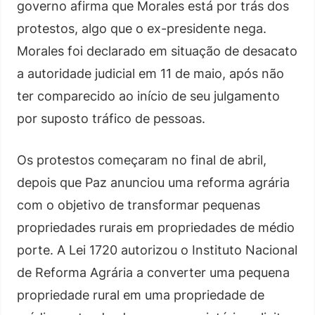
governo afirma que Morales está por trás dos
protestos, algo que o ex-presidente nega.
Morales foi declarado em situação de desacato
a autoridade judicial em 11 de maio, após não
ter comparecido ao início de seu julgamento
por suposto tráfico de pessoas.
Os protestos começaram no final de abril,
depois que Paz anunciou uma reforma agrária
com o objetivo de transformar pequenas
propriedades rurais em propriedades de médio
porte. A Lei 1720 autorizou o Instituto Nacional
de Reforma Agrária a converter uma pequena
propriedade rural em uma propriedade de