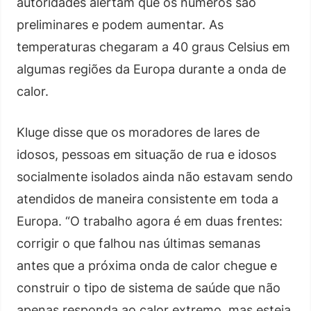
autoridades alertam que os números são
preliminares e podem aumentar. As
temperaturas chegaram a 40 graus Celsius em
algumas regiões da Europa durante a onda de
calor.
Kluge disse que os moradores de lares de
idosos, pessoas em situação de rua e idosos
socialmente isolados ainda não estavam sendo
atendidos de maneira consistente em toda a
Europa. “O trabalho agora é em duas frentes:
corrigir o que falhou nas últimas semanas
antes que a próxima onda de calor chegue e
construir o tipo de sistema de saúde que não
apenas responda ao calor extremo, mas esteja