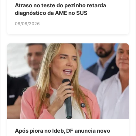
Atraso no teste do pezinho retarda
diagnóstico da AME no SUS
08/08/2026
Após piora no Ideb, DF anuncia novo