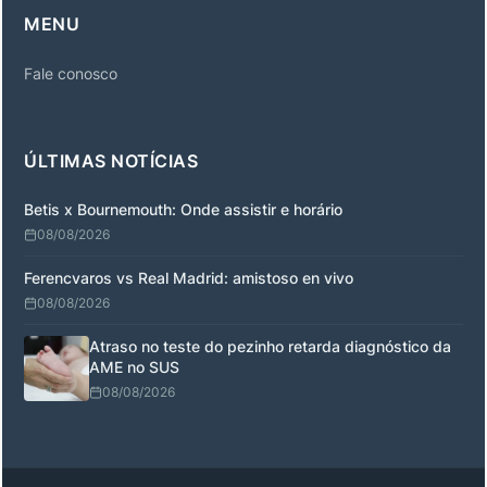
MENU
Fale conosco
ÚLTIMAS NOTÍCIAS
Betis x Bournemouth: Onde assistir e horário
08/08/2026
Ferencvaros vs Real Madrid: amistoso en vivo
08/08/2026
Atraso no teste do pezinho retarda diagnóstico da
AME no SUS
08/08/2026