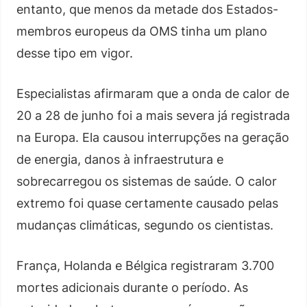
entanto, que menos da metade dos Estados-
membros europeus da OMS tinha um plano
desse tipo em vigor.
Especialistas afirmaram que a onda de calor de
20 a 28 de junho foi a mais severa já registrada
na Europa. Ela causou interrupções na geração
de energia, danos à infraestrutura e
sobrecarregou os sistemas de saúde. O calor
extremo foi quase certamente causado pelas
mudanças climáticas, segundo os cientistas.
França, Holanda e Bélgica registraram 3.700
mortes adicionais durante o período. As