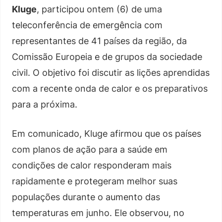
Kluge
, participou ontem (6) de uma
teleconferência de emergência com
representantes de 41 países da região, da
Comissão Europeia e de grupos da sociedade
civil. O objetivo foi discutir as lições aprendidas
com a recente onda de calor e os preparativos
para a próxima.
Em comunicado, Kluge afirmou que os países
com planos de ação para a saúde em
condições de calor responderam mais
rapidamente e protegeram melhor suas
populações durante o aumento das
temperaturas em junho. Ele observou, no