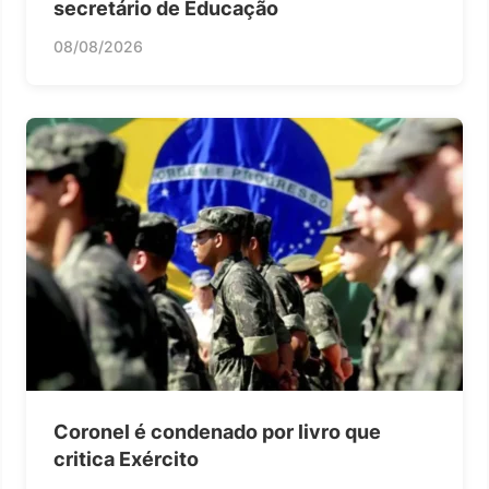
secretário de Educação
08/08/2026
Coronel é condenado por livro que
critica Exército