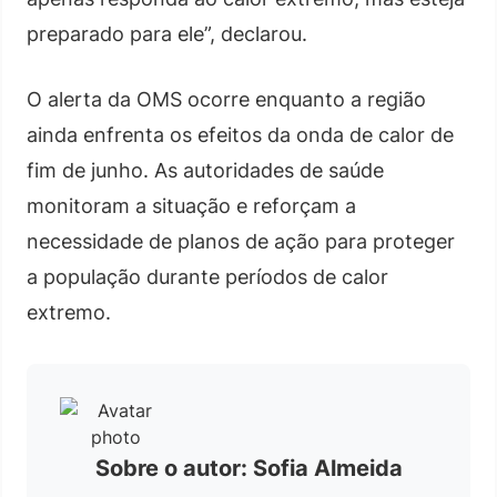
preparado para ele”, declarou.
O alerta da OMS ocorre enquanto a região
ainda enfrenta os efeitos da onda de calor de
fim de junho. As autoridades de saúde
monitoram a situação e reforçam a
necessidade de planos de ação para proteger
a população durante períodos de calor
extremo.
Sobre o autor: Sofia Almeida