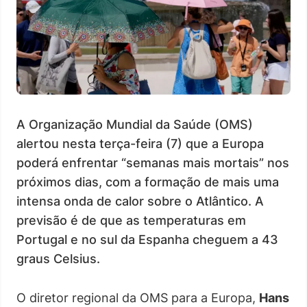
A Organização Mundial da Saúde (OMS)
alertou nesta terça-feira (7) que a Europa
poderá enfrentar “semanas mais mortais” nos
próximos dias, com a formação de mais uma
intensa onda de calor sobre o Atlântico. A
previsão é de que as temperaturas em
Portugal e no sul da Espanha cheguem a 43
graus Celsius.
O diretor regional da OMS para a Europa,
Hans