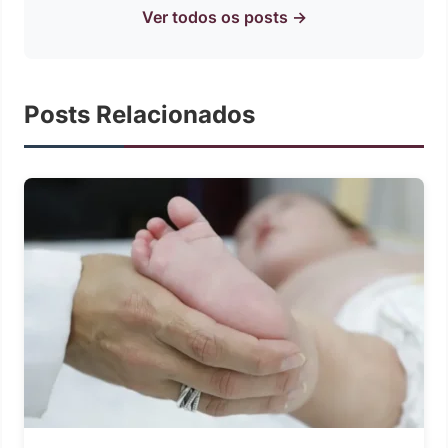
Ver todos os posts →
Posts Relacionados