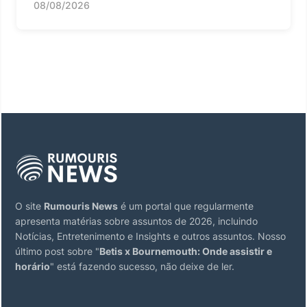
08/08/2026
O site
Rumouris News
é um portal que regularmente
apresenta matérias sobre assuntos de 2026, incluindo
Notícias, Entretenimento e Insights e outros assuntos. Nosso
último post sobre "
Betis x Bournemouth: Onde assistir e
horário
" está fazendo sucesso, não deixe de ler.