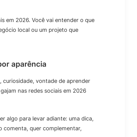
is em 2026. Você vai entender o que
egócio local ou um projeto que
or aparência
, curiosidade, vontade de aprender
ngajam nas redes sociais em 2026
 algo para levar adiante: uma dica,
do comenta, quer complementar,