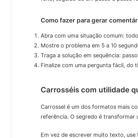
Como fazer para gerar comentár
Abra com uma situação comum: todo 
Mostre o problema em 5 a 10 segund
Traga a solução em sequência: passo 
Finalize com uma pergunta fácil, do t
Carrosséis com utilidade q
Carrossel é um dos formatos mais co
referência. O segredo é transformar 
Em vez de escrever muito texto, use 