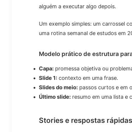
alguém a executar algo depois.
Um exemplo simples: um carrossel co
uma rotina semanal de estudos em 20 
Modelo prático de estrutura para
Capa:
promessa objetiva ou problema
Slide 1:
contexto em uma frase.
Slides do meio:
passos curtos e em 
Último slide:
resumo em uma lista e 
Stories e respostas rápidas