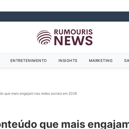
ENTRETENIMENTO
INSIGHTS
MARKETING
S
do que mais engajam nas redes sociais em 2026
onteúdo que mais engajam