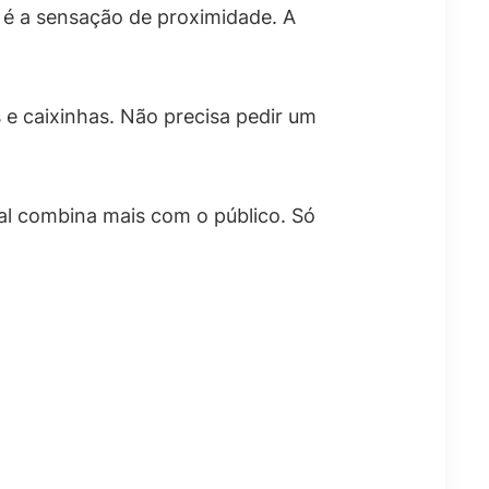
 é a sensação de proximidade. A
 e caixinhas. Não precisa pedir um
al combina mais com o público. Só