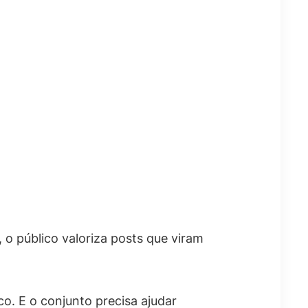
o público valoriza posts que viram
o. E o conjunto precisa ajudar