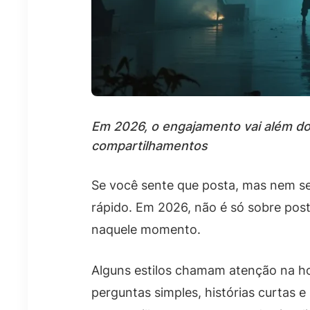
Em 2026, o engajamento vai além do
compartilhamentos
Se você sente que posta, mas nem se
rápido. Em 2026, não é só sobre pos
naquele momento.
Alguns estilos chamam atenção na ho
perguntas simples, histórias curtas 