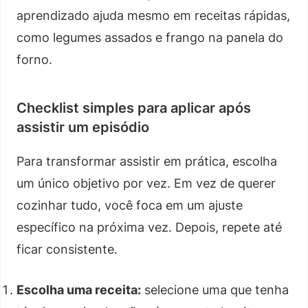
aprendizado ajuda mesmo em receitas rápidas,
como legumes assados e frango na panela do
forno.
Checklist simples para aplicar após
assistir um episódio
Para transformar assistir em prática, escolha
um único objetivo por vez. Em vez de querer
cozinhar tudo, você foca em um ajuste
específico na próxima vez. Depois, repete até
ficar consistente.
Escolha uma receita:
selecione uma que tenha