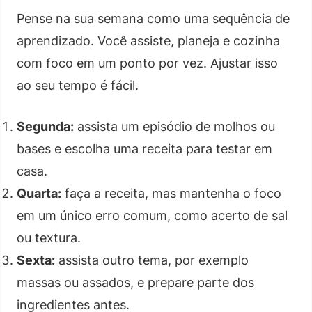
Pense na sua semana como uma sequência de
aprendizado. Você assiste, planeja e cozinha
com foco em um ponto por vez. Ajustar isso
ao seu tempo é fácil.
Segunda:
assista um episódio de molhos ou
bases e escolha uma receita para testar em
casa.
Quarta:
faça a receita, mas mantenha o foco
em um único erro comum, como acerto de sal
ou textura.
Sexta:
assista outro tema, por exemplo
massas ou assados, e prepare parte dos
ingredientes antes.