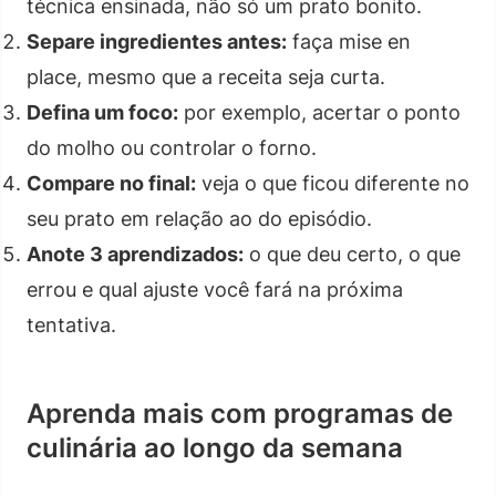
técnica ensinada, não só um prato bonito.
Separe ingredientes antes:
faça mise en
place, mesmo que a receita seja curta.
Defina um foco:
por exemplo, acertar o ponto
do molho ou controlar o forno.
Compare no final:
veja o que ficou diferente no
seu prato em relação ao do episódio.
Anote 3 aprendizados:
o que deu certo, o que
errou e qual ajuste você fará na próxima
tentativa.
Aprenda mais com programas de
culinária ao longo da semana