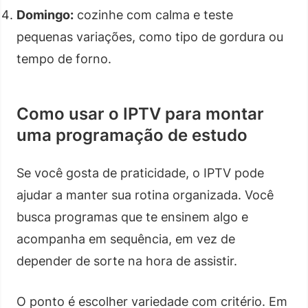
Domingo:
cozinhe com calma e teste
pequenas variações, como tipo de gordura ou
tempo de forno.
Como usar o IPTV para montar
uma programação de estudo
Se você gosta de praticidade, o IPTV pode
ajudar a manter sua rotina organizada. Você
busca programas que te ensinem algo e
acompanha em sequência, em vez de
depender de sorte na hora de assistir.
O ponto é escolher variedade com critério. Em