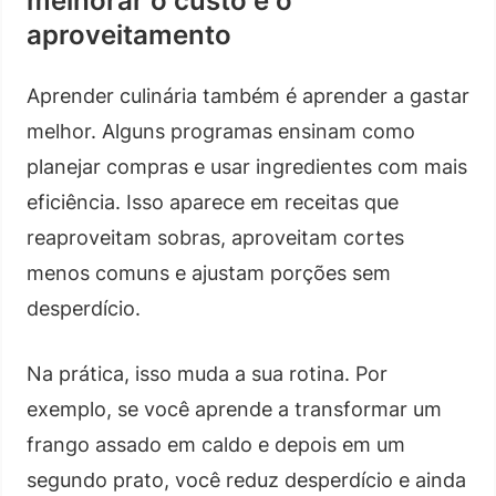
melhorar o custo e o
aproveitamento
Aprender culinária também é aprender a gastar
melhor. Alguns programas ensinam como
planejar compras e usar ingredientes com mais
eficiência. Isso aparece em receitas que
reaproveitam sobras, aproveitam cortes
menos comuns e ajustam porções sem
desperdício.
Na prática, isso muda a sua rotina. Por
exemplo, se você aprende a transformar um
frango assado em caldo e depois em um
segundo prato, você reduz desperdício e ainda