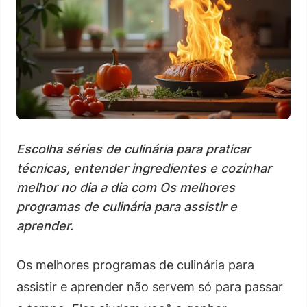
Escolha séries de culinária para praticar
técnicas, entender ingredientes e cozinhar
melhor no dia a dia com Os melhores
programas de culinária para assistir e
aprender.
Os melhores programas de culinária para
assistir e aprender não servem só para passar