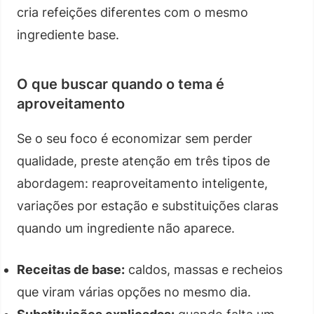
cria refeições diferentes com o mesmo
ingrediente base.
O que buscar quando o tema é
aproveitamento
Se o seu foco é economizar sem perder
qualidade, preste atenção em três tipos de
abordagem: reaproveitamento inteligente,
variações por estação e substituições claras
quando um ingrediente não aparece.
Receitas de base:
caldos, massas e recheios
que viram várias opções no mesmo dia.