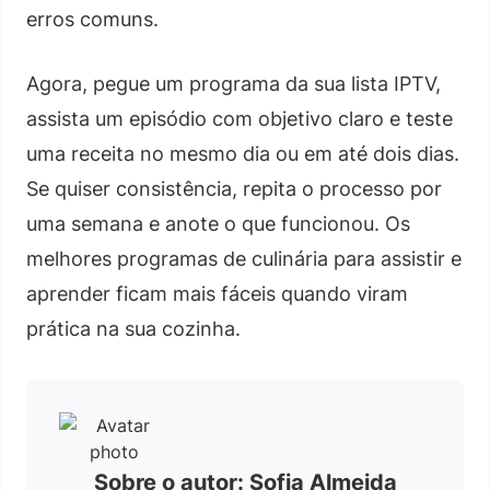
erros comuns.
Agora, pegue um programa da sua lista IPTV,
assista um episódio com objetivo claro e teste
uma receita no mesmo dia ou em até dois dias.
Se quiser consistência, repita o processo por
uma semana e anote o que funcionou. Os
melhores programas de culinária para assistir e
aprender ficam mais fáceis quando viram
prática na sua cozinha.
Sobre o autor: Sofia Almeida