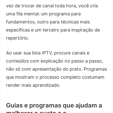
vez de trocar de canal toda hora, você cria
uma fila mental: um programa para
fundamentos, outro para técnicas mais
específicas e um terceiro para inspiração de
repertório.
Ao usar sua lista IPTV, procure canais e
conteúdos com explicação no passo a passo,
não só com apresentação do prato. Programas
que mostram o processo completo costumam
render mais aprendizado.
Guias e programas que ajudam a