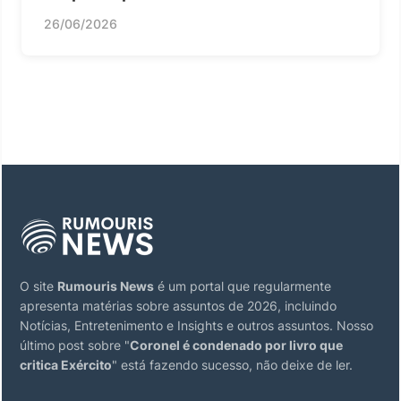
26/06/2026
O site
Rumouris News
é um portal que regularmente
apresenta matérias sobre assuntos de 2026, incluindo
Notícias, Entretenimento e Insights e outros assuntos. Nosso
último post sobre "
Coronel é condenado por livro que
critica Exército
" está fazendo sucesso, não deixe de ler.