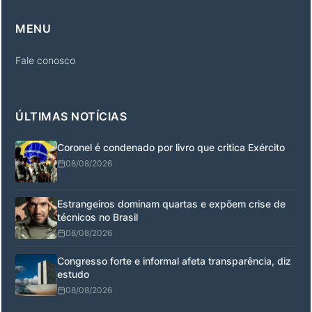
MENU
Fale conosco
ÚLTIMAS NOTÍCIAS
Coronel é condenado por livro que critica Exército
08/08/2026
Estrangeiros dominam quartas e expõem crise de
técnicos no Brasil
08/08/2026
Congresso forte e informal afeta transparência, diz
estudo
08/08/2026