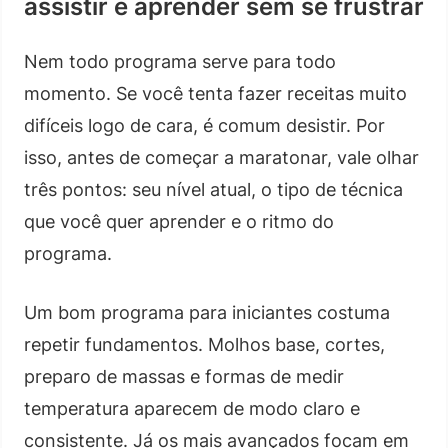
assistir e aprender sem se frustrar
Nem todo programa serve para todo
momento. Se você tenta fazer receitas muito
difíceis logo de cara, é comum desistir. Por
isso, antes de começar a maratonar, vale olhar
três pontos: seu nível atual, o tipo de técnica
que você quer aprender e o ritmo do
programa.
Um bom programa para iniciantes costuma
repetir fundamentos. Molhos base, cortes,
preparo de massas e formas de medir
temperatura aparecem de modo claro e
consistente. Já os mais avançados focam em