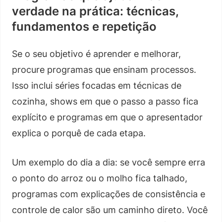
verdade na prática: técnicas,
fundamentos e repetição
Se o seu objetivo é aprender e melhorar,
procure programas que ensinam processos.
Isso inclui séries focadas em técnicas de
cozinha, shows em que o passo a passo fica
explícito e programas em que o apresentador
explica o porquê de cada etapa.
Um exemplo do dia a dia: se você sempre erra
o ponto do arroz ou o molho fica talhado,
programas com explicações de consistência e
controle de calor são um caminho direto. Você