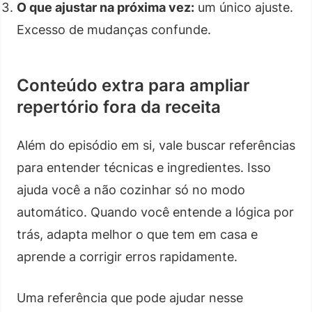
O que ajustar na próxima vez:
um único ajuste.
Excesso de mudanças confunde.
Conteúdo extra para ampliar
repertório fora da receita
Além do episódio em si, vale buscar referências
para entender técnicas e ingredientes. Isso
ajuda você a não cozinhar só no modo
automático. Quando você entende a lógica por
trás, adapta melhor o que tem em casa e
aprende a corrigir erros rapidamente.
Uma referência que pode ajudar nesse