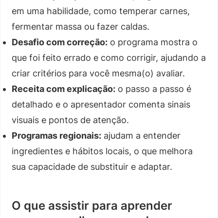
em uma habilidade, como temperar carnes,
fermentar massa ou fazer caldas.
Desafio com correção:
o programa mostra o
que foi feito errado e como corrigir, ajudando a
criar critérios para você mesma(o) avaliar.
Receita com explicação:
o passo a passo é
detalhado e o apresentador comenta sinais
visuais e pontos de atenção.
Programas regionais:
ajudam a entender
ingredientes e hábitos locais, o que melhora
sua capacidade de substituir e adaptar.
O que assistir para aprender