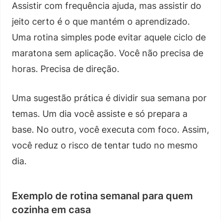
Assistir com frequência ajuda, mas assistir do
jeito certo é o que mantém o aprendizado.
Uma rotina simples pode evitar aquele ciclo de
maratona sem aplicação. Você não precisa de
horas. Precisa de direção.
Uma sugestão prática é dividir sua semana por
temas. Um dia você assiste e só prepara a
base. No outro, você executa com foco. Assim,
você reduz o risco de tentar tudo no mesmo
dia.
Exemplo de rotina semanal para quem
cozinha em casa