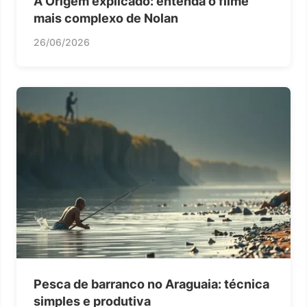
A Origem explicado: entenda o filme
mais complexo de Nolan
26/06/2026
Pesca de barranco no Araguaia: técnica
simples e produtiva