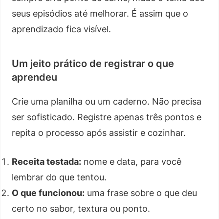
seus episódios até melhorar. É assim que o
aprendizado fica visível.
Um jeito prático de registrar o que
aprendeu
Crie uma planilha ou um caderno. Não precisa
ser sofisticado. Registre apenas três pontos e
repita o processo após assistir e cozinhar.
Receita testada:
nome e data, para você
lembrar do que tentou.
O que funcionou:
uma frase sobre o que deu
certo no sabor, textura ou ponto.