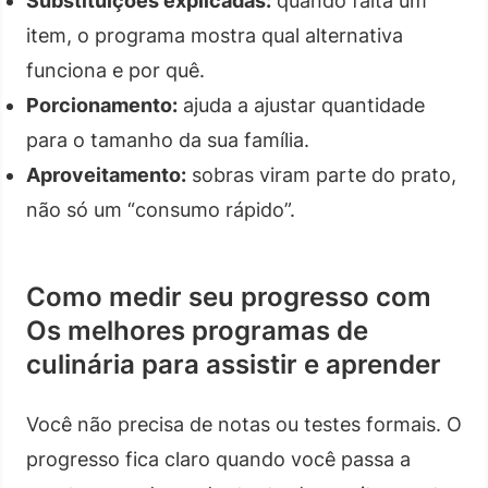
Substituições explicadas:
quando falta um
item, o programa mostra qual alternativa
funciona e por quê.
Porcionamento:
ajuda a ajustar quantidade
para o tamanho da sua família.
Aproveitamento:
sobras viram parte do prato,
não só um “consumo rápido”.
Como medir seu progresso com
Os melhores programas de
culinária para assistir e aprender
Você não precisa de notas ou testes formais. O
progresso fica claro quando você passa a