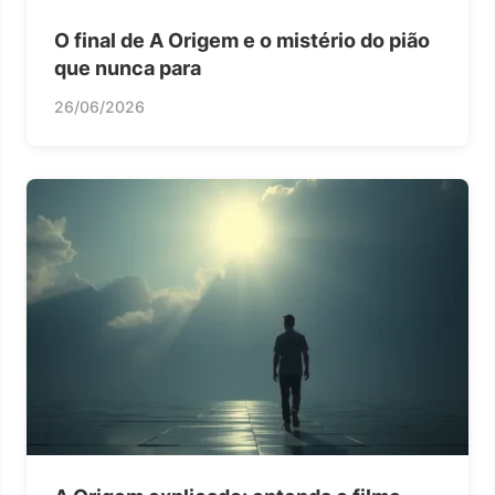
O final de A Origem e o mistério do pião
que nunca para
26/06/2026