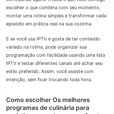
escolher o que combina com seu momento,
montar uma rotina simples e transformar cada
episódio em prática real na sua cozinha.
E se você usa IPTV e gosta de ter conteúdo
variado na rotina, pode organizar sua
programação com facilidade usando uma lista
IPTV e testar diferentes canais até achar seu
estilo preferido. Assim, você assiste com
intenção, sem ficar trocando toda hora.
Como escolher Os melhores
programas de culinária para