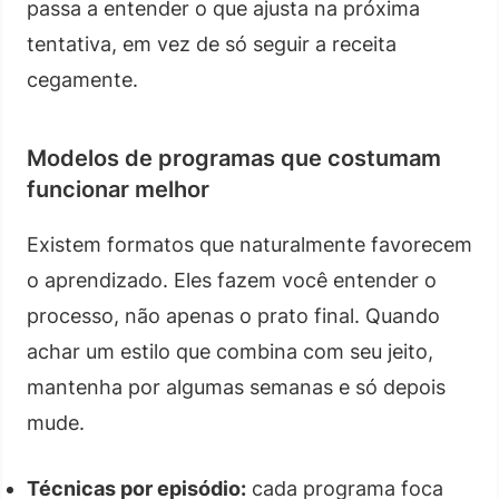
passa a entender o que ajusta na próxima
tentativa, em vez de só seguir a receita
cegamente.
Modelos de programas que costumam
funcionar melhor
Existem formatos que naturalmente favorecem
o aprendizado. Eles fazem você entender o
processo, não apenas o prato final. Quando
achar um estilo que combina com seu jeito,
mantenha por algumas semanas e só depois
mude.
Técnicas por episódio:
cada programa foca