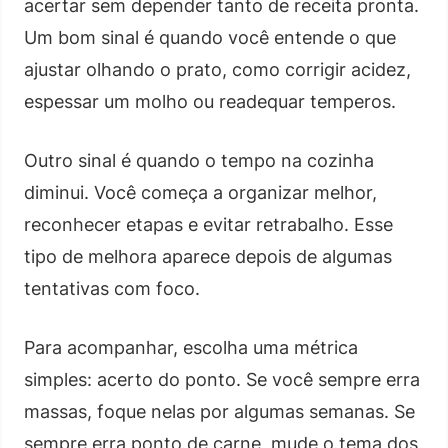
acertar sem depender tanto de receita pronta.
Um bom sinal é quando você entende o que
ajustar olhando o prato, como corrigir acidez,
espessar um molho ou readequar temperos.
Outro sinal é quando o tempo na cozinha
diminui. Você começa a organizar melhor,
reconhecer etapas e evitar retrabalho. Esse
tipo de melhora aparece depois de algumas
tentativas com foco.
Para acompanhar, escolha uma métrica
simples: acerto do ponto. Se você sempre erra
massas, foque nelas por algumas semanas. Se
sempre erra ponto de carne, mude o tema dos