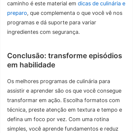
caminho é este material em
dicas de culinária e
preparo
, que complementa o que você vê nos
programas e dá suporte para variar
ingredientes com segurança.
Conclusão: transforme episódios
em habilidade
Os melhores programas de culinária para
assistir e aprender são os que você consegue
transformar em ação. Escolha formatos com
técnica, preste atenção em textura e tempo e
defina um foco por vez. Com uma rotina
simples, você aprende fundamentos e reduz