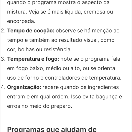
quando o programa mostra o aspecto da
mistura. Veja se é mais líquida, cremosa ou
encorpada.
Tempo de cocção:
observe se há menção ao
tempo e também ao resultado visual, como
cor, bolhas ou resistência.
Temperatura e fogo:
note se o programa fala
em fogo baixo, médio ou alto, ou se orienta
uso de forno e controladores de temperatura.
Organização:
repare quando os ingredientes
entram e em qual ordem. Isso evita bagunça e
erros no meio do preparo.
Programas que ajudam de