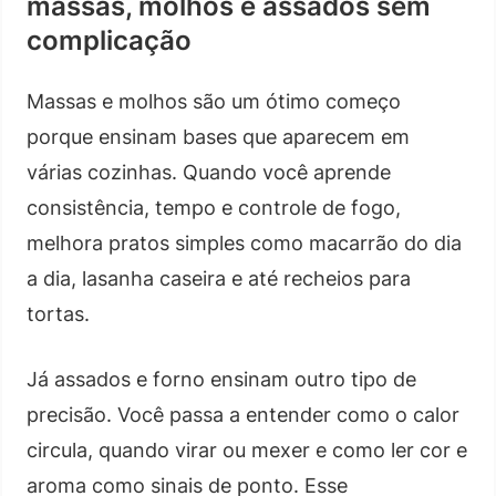
massas, molhos e assados sem
complicação
Massas e molhos são um ótimo começo
porque ensinam bases que aparecem em
várias cozinhas. Quando você aprende
consistência, tempo e controle de fogo,
melhora pratos simples como macarrão do dia
a dia, lasanha caseira e até recheios para
tortas.
Já assados e forno ensinam outro tipo de
precisão. Você passa a entender como o calor
circula, quando virar ou mexer e como ler cor e
aroma como sinais de ponto. Esse