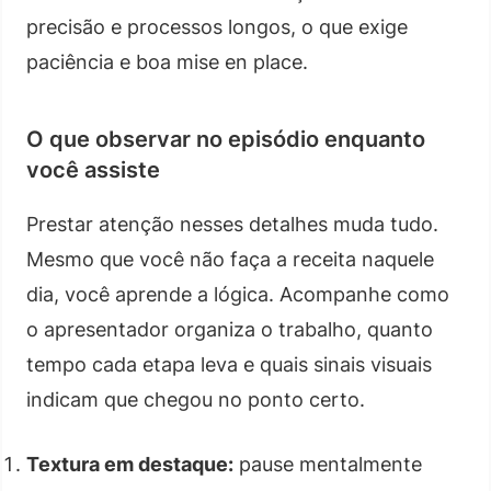
precisão e processos longos, o que exige
paciência e boa mise en place.
O que observar no episódio enquanto
você assiste
Prestar atenção nesses detalhes muda tudo.
Mesmo que você não faça a receita naquele
dia, você aprende a lógica. Acompanhe como
o apresentador organiza o trabalho, quanto
tempo cada etapa leva e quais sinais visuais
indicam que chegou no ponto certo.
Textura em destaque:
pause mentalmente