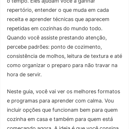
o tempo. Eles ajudam você a ganhar
repertório, entender o que muda em cada
receita e aprender técnicas que aparecem
repetidas em cozinhas do mundo todo.
Quando você assiste prestando atenção,
percebe padrões: ponto de cozimento,
consistência de molhos, leitura de textura e até
como organizar o preparo para não travar na
hora de servir.
Neste guia, você vai ver os melhores formatos
e programas para aprender com calma. Vou
incluir opções que funcionam bem para quem
cozinha em casa e também para quem está
começando agora. A ideia é que você consiga