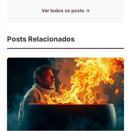
Ver todos os posts →
Posts Relacionados