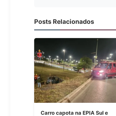
Posts Relacionados
Carro capota na EPIA Sul e