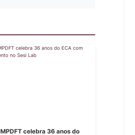
MPDFT celebra 36 anos do