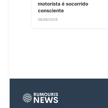
motorista é socorrido
consciente
08/08/2026