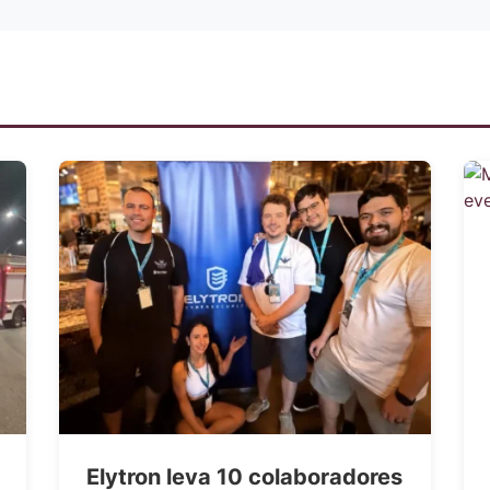
Elytron leva 10 colaboradores