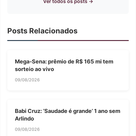
Ver todos os posts →
Posts Relacionados
Mega-Sena: prêmio de R$ 165 mi tem
sorteio ao vivo
09/08/2026
Babi Cruz: ‘Saudade é grande’ 1 ano sem
Arlindo
09/08/2026