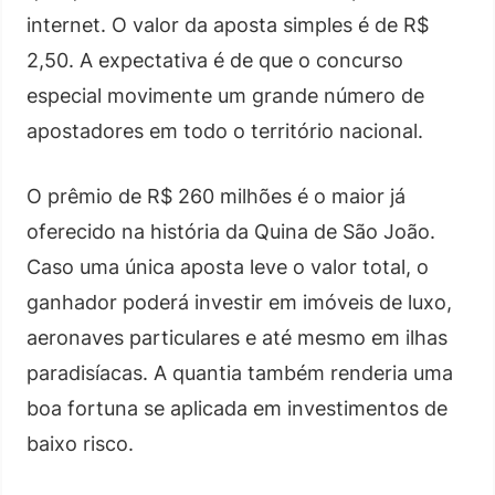
internet. O valor da aposta simples é de R$
2,50. A expectativa é de que o concurso
especial movimente um grande número de
apostadores em todo o território nacional.
O prêmio de R$ 260 milhões é o maior já
oferecido na história da Quina de São João.
Caso uma única aposta leve o valor total, o
ganhador poderá investir em imóveis de luxo,
aeronaves particulares e até mesmo em ilhas
paradisíacas. A quantia também renderia uma
boa fortuna se aplicada em investimentos de
baixo risco.