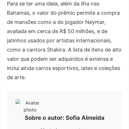
Para se ter uma ideia, além da ilha nas
Bahamas, o valor do prêmio permite a compra
de mansões como a do jogador Neymar,
avaliada em cerca de R$ 50 milhões, e de
jatinhos usados por artistas internacionais,
como a cantora Shakira. A lista de itens de alto
valor que podem ser adquiridos é extensa e
inclui ainda carros esportivos, iates e coleções
de arte.
Sobre o autor: Sofia Almeida