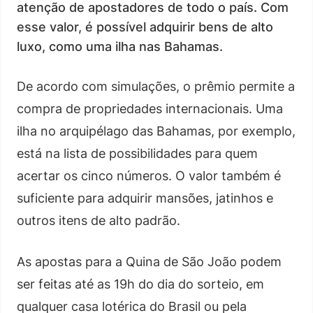
atenção de apostadores de todo o país. Com
esse valor, é possível adquirir bens de alto
luxo, como uma ilha nas Bahamas.
De acordo com simulações, o prêmio permite a
compra de propriedades internacionais. Uma
ilha no arquipélago das Bahamas, por exemplo,
está na lista de possibilidades para quem
acertar os cinco números. O valor também é
suficiente para adquirir mansões, jatinhos e
outros itens de alto padrão.
As apostas para a Quina de São João podem
ser feitas até as 19h do dia do sorteio, em
qualquer casa lotérica do Brasil ou pela