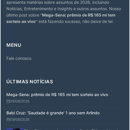
apresenta matérias sobre assuntos de 2026, incluindo
Notícias, Entretenimento e Insights e outros assuntos. Nosso
último post sobre "
Mega-Sena: prêmio de R$ 165 mi tem
sorteio ao vivo
" está fazendo sucesso, não deixe de ler.
MENU
Fale conosco
ÚLTIMAS NOTÍCIAS
Mega-Sena: prêmio de R$ 165 mi tem sorteio ao vivo
09/08/2026
Babi Cruz: ‘Saudade é grande’ 1 ano sem Arlindo
09/08/2026