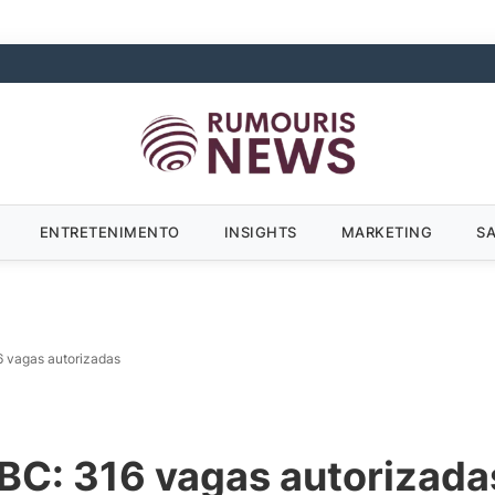
ENTRETENIMENTO
INSIGHTS
MARKETING
S
6 vagas autorizadas
 BC: 316 vagas autorizada