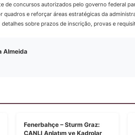
e de concursos autorizados pelo governo federal pa
r quadros e reforçar áreas estratégicas da administr
etalhes sobre prazos de inscrição, provas e requisi
ia Almeida
Fenerbahçe – Sturm Graz:
CANLI Anlatım ve Kadrolar