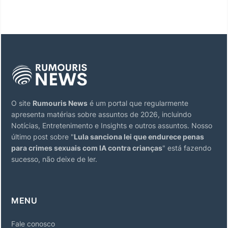
O site
Rumouris News
é um portal que regularmente
apresenta matérias sobre assuntos de 2026, incluindo
Notícias, Entretenimento e Insights e outros assuntos. Nosso
último post sobre "
Lula sanciona lei que endurece penas
para crimes sexuais com IA contra crianças
" está fazendo
sucesso, não deixe de ler.
MENU
Fale conosco