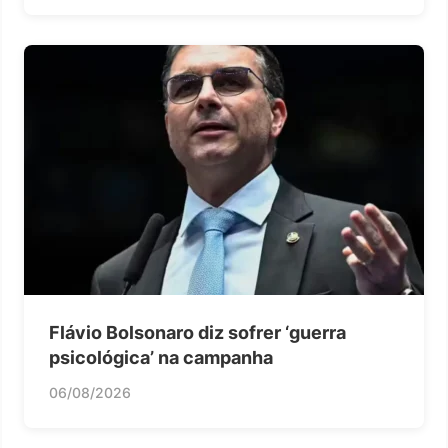
Flávio Bolsonaro diz sofrer ‘guerra
psicológica’ na campanha
06/08/2026