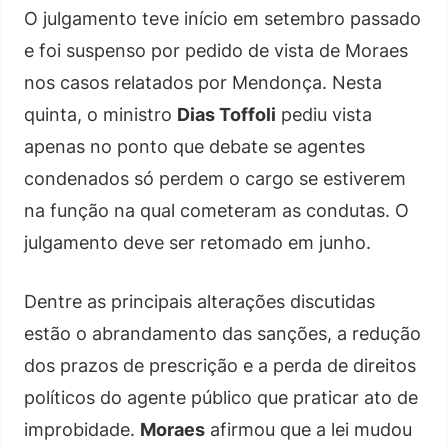
O julgamento teve início em setembro passado
e foi suspenso por pedido de vista de Moraes
nos casos relatados por Mendonça. Nesta
quinta, o ministro
Dias Toffoli
pediu vista
apenas no ponto que debate se agentes
condenados só perdem o cargo se estiverem
na função na qual cometeram as condutas. O
julgamento deve ser retomado em junho.
Dentre as principais alterações discutidas
estão o abrandamento das sanções, a redução
dos prazos de prescrição e a perda de direitos
políticos do agente público que praticar ato de
improbidade.
Moraes
afirmou que a lei mudou