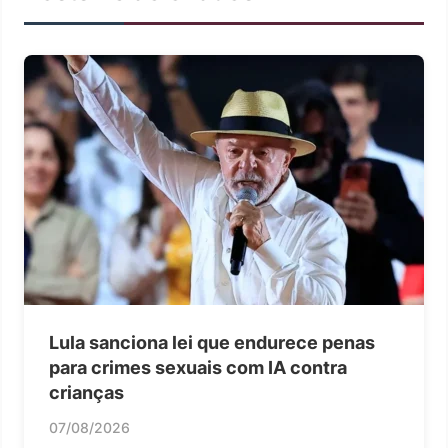
Lula sanciona lei que endurece penas
para crimes sexuais com IA contra
crianças
07/08/2026