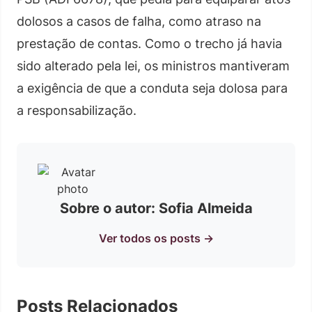
dolosos a casos de falha, como atraso na
prestação de contas. Como o trecho já havia
sido alterado pela lei, os ministros mantiveram
a exigência de que a conduta seja dolosa para
a responsabilização.
Sobre o autor: Sofia Almeida
Ver todos os posts →
Posts Relacionados