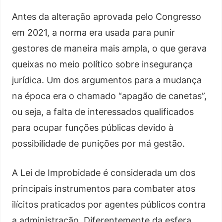
Antes da alteração aprovada pelo Congresso
em 2021, a norma era usada para punir
gestores de maneira mais ampla, o que gerava
queixas no meio político sobre insegurança
jurídica. Um dos argumentos para a mudança
na época era o chamado “apagão de canetas”,
ou seja, a falta de interessados qualificados
para ocupar funções públicas devido à
possibilidade de punições por má gestão.
A Lei de Improbidade é considerada um dos
principais instrumentos para combater atos
ilícitos praticados por agentes públicos contra
a administração. Diferentemente da esfera