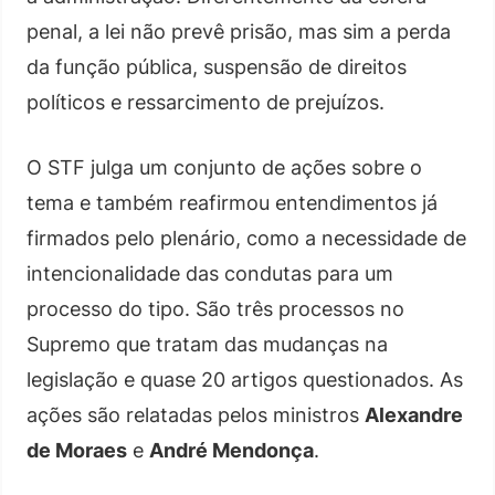
penal, a lei não prevê prisão, mas sim a perda
da função pública, suspensão de direitos
políticos e ressarcimento de prejuízos.
O STF julga um conjunto de ações sobre o
tema e também reafirmou entendimentos já
firmados pelo plenário, como a necessidade de
intencionalidade das condutas para um
processo do tipo. São três processos no
Supremo que tratam das mudanças na
legislação e quase 20 artigos questionados. As
ações são relatadas pelos ministros
Alexandre
de Moraes
e
André Mendonça
.