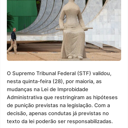
O Supremo Tribunal Federal (STF) validou,
nesta quinta-feira (28), por maioria, as
mudanças na Lei de Improbidade
Administrativa que restringiram as hipóteses
de punição previstas na legislação. Com a
decisão, apenas condutas já previstas no
texto da lei poderão ser responsabilizadas.