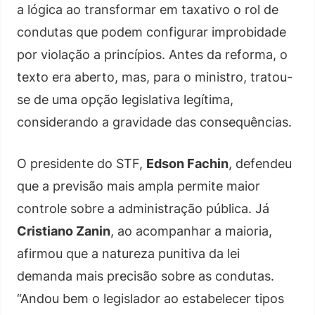
a lógica ao transformar em taxativo o rol de
condutas que podem configurar improbidade
por violação a princípios. Antes da reforma, o
texto era aberto, mas, para o ministro, tratou-
se de uma opção legislativa legítima,
considerando a gravidade das consequências.
O presidente do STF,
Edson Fachin
, defendeu
que a previsão mais ampla permite maior
controle sobre a administração pública. Já
Cristiano Zanin
, ao acompanhar a maioria,
afirmou que a natureza punitiva da lei
demanda mais precisão sobre as condutas.
“Andou bem o legislador ao estabelecer tipos