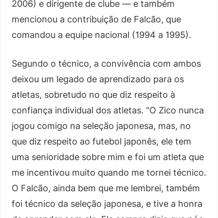
2006) e dirigente de clube — e também
mencionou a contribuição de Falcão, que
comandou a equipe nacional (1994 a 1995).
Segundo o técnico, a convivência com ambos
deixou um legado de aprendizado para os
atletas, sobretudo no que diz respeito à
confiança individual dos atletas. “O Zico nunca
jogou comigo na seleção japonesa, mas, no
que diz respeito ao futebol japonês, ele tem
uma senioridade sobre mim e foi um atleta que
me incentivou muito quando me tornei técnico.
O Falcão, ainda bem que me lembrei, também
foi técnico da seleção japonesa, e tive a honra