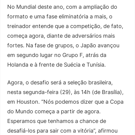
No Mundial deste ano, com a ampliação do
formato e uma fase eliminatória a mais, o
treinador entende que a competição, de fato,
começa agora, diante de adversários mais
fortes. Na fase de grupos, o Japão avançou
em segundo lugar no Grupo F, atrás da
Holanda e à frente de Suécia e Tunísia.
Agora, o desafio será a seleção brasileira,
nesta segunda-feira (29), às 14h (de Brasília),
em Houston. “Nós podemos dizer que a Copa
do Mundo começa a partir de agora.
Esperamos que tenhamos a chance de
desafiá-los para sair com a vitória”, afirmou