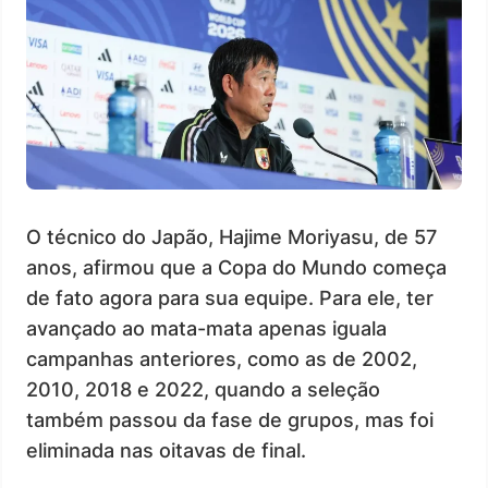
O técnico do Japão, Hajime Moriyasu, de 57
anos, afirmou que a Copa do Mundo começa
de fato agora para sua equipe. Para ele, ter
avançado ao mata-mata apenas iguala
campanhas anteriores, como as de 2002,
2010, 2018 e 2022, quando a seleção
também passou da fase de grupos, mas foi
eliminada nas oitavas de final.