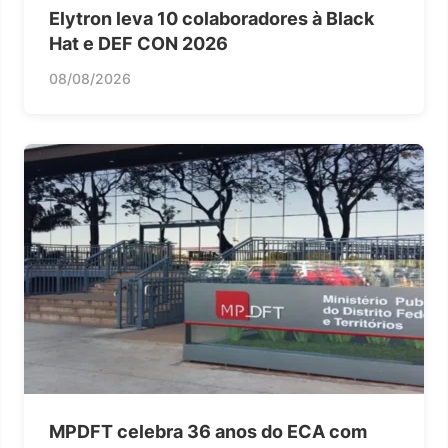
Elytron leva 10 colaboradores à Black
Hat e DEF CON 2026
08/08/2026
MPDFT celebra 36 anos do ECA com