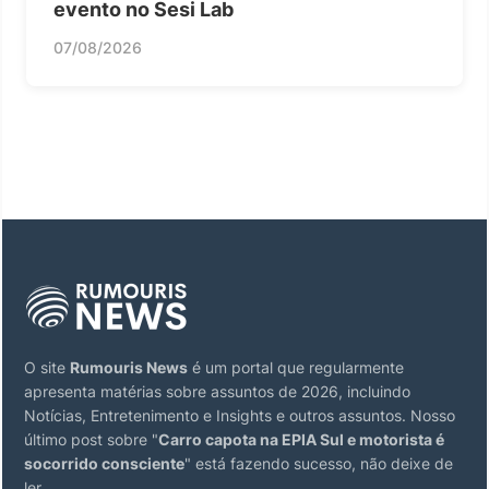
evento no Sesi Lab
07/08/2026
O site
Rumouris News
é um portal que regularmente
apresenta matérias sobre assuntos de 2026, incluindo
Notícias, Entretenimento e Insights e outros assuntos. Nosso
último post sobre "
Carro capota na EPIA Sul e motorista é
socorrido consciente
" está fazendo sucesso, não deixe de
ler.