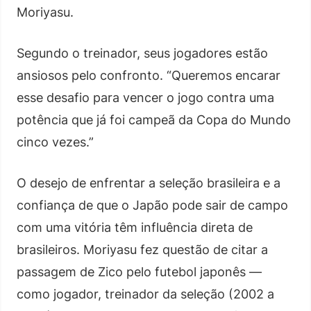
Moriyasu.
Segundo o treinador, seus jogadores estão
ansiosos pelo confronto. “Queremos encarar
esse desafio para vencer o jogo contra uma
potência que já foi campeã da Copa do Mundo
cinco vezes.”
O desejo de enfrentar a seleção brasileira e a
confiança de que o Japão pode sair de campo
com uma vitória têm influência direta de
brasileiros. Moriyasu fez questão de citar a
passagem de Zico pelo futebol japonês —
como jogador, treinador da seleção (2002 a