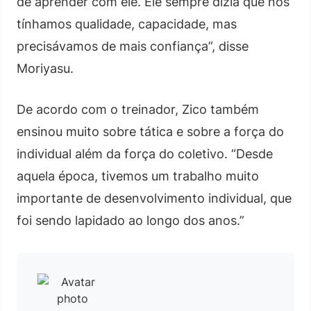
de aprender com ele. Ele sempre dizia que nós
tínhamos qualidade, capacidade, mas
precisávamos de mais confiança”, disse
Moriyasu.
De acordo com o treinador, Zico também
ensinou muito sobre tática e sobre a força do
individual além da força do coletivo. “Desde
aquela época, tivemos um trabalho muito
importante de desenvolvimento individual, que
foi sendo lapidado ao longo dos anos.”