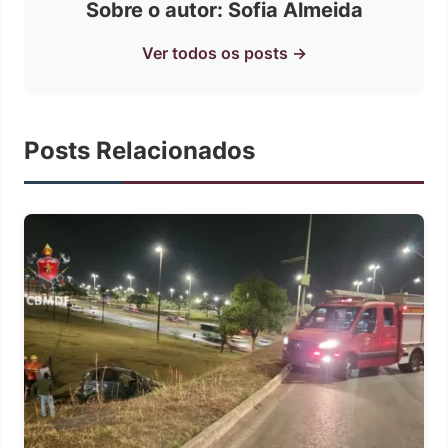
Sobre o autor: Sofia Almeida
Ver todos os posts →
Posts Relacionados