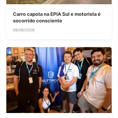
Carro capota na EPIA Sul e motorista é
socorrido consciente
08/08/2026