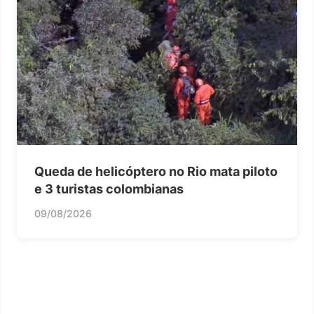
Queda de helicóptero no Rio mata piloto
e 3 turistas colombianas
09/08/2026