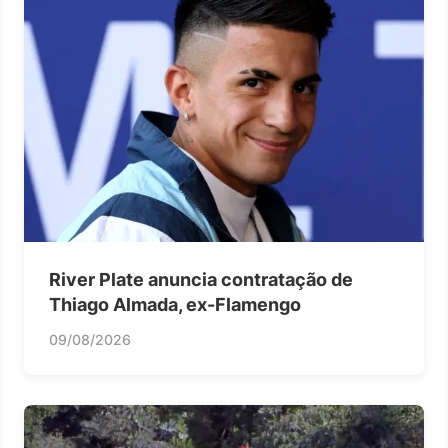
River Plate anuncia contratação de
Thiago Almada, ex-Flamengo
09/08/2026