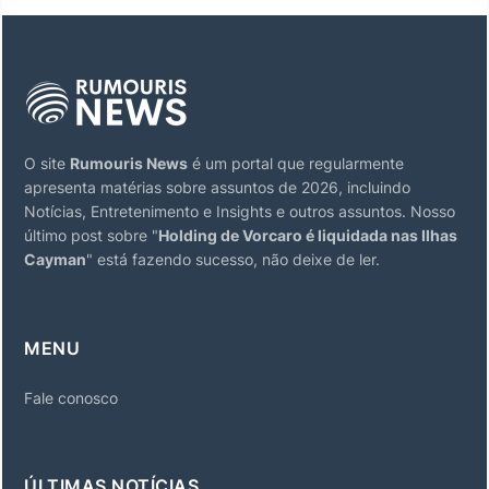
O site
Rumouris News
é um portal que regularmente
apresenta matérias sobre assuntos de 2026, incluindo
Notícias, Entretenimento e Insights e outros assuntos. Nosso
último post sobre "
Holding de Vorcaro é liquidada nas Ilhas
Cayman
" está fazendo sucesso, não deixe de ler.
MENU
Fale conosco
ÚLTIMAS NOTÍCIAS