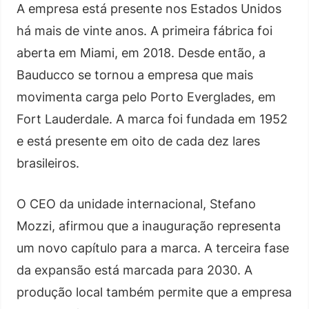
A empresa está presente nos Estados Unidos
há mais de vinte anos. A primeira fábrica foi
aberta em Miami, em 2018. Desde então, a
Bauducco se tornou a empresa que mais
movimenta carga pelo Porto Everglades, em
Fort Lauderdale. A marca foi fundada em 1952
e está presente em oito de cada dez lares
brasileiros.
O CEO da unidade internacional, Stefano
Mozzi, afirmou que a inauguração representa
um novo capítulo para a marca. A terceira fase
da expansão está marcada para 2030. A
produção local também permite que a empresa