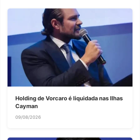
Holding de Vorcaro é liquidada nas Ilhas
Cayman
09/08/2026