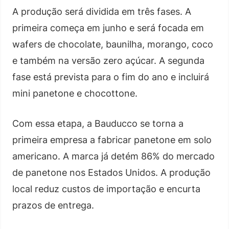
A produção será dividida em três fases. A
primeira começa em junho e será focada em
wafers de chocolate, baunilha, morango, coco
e também na versão zero açúcar. A segunda
fase está prevista para o fim do ano e incluirá
mini panetone e chocottone.
Com essa etapa, a Bauducco se torna a
primeira empresa a fabricar panetone em solo
americano. A marca já detém 86% do mercado
de panetone nos Estados Unidos. A produção
local reduz custos de importação e encurta
prazos de entrega.