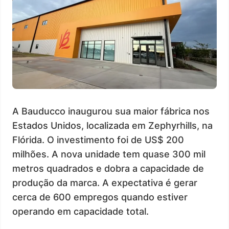
A Bauducco inaugurou sua maior fábrica nos
Estados Unidos, localizada em Zephyrhills, na
Flórida. O investimento foi de US$ 200
milhões. A nova unidade tem quase 300 mil
metros quadrados e dobra a capacidade de
produção da marca. A expectativa é gerar
cerca de 600 empregos quando estiver
operando em capacidade total.